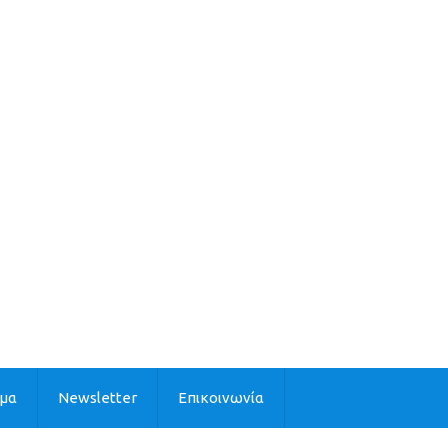
ιμα
Newsletter
Επικοινωνία