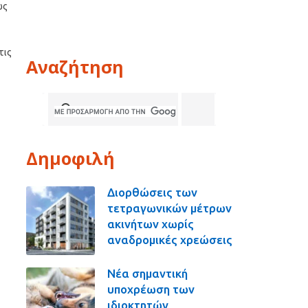
ως
τις
Αναζήτηση
Δημοφιλή
Διορθώσεις των
τετραγωνικών μέτρων
ακινήτων χωρίς
αναδρομικές χρεώσεις
Νέα σημαντική
υποχρέωση των
ιδιοκτητών