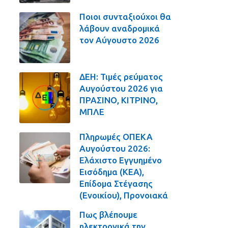
Ποιοι συνταξιούχοι θα
λάβουν αναδρομικά
τον Αύγουστο 2026
ΔΕΗ: Τιμές ρεύματος
Αυγούστου 2026 για
ΠΡΑΣΙΝΟ, ΚΙΤΡΙΝΟ,
ΜΠΛΕ
Πληρωμές ΟΠΕΚΑ
Αυγούστου 2026:
Ελάχιστο Εγγυημένο
Εισόδημα (ΚΕΑ),
Επίδομα Στέγασης
(Ενοικίου), Προνοιακά
Πως βλέπουμε
ηλεκτρονικά την