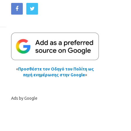
«
Προσθέστε τον Οδηγό του Πολίτη ως
πηγή ενημέρωσης στην Google
»
Ads by Google