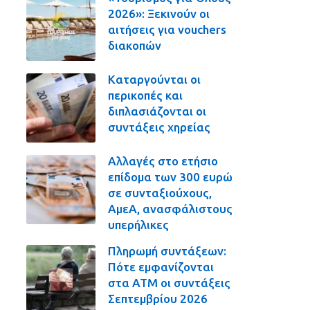
2026»: Ξεκινούν οι
αιτήσεις για vouchers
διακοπών
Καταργούνται οι
περικοπές και
διπλασιάζονται οι
συντάξεις χηρείας
Αλλαγές στο ετήσιο
επίδομα των 300 ευρώ
σε συνταξιούχους,
ΑμεΑ, ανασφάλιστους
υπερήλικες
Πληρωμή συντάξεων:
Πότε εμφανίζονται
στα ΑΤΜ οι συντάξεις
Σεπτεμβρίου 2026