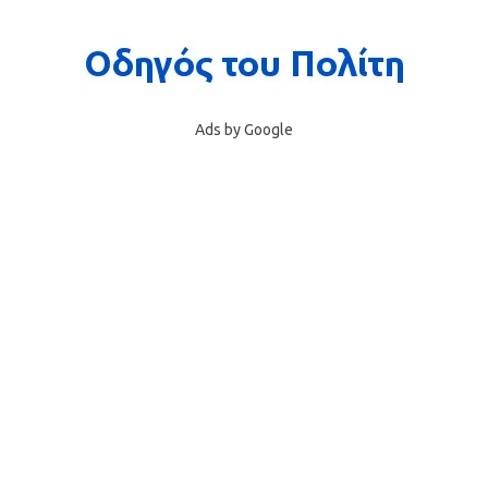
Ads by Google