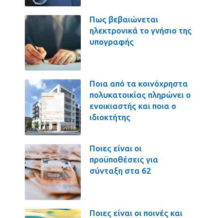
Πως βεβαιώνεται
ηλεκτρονικά το γνήσιο της
υπογραφής
Ποια από τα κοινόχρηστα
πολυκατοικίας πληρώνει ο
ενοικιαστής και ποια ο
ιδιοκτήτης
Ποιες είναι οι
προϋποθέσεις για
σύνταξη στα 62
Ποιες είναι οι ποινές και