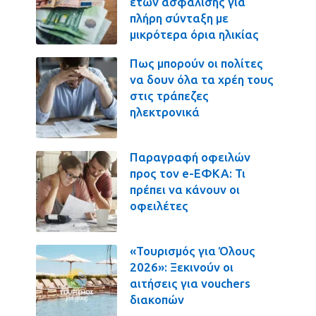
ετών ασφάλισης για
πλήρη σύνταξη με
μικρότερα όρια ηλικίας
Πως μπορούν οι πολίτες
να δουν όλα τα χρέη τους
στις τράπεζες
ηλεκτρονικά
Παραγραφή οφειλών
προς τον e-ΕΦΚΑ: Τι
πρέπει να κάνουν οι
οφειλέτες
«Τουρισμός για Όλους
2026»: Ξεκινούν οι
αιτήσεις για vouchers
διακοπών