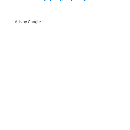
Ads by Google