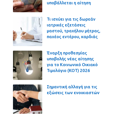
υποβάλλεται η αίτηση
Τι ισχύει για τις δωρεάν
ιατρικές εξετάσεις
μαστού, τραχήλου μήτρας,
παχέος εντέρου, καρδιάς
Έναρξη προθεσμίας
υποβολής νέας αίτησης
για το Κοινωνικό Οικιακό
Τιμολόγιο (ΚΟΤ) 2026
Σημαντική αλλαγή για τις
εξώσεις των ενοικιαστών