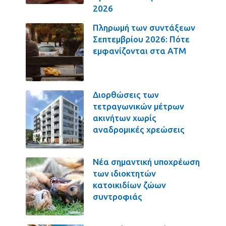
2026
Πληρωμή των συντάξεων
Σεπτεμβρίου 2026: Πότε
εμφανίζονται στα ΑΤΜ
Διορθώσεις των
τετραγωνικών μέτρων
ακινήτων χωρίς
αναδρομικές χρεώσεις
Νέα σημαντική υποχρέωση
των ιδιοκτητών
κατοικιδίων ζώων
συντροφιάς