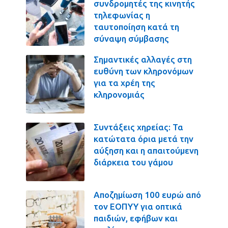
συνδρομητές της κινητής
τηλεφωνίας η
ταυτοποίηση κατά τη
σύναψη σύμβασης
Σημαντικές αλλαγές στη
ευθύνη των κληρονόμων
για τα χρέη της
κληρονομιάς
Συντάξεις χηρείας: Τα
κατώτατα όρια μετά την
αύξηση και η απαιτούμενη
διάρκεια του γάμου
Αποζημίωση 100 ευρώ από
τον ΕΟΠΥΥ για οπτικά
παιδιών, εφήβων και