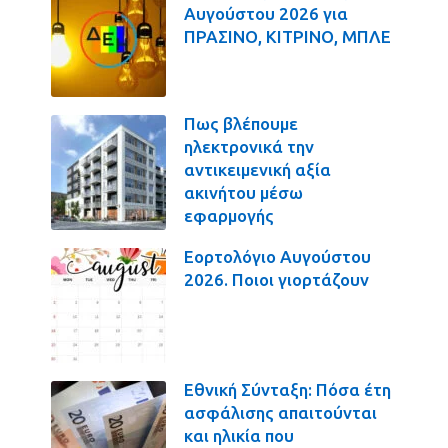
Αυγούστου 2026 για
ΠΡΑΣΙΝΟ, ΚΙΤΡΙΝΟ, ΜΠΛΕ
Πως βλέπουμε
ηλεκτρονικά την
αντικειμενική αξία
ακινήτου μέσω
εφαρμογής
Εορτολόγιο Αυγούστου
2026. Ποιοι γιορτάζουν
Εθνική Σύνταξη: Πόσα έτη
ασφάλισης απαιτούνται
και ηλικία που