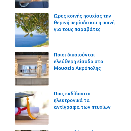
Ώρες κοινής ησυχίας την
θερινή περίοδο και η ποινή
για τους παραβάτες
Ποιοι δικαιούνται
ελεύθερη είσοδο στο
Μουσείο Ακρόπολης
Πως εκδίδονται
ηλεκτρονικά τα
αντίγραφα των πτυχίων