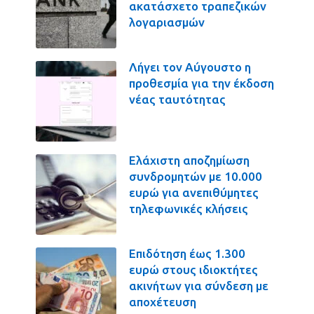
ακατάσχετο τραπεζικών
λογαριασμών
Λήγει τον Αύγουστο η
προθεσμία για την έκδοση
νέας ταυτότητας
Ελάχιστη αποζημίωση
συνδρομητών με 10.000
ευρώ για ανεπιθύμητες
τηλεφωνικές κλήσεις
Επιδότηση έως 1.300
ευρώ στους ιδιοκτήτες
ακινήτων για σύνδεση με
αποχέτευση