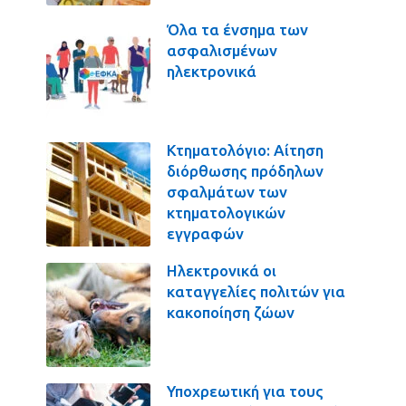
Όλα τα ένσημα των
ασφαλισμένων
ηλεκτρονικά
Κτηματολόγιο: Αίτηση
διόρθωσης πρόδηλων
σφαλμάτων των
κτηματολογικών
εγγραφών
Ηλεκτρονικά οι
καταγγελίες πολιτών για
κακοποίηση ζώων
Υποχρεωτική για τους