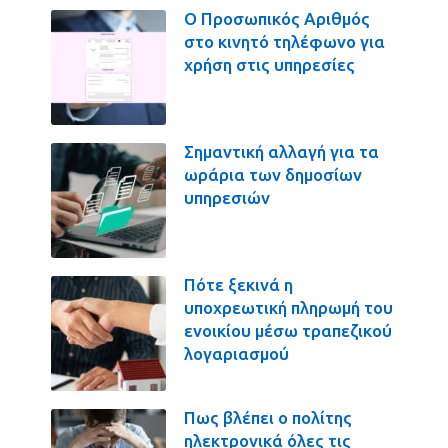
Ο Προσωπικός Αριθμός
στο κινητό τηλέφωνο για
χρήση στις υπηρεσίες
Σημαντική αλλαγή για τα
ωράρια των δημοσίων
υπηρεσιών
Πότε ξεκινά η
υποχρεωτική πληρωμή του
ενοικίου μέσω τραπεζικού
λογαριασμού
Πως βλέπει ο πολίτης
ηλεκτρονικά όλες τις