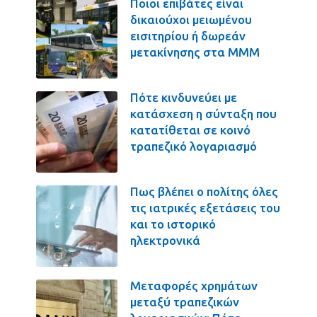
Ποιοι επιβάτες είναι
δικαιούχοι μειωμένου
εισιτηρίου ή δωρεάν
μετακίνησης στα ΜΜΜ
Πότε κινδυνεύει με
κατάσχεση η σύνταξη που
κατατίθεται σε κοινό
τραπεζικό λογαριασμό
Πως βλέπει ο πολίτης όλες
τις ιατρικές εξετάσεις του
και το ιστορικό
ηλεκτρονικά
Μεταφορές χρημάτων
μεταξύ τραπεζικών