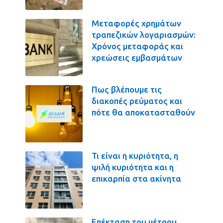
Μεταφορές χρημάτων
τραπεζικών λογαριασμών:
Χρόνος μεταφοράς και
χρεώσεις εμβασμάτων
Πως βλέπουμε τις
διακοπές ρεύματος και
πότε θα αποκατασταθούν
Τι είναι η κυριότητα, η
ψιλή κυριότητα και η
επικαρπία στα ακίνητα
Επέκταση του μέτρου