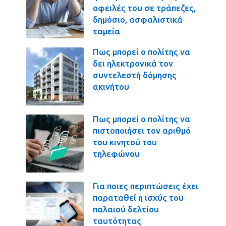
οφειλές του σε τράπεζες,
δημόσιο, ασφαλιστικά
ταμεία
Πως μπορεί ο πολίτης να
δει ηλεκτρονικά τον
συντελεστή δόμησης
ακινήτου
Πως μπορεί ο πολίτης να
πιστοποιήσει τον αριθμό
του κινητού του
τηλεφώνου
Για ποιες περιπτώσεις έχει
παραταθεί η ισχύς του
παλαιού δελτίου
ταυτότητας