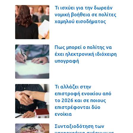
Τι ισχύει για την δωρεάν
νομική βοήθεια σε πολίτες
χαμηλού εισοδήματος
Πως μπορεί ο πολίτης να
έχει ηλεκτρονική ιδιόχειρη
υπογραφή
Τι αλλάζει στην
επιστροφή ενοικίου από
το 2026 και σε ποιους
επιστρέφονται δύο
ενοίκια
Συνταξιοδότηση των
μακροχρόνια ανέργων με