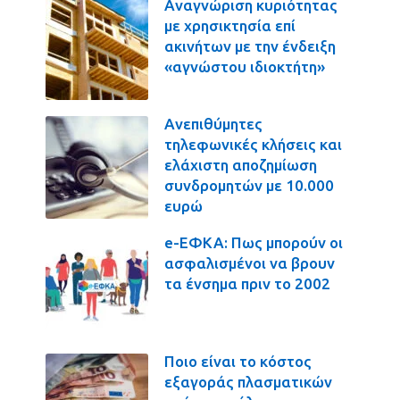
Αναγνώριση κυριότητας
με χρησικτησία επί
ακινήτων με την ένδειξη
«αγνώστου ιδιοκτήτη»
Ανεπιθύμητες
τηλεφωνικές κλήσεις και
ελάχιστη αποζημίωση
συνδρομητών με 10.000
ευρώ
e-ΕΦΚΑ: Πως μπορούν οι
ασφαλισμένοι να βρουν
τα ένσημα πριν το 2002
Ποιο είναι το κόστος
εξαγοράς πλασματικών