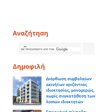
Αναζήτηση
Δημοφιλή
Διόρθωση συμβολαίων
ακινήτων οριζόντιας
ιδιοκτησίας, μονομερώς,
χωρίς συγκατάθεση των
λοιπών ιδιοκτητών
Επικουρική σύνταξη: