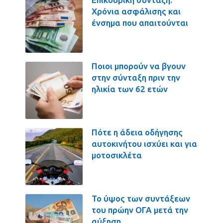
Χρόνια ασφάλισης και
ένσημα που απαιτούνται
Ποιοι μπορούν να βγουν
στην σύνταξη πριν την
ηλικία των 62 ετών
Πότε η άδεια οδήγησης
αυτοκινήτου ισχύει και για
μοτοσικλέτα
Το ύψος των συντάξεων
του πρώην ΟΓΑ μετά την
αύξηση