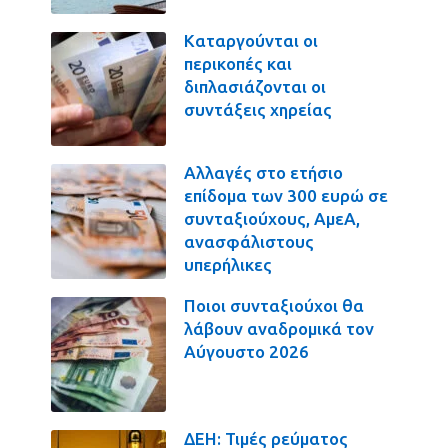
Καταργούνται οι
περικοπές και
διπλασιάζονται οι
συντάξεις χηρείας
Αλλαγές στο ετήσιο
επίδομα των 300 ευρώ σε
συνταξιούχους, ΑμεΑ,
ανασφάλιστους
υπερήλικες
Ποιοι συνταξιούχοι θα
λάβουν αναδρομικά τον
Αύγουστο 2026
ΔΕΗ: Τιμές ρεύματος