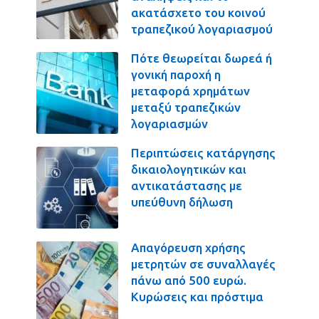
ακατάσχετο του κοινού
τραπεζικού λογαριασμού
Πότε θεωρείται δωρεά ή
γονική παροχή η
μεταφορά χρημάτων
μεταξύ τραπεζικών
λογαριασμών
Περιπτώσεις κατάργησης
δικαιολογητικών και
αντικατάστασης με
υπεύθυνη δήλωση
Απαγόρευση χρήσης
μετρητών σε συναλλαγές
πάνω από 500 ευρώ.
Κυρώσεις και πρόστιμα