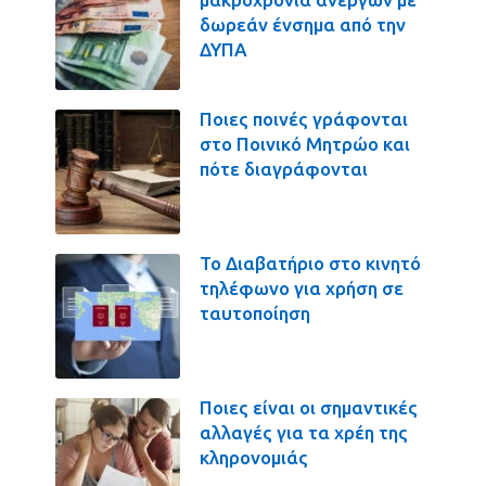
δωρεάν ένσημα από την
ΔΥΠΑ
Ποιες ποινές γράφονται
στο Ποινικό Μητρώο και
πότε διαγράφονται
Το Διαβατήριο στο κινητό
τηλέφωνο για χρήση σε
ταυτοποίηση
Ποιες είναι οι σημαντικές
αλλαγές για τα χρέη της
κληρονομιάς