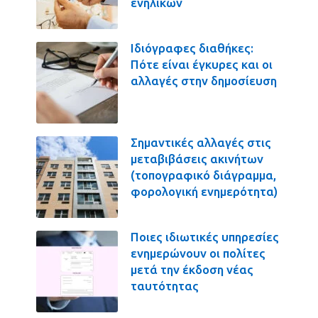
ενηλίκων
Ιδιόγραφες διαθήκες:
Πότε είναι έγκυρες και οι
αλλαγές στην δημοσίευση
Σημαντικές αλλαγές στις
μεταβιβάσεις ακινήτων
(τοπογραφικό διάγραμμα,
φορολογική ενημερότητα)
Ποιες ιδιωτικές υπηρεσίες
ενημερώνουν οι πολίτες
μετά την έκδοση νέας
ταυτότητας