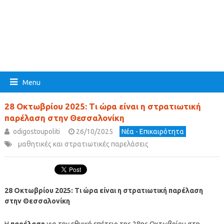
Menu
28 Οκτωβρίου 2025: Τι ώρα είναι η στρατιωτική
παρέλαση στην Θεσσαλονίκη
odigostoupoliti
26/10/2025
Νέα - Επικαιρότητα
μαθητικές και στρατιωτικές παρελάσεις
28 Οκτωβρίου 2025: Τι ώρα είναι η στρατιωτική παρέλαση
στην Θεσσαλονίκη
Η
παρέλαση
για την εθνική επέτειο της 28ης Οκτωβρίου στη