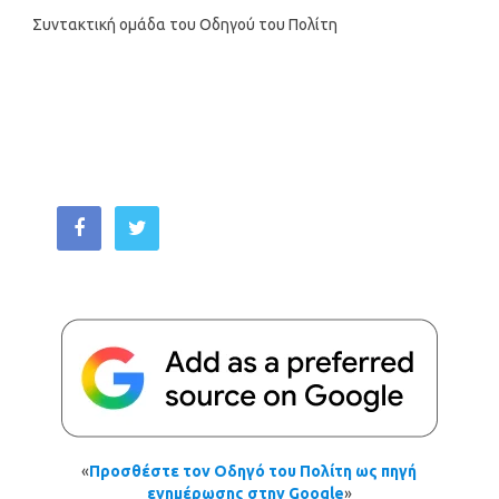
Συντακτική ομάδα του Οδηγού του Πολίτη
«
Προσθέστε τον Οδηγό του Πολίτη ως πηγή
ενημέρωσης στην Google
»