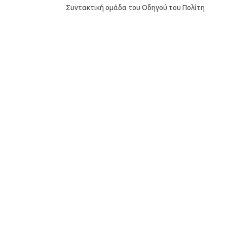
Συντακτική ομάδα του Οδηγού του Πολίτη