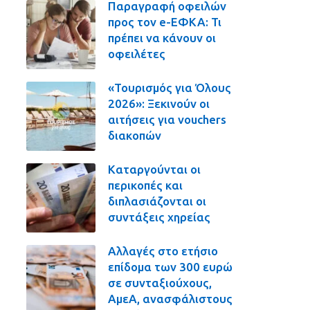
Παραγραφή οφειλών
προς τον e-ΕΦΚΑ: Τι
πρέπει να κάνουν οι
οφειλέτες
«Τουρισμός για Όλους
2026»: Ξεκινούν οι
αιτήσεις για vouchers
διακοπών
Καταργούνται οι
περικοπές και
διπλασιάζονται οι
συντάξεις χηρείας
Αλλαγές στο ετήσιο
επίδομα των 300 ευρώ
σε συνταξιούχους,
ΑμεΑ, ανασφάλιστους