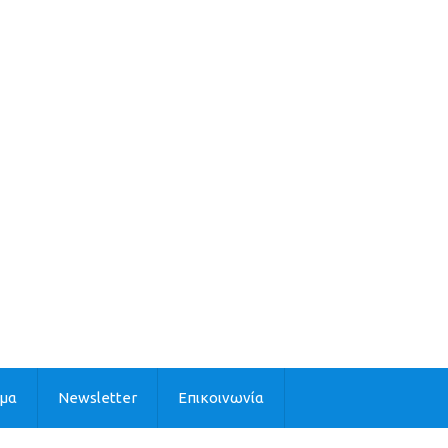
ιμα
Newsletter
Επικοινωνία