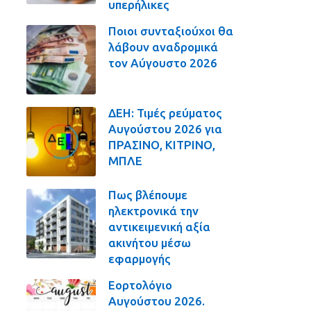
υπερήλικες
Ποιοι συνταξιούχοι θα
λάβουν αναδρομικά
τον Αύγουστο 2026
ΔΕΗ: Τιμές ρεύματος
Αυγούστου 2026 για
ΠΡΑΣΙΝΟ, ΚΙΤΡΙΝΟ,
ΜΠΛΕ
Πως βλέπουμε
ηλεκτρονικά την
αντικειμενική αξία
ακινήτου μέσω
εφαρμογής
Εορτολόγιο
Αυγούστου 2026.