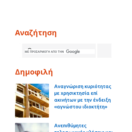
Αναζήτηση
Δημοφιλή
Αναγνώριση κυριότητας
με χρησικτησία επί
ακινήτων με την ένδειξη
«αγνώστου ιδιοκτήτη»
Ανεπιθύμητες