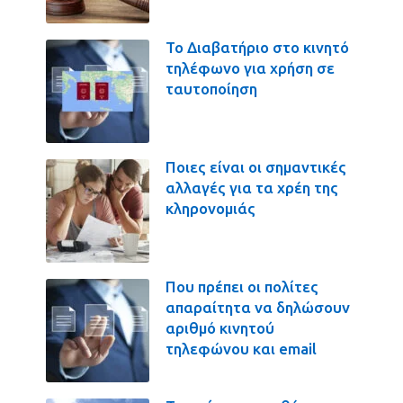
Το Διαβατήριο στο κινητό
τηλέφωνο για χρήση σε
ταυτοποίηση
Ποιες είναι οι σημαντικές
αλλαγές για τα χρέη της
κληρονομιάς
Που πρέπει οι πολίτες
απαραίτητα να δηλώσουν
αριθμό κινητού
τηλεφώνου και email