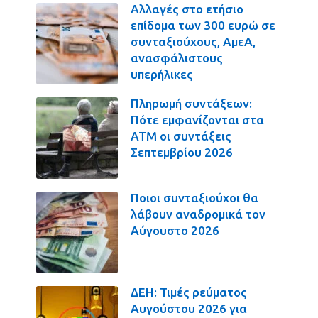
Αλλαγές στο ετήσιο
επίδομα των 300 ευρώ σε
συνταξιούχους, ΑμεΑ,
ανασφάλιστους
υπερήλικες
Πληρωμή συντάξεων:
Πότε εμφανίζονται στα
ΑΤΜ οι συντάξεις
Σεπτεμβρίου 2026
Ποιοι συνταξιούχοι θα
λάβουν αναδρομικά τον
Αύγουστο 2026
ΔΕΗ: Τιμές ρεύματος
Αυγούστου 2026 για