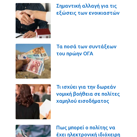
Σημαντική αλλαγή για τις
εξώσεις των ενοικιαστών
Τα ποσά των συντάξεων
του πρώην ΟΓΑ
Τι ισχύει για την δωρεάν
νομική βοήθεια σε πολίτες
χαμηλού εισοδήματος
Πως μπορεί ο πολίτης να
έχει ηλεκτρονική ιδιόχειρη