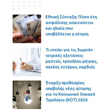
Εθνική Σύνταξη: Πόσα έτη
ασφάλισης απαιτούνται
και ηλικία που
υποβάλλεται η αίτηση
Τι ισχύει για τις δωρεάν
ιατρικές εξετάσεις
μαστού, τραχήλου μήτρας,
παχέος εντέρου, καρδιάς
Έναρξη προθεσμίας
υποβολής νέας αίτησης
για το Κοινωνικό Οικιακό
Τιμολόγιο (ΚΟΤ) 2026