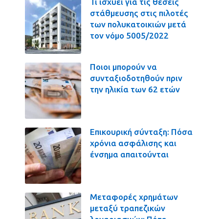
Τι ισχύει για τις θέσεις
στάθμευσης στις πιλοτές
των πολυκατοικιών μετά
τον νόμο 5005/2022
Ποιοι μπορούν να
συνταξιοδοτηθούν πριν
την ηλικία των 62 ετών
Επικουρική σύνταξη: Πόσα
χρόνια ασφάλισης και
ένσημα απαιτούνται
Μεταφορές χρημάτων
μεταξύ τραπεζικών