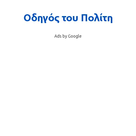
Ads by Google