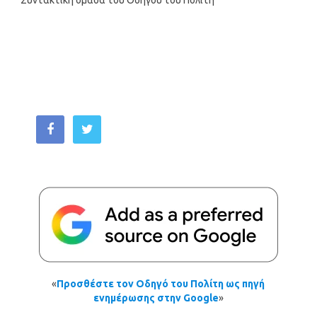
«
Προσθέστε τον Οδηγό του Πολίτη ως πηγή
ενημέρωσης στην Google
»