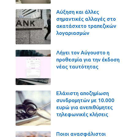
Αύξηση και άλλες
σημαντικές αλλαγές στο
ακατάσχετο τραπεζικών
λογαριασμών
Λήγει τον Αύγουστο η
προθεσμία για την έκδοση
νέας ταυτότητας
Ελάχιστη αποζημίωση
συνδρομητών με 10.000
ευρώ για ανεπιθύμητες
τηλεφωνικές κλήσεις
Ποιοι ανασφάλιστοι