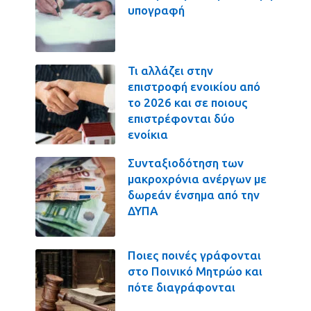
υπογραφή
Τι αλλάζει στην
επιστροφή ενοικίου από
το 2026 και σε ποιους
επιστρέφονται δύο
ενοίκια
Συνταξιοδότηση των
μακροχρόνια ανέργων με
δωρεάν ένσημα από την
ΔΥΠΑ
Ποιες ποινές γράφονται
στο Ποινικό Μητρώο και
πότε διαγράφονται