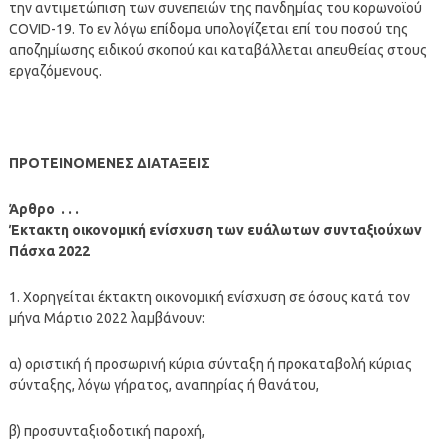
την αντιμετώπιση των συνεπειών της πανδημίας του κορωνοϊού
COVID-19. Το εν λόγω επίδομα υπολογίζεται επί του ποσού της
αποζημίωσης ειδικού σκοπού και καταβάλλεται απευθείας στους
εργαζόμενους.
ΠΡΟΤΕΙΝΟΜΕΝΕΣ ΔΙΑΤΑΞΕΙΣ
Άρθρο . . .
Έκτακτη οικονομική ενίσχυση των ευάλωτων συνταξιούχων
Πάσχα 2022
1. Χορηγείται έκτακτη οικονομική ενίσχυση σε όσους κατά τον
μήνα Μάρτιο 2022 λαμβάνουν:
α) οριστική ή προσωρινή κύρια σύνταξη ή προκαταβολή κύριας
σύνταξης, λόγω γήρατος, αναπηρίας ή θανάτου,
β) προσυνταξιοδοτική παροχή,