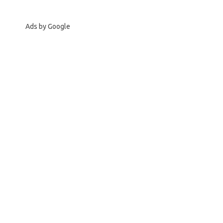
Ads by Google