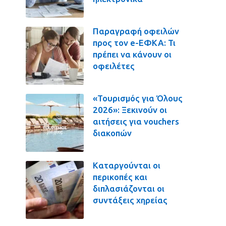
Παραγραφή οφειλών
προς τον e-ΕΦΚΑ: Τι
πρέπει να κάνουν οι
οφειλέτες
«Τουρισμός για Όλους
2026»: Ξεκινούν οι
αιτήσεις για vouchers
διακοπών
Καταργούνται οι
περικοπές και
διπλασιάζονται οι
συντάξεις χηρείας