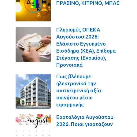
ΠΡΑΣΙΝΟ, ΚΙΤΡΙΝΟ, ΜΠΛΕ
Πληρωμές ΟΠΕΚΑ
Αυγούστου 2026:
Ελάχιστο Εγγυημένο
Εισόδημα (ΚΕΑ), Επίδομα
Στέγασης (Ενοικίου),
Προνοιακά
Πως βλέπουμε
ηλεκτρονικά την
αντικειμενική αξία
ακινήτου μέσω
εφαρμογής
Εορτολόγιο Αυγούστου
2026. Ποιοι γιορτάζουν