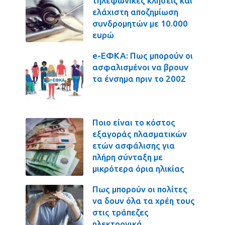
τηλεφωνικές κλήσεις και
ελάχιστη αποζημίωση
συνδρομητών με 10.000
ευρώ
e-ΕΦΚΑ: Πως μπορούν οι
ασφαλισμένοι να βρουν
τα ένσημα πριν το 2002
Ποιο είναι το κόστος
εξαγοράς πλασματικών
ετών ασφάλισης για
πλήρη σύνταξη με
μικρότερα όρια ηλικίας
Πως μπορούν οι πολίτες
να δουν όλα τα χρέη τους
στις τράπεζες
ηλεκτρονικά