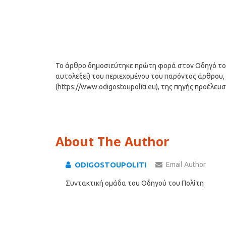
Το άρθρο δημοσιεύτηκε πρώτη φορά στον Οδηγό του Π
αυτολεξεί) του περιεχομένου του παρόντος άρθρου, 
(https://www.odigostoupoliti.eu), της πηγής προέλευ
About The Author
ODIGOSTOUPOLITI
Email Author
Συντακτική ομάδα του Οδηγού του Πολίτη