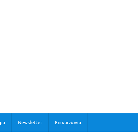
ιμα
Newsletter
Επικοινωνία