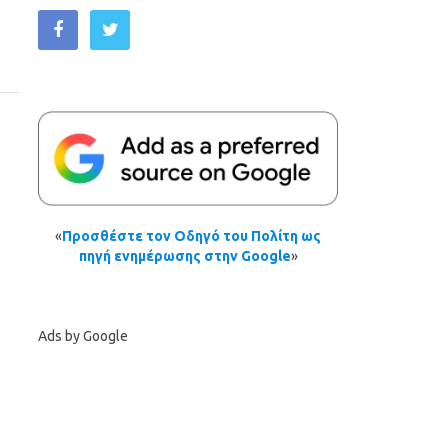
«
Προσθέστε τον Οδηγό του Πολίτη ως
πηγή ενημέρωσης στην Google
»
Ads by Google