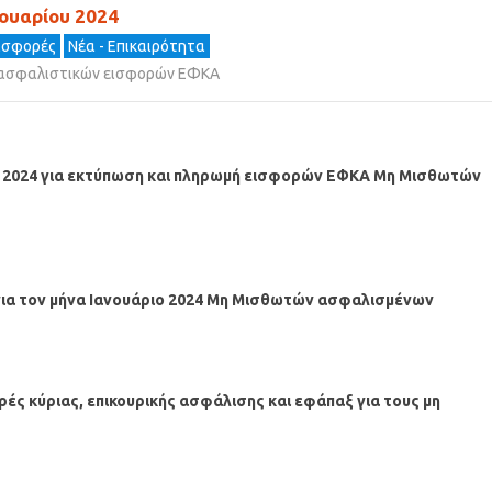
ουαρίου 2024
ισφορές
Νέα - Επικαιρότητα
 ασφαλιστικών εισφορών ΕΦΚΑ
υ 2024 για εκτύπωση και πληρωμή εισφορών ΕΦΚΑ Μη Μισθωτών
ια τον μήνα Ιανουάριο 2024 Μη Μισθωτών ασφαλισμένων
ορές κύριας, επικουρικής ασφάλισης και εφάπαξ για τους μη