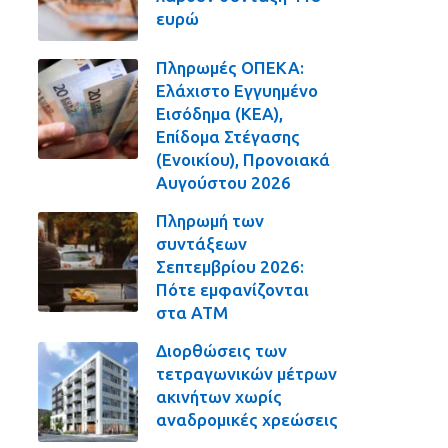
ευρώ
Πληρωμές ΟΠΕΚΑ:
Ελάχιστο Εγγυημένο
Εισόδημα (ΚΕΑ),
Επίδομα Στέγασης
(Ενοικίου), Προνοιακά
Αυγούστου 2026
Πληρωμή των
συντάξεων
Σεπτεμβρίου 2026:
Πότε εμφανίζονται
στα ΑΤΜ
Διορθώσεις των
τετραγωνικών μέτρων
ακινήτων χωρίς
αναδρομικές χρεώσεις