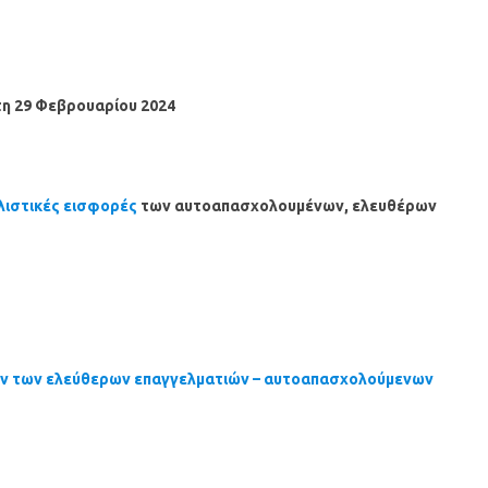
τη 29 Φεβρουαρίου 2024
λιστικές εισφορές
των αυτοαπασχολουμένων, ελευθέρων
ν των ελεύθερων επαγγελματιών – αυτοαπασχολούμενων