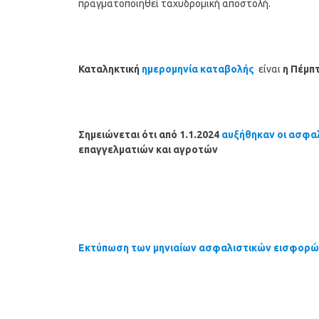
πραγματοποιηθεί ταχυδρομική αποστολή.
Καταληκτική
ημερομηνία καταβολής
είναι
η Πέμπ
Σημειώνεται ότι από 1.1.2024
αυξήθηκαν οι ασφα
επαγγελματιών και αγροτών
Εκτύπωση των μηνιαίων ασφαλιστικών εισφορώ