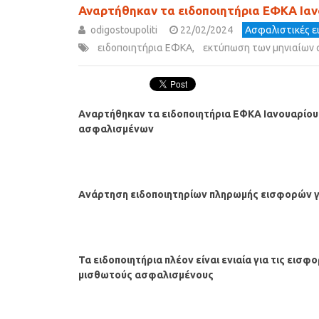
Αναρτήθηκαν τα ειδοποιητήρια ΕΦΚΑ Ιαν
odigostoupoliti
22/02/2024
Ασφαλιστικές ε
ειδοποιητήρια ΕΦΚΑ
,
εκτύπωση των μηνιαίων
Αναρτήθηκαν τα ειδοποιητήρια ΕΦΚΑ Ιανουαρίο
ασφαλισμένων
Ανάρτηση ειδοποιητηρίων πληρωμής εισφορών γ
Τα ειδοποιητήρια πλέον είναι ενιαία για τις εισφ
μισθωτούς ασφαλισμένους