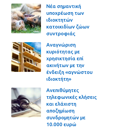
Νέα σημαντική
υποχρέωση των
ιδιοκτητών
κατοικιδίων ζώων
συντροφιάς
Αναγνώριση
κυριότητας με
χρησικτησία επί
ακινήτων με την
ένδειξη «αγνώστου
ιδιοκτήτη»
Ανεπιθύμητες
τηλεφωνικές κλήσεις
και ελάχιστη
αποζημίωση
συνδρομητών με
10.000 ευρώ