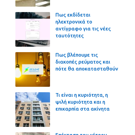
Πως εκδίδεται
ηλεκτρονικά το
αντίγραφο για τις νέες
ταυτότητες
Πως βλέπουμε τις
διακοπές ρεύματος και
πότε θα αποκατασταθούν
Τι είναι η κυριότητα, η
ψιλή κυριότητα και η
επικαρπία στα ακίνητα
Επέκταση του μέτρου