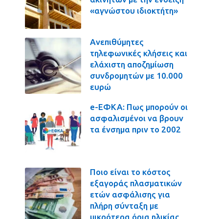
«αγνώστου ιδιοκτήτη»
Ανεπιθύμητες
τηλεφωνικές κλήσεις και
ελάχιστη αποζημίωση
συνδρομητών με 10.000
ευρώ
e-ΕΦΚΑ: Πως μπορούν οι
ασφαλισμένοι να βρουν
τα ένσημα πριν το 2002
Ποιο είναι το κόστος
εξαγοράς πλασματικών
ετών ασφάλισης για
πλήρη σύνταξη με
μικρότερα όρια ηλικίας