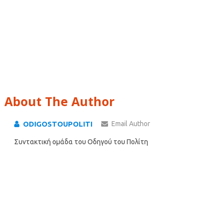
About The Author
ODIGOSTOUPOLITI
Email Author
Συντακτική ομάδα του Οδηγού του Πολίτη