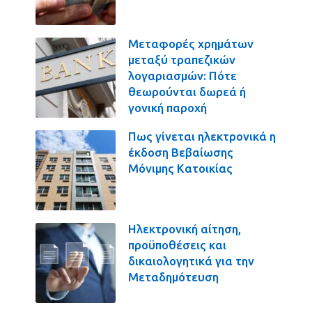
Μεταφορές χρημάτων
μεταξύ τραπεζικών
λογαριασμών: Πότε
θεωρούνται δωρεά ή
γονική παροχή
Πως γίνεται ηλεκτρονικά η
έκδοση Βεβαίωσης
Μόνιμης Κατοικίας
Ηλεκτρονική αίτηση,
προϋποθέσεις και
δικαιολογητικά για την
Μεταδημότευση