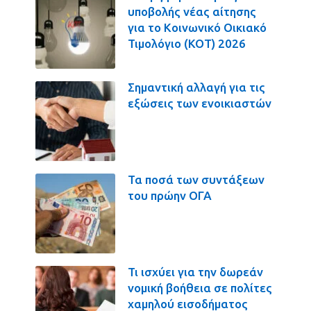
υποβολής νέας αίτησης
για το Κοινωνικό Οικιακό
Τιμολόγιο (ΚΟΤ) 2026
Σημαντική αλλαγή για τις
εξώσεις των ενοικιαστών
Τα ποσά των συντάξεων
του πρώην ΟΓΑ
Τι ισχύει για την δωρεάν
νομική βοήθεια σε πολίτες
χαμηλού εισοδήματος