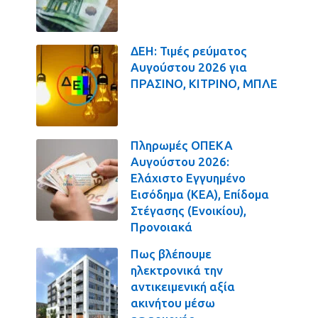
ΔΕΗ: Τιμές ρεύματος
Αυγούστου 2026 για
ΠΡΑΣΙΝΟ, ΚΙΤΡΙΝΟ, ΜΠΛΕ
Πληρωμές ΟΠΕΚΑ
Αυγούστου 2026:
Ελάχιστο Εγγυημένο
Εισόδημα (ΚΕΑ), Επίδομα
Στέγασης (Ενοικίου),
Προνοιακά
Πως βλέπουμε
ηλεκτρονικά την
αντικειμενική αξία
ακινήτου μέσω