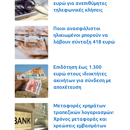
ευρώ για ανεπιθύμητες
τηλεφωνικές κλήσεις
Ποιοι ανασφάλιστοι
ηλικιωμένοι μπορούν να
λάβουν σύνταξη 418 ευρώ
Επιδότηση έως 1.300
ευρώ στους ιδιοκτήτες
ακινήτων για σύνδεση με
αποχέτευση
Μεταφορές χρημάτων
τραπεζικών λογαριασμών:
Χρόνος μεταφοράς και
χρεώσεις εμβασμάτων