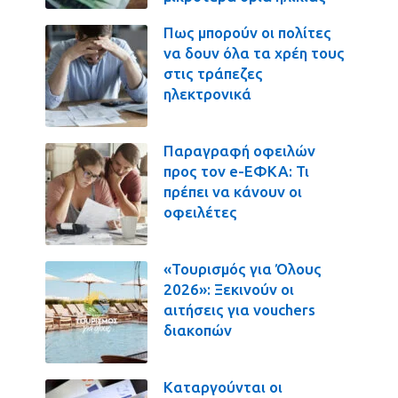
Πως μπορούν οι πολίτες
να δουν όλα τα χρέη τους
στις τράπεζες
ηλεκτρονικά
Παραγραφή οφειλών
προς τον e-ΕΦΚΑ: Τι
πρέπει να κάνουν οι
οφειλέτες
«Τουρισμός για Όλους
2026»: Ξεκινούν οι
αιτήσεις για vouchers
διακοπών
Καταργούνται οι