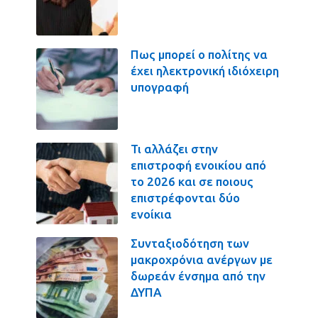
Πως μπορεί ο πολίτης να
έχει ηλεκτρονική ιδιόχειρη
υπογραφή
Τι αλλάζει στην
επιστροφή ενοικίου από
το 2026 και σε ποιους
επιστρέφονται δύο
ενοίκια
Συνταξιοδότηση των
μακροχρόνια ανέργων με
δωρεάν ένσημα από την
ΔΥΠΑ