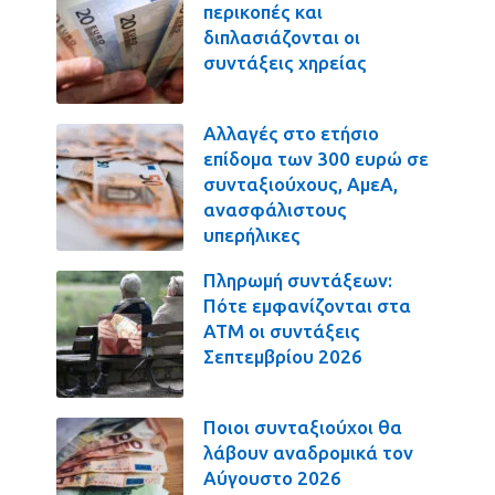
περικοπές και
διπλασιάζονται οι
συντάξεις χηρείας
Αλλαγές στο ετήσιο
επίδομα των 300 ευρώ σε
συνταξιούχους, ΑμεΑ,
ανασφάλιστους
υπερήλικες
Πληρωμή συντάξεων:
Πότε εμφανίζονται στα
ΑΤΜ οι συντάξεις
Σεπτεμβρίου 2026
Ποιοι συνταξιούχοι θα
λάβουν αναδρομικά τον
Αύγουστο 2026