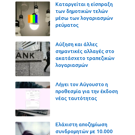
Καταργείται η είσπραξη
των δημοτικών τελών
μέσω των λογαριασμών
ρεύματος
Αύξηση και άλλες
σημαντικές αλλαγές στο
ακατάσχετο τραπεζικών
λογαριασμών
Λήγει τον Αύγουστο η
προθεσμία για την έκδοση
νέας ταυτότητας
Ελάχιστη αποζημίωση
συνδρομητών με 10.000