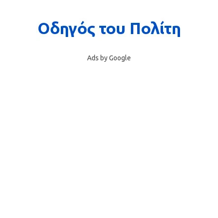
Ads by Google