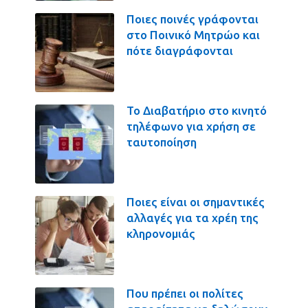
Ποιες ποινές γράφονται
στο Ποινικό Μητρώο και
πότε διαγράφονται
Το Διαβατήριο στο κινητό
τηλέφωνο για χρήση σε
ταυτοποίηση
Ποιες είναι οι σημαντικές
αλλαγές για τα χρέη της
κληρονομιάς
Που πρέπει οι πολίτες