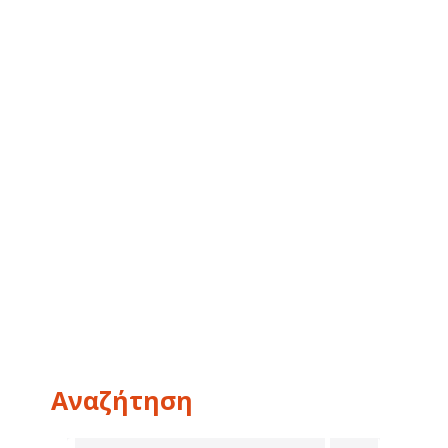
Αναζήτηση