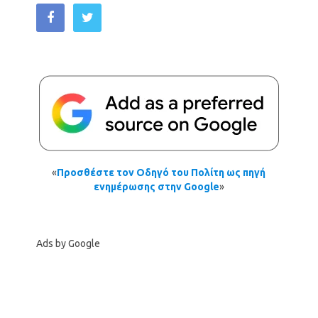
«
Προσθέστε τον Οδηγό του Πολίτη ως πηγή
ενημέρωσης στην Google
»
Ads by Google