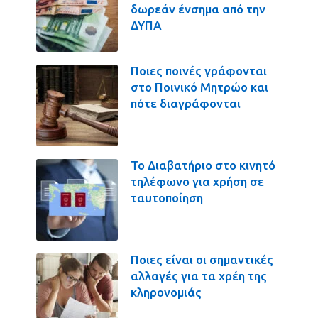
δωρεάν ένσημα από την
ΔΥΠΑ
Ποιες ποινές γράφονται
στο Ποινικό Μητρώο και
πότε διαγράφονται
Το Διαβατήριο στο κινητό
τηλέφωνο για χρήση σε
ταυτοποίηση
Ποιες είναι οι σημαντικές
αλλαγές για τα χρέη της
κληρονομιάς