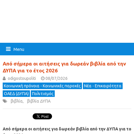
Menu
Από σήμερα οι αιτήσεις για δωρεάν βιβλία από την
ΔΥΠΑ για το έτος 2026
odigostoupoliti
08/07/2026
Κοινωνική πρόνοια - Κοινωνικές παροχές
Νέα - Επικαιρότητα
ΟΑΕΔ (ΔΥΠΑ)
Πολιτισμός
βιβλία
,
βιβλία ΔΥΠΑ
Από σήμερα οι αιτήσεις για δωρεάν βιβλία από την ΔΥΠΑ για το