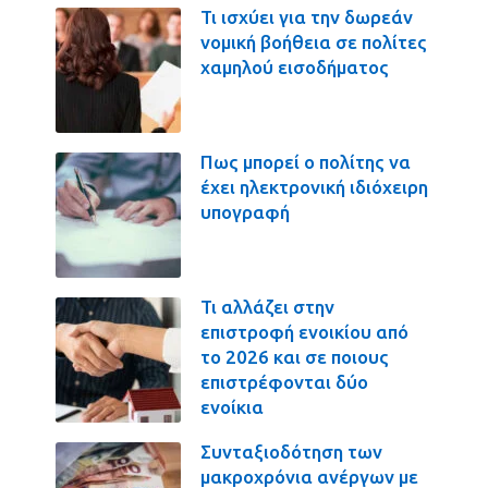
Τι ισχύει για την δωρεάν
νομική βοήθεια σε πολίτες
χαμηλού εισοδήματος
Πως μπορεί ο πολίτης να
έχει ηλεκτρονική ιδιόχειρη
υπογραφή
Τι αλλάζει στην
επιστροφή ενοικίου από
το 2026 και σε ποιους
επιστρέφονται δύο
ενοίκια
Συνταξιοδότηση των
μακροχρόνια ανέργων με