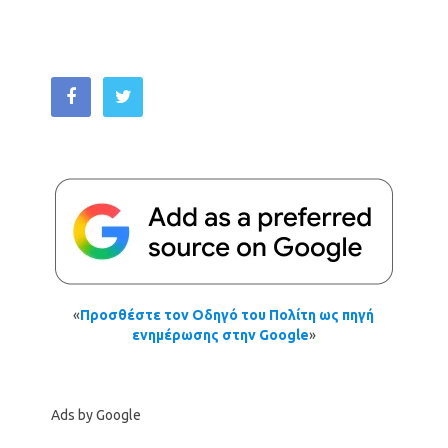
«
Προσθέστε τον Οδηγό του Πολίτη ως πηγή
ενημέρωσης στην Google
»
Ads by Google