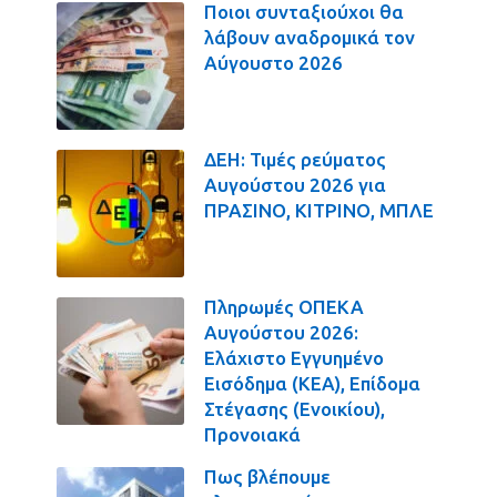
Ποιοι συνταξιούχοι θα
λάβουν αναδρομικά τον
Αύγουστο 2026
ΔΕΗ: Τιμές ρεύματος
Αυγούστου 2026 για
ΠΡΑΣΙΝΟ, ΚΙΤΡΙΝΟ, ΜΠΛΕ
Πληρωμές ΟΠΕΚΑ
Αυγούστου 2026:
Ελάχιστο Εγγυημένο
Εισόδημα (ΚΕΑ), Επίδομα
Στέγασης (Ενοικίου),
Προνοιακά
Πως βλέπουμε