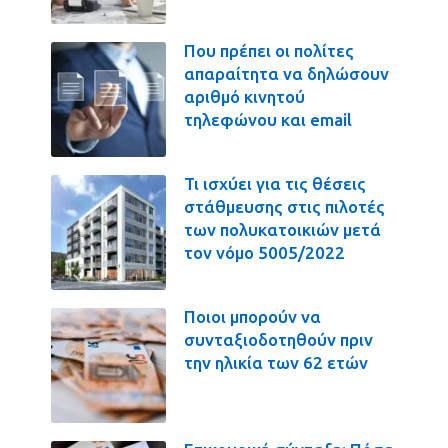
Που πρέπει οι πολίτες
απαραίτητα να δηλώσουν
αριθμό κινητού
τηλεφώνου και email
Τι ισχύει για τις θέσεις
στάθμευσης στις πιλοτές
των πολυκατοικιών μετά
τον νόμο 5005/2022
Ποιοι μπορούν να
συνταξιοδοτηθούν πριν
την ηλικία των 62 ετών