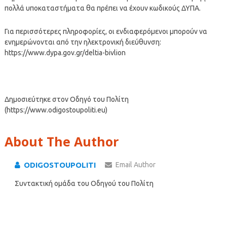
πολλά υποκαταστήματα θα πρέπει να έχουν κωδικούς ΔΥΠΑ.
Για περισσότερες πληροφορίες, οι ενδιαφερόμενοι μπορούν να
ενημερώνονται από την ηλεκτρονική διεύθυνση:
https://www.dypa.gov.gr/deltia-bivlion
Δημοσιεύτηκε στον Οδηγό του Πολίτη
(https://www.odigostoupoliti.eu)
About The Author
ODIGOSTOUPOLITI
Email Author
Συντακτική ομάδα του Οδηγού του Πολίτη