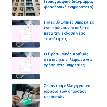
(τοπογραφικό διάγραμμα,
φορολογική ενημερότητα)
Ποιες ιδιωτικές υπηρεσίες
ενημερώνουν οι πολίτες
μετά την έκδοση νέας
ταυτότητας
Ο Προσωπικός Αριθμός
στο κινητό τηλέφωνο για
χρήση στις υπηρεσίες
Σημαντική αλλαγή για τα
ωράρια των δημοσίων
υπηρεσιών