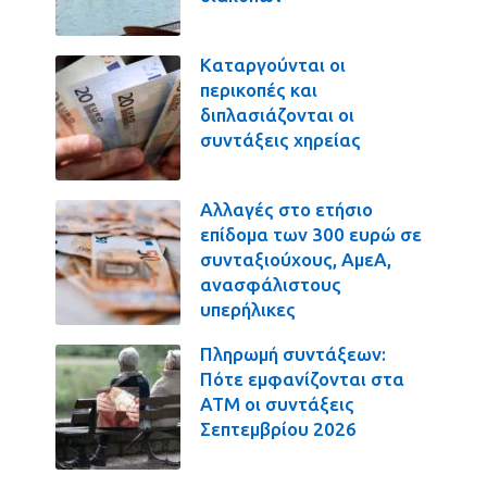
Καταργούνται οι
περικοπές και
διπλασιάζονται οι
συντάξεις χηρείας
Αλλαγές στο ετήσιο
επίδομα των 300 ευρώ σε
συνταξιούχους, ΑμεΑ,
ανασφάλιστους
υπερήλικες
Πληρωμή συντάξεων:
Πότε εμφανίζονται στα
ΑΤΜ οι συντάξεις
Σεπτεμβρίου 2026