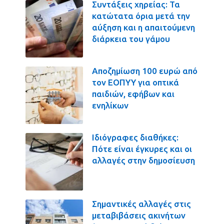
Συντάξεις χηρείας: Τα
κατώτατα όρια μετά την
αύξηση και η απαιτούμενη
διάρκεια του γάμου
Αποζημίωση 100 ευρώ από
τον ΕΟΠΥΥ για οπτικά
παιδιών, εφήβων και
ενηλίκων
Ιδιόγραφες διαθήκες:
Πότε είναι έγκυρες και οι
αλλαγές στην δημοσίευση
Σημαντικές αλλαγές στις
μεταβιβάσεις ακινήτων