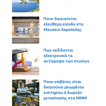
Ποιοι δικαιούνται
ελεύθερη είσοδο στο
Μουσείο Ακρόπολης
Πως εκδίδονται
ηλεκτρονικά τα
αντίγραφα των πτυχίων
Ποιοι επιβάτες είναι
δικαιούχοι μειωμένου
εισιτηρίου ή δωρεάν
μετακίνησης στα ΜΜΜ