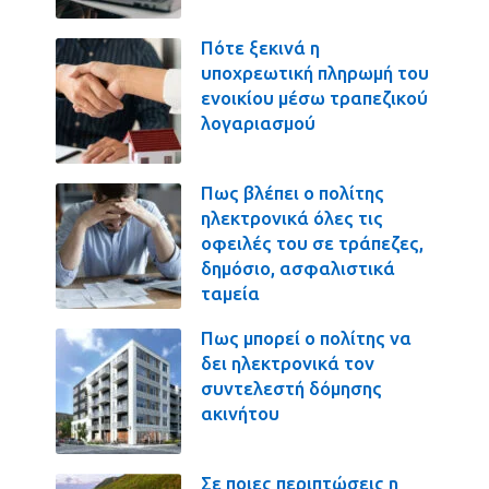
Πότε ξεκινά η
υποχρεωτική πληρωμή του
ενοικίου μέσω τραπεζικού
λογαριασμού
Πως βλέπει ο πολίτης
ηλεκτρονικά όλες τις
οφειλές του σε τράπεζες,
δημόσιο, ασφαλιστικά
ταμεία
Πως μπορεί ο πολίτης να
δει ηλεκτρονικά τον
συντελεστή δόμησης
ακινήτου
Σε ποιες περιπτώσεις η