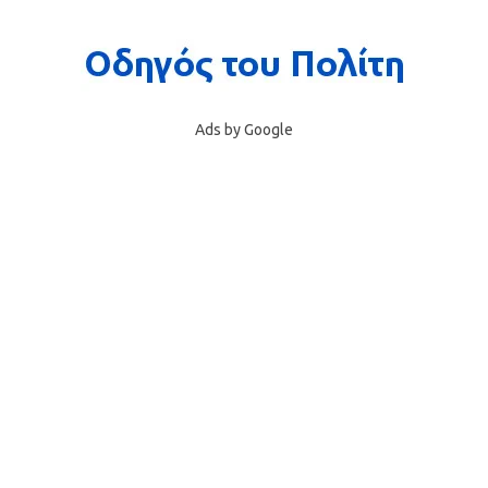
Ads by Google