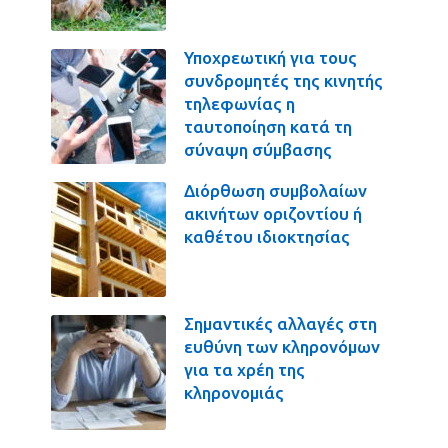
Υποχρεωτική για τους
συνδρομητές της κινητής
τηλεφωνίας η
ταυτοποίηση κατά τη
σύναψη σύμβασης
Διόρθωση συμβολαίων
ακινήτων οριζοντίου ή
καθέτου ιδιοκτησίας
Σημαντικές αλλαγές στη
ευθύνη των κληρονόμων
για τα χρέη της
κληρονομιάς