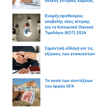
παχέος εντέρου, καρδιάς
Έναρξη προθεσμίας
υποβολής νέας αίτησης
για το Κοινωνικό Οικιακό
Τιμολόγιο (ΚΟΤ) 2026
Σημαντική αλλαγή για τις
εξώσεις των ενοικιαστών
Τα ποσά των συντάξεων
του πρώην ΟΓΑ