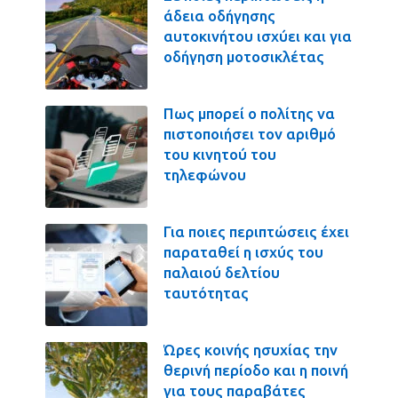
άδεια οδήγησης
αυτοκινήτου ισχύει και για
οδήγηση μοτοσικλέτας
Πως μπορεί ο πολίτης να
πιστοποιήσει τον αριθμό
του κινητού του
τηλεφώνου
Για ποιες περιπτώσεις έχει
παραταθεί η ισχύς του
παλαιού δελτίου
ταυτότητας
Ώρες κοινής ησυχίας την
θερινή περίοδο και η ποινή
για τους παραβάτες