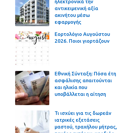
ηλεκτρονικά την
αντικειμενική αξία
ακινήτου μέσω
εφαρμογής
Εορτολόγιο Αυγούστου
2026. Ποιοι γιορτάζουν
Εθνική Σύνταξη: Πόσα έτη
ασφάλισης απαιτούνται
και ηλικία που
υποβάλλεται η αίτηση
Τι ισχύει για τις δωρεάν
ιατρικές εξετάσεις
μαστού, τραχήλου μήτρας,