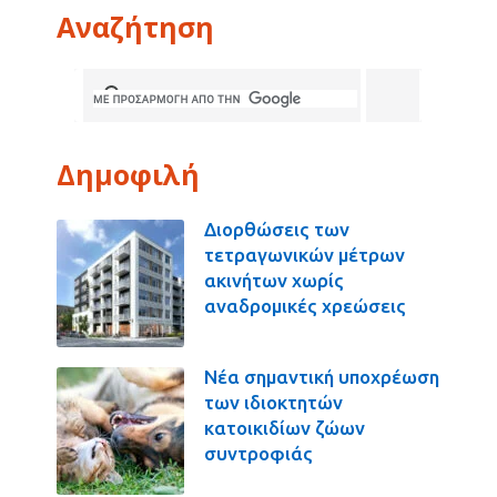
Αναζήτηση
Δημοφιλή
Διορθώσεις των
τετραγωνικών μέτρων
ακινήτων χωρίς
αναδρομικές χρεώσεις
Νέα σημαντική υποχρέωση
των ιδιοκτητών
κατοικιδίων ζώων
συντροφιάς