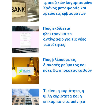
τραπεζικών λογαριασμών:
Χρόνος μεταφοράς και
χρεώσεις εμβασμάτων
Πως εκδίδεται
ηλεκτρονικά το
αντίγραφο για τις νέες
ταυτότητες
Πως βλέπουμε τις
διακοπές ρεύματος και
πότε θα αποκατασταθούν
Τι είναι η κυριότητα, η
ψιλή κυριότητα και η
επικαρπία στα ακίνητα