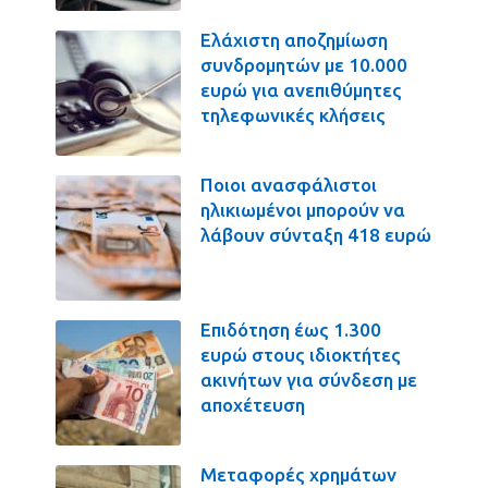
Ελάχιστη αποζημίωση
συνδρομητών με 10.000
ευρώ για ανεπιθύμητες
τηλεφωνικές κλήσεις
Ποιοι ανασφάλιστοι
ηλικιωμένοι μπορούν να
λάβουν σύνταξη 418 ευρώ
Επιδότηση έως 1.300
ευρώ στους ιδιοκτήτες
ακινήτων για σύνδεση με
αποχέτευση
Μεταφορές χρημάτων