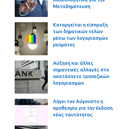
Μεταδημότευση
Καταργείται η είσπραξη
των δημοτικών τελών
μέσω των λογαριασμών
ρεύματος
Αύξηση και άλλες
σημαντικές αλλαγές στο
ακατάσχετο τραπεζικών
λογαριασμών
Λήγει τον Αύγουστο η
προθεσμία για την έκδοση
νέας ταυτότητας