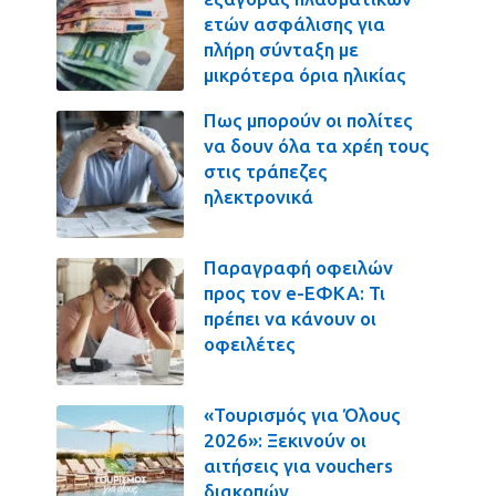
ετών ασφάλισης για
πλήρη σύνταξη με
μικρότερα όρια ηλικίας
Πως μπορούν οι πολίτες
να δουν όλα τα χρέη τους
στις τράπεζες
ηλεκτρονικά
Παραγραφή οφειλών
προς τον e-ΕΦΚΑ: Τι
πρέπει να κάνουν οι
οφειλέτες
«Τουρισμός για Όλους
2026»: Ξεκινούν οι
αιτήσεις για vouchers
διακοπών