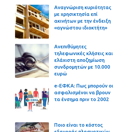
Αναγνώριση κυριότητας
με χρησικτησία επί
ακινήτων με την ένδειξη
«αγνώστου ιδιοκτήτη»
Ανεπιθύμητες
τηλεφωνικές κλήσεις και
ελάχιστη αποζημίωση
συνδρομητών με 10.000
ευρώ
e-ΕΦΚΑ: Πως μπορούν οι
ασφαλισμένοι να βρουν
τα ένσημα πριν το 2002
Ποιο είναι το κόστος
εξαγοράς πλασματικών