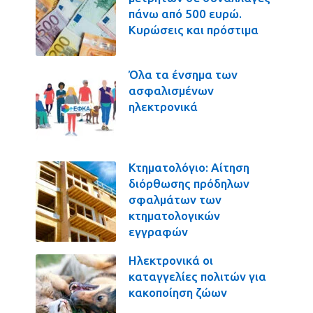
πάνω από 500 ευρώ.
Κυρώσεις και πρόστιμα
Όλα τα ένσημα των
ασφαλισμένων
ηλεκτρονικά
Κτηματολόγιο: Αίτηση
διόρθωσης πρόδηλων
σφαλμάτων των
κτηματολογικών
εγγραφών
Ηλεκτρονικά οι
καταγγελίες πολιτών για
κακοποίηση ζώων