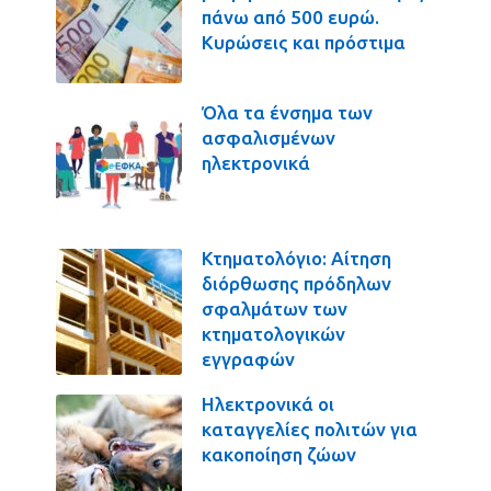
πάνω από 500 ευρώ.
Κυρώσεις και πρόστιμα
Όλα τα ένσημα των
ασφαλισμένων
ηλεκτρονικά
Κτηματολόγιο: Αίτηση
διόρθωσης πρόδηλων
σφαλμάτων των
κτηματολογικών
εγγραφών
Ηλεκτρονικά οι
καταγγελίες πολιτών για
κακοποίηση ζώων