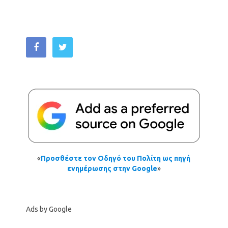
«
Προσθέστε τον Οδηγό του Πολίτη ως πηγή
ενημέρωσης στην Google
»
Ads by Google