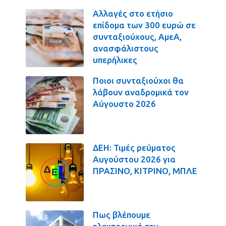
Αλλαγές στο ετήσιο
επίδομα των 300 ευρώ σε
συνταξιούχους, ΑμεΑ,
ανασφάλιστους
υπερήλικες
Ποιοι συνταξιούχοι θα
λάβουν αναδρομικά τον
Αύγουστο 2026
ΔΕΗ: Τιμές ρεύματος
Αυγούστου 2026 για
ΠΡΑΣΙΝΟ, ΚΙΤΡΙΝΟ, ΜΠΛΕ
Πως βλέπουμε