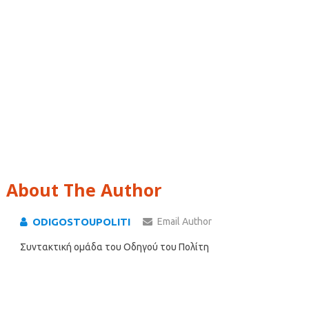
About The Author
ODIGOSTOUPOLITI
Email Author
Συντακτική ομάδα του Οδηγού του Πολίτη