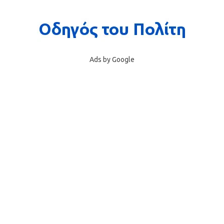
Ads by Google