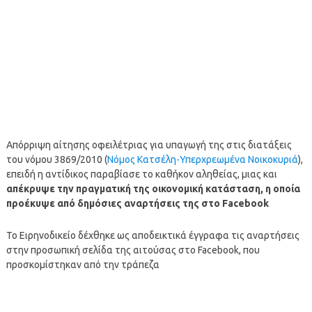
Απόρριψη αίτησης οφειλέτριας για υπαγωγή της στις διατάξεις
του νόμου 3869/2010 (
Νόμος Κατσέλη-Υπερχρεωμένα Νοικοκυριά
),
επειδή η αντίδικος παραβίασε το καθήκον αληθείας, μιας και
απέκρυψε την πραγματική της οικονομική κατάσταση, η οποία
προέκυψε από δημόσιες αναρτήσεις της στο Facebook
Το Ειρηνοδικείο δέχθηκε ως αποδεικτικά έγγραφα τις αναρτήσεις
στην προσωπική σελίδα της αιτούσας στο Facebook, που
προσκομίστηκαν από την τράπεζα