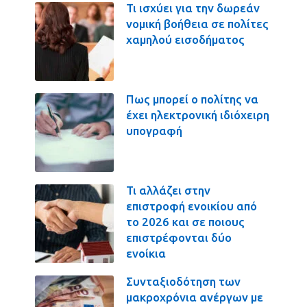
Τι ισχύει για την δωρεάν
νομική βοήθεια σε πολίτες
χαμηλού εισοδήματος
Πως μπορεί ο πολίτης να
έχει ηλεκτρονική ιδιόχειρη
υπογραφή
Τι αλλάζει στην
επιστροφή ενοικίου από
το 2026 και σε ποιους
επιστρέφονται δύο
ενοίκια
Συνταξιοδότηση των
μακροχρόνια ανέργων με