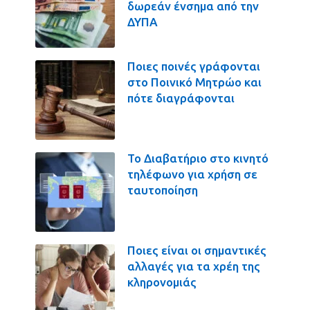
δωρεάν ένσημα από την
ΔΥΠΑ
Ποιες ποινές γράφονται
στο Ποινικό Μητρώο και
πότε διαγράφονται
Το Διαβατήριο στο κινητό
τηλέφωνο για χρήση σε
ταυτοποίηση
Ποιες είναι οι σημαντικές
αλλαγές για τα χρέη της
κληρονομιάς