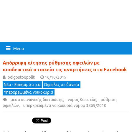
Menu
Απόρριψη αίτησης ρύθμισης οφειλών με
αποδεικτικά στοιχεία τις αναρτήσεις στο Facebook
odigostoupoliti
16/10/2019
Νέα - Επικαιρότητα
Οφειλές σε δάνεια
Υπερχρεωμένα νοικοκυριά
μέσα κοινωνικής δικτύωσης
,
νόμος Κατσέλη
,
ρύθμιση
οφειλών
,
υπερχρεωμένα νοικοκυριά νόμου 3869/2010