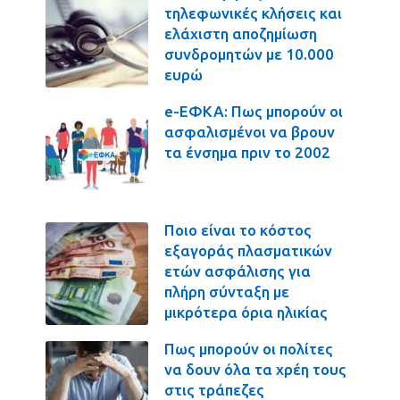
τηλεφωνικές κλήσεις και
ελάχιστη αποζημίωση
συνδρομητών με 10.000
ευρώ
e-ΕΦΚΑ: Πως μπορούν οι
ασφαλισμένοι να βρουν
τα ένσημα πριν το 2002
Ποιο είναι το κόστος
εξαγοράς πλασματικών
ετών ασφάλισης για
πλήρη σύνταξη με
μικρότερα όρια ηλικίας
Πως μπορούν οι πολίτες
να δουν όλα τα χρέη τους
στις τράπεζες