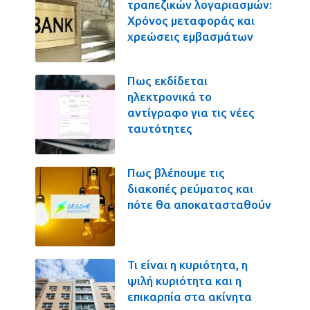
τραπεζικών λογαριασμών:
Χρόνος μεταφοράς και
χρεώσεις εμβασμάτων
Πως εκδίδεται
ηλεκτρονικά το
αντίγραφο για τις νέες
ταυτότητες
Πως βλέπουμε τις
διακοπές ρεύματος και
πότε θα αποκατασταθούν
Τι είναι η κυριότητα, η
ψιλή κυριότητα και η
επικαρπία στα ακίνητα