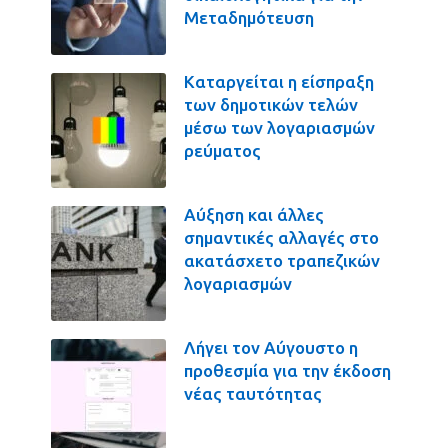
Μεταδημότευση
Καταργείται η είσπραξη
των δημοτικών τελών
μέσω των λογαριασμών
ρεύματος
Αύξηση και άλλες
σημαντικές αλλαγές στο
ακατάσχετο τραπεζικών
λογαριασμών
Λήγει τον Αύγουστο η
προθεσμία για την έκδοση
νέας ταυτότητας