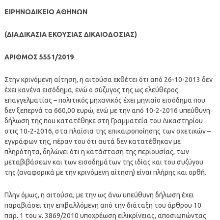
ΕΙΡΗΝΟΔΙΚΕΙΟ ΑΘΗΝΩΝ
(ΔΙΑΔΙΚΑΣΙΑ ΕΚΟΥΣΙΑΣ ΔΙΚΑΙΟΔΟΣΙΑΣ)
ΑΡΙΘΜΟΣ 5551/2019
Στην κρινόμενη αίτηση, η αιτούσα εκθέτει ότι από 26-10-2013 δεν
έχει κανένα εισόδημα, ενώ ο σύζυγος της ως ελεύθερος
επαγγελματίας – πολιτικός μηχανικός έχει μηνιαίο εισόδημα που
δεν ξεπερνά τα 660,00 ευρώ, ενώ με την από 10-2-2016 υπεύθυνη
δήλωση της που κατατέθηκε στη Γραμματεία του Δικαστηρίου
στις 10-2-2016, στα πλαίσια της επικαιροποίησης των σχετικών –
εγγράφων της, πέραν του ότι αυτά δεν κατατέθηκαν με
πληρότητα, δηλώνει ότι η κατάσταση της περιουσίας, των
μεταβιβάσεων και των εισοδημάτων της ιδίας και του συζύγου
της (αναφορικά με την κρινόμενη αίτηση) είναι πλήρης και ορθή.
Πλην όμως, η αιτούσα, με την ως άνω υπεύθυνη δήλωση έχει
παραβιάσει την επιβαλλόμενη από την διάταξη του άρθρου 10
παρ. 1 του ν. 3869/2010 υποχρέωση ειλικρίνειας, αποσιωπώντας