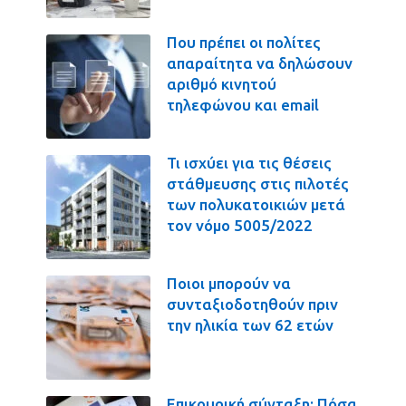
Που πρέπει οι πολίτες
απαραίτητα να δηλώσουν
αριθμό κινητού
τηλεφώνου και email
Τι ισχύει για τις θέσεις
στάθμευσης στις πιλοτές
των πολυκατοικιών μετά
τον νόμο 5005/2022
Ποιοι μπορούν να
συνταξιοδοτηθούν πριν
την ηλικία των 62 ετών
Επικουρική σύνταξη: Πόσα