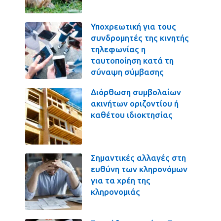
Υποχρεωτική για τους
συνδρομητές της κινητής
τηλεφωνίας η
ταυτοποίηση κατά τη
σύναψη σύμβασης
Διόρθωση συμβολαίων
ακινήτων οριζοντίου ή
καθέτου ιδιοκτησίας
Σημαντικές αλλαγές στη
ευθύνη των κληρονόμων
για τα χρέη της
κληρονομιάς