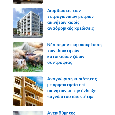
Διορθώσεις των
τετραγωνικών μέτρων
ακινήτων χωρίς
αναδρομικές χρεώσεις
Νέα σημαντική υποχρέωση
των ιδιοκτητών
κατοικιδίων ζώων
συντροφιάς
Αναγνώριση κυριότητας
με χρησικτησία επί
ακινήτων με την ένδειξη
«αγνώστου ιδιοκτήτη»
Ανεπιθύμητες