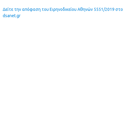
Δείτε την απόφαση του Ειρηνοδικείου Αθηνών 5551/2019 στο
dsanet.gr