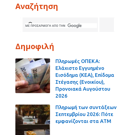
Αναζήτηση
Δημοφιλή
Πληρωμές ΟΠΕΚΑ:
Ελάχιστο Εγγυημένο
Εισόδημα (ΚΕΑ), Επίδομα
Στέγασης (Ενοικίου),
Προνοιακά Αυγούστου
2026
Πληρωμή των συντάξεων
Σεπτεμβρίου 2026: Πότε
εμφανίζονται στα ΑΤΜ