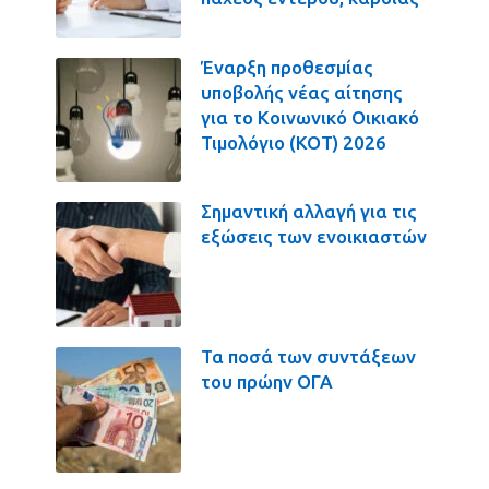
Έναρξη προθεσμίας
υποβολής νέας αίτησης
για το Κοινωνικό Οικιακό
Τιμολόγιο (ΚΟΤ) 2026
Σημαντική αλλαγή για τις
εξώσεις των ενοικιαστών
Τα ποσά των συντάξεων
του πρώην ΟΓΑ