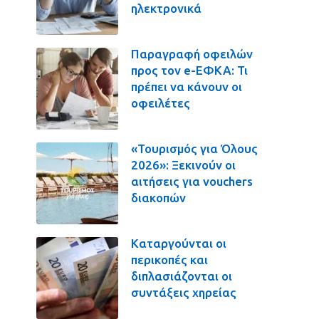
ηλεκτρονικά
Παραγραφή οφειλών
προς τον e-ΕΦΚΑ: Τι
πρέπει να κάνουν οι
οφειλέτες
«Τουρισμός για Όλους
2026»: Ξεκινούν οι
αιτήσεις για vouchers
διακοπών
Καταργούνται οι
περικοπές και
διπλασιάζονται οι
συντάξεις χηρείας