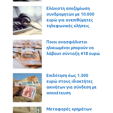
Ελάχιστη αποζημίωση
συνδρομητών με 10.000
ευρώ για ανεπιθύμητες
τηλεφωνικές κλήσεις
Ποιοι ανασφάλιστοι
ηλικιωμένοι μπορούν να
λάβουν σύνταξη 418 ευρώ
Επιδότηση έως 1.300
ευρώ στους ιδιοκτήτες
ακινήτων για σύνδεση με
αποχέτευση
Μεταφορές χρημάτων