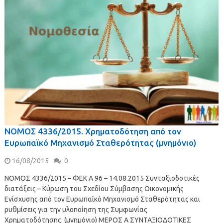
ΝOMOΣ 4336/2015. Χρηματοδότηση από τον
Ευρωπαϊκό Μηχανισμό Σταθερότητας (μνημόνιο)
16/08/2015
0
ΝOMOΣ 4336/2015 – ΦΕΚ A 96 – 14.08.2015 Συνταξιοδοτικές
διατάξεις – Κύρωση του Σχεδίου Σύμβασης Οικονομικής
Ενίσχυσης από τον Ευρωπαϊκό Μηχανισμό Σταθερότητας και
ρυθμίσεις για την υλοποίηση της Συμφωνίας
Χρηματοδότησης. (μνημόνιο) ΜΕΡΟΣ Α ΣΥΝΤΑΞΙΟΔΟΤΙΚΕΣ