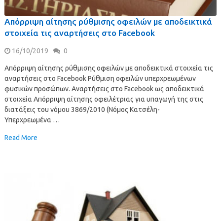
Απόρριψη αίτησης ρύθμισης οφειλών με αποδεικτικά
στοιχεία τις αναρτήσεις στο Facebook
16/10/2019
0
Απόρριψη αίτησης ρύθμισης οφειλών με αποδεικτικά στοιχεία τις
αναρτήσεις στο Facebook Ρύθμιση οφειλών υπερχρεωμένων
φυσικών προσώπων. Αναρτήσεις στο Facebook ως αποδεικτικά
στοιχεία Απόρριψη αίτησης οφειλέτριας για υπαγωγή της στις
διατάξεις του νόμου 3869/2010 (Νόμος Κατσέλη-
Υπερχρεωμένα …
Read More