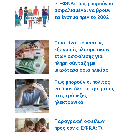
e-ΕΦΚΑ: Πως μπορούν οι
ασφαλισμένοι να βρουν
τα ένσημα πριν το 2002
Ποιο είναι το κόστος
εξαγοράς πλασματικών
ετών ασφάλισης για
πλήρη σύνταξη με
μικρότερα όρια ηλικίας
Πως μπορούν οι πολίτες
να δουν όλα τα χρέη τους
στις τράπεζες
ηλεκτρονικά
Παραγραφή οφειλών
προς τον e-ΕΦΚΑ: Τι