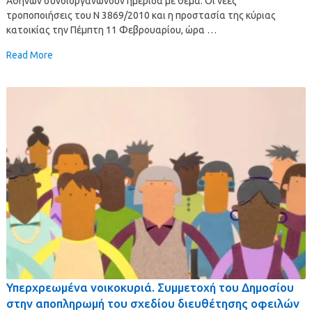
Αθηνών συνδιοργανώνουν ημερίδα με θέμα: Οι νέες
τροποποιήσεις του Ν 3869/2010 και η προστασία της κύριας
κατοικίας την Πέμπτη 11 Φεβρουαρίου, ώρα …
Read More
Υπερχρεωμένα νοικοκυριά. Συμμετοχή του Δημοσίου
στην αποπληρωμή του σχεδίου διευθέτησης οφειλών