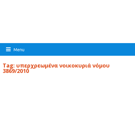
Menu
Tag:
υπερχρεωμένα νοικοκυριά νόμου
3869/2010