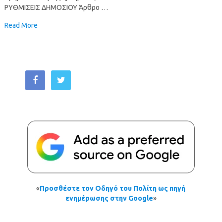
ΡΥΘΜΙΣΕΙΣ ΔΗΜΟΣΙΟΥ Άρθρο …
Read More
«
Προσθέστε τον Οδηγό του Πολίτη ως πηγή
ενημέρωσης στην Google
»