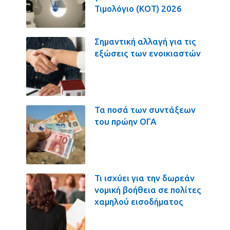
Τιμολόγιο (ΚΟΤ) 2026
Σημαντική αλλαγή για τις
εξώσεις των ενοικιαστών
Τα ποσά των συντάξεων
του πρώην ΟΓΑ
Τι ισχύει για την δωρεάν
νομική βοήθεια σε πολίτες
χαμηλού εισοδήματος