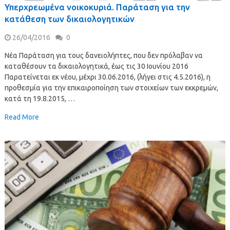
Υπερχρεωμένα νοικοκυριά. Παράταση για την
κατάθεση των δικαιολογητικών
26/04/2016
0
Νέα Παράταση για τους δανειολήπτες, που δεν πρόλαβαν να
καταθέσουν τα δικαιολογητικά, έως τις 30 Ιουνίου 2016
Παρατείνεται εκ νέου, μέχρι 30.06.2016, (λήγει στις 4.5.2016), η
προθεσμία για την επικαιροποίηση των στοιχείων των εκκρεμών,
κατά τη 19.8.2015, …
Read More