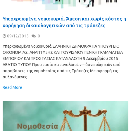
Υπερχρεωμένα νοικοκυριά. Άμεση και χωρίς κόστος η
χορήγηση δικαιολογητικών από τις τράπεζες
09/12/2015
0
Υπερχρεωμένα νοικοκυριά ΕΛΛΗΝΙΚΗ ΔΗΜΟΚΡΑΤΙΑ ΥΠΟΥΡΓΕΙΟ
ΟΙΚΟΝΟΜΙΑΣ, ΑΝΑΠΤΥΞΗΣ ΚΑΙ ΤΟΥΡΙΣΜΟΥ ΓΕΝΙΚΗ ΓΡΑΜΜΑΤΕΙΑ
ΕΜΠΟΡΙΟΥ ΚΑΙ ΠΡΟΣΤΑΣΙΑΣ ΚΑΤΑΝΑΛΩΤΗ 9 Δεκεμβρίου 2015
ΔΕΛΤΙΟ ΤΥΠΟΥ Προστασία καταναλωτών – δανειοληπτών από
παραβάσεις της νομοθεσίας από τις Τράπεζες Με αφορμή τις
αυξανόμενες …
Read More