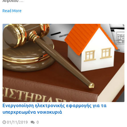
Απριλίου …
Read More
Ενεργοποίηση ηλεκτρονικής εφαρμογής για τα
υπερχρεωμένα νοικοκυριά
01/11/2019
0