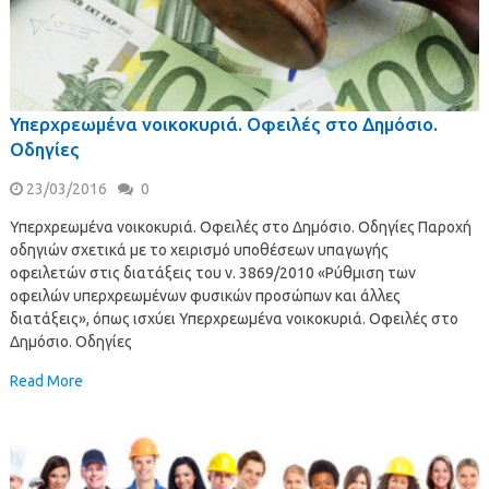
Υπερχρεωμένα νοικοκυριά. Οφειλές στο Δημόσιο.
Οδηγίες
23/03/2016
0
Υπερχρεωμένα νοικοκυριά. Οφειλές στο Δημόσιο. Οδηγίες Παροχή
οδηγιών σχετικά με το χειρισμό υποθέσεων υπαγωγής
οφειλετών στις διατάξεις του ν. 3869/2010 «Ρύθμιση των
οφειλών υπερχρεωμένων φυσικών προσώπων και άλλες
διατάξεις», όπως ισχύει Υπερχρεωμένα νοικοκυριά. Οφειλές στο
Δημόσιο. Οδηγίες
Read More