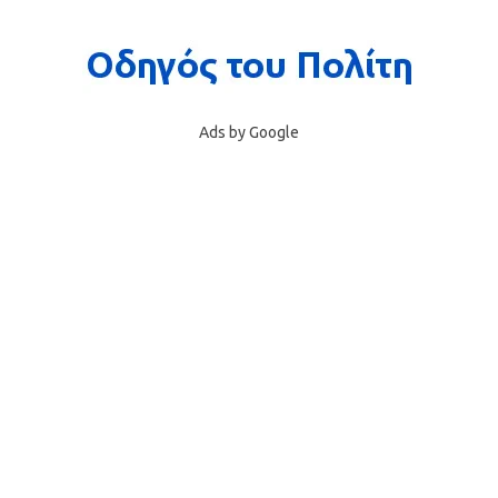
Ads by Google