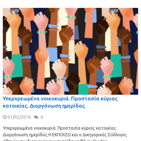
Υπερχρεωμένα νοικοκυριά. Προστασία κύριας
κατοικίας. Διοργάνωση ημερίδας
01/02/2016
0
Υπερχρεωμένα νοικοκυριά. Προστασία κύριας κατοικίας.
Διοργάνωση ημερίδας Η ΕΚΠΟΙΖΩ και ο Δικηγορικός Σύλλογος