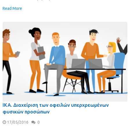
Read More
ΙΚΑ. Διαχείριση των οφειλών υπερχρεωμένων
φυσικών προσώπων
17/05/2016
0