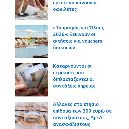
πρέπει να κάνουν οι
οφειλέτες
«Τουρισμός για Όλους
2026»: Ξεκινούν οι
αιτήσεις για vouchers
διακοπών
Καταργούνται οι
περικοπές και
διπλασιάζονται οι
συντάξεις χηρείας
Αλλαγές στο ετήσιο
επίδομα των 300 ευρώ σε
συνταξιούχους, ΑμεΑ,
ανασφάλιστους