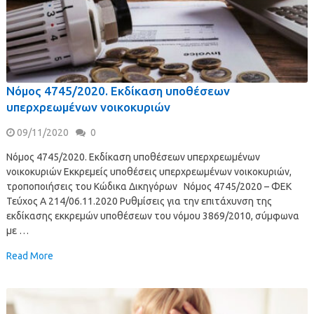
Νόμος 4745/2020. Εκδίκαση υποθέσεων
υπερχρεωμένων νοικοκυριών
09/11/2020
0
Νόμος 4745/2020. Εκδίκαση υποθέσεων υπερχρεωμένων
νοικοκυριών Εκκρεμείς υποθέσεις υπερχρεωμένων νοικοκυριών,
τροποποιήσεις του Κώδικα Δικηγόρων Νόμος 4745/2020 – ΦΕΚ
Τεύχος A 214/06.11.2020 Ρυθμίσεις για την επιτάχυνση της
εκδίκασης εκκρεμών υποθέσεων του νόμου 3869/2010, σύμφωνα
με …
Read More