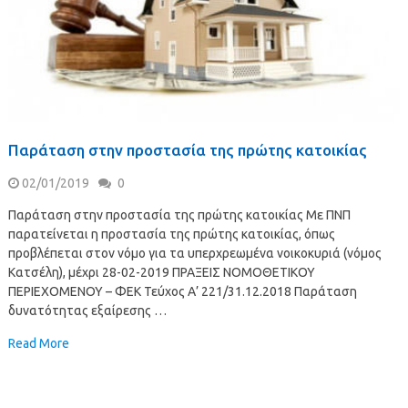
Παράταση στην προστασία της πρώτης κατοικίας
02/01/2019
0
Παράταση στην προστασία της πρώτης κατοικίας Με ΠΝΠ
παρατείνεται η προστασία της πρώτης κατοικίας, όπως
προβλέπεται στον νόμο για τα υπερχρεωμένα νοικοκυριά (νόμος
Κατσέλη), μέχρι 28-02-2019 ΠΡΑΞΕΙΣ ΝΟΜΟΘΕΤΙΚΟΥ
ΠΕΡΙΕΧΟΜΕΝΟΥ – ΦΕΚ Τεύχος Α’ 221/31.12.2018 Παράταση
δυνατότητας εξαίρεσης …
Read More