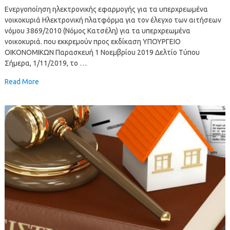
Ενεργοποίηση ηλεκτρονικής εφαρμογής για τα υπερχρεωμένα
νοικοκυριά Ηλεκτρονική πλατφόρμα για τον έλεγχο των αιτήσεων
νόμου 3869/2010 (Νόμος Κατσέλη) για τα υπερχρεωμένα
νοικοκυριά. που εκκρεμούν προς εκδίκαση ΥΠΟΥΡΓΕΙΟ
ΟΙΚΟΝΟΜΙΚΩΝ Παρασκευή 1 Νοεμβρίου 2019 Δελτίο Τύπου
Σήμερα, 1/11/2019, το …
Read More