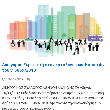
Δικηγόροι. Συμμετοχή στον κατάλογο εκκαθαριστών
του ν. 3869/2010
10/11/2016
0
ΔΙΚΗΓΟΡΙΚΟΣ ΣΥΛΛΟΓΟΣ ΑΘΗΝΩΝ ΑΝΑΚΟΙΝΩΣΗ Αθήνα,
10/11/2016 Εκδήλωση ενδιαφέροντος Δικηγόρων για συμμετοχή
στον κατάλογο εκκαθαριστών του ν. 3869/2010 Σύμφωνα με το
άρθρο 9 § 1 του ν. 3869/2010, εφόσον για την ικανοποίηση των
πιστωτών του υπερχρεωμένου …