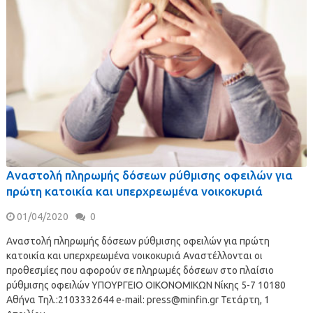
Αναστολή πληρωμής δόσεων ρύθμισης οφειλών για
πρώτη κατοικία και υπερχρεωμένα νοικοκυριά
01/04/2020
0
Αναστολή πληρωμής δόσεων ρύθμισης οφειλών για πρώτη
κατοικία και υπερχρεωμένα νοικοκυριά Αναστέλλονται οι
προθεσμίες που αφορούν σε πληρωμές δόσεων στο πλαίσιο
ρύθμισης οφειλών ΥΠΟΥΡΓΕΙΟ ΟΙΚΟΝΟΜΙΚΩΝ Νίκης 5-7 10180
Αθήνα Τηλ.:2103332644 e-mail:
press@minfin.gr
Τετάρτη, 1