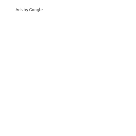
Ads by Google