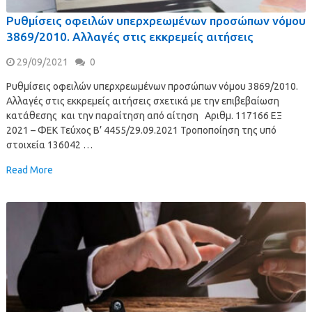
Ρυθμίσεις οφειλών υπερχρεωμένων προσώπων νόμου
3869/2010. Αλλαγές στις εκκρεμείς αιτήσεις
29/09/2021
0
Ρυθμίσεις οφειλών υπερχρεωμένων προσώπων νόμου 3869/2010.
Αλλαγές στις εκκρεμείς αιτήσεις σχετικά με την επιβεβαίωση
κατάθεσης και την παραίτηση από αίτηση Αριθμ. 117166 ΕΞ
2021 – ΦΕΚ Τεύχος B’ 4455/29.09.2021 Τροποποίηση της υπό
στοιχεία 136042 …
Read More