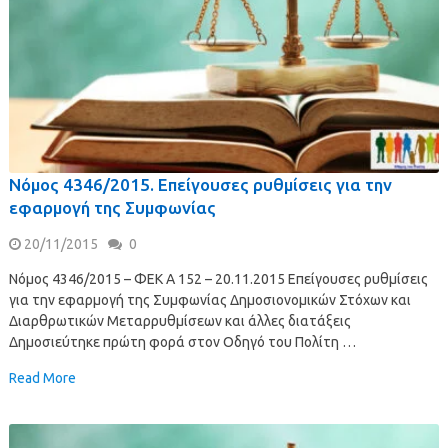
Νόμος 4346/2015. Επείγουσες ρυθμίσεις για την
εφαρμογή της Συμφωνίας
20/11/2015
0
Νόμος 4346/2015 – ΦΕΚ A 152 – 20.11.2015 Επείγουσες ρυθμίσεις
για την εφαρμογή της Συμφωνίας Δημοσιονομικών Στόχων και
Διαρθρωτικών Μεταρρυθμίσεων και άλλες διατάξεις
Δημοσιεύτηκε πρώτη φορά στον Οδηγό του Πολίτη …
Read More