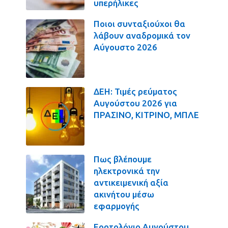
υπερήλικες
Ποιοι συνταξιούχοι θα
λάβουν αναδρομικά τον
Αύγουστο 2026
ΔΕΗ: Τιμές ρεύματος
Αυγούστου 2026 για
ΠΡΑΣΙΝΟ, ΚΙΤΡΙΝΟ, ΜΠΛΕ
Πως βλέπουμε
ηλεκτρονικά την
αντικειμενική αξία
ακινήτου μέσω
εφαρμογής
Εορτολόγιο Αυγούστου