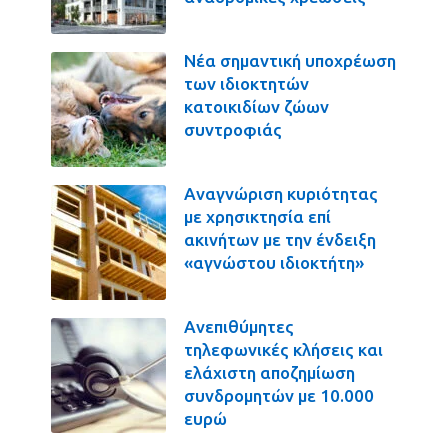
Νέα σημαντική υποχρέωση
των ιδιοκτητών
κατοικιδίων ζώων
συντροφιάς
Αναγνώριση κυριότητας
με χρησικτησία επί
ακινήτων με την ένδειξη
«αγνώστου ιδιοκτήτη»
Ανεπιθύμητες
τηλεφωνικές κλήσεις και
ελάχιστη αποζημίωση
συνδρομητών με 10.000
ευρώ