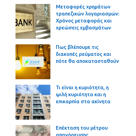
Μεταφορές χρημάτων
τραπεζικών λογαριασμών:
Χρόνος μεταφοράς και
χρεώσεις εμβασμάτων
Πως βλέπουμε τις
διακοπές ρεύματος και
πότε θα αποκατασταθούν
Τι είναι η κυριότητα, η
ψιλή κυριότητα και η
επικαρπία στα ακίνητα
Επέκταση του μέτρου
απαγόρευσης