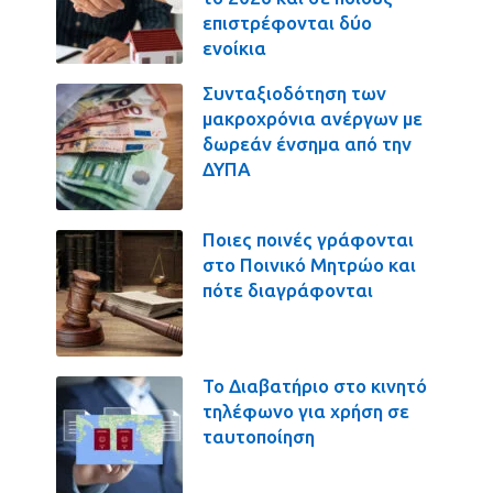
επιστρέφονται δύο
ενοίκια
Συνταξιοδότηση των
μακροχρόνια ανέργων με
δωρεάν ένσημα από την
ΔΥΠΑ
Ποιες ποινές γράφονται
στο Ποινικό Μητρώο και
πότε διαγράφονται
Το Διαβατήριο στο κινητό
τηλέφωνο για χρήση σε
ταυτοποίηση