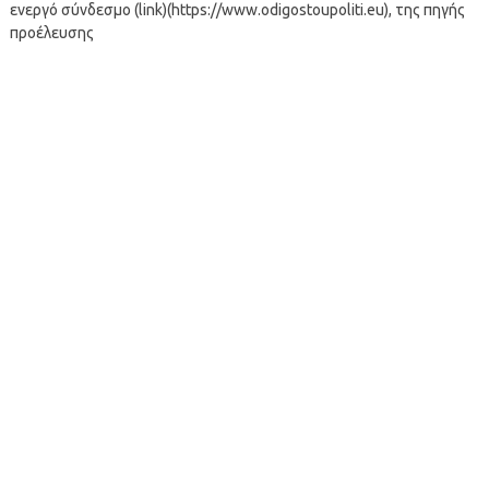
ενεργό σύνδεσμο (link)(https://www.odigostoupoliti.eu), της πηγής
προέλευσης