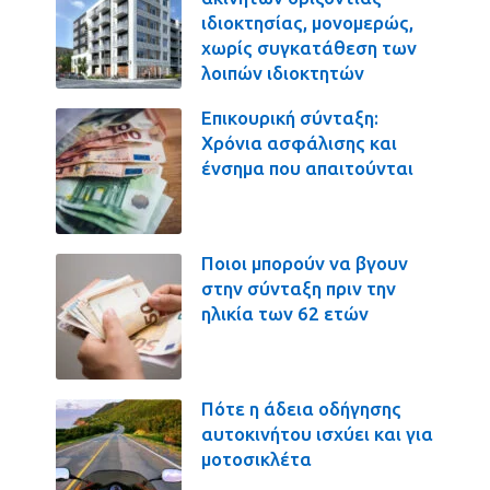
ιδιοκτησίας, μονομερώς,
χωρίς συγκατάθεση των
λοιπών ιδιοκτητών
Επικουρική σύνταξη:
Χρόνια ασφάλισης και
ένσημα που απαιτούνται
Ποιοι μπορούν να βγουν
στην σύνταξη πριν την
ηλικία των 62 ετών
Πότε η άδεια οδήγησης
αυτοκινήτου ισχύει και για
μοτοσικλέτα