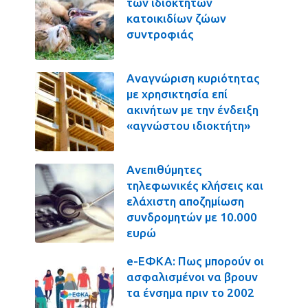
των ιδιοκτητών
κατοικιδίων ζώων
συντροφιάς
Αναγνώριση κυριότητας
με χρησικτησία επί
ακινήτων με την ένδειξη
«αγνώστου ιδιοκτήτη»
Ανεπιθύμητες
τηλεφωνικές κλήσεις και
ελάχιστη αποζημίωση
συνδρομητών με 10.000
ευρώ
e-ΕΦΚΑ: Πως μπορούν οι
ασφαλισμένοι να βρουν
τα ένσημα πριν το 2002