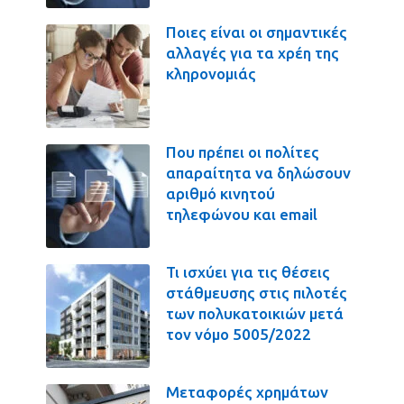
Ποιες είναι οι σημαντικές
αλλαγές για τα χρέη της
κληρονομιάς
Που πρέπει οι πολίτες
απαραίτητα να δηλώσουν
αριθμό κινητού
τηλεφώνου και email
Τι ισχύει για τις θέσεις
στάθμευσης στις πιλοτές
των πολυκατοικιών μετά
τον νόμο 5005/2022
Μεταφορές χρημάτων