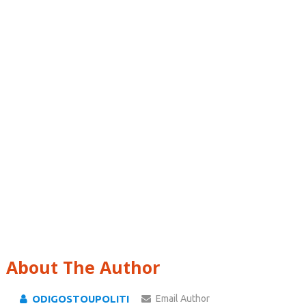
About The Author
ODIGOSTOUPOLITI
Email Author