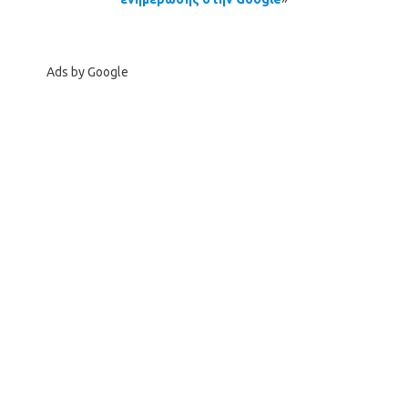
Ads by Google