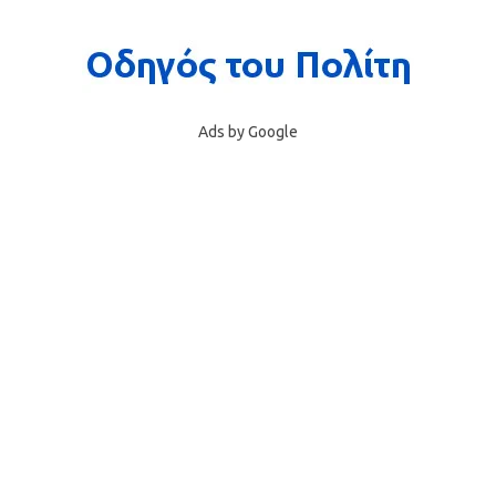
Ads by Google