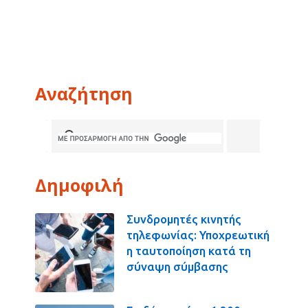
Αναζήτηση
Δημοφιλή
Συνδρομητές κινητής
τηλεφωνίας: Υποχρεωτική
η ταυτοποίηση κατά τη
σύναψη σύμβασης