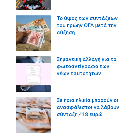
Το ύψος των συντάξεων
του πρώην ΟΓΑ μετά την
αύξηση
Σημαντική αλλαγή για το
φωτοαντίγραφο των
νέων ταυτοτήτων
Σε ποια ηλικία μπορούν οι
ανασφάλιστοι να λάβουν
σύνταξη 418 ευρώ