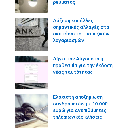
ρεύματος
Αύξηση και άλλες
σημαντικές αλλαγές στο
ακατάσχετο τραπεζικών
λογαριασμών
Λήγει τον Αύγουστο η
προθεσμία για την έκδοση
νέας ταυτότητας
Ελάχιστη αποζημίωση
συνδρομητών με 10.000
ευρώ για ανεπιθύμητες
τηλεφωνικές κλήσεις