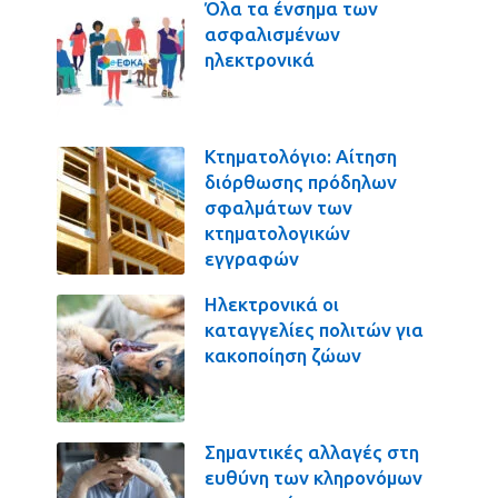
Όλα τα ένσημα των
ασφαλισμένων
ηλεκτρονικά
Κτηματολόγιο: Αίτηση
διόρθωσης πρόδηλων
σφαλμάτων των
κτηματολογικών
εγγραφών
Ηλεκτρονικά οι
καταγγελίες πολιτών για
κακοποίηση ζώων
Σημαντικές αλλαγές στη
ευθύνη των κληρονόμων