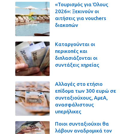
«Τουρισμός για Όλους
2026»: Ξεκινούν οι
αιτήσεις για vouchers
διακοπών
Καταργούνται οι
περικοπές και
διπλασιάζονται οι
συντάξεις χηρείας
Αλλαγές στο ετήσιο
επίδομα των 300 ευρώ σε
συνταξιούχους, ΑμεΑ,
ανασφάλιστους
υπερήλικες
Ποιοι συνταξιούχοι θα
λάβουν αναδρομικά τον