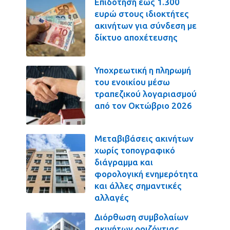
Επιδότηση έως 1.300
ευρώ στους ιδιοκτήτες
ακινήτων για σύνδεση με
δίκτυο αποχέτευσης
Υποχρεωτική η πληρωμή
του ενοικίου μέσω
τραπεζικού λογαριασμού
από τον Οκτώβριο 2026
Μεταβιβάσεις ακινήτων
χωρίς τοπογραφικό
διάγραμμα και
φορολογική ενημερότητα
και άλλες σημαντικές
αλλαγές
Διόρθωση συμβολαίων
ακινήτων οριζόντιας