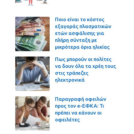
Ποιο είναι το κόστος
εξαγοράς πλασματικών
ετών ασφάλισης για
πλήρη σύνταξη με
μικρότερα όρια ηλικίας
Πως μπορούν οι πολίτες
να δουν όλα τα χρέη τους
στις τράπεζες
ηλεκτρονικά
Παραγραφή οφειλών
προς τον e-ΕΦΚΑ: Τι
πρέπει να κάνουν οι
οφειλέτες