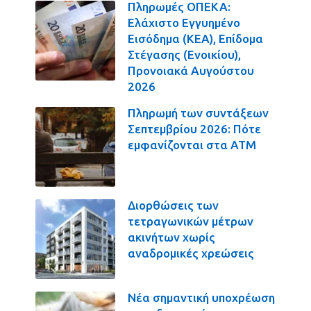
Πληρωμές ΟΠΕΚΑ:
Ελάχιστο Εγγυημένο
Εισόδημα (ΚΕΑ), Επίδομα
Στέγασης (Ενοικίου),
Προνοιακά Αυγούστου
2026
Πληρωμή των συντάξεων
Σεπτεμβρίου 2026: Πότε
εμφανίζονται στα ΑΤΜ
Διορθώσεις των
τετραγωνικών μέτρων
ακινήτων χωρίς
αναδρομικές χρεώσεις
Νέα σημαντική υποχρέωση