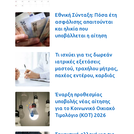
Εθνική Σύνταξη: Πόσα έτη
ασφάλισης απαιτούνται
και ηλικία που
υποβάλλεται η αίτηση
Τι ισχύει για τις δωρεάν
ιατρικές εξετάσεις
μαστού, τραχήλου μήτρας,
παχέος εντέρου, καρδιάς
Έναρξη προθεσμίας
υποβολής νέας αίτησης
για το Κοινωνικό Οικιακό
Τιμολόγιο (ΚΟΤ) 2026