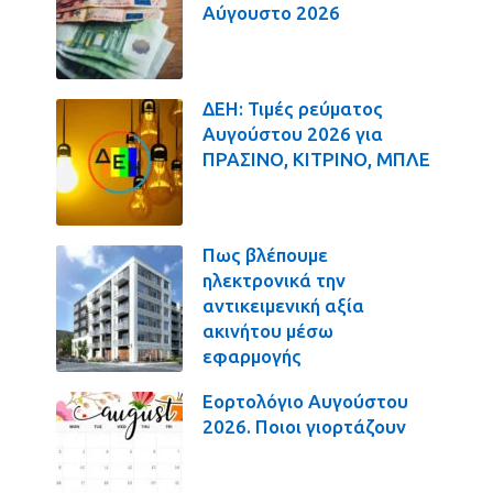
Αύγουστο 2026
ΔΕΗ: Τιμές ρεύματος
Αυγούστου 2026 για
ΠΡΑΣΙΝΟ, ΚΙΤΡΙΝΟ, ΜΠΛΕ
Πως βλέπουμε
ηλεκτρονικά την
αντικειμενική αξία
ακινήτου μέσω
εφαρμογής
Εορτολόγιο Αυγούστου
2026. Ποιοι γιορτάζουν