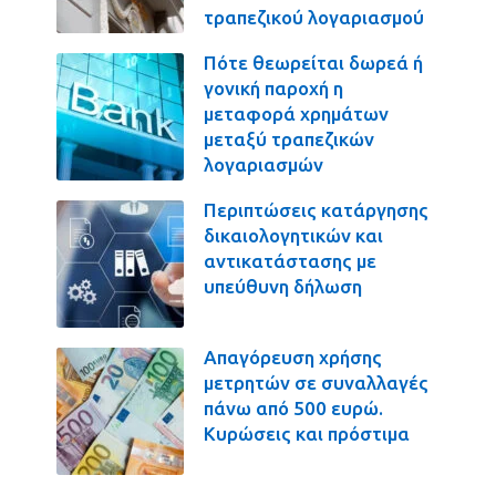
τραπεζικού λογαριασμού
Πότε θεωρείται δωρεά ή
γονική παροχή η
μεταφορά χρημάτων
μεταξύ τραπεζικών
λογαριασμών
Περιπτώσεις κατάργησης
δικαιολογητικών και
αντικατάστασης με
υπεύθυνη δήλωση
Απαγόρευση χρήσης
μετρητών σε συναλλαγές
πάνω από 500 ευρώ.
Κυρώσεις και πρόστιμα