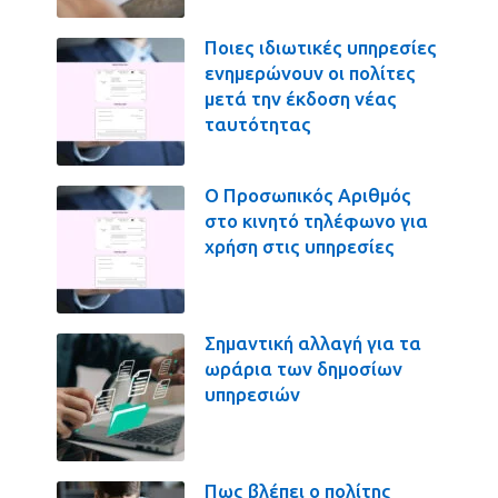
Ποιες ιδιωτικές υπηρεσίες
ενημερώνουν οι πολίτες
μετά την έκδοση νέας
ταυτότητας
Ο Προσωπικός Αριθμός
στο κινητό τηλέφωνο για
χρήση στις υπηρεσίες
Σημαντική αλλαγή για τα
ωράρια των δημοσίων
υπηρεσιών
Πως βλέπει ο πολίτης