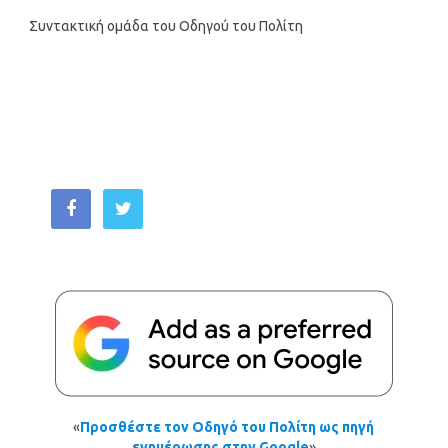
Συντακτική ομάδα του Οδηγού του Πολίτη
«
Προσθέστε τον Οδηγό του Πολίτη ως πηγή
ενημέρωσης στην Google
»