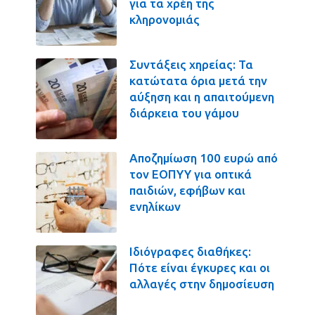
για τα χρέη της
κληρονομιάς
Συντάξεις χηρείας: Τα
κατώτατα όρια μετά την
αύξηση και η απαιτούμενη
διάρκεια του γάμου
Αποζημίωση 100 ευρώ από
τον ΕΟΠΥΥ για οπτικά
παιδιών, εφήβων και
ενηλίκων
Ιδιόγραφες διαθήκες:
Πότε είναι έγκυρες και οι
αλλαγές στην δημοσίευση