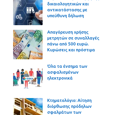
δικαιολογητικών και
αντικατάστασης με
υπεύθυνη δήλωση
Απαγόρευση χρήσης
μετρητών σε συναλλαγές
πάνω από 500 ευρώ.
Κυρώσεις και πρόστιμα
Όλα τα ένσημα των
ασφαλισμένων
ηλεκτρονικά
Κτηματολόγιο: Αίτηση
διόρθωσης πρόδηλων
σφαλμάτων των