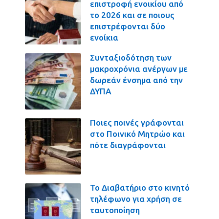
επιστροφή ενοικίου από
το 2026 και σε ποιους
επιστρέφονται δύο
ενοίκια
Συνταξιοδότηση των
μακροχρόνια ανέργων με
δωρεάν ένσημα από την
ΔΥΠΑ
Ποιες ποινές γράφονται
στο Ποινικό Μητρώο και
πότε διαγράφονται
Το Διαβατήριο στο κινητό
τηλέφωνο για χρήση σε
ταυτοποίηση