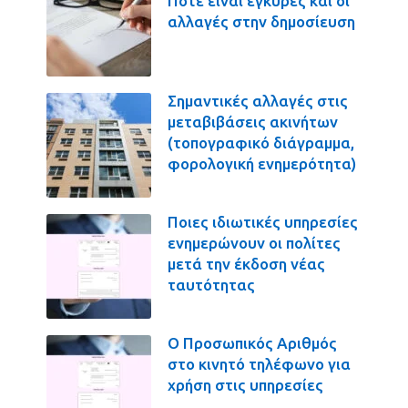
Πότε είναι έγκυρες και οι
αλλαγές στην δημοσίευση
Σημαντικές αλλαγές στις
μεταβιβάσεις ακινήτων
(τοπογραφικό διάγραμμα,
φορολογική ενημερότητα)
Ποιες ιδιωτικές υπηρεσίες
ενημερώνουν οι πολίτες
μετά την έκδοση νέας
ταυτότητας
Ο Προσωπικός Αριθμός
στο κινητό τηλέφωνο για
χρήση στις υπηρεσίες