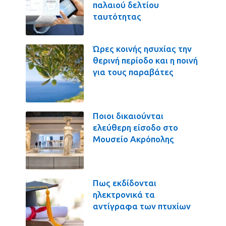
παλαιού δελτίου
ταυτότητας
Ώρες κοινής ησυχίας την
θερινή περίοδο και η ποινή
για τους παραβάτες
Ποιοι δικαιούνται
ελεύθερη είσοδο στο
Μουσείο Ακρόπολης
Πως εκδίδονται
ηλεκτρονικά τα
αντίγραφα των πτυχίων