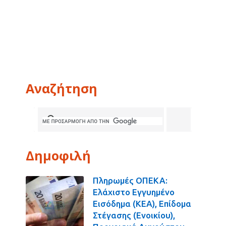
Αναζήτηση
Δημοφιλή
Πληρωμές ΟΠΕΚΑ:
Ελάχιστο Εγγυημένο
Εισόδημα (ΚΕΑ), Επίδομα
Στέγασης (Ενοικίου),