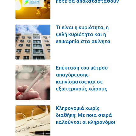
πότε θα αποκατασταθούν
Τι είναι η κυριότητα, η
ψιλή κυριότητα και η
επικαρπία στα ακίνητα
Επέκταση του μέτρου
απαγόρευσης
καπνίσματος και σε
εξωτερικούς χώρους
Κληρονομιά χωρίς
διαθήκη: Με ποια σειρά
καλούνται οι κληρονόμοι