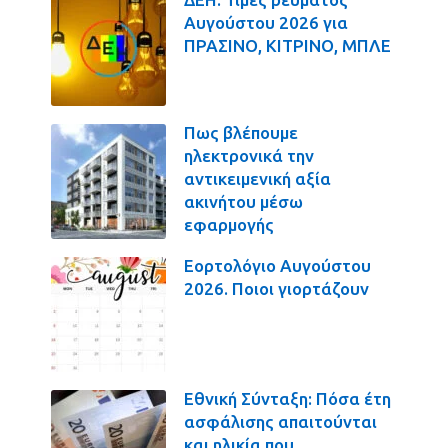
Αυγούστου 2026 για
ΠΡΑΣΙΝΟ, ΚΙΤΡΙΝΟ, ΜΠΛΕ
Πως βλέπουμε
ηλεκτρονικά την
αντικειμενική αξία
ακινήτου μέσω
εφαρμογής
Εορτολόγιο Αυγούστου
2026. Ποιοι γιορτάζουν
Εθνική Σύνταξη: Πόσα έτη
ασφάλισης απαιτούνται
και ηλικία που