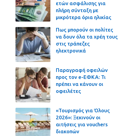
ετών ασφάλισης για
πλήρη σύνταξη με
μικρότερα όρια ηλικίας
Πως μπορούν οι πολίτες
να δουν όλα τα χρέη τους
στις τράπεζες
ηλεκτρονικά
Παραγραφή οφειλών
προς τον e-ΕΦΚΑ: Τι
πρέπει να κάνουν οι
οφειλέτες
«Τουρισμός για Όλους
2026»: Ξεκινούν οι
αιτήσεις για vouchers
διακοπών