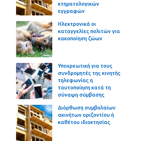
κτηματολογικών
εγγραφών
Ηλεκτρονικά οι
καταγγελίες πολιτών για
κακοποίηση ζώων
Υποχρεωτική για τους
συνδρομητές της κινητής
τηλεφωνίας η
ταυτοποίηση κατά τη
σύναψη σύμβασης
Διόρθωση συμβολαίων
ακινήτων οριζοντίου ή
καθέτου ιδιοκτησίας