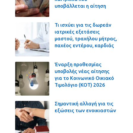
υποβάλλεται η αίτηση
Τι ισχύει για τις δωρεάν
ιατρικές εξετάσεις
μαστού, τραχήλου μήτρας,
παχέος εντέρου, καρδιάς
Έναρξη προθεσμίας
υποβολής νέας αίτησης
για το Κοινωνικό Οικιακό
Τιμολόγιο (ΚΟΤ) 2026
Σημαντική αλλαγή για τις
εξώσεις των ενοικιαστών