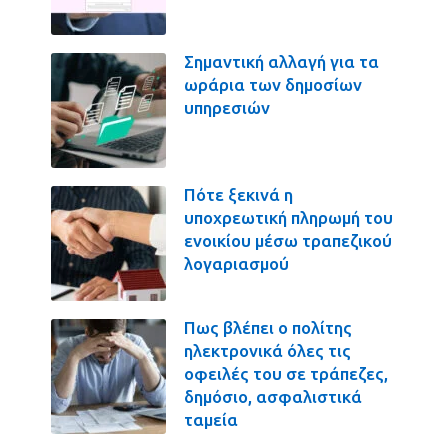
Σημαντική αλλαγή για τα
ωράρια των δημοσίων
υπηρεσιών
Πότε ξεκινά η
υποχρεωτική πληρωμή του
ενοικίου μέσω τραπεζικού
λογαριασμού
Πως βλέπει ο πολίτης
ηλεκτρονικά όλες τις
οφειλές του σε τράπεζες,
δημόσιο, ασφαλιστικά
ταμεία