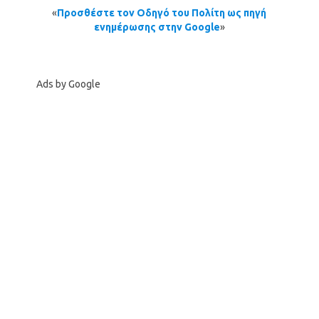
«
Προσθέστε τον Οδηγό του Πολίτη ως πηγή
ενημέρωσης στην Google
»
Ads by Google