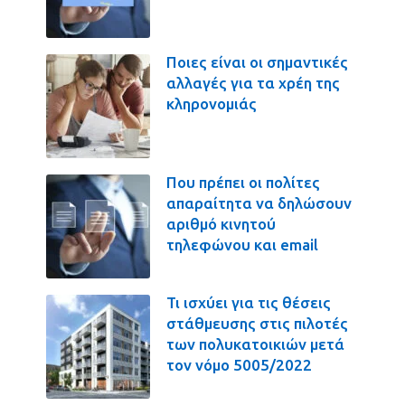
Ποιες είναι οι σημαντικές
αλλαγές για τα χρέη της
κληρονομιάς
Που πρέπει οι πολίτες
απαραίτητα να δηλώσουν
αριθμό κινητού
τηλεφώνου και email
Τι ισχύει για τις θέσεις
στάθμευσης στις πιλοτές
των πολυκατοικιών μετά
τον νόμο 5005/2022