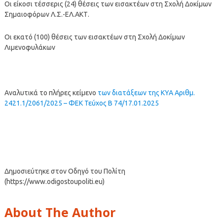
Οι είκοσι τέσσερις (24) θέσεις των εισακτέων στη Σχολή Δοκίμων
Σημαιοφόρων Λ.Σ.-ΕΛ.ΑΚΤ.
Οι εκατό (100) θέσεις των εισακτέων στη Σχολή Δοκίμων
Λιμενοφυλάκων
Αναλυτικά το πλήρες κείμενο
των διατάξεων της ΚΥΑ Αριθμ.
2421.1/2061/2025 – ΦΕΚ Τεύχος Β 74/17.01.2025
Δημοσιεύτηκε στον Οδηγό του Πολίτη
(https://www.odigostoupoliti.eu)
About The Author