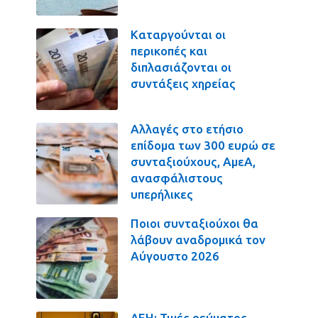
Καταργούνται οι
περικοπές και
διπλασιάζονται οι
συντάξεις χηρείας
Αλλαγές στο ετήσιο
επίδομα των 300 ευρώ σε
συνταξιούχους, ΑμεΑ,
ανασφάλιστους
υπερήλικες
Ποιοι συνταξιούχοι θα
λάβουν αναδρομικά τον
Αύγουστο 2026
ΔΕΗ: Τιμές ρεύματος