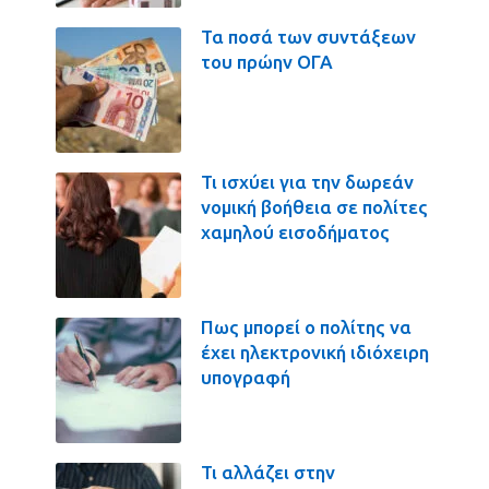
Τα ποσά των συντάξεων
του πρώην ΟΓΑ
Τι ισχύει για την δωρεάν
νομική βοήθεια σε πολίτες
χαμηλού εισοδήματος
Πως μπορεί ο πολίτης να
έχει ηλεκτρονική ιδιόχειρη
υπογραφή
Τι αλλάζει στην