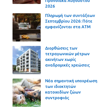
Προνοιακά Αυγούστου
2026
Πληρωμή των συντάξεων
Σεπτεμβρίου 2026: Πότε
εμφανίζονται στα ΑΤΜ
Διορθώσεις των
τετραγωνικών μέτρων
ακινήτων χωρίς
αναδρομικές χρεώσεις
Νέα σημαντική υποχρέωση
των ιδιοκτητών
κατοικιδίων ζώων
συντροφιάς