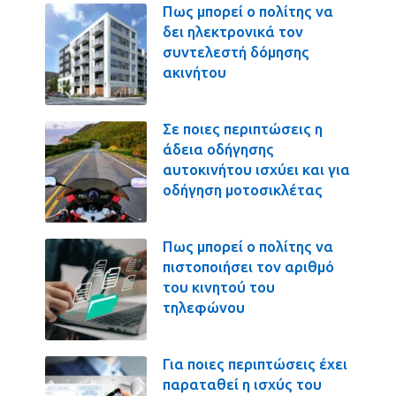
Πως μπορεί ο πολίτης να
δει ηλεκτρονικά τον
συντελεστή δόμησης
ακινήτου
Σε ποιες περιπτώσεις η
άδεια οδήγησης
αυτοκινήτου ισχύει και για
οδήγηση μοτοσικλέτας
Πως μπορεί ο πολίτης να
πιστοποιήσει τον αριθμό
του κινητού του
τηλεφώνου
Για ποιες περιπτώσεις έχει
παραταθεί η ισχύς του