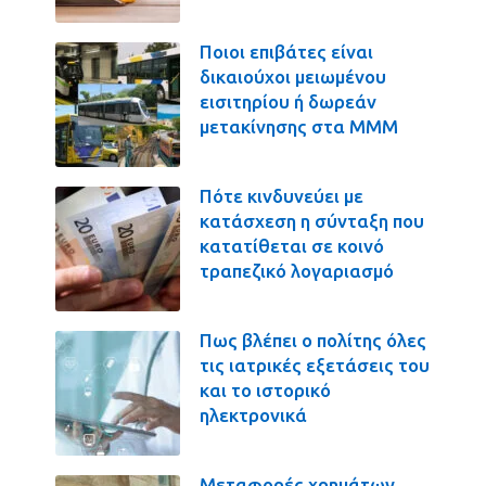
Ποιοι επιβάτες είναι
δικαιούχοι μειωμένου
εισιτηρίου ή δωρεάν
μετακίνησης στα ΜΜΜ
Πότε κινδυνεύει με
κατάσχεση η σύνταξη που
κατατίθεται σε κοινό
τραπεζικό λογαριασμό
Πως βλέπει ο πολίτης όλες
τις ιατρικές εξετάσεις του
και το ιστορικό
ηλεκτρονικά
Μεταφορές χρημάτων