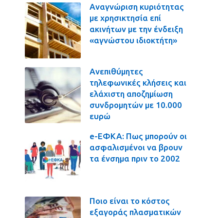
Αναγνώριση κυριότητας
με χρησικτησία επί
ακινήτων με την ένδειξη
«αγνώστου ιδιοκτήτη»
Ανεπιθύμητες
τηλεφωνικές κλήσεις και
ελάχιστη αποζημίωση
συνδρομητών με 10.000
ευρώ
e-ΕΦΚΑ: Πως μπορούν οι
ασφαλισμένοι να βρουν
τα ένσημα πριν το 2002
Ποιο είναι το κόστος
εξαγοράς πλασματικών