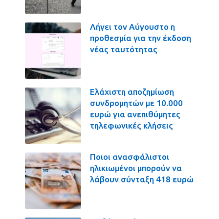
Λήγει τον Αύγουστο η
προθεσμία για την έκδοση
νέας ταυτότητας
Ελάχιστη αποζημίωση
συνδρομητών με 10.000
ευρώ για ανεπιθύμητες
τηλεφωνικές κλήσεις
Ποιοι ανασφάλιστοι
ηλικιωμένοι μπορούν να
λάβουν σύνταξη 418 ευρώ