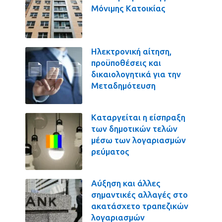
Μόνιμης Κατοικίας
Ηλεκτρονική αίτηση,
προϋποθέσεις και
δικαιολογητικά για την
Μεταδημότευση
Καταργείται η είσπραξη
των δημοτικών τελών
μέσω των λογαριασμών
ρεύματος
Αύξηση και άλλες
σημαντικές αλλαγές στο
ακατάσχετο τραπεζικών
λογαριασμών