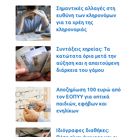
Σημαντικές αλλαγές στη
ευθύνη των κληρονόμων
για τα χρέη της
κληρονομιάς
Συντάξεις χηρείας: Τα
κατώτατα όρια μετά την
αύξηση και η απαιτούμενη
διάρκεια του γάμου
Αποζημίωση 100 ευρώ από
τον ΕΟΠΥΥ για οπτικά
παιδιών, εφήβων και
ενηλίκων
Ιδιόγραφες διαθήκες: