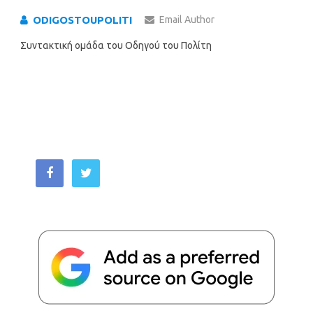
ODIGOSTOUPOLITI
Email Author
Συντακτική ομάδα του Οδηγού του Πολίτη