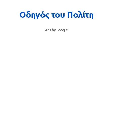
Ads by Google