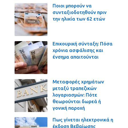
Ποιοι μπορούν να
συνταξιοδοτηθούν πριν
την ηλικία των 62 ετών
Επικουρική σύνταξη: Πόσα
χρόνια ασφάλισης και
ένσημα απαιτούνται
Μεταφορές χρημάτων
μεταξύ τραπεζικών
λογαριασμών: Πότε
θεωρούνται δωρεά ή
γονική παροχή
Πως γίνεται ηλεκτρονικά η
έκδοση Βεβαίωσης