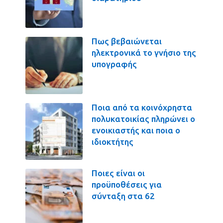
Πως βεβαιώνεται
ηλεκτρονικά το γνήσιο της
υπογραφής
Ποια από τα κοινόχρηστα
πολυκατοικίας πληρώνει ο
ενοικιαστής και ποια ο
ιδιοκτήτης
Ποιες είναι οι
προϋποθέσεις για
σύνταξη στα 62