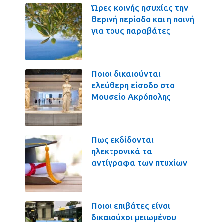
Ώρες κοινής ησυχίας την
θερινή περίοδο και η ποινή
για τους παραβάτες
Ποιοι δικαιούνται
ελεύθερη είσοδο στο
Μουσείο Ακρόπολης
Πως εκδίδονται
ηλεκτρονικά τα
αντίγραφα των πτυχίων
Ποιοι επιβάτες είναι
δικαιούχοι μειωμένου