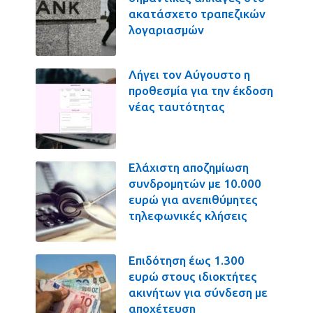
ακατάσχετο τραπεζικών
λογαριασμών
Λήγει τον Αύγουστο η
προθεσμία για την έκδοση
νέας ταυτότητας
Ελάχιστη αποζημίωση
συνδρομητών με 10.000
ευρώ για ανεπιθύμητες
τηλεφωνικές κλήσεις
Επιδότηση έως 1.300
ευρώ στους ιδιοκτήτες
ακινήτων για σύνδεση με
αποχέτευση