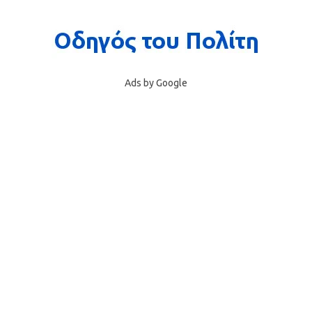
Ads by Google