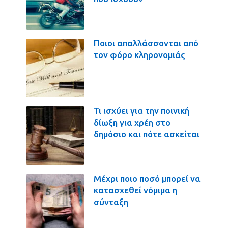
Ποιοι απαλλάσσονται από
τον φόρο κληρονομιάς
Τι ισχύει για την ποινική
δίωξη για χρέη στο
δημόσιο και πότε ασκείται
Μέχρι ποιο ποσό μπορεί να
κατασχεθεί νόμιμα η
σύνταξη