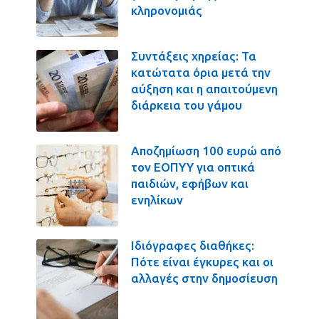
κληρονομιάς
Συντάξεις χηρείας: Τα
κατώτατα όρια μετά την
αύξηση και η απαιτούμενη
διάρκεια του γάμου
Αποζημίωση 100 ευρώ από
τον ΕΟΠΥΥ για οπτικά
παιδιών, εφήβων και
ενηλίκων
Ιδιόγραφες διαθήκες:
Πότε είναι έγκυρες και οι
αλλαγές στην δημοσίευση