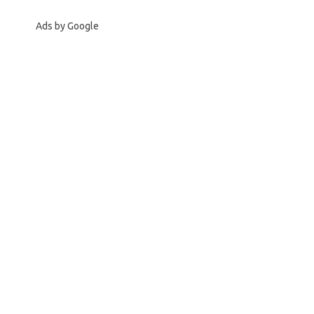
Ads by Google