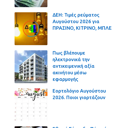
ΔΕΗ: Τιμές ρεύματος
Αυγούστου 2026 για
ΠΡΑΣΙΝΟ, ΚΙΤΡΙΝΟ, ΜΠΛΕ
Πως βλέπουμε
ηλεκτρονικά την
αντικειμενική αξία
ακινήτου μέσω
εφαρμογής
Εορτολόγιο Αυγούστου
2026. Ποιοι γιορτάζουν