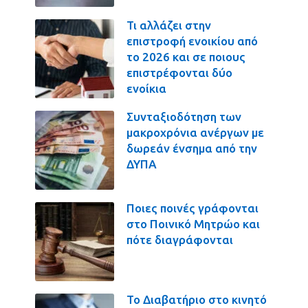
Τι αλλάζει στην
επιστροφή ενοικίου από
το 2026 και σε ποιους
επιστρέφονται δύο
ενοίκια
Συνταξιοδότηση των
μακροχρόνια ανέργων με
δωρεάν ένσημα από την
ΔΥΠΑ
Ποιες ποινές γράφονται
στο Ποινικό Μητρώο και
πότε διαγράφονται
Το Διαβατήριο στο κινητό