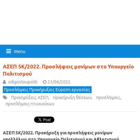
Menu
ΑΣΕΠ 5Κ/2022. Προσλήψεις μονίμων στο Υπουργείο
Πολιτισμού
odigostoupoliti
23/06/2022
Προσλήψεις Προκήρυξεις Εύρεση εργασίας
Προκηρύξεις ΑΣΕΠ
,
προκήρυξη θέσεων
,
προσλήψεις
,
προσλήψεις πτυχιούχων
ΑΣΕΠ 5Κ/2022. Προκήρυξη για προσλήψεις μονίμων
υπαλλήλων στο Υπουργείο Πολιτισμού και Αθλητισμού