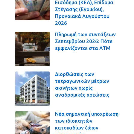
Εισόδημα (ΚΕΑ), Επίδομα
Στέγασης (Ενοικίου),
Προνοιακά Αυγούστου
2026
Πληρωμή των συντάξεων
Σεπτεμβρίου 2026: Πότε
εμφανίζονται στα ΑΤΜ
Διορθώσεις των
τετραγωνικών μέτρων
ακινήτων χωρίς
αναδρομικές χρεώσεις
Νέα σημαντική υποχρέωση
των ιδιοκτητών
κατοικιδίων ζώων