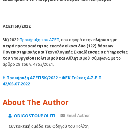
ΑΣΕΠ 5Κ/2022
5Κ/2022
Προκήρυξη του ΑΣΕΠ
, που αφορά στην
πλήρωση με
σειρά προτεραιότητας εκατόν είκοσι δύο (122) θέσεων
Πανεπιστημιακής και Τεχνολογικής Εκπαίδευσης σε Υπηρεσίες
του Υπουργείου Πολιτισμού και Αθλητισμού
, σύμφωνα με το
άρθρο 28 του ν. 4765/2021.
Η Προκήρυξη ΑΣΕΠ 5Κ/2022 – ΦΕΚ Τεύχος Α.Σ.Ε.Π.
42/05.07.2022
About The Author
ODIGOSTOUPOLITI
Email Author
Συντακτική ομάδα του Οδηγού του Πολίτη