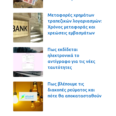
Μεταφορές χρημάτων
τραπεζικών λογαριασμών:
Χρόνος μεταφοράς και
χρεώσεις εμβασμάτων
Πως εκδίδεται
ηλεκτρονικά το
αντίγραφο για τις νέες
ταυτότητες
Πως βλέπουμε τις
διακοπές ρεύματος και
πότε θα αποκατασταθούν