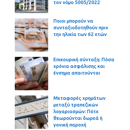
τον νόμο 5005/2022
Ποιοι μπορούν να
συνταξιοδοτηθούν πριν
την ηλικία των 62 ετών
Επικουρική σύνταξη: Πόσα
χρόνια ασφάλισης και
ένσημα απαιτούνται
Μεταφορές χρημάτων
μεταξύ τραπεζικών
λογαριασμών: Πότε
θεωρούνται δωρεά ή
γονική παροχή