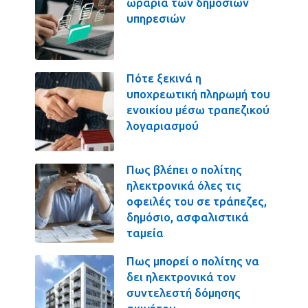
ωράρια των δημοσίων
υπηρεσιών
Πότε ξεκινά η
υποχρεωτική πληρωμή του
ενοικίου μέσω τραπεζικού
λογαριασμού
Πως βλέπει ο πολίτης
ηλεκτρονικά όλες τις
οφειλές του σε τράπεζες,
δημόσιο, ασφαλιστικά
ταμεία
Πως μπορεί ο πολίτης να
δει ηλεκτρονικά τον
συντελεστή δόμησης