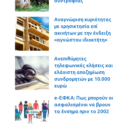
συντροφιάς
Αναγνώριση κυριότητας
με χρησικτησία επί
ακινήτων με την ένδειξη
«αγνώστου ιδιοκτήτη»
Ανεπιθύμητες
τηλεφωνικές κλήσεις και
ελάχιστη αποζημίωση
συνδρομητών με 10.000
ευρώ
e-ΕΦΚΑ: Πως μπορούν οι
ασφαλισμένοι να βρουν
τα ένσημα πριν το 2002