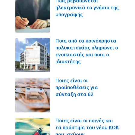
Πως βεβαιώνεται
ηλεκτρονικά το γνήσιο της
υπογραφής
Ποια από τα κοινόχρηστα
πολυκατοικίας πληρώνει ο
ενοικιαστής και ποια ο
ιδιοκτήτης
Ποιες είναι οι
προϋποθέσεις για
σύνταξη στα 62
Ποιες είναι οι ποινές και
τα πρόστιμα του νέου ΚΟΚ
που ισχύουν