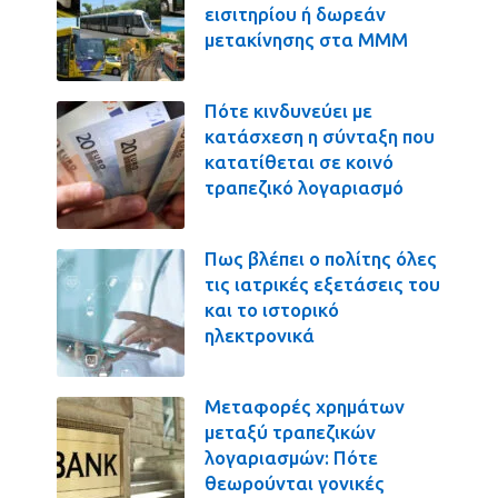
εισιτηρίου ή δωρεάν
μετακίνησης στα ΜΜΜ
Πότε κινδυνεύει με
κατάσχεση η σύνταξη που
κατατίθεται σε κοινό
τραπεζικό λογαριασμό
Πως βλέπει ο πολίτης όλες
τις ιατρικές εξετάσεις του
και το ιστορικό
ηλεκτρονικά
Μεταφορές χρημάτων
μεταξύ τραπεζικών
λογαριασμών: Πότε
θεωρούνται γονικές