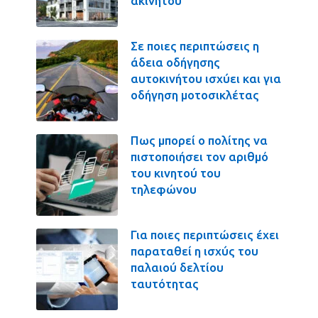
ακινήτου
Σε ποιες περιπτώσεις η
άδεια οδήγησης
αυτοκινήτου ισχύει και για
οδήγηση μοτοσικλέτας
Πως μπορεί ο πολίτης να
πιστοποιήσει τον αριθμό
του κινητού του
τηλεφώνου
Για ποιες περιπτώσεις έχει
παραταθεί η ισχύς του
παλαιού δελτίου
ταυτότητας