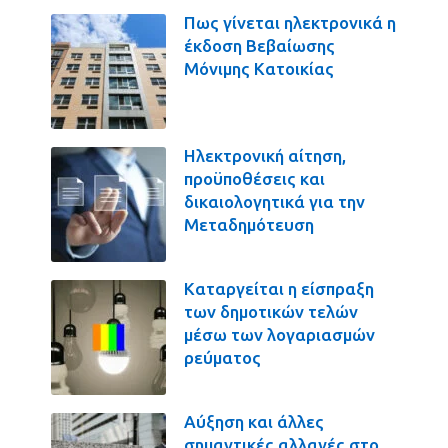
Πως γίνεται ηλεκτρονικά η
έκδοση Βεβαίωσης
Μόνιμης Κατοικίας
Ηλεκτρονική αίτηση,
προϋποθέσεις και
δικαιολογητικά για την
Μεταδημότευση
Καταργείται η είσπραξη
των δημοτικών τελών
μέσω των λογαριασμών
ρεύματος
Αύξηση και άλλες
σημαντικές αλλαγές στο