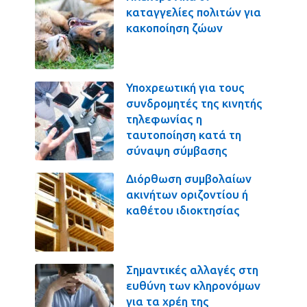
καταγγελίες πολιτών για
κακοποίηση ζώων
Υποχρεωτική για τους
συνδρομητές της κινητής
τηλεφωνίας η
ταυτοποίηση κατά τη
σύναψη σύμβασης
Διόρθωση συμβολαίων
ακινήτων οριζοντίου ή
καθέτου ιδιοκτησίας
Σημαντικές αλλαγές στη
ευθύνη των κληρονόμων
για τα χρέη της