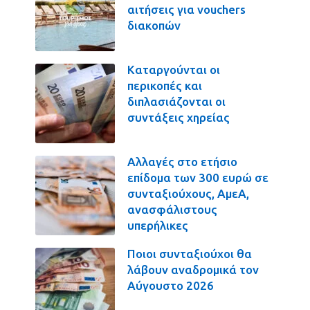
αιτήσεις για vouchers
διακοπών
Καταργούνται οι
περικοπές και
διπλασιάζονται οι
συντάξεις χηρείας
Αλλαγές στο ετήσιο
επίδομα των 300 ευρώ σε
συνταξιούχους, ΑμεΑ,
ανασφάλιστους
υπερήλικες
Ποιοι συνταξιούχοι θα
λάβουν αναδρομικά τον
Αύγουστο 2026