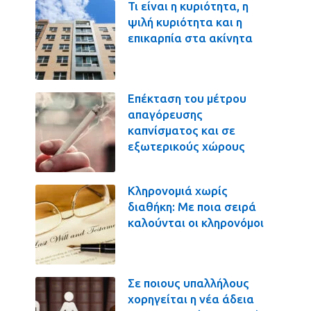
Τι είναι η κυριότητα, η
ψιλή κυριότητα και η
επικαρπία στα ακίνητα
Επέκταση του μέτρου
απαγόρευσης
καπνίσματος και σε
εξωτερικούς χώρους
Κληρονομιά χωρίς
διαθήκη: Με ποια σειρά
καλούνται οι κληρονόμοι
Σε ποιους υπαλλήλους
χορηγείται η νέα άδεια