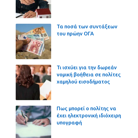
Τα ποσά των συντάξεων
του πρώην ΟΓΑ
Τι ισχύει για την δωρεάν
νομική βοήθεια σε πολίτες
χαμηλού εισοδήματος
Πως μπορεί ο πολίτης να
έχει ηλεκτρονική ιδιόχειρη
υπογραφή