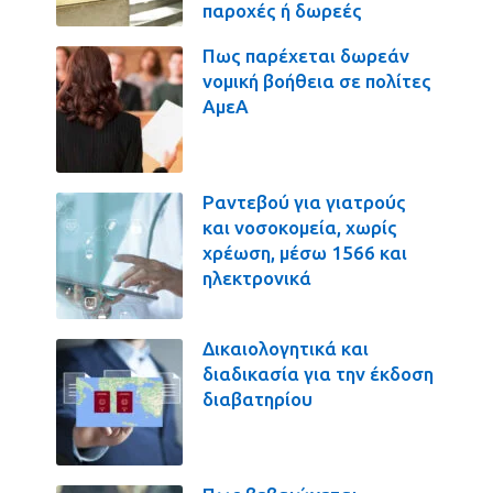
παροχές ή δωρεές
Πως παρέχεται δωρεάν
νομική βοήθεια σε πολίτες
ΑμεΑ
Ραντεβού για γιατρούς
και νοσοκομεία, χωρίς
χρέωση, μέσω 1566 και
ηλεκτρονικά
Δικαιολογητικά και
διαδικασία για την έκδοση
διαβατηρίου