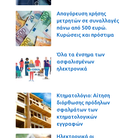
Απαγόρευση χρήσης
μετρητών σε συναλλαγές
πάνω από 500 ευρώ.
Κυρώσεις και πρόστιμα
Όλα τα ένσημα των
ασφαλισμένων
ηλεκτρονικά
Κτηματολόγιο: Αίτηση
διόρθωσης πρόδηλων
σφαλμάτων των
κτηματολογικών
εγγραφών
Ηλεκτρονικά οι