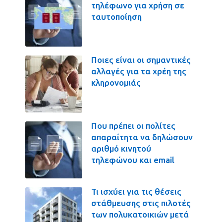
τηλέφωνο για χρήση σε
ταυτοποίηση
Ποιες είναι οι σημαντικές
αλλαγές για τα χρέη της
κληρονομιάς
Που πρέπει οι πολίτες
απαραίτητα να δηλώσουν
αριθμό κινητού
τηλεφώνου και email
Τι ισχύει για τις θέσεις
στάθμευσης στις πιλοτές
των πολυκατοικιών μετά