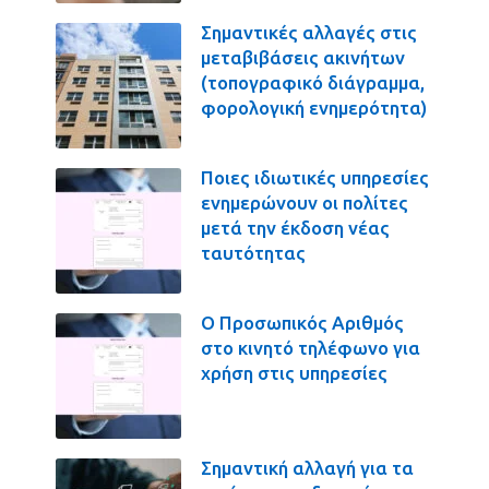
Σημαντικές αλλαγές στις
μεταβιβάσεις ακινήτων
(τοπογραφικό διάγραμμα,
φορολογική ενημερότητα)
Ποιες ιδιωτικές υπηρεσίες
ενημερώνουν οι πολίτες
μετά την έκδοση νέας
ταυτότητας
Ο Προσωπικός Αριθμός
στο κινητό τηλέφωνο για
χρήση στις υπηρεσίες
Σημαντική αλλαγή για τα