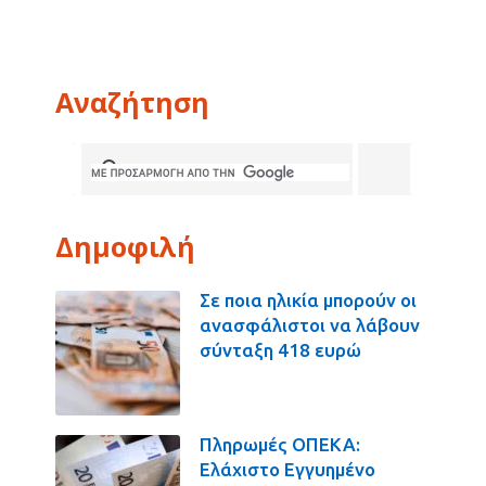
Αναζήτηση
Δημοφιλή
Σε ποια ηλικία μπορούν οι
ανασφάλιστοι να λάβουν
σύνταξη 418 ευρώ
Πληρωμές ΟΠΕΚΑ:
Ελάχιστο Εγγυημένο