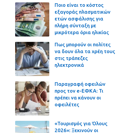
Ποιο είναι το κόστος
εξαγοράς πλασματικών
ετών ασφάλισης για
πλήρη σύνταξη με
μικρότερα όρια ηλικίας
Πως μπορούν οι πολίτες
να δουν όλα τα χρέη τους
στις τράπεζες
ηλεκτρονικά
Παραγραφή οφειλών
προς τον e-ΕΦΚΑ: Τι
πρέπει να κάνουν οι
οφειλέτες
«Τουρισμός για Όλους
2026»: Ξεκινούν οι