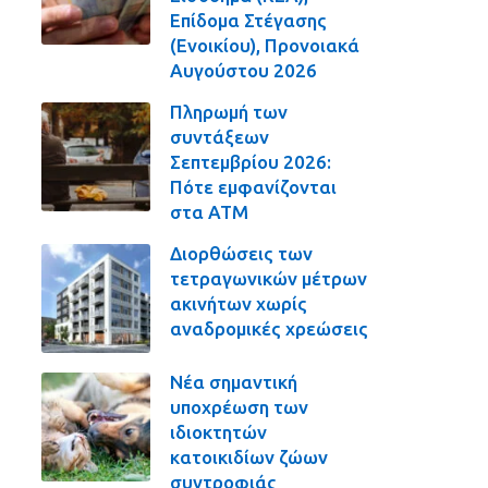
Επίδομα Στέγασης
(Ενοικίου), Προνοιακά
Αυγούστου 2026
Πληρωμή των
συντάξεων
Σεπτεμβρίου 2026:
Πότε εμφανίζονται
στα ΑΤΜ
Διορθώσεις των
τετραγωνικών μέτρων
ακινήτων χωρίς
αναδρομικές χρεώσεις
Νέα σημαντική
υποχρέωση των
ιδιοκτητών
κατοικιδίων ζώων
συντροφιάς