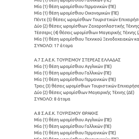
Μία (1) θέση ωρομίσθιου Γαλλικών (ΠΕ)
Μία (1) θέση ωρομίσθιου Γερμανικών (ΠΕ)
Μία (1) θέση ωρομίσθιου Οικονομικών (ΠΕ)
Πέντε (5) θέσεις ωρομίσθιων Τουριστικών Επιχειρήσ
Δύο (2) θέσεις ωρομίσθιων Ζαχαροπλαστικής Τέχνης
Τέσσερις (4) θέσεις ωρομίσθιων Μαγειρικής Τέχνης (
Μία (1) θέση ωρομίσθιου Τεχνικού Ξενοδοχειακών κα
ΣΥΝΟΛΟ: 17 άτομα
Α.7 Σ.Α.Ε.Κ. ΤΟΥΡΙΣΜΟΥ ΣΤΕΡΕΑΣ ΕΛΛΑΔΑΣ
Μία (1) θέση ωρομίσθιου Αγγλικών (ΠΕ)
Μία (1) θέση ωρομίσθιου Γαλλικών (ΠΕ)
Μία (1) θέση ωρομίσθιου Γερμανικών (ΠΕ)
Τρεις (3) θέσεις ωρομίσθιων Τουριστικών Επιχειρήσε
Δύο (2) θέσεις ωρομίσθιων Μαγειρικής Τέχνης (ΔΕ)
ΣΥΝΟΛΟ: 8 άτομα
Α.8 Σ.Α.Ε.Κ. ΤΟΥΡΙΣΜΟΥ ΘΡΑΚΗΣ
Μία (1) θέση ωρομίσθιου Αγγλικών (ΠΕ)
Μία (1) θέση ωρομίσθιου Γαλλικών (ΠΕ)
Μία (1) θέση ωρομίσθιου Γερμανικών (ΠΕ)