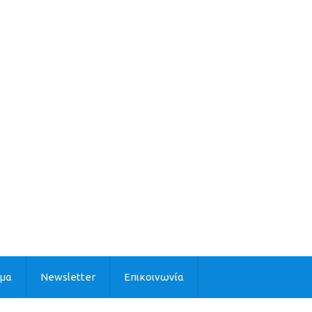
ιμα
Newsletter
Επικοινωνία