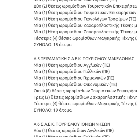
Δύο (2) θέσεις ωρομίσθιων Τουριστικών Επιχειρήσε
Μία (1) θέση ωρομίσθιου Τουριστικών Επιχειρήσεων 
Μία (1) θέση ωρομίσθιου Τεχνολόγων Τροφίμων (ΤΕ)
Μία (1) θέση ωρομίσθιου Ζαχαροπλαστικής Τέχνης 
Μία (1) θέση ωρομίσθιου Ζαχαροπλαστικής Τέχνης μ
Τέσσερις (4) θέσεις ωρομίσθιων Μαγειρικής Τέχνης (
ΣΥΝΟΛΟ: 15 άτομα
Α.5 ΠΕΙΡΑΜΑΤΙΚΗ Σ.Α.Ε.Κ. ΤΟΥΡΙΣΜΟΥ ΜΑΚΕΔΟΝΙΑΣ
Μία (1) θέση ωρομίσθιου Αγγλικών (ΠΕ)
Μία (1) θέση ωρομίσθιου Γαλλικών (ΠΕ)
Μία (1) θέση ωρομίσθιου Γερμανικών (ΠΕ)
Μία (1) θέση ωρομίσθιου Οικονομικών (ΠΕ)
Οκτώ (8) θέσεις ωρομίσθιων Τουριστικών Επιχειρήσ
Τρεις (3) θέσεις ωρομίσθιων Ζαχαροπλαστικής Τέχνη
Τέσσερις (4) θέσεις ωρομίσθιων Μαγειρικής Τέχνης (
ΣΥΝΟΛΟ: 19 άτομα
Α.6 Σ.Α.Ε.Κ. ΤΟΥΡΙΣΜΟΥ ΙΟΝΙΩΝ ΝΗΣΩΝ
Δύο (2) θέσεις ωρομίσθιων Αγγλικών (ΠΕ)