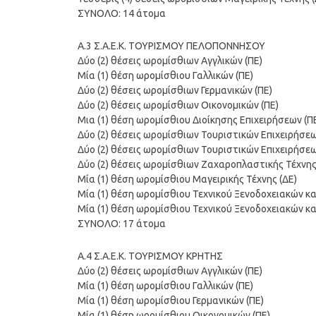
ΣΥΝΟΛΟ: 14 άτομα
Α.3 Σ.Α.Ε.Κ. ΤΟΥΡΙΣΜΟΥ ΠΕΛΟΠΟΝΝΗΣΟΥ
Δύο (2) θέσεις ωρομίσθιων Αγγλικών (ΠΕ)
Μία (1) θέση ωρομίσθιου Γαλλικών (ΠΕ)
Δύο (2) θέσεις ωρομίσθιων Γερμανικών (ΠΕ)
Δύο (2) θέσεις ωρομίσθιων Οικονομικών (ΠΕ)
Μια (1) θέση ωρομίσθιου Διοίκησης Επιχειρήσεων (Π
Δύο (2) θέσεις ωρομίσθιων Τουριστικών Επιχειρήσεω
Δύο (2) θέσεις ωρομίσθιων Τουριστικών Επιχειρήσε
Δύο (2) θέσεις ωρομίσθιων Ζαχαροπλαστικής Τέχνης
Μία (1) θέση ωρομίσθιου Μαγειρικής Τέχνης (ΔΕ)
Μία (1) θέση ωρομίσθιου Τεχνικού Ξενοδοχειακών κα
Μία (1) θέση ωρομίσθιου Τεχνικού Ξενοδοχειακών κα
ΣΥΝΟΛΟ: 17 άτομα
Α.4 Σ.Α.Ε.Κ. ΤΟΥΡΙΣΜΟΥ ΚΡΗΤΗΣ
Δύο (2) θέσεις ωρομίσθιων Αγγλικών (ΠΕ)
Μία (1) θέση ωρομίσθιου Γαλλικών (ΠΕ)
Μία (1) θέση ωρομίσθιου Γερμανικών (ΠΕ)
Μία (1) θέση ωρομίσθιου Οικονομικών (ΠΕ)