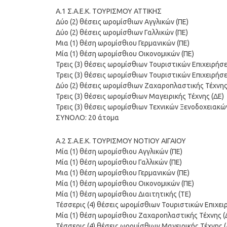
Α.1 Σ.Α.Ε.Κ. ΤΟΥΡΙΣΜΟΥ ΑΤΤΙΚΗΣ
Δύο (2) θέσεις ωρομίσθιων Αγγλικών (ΠΕ)
Δύο (2) θέσεις ωρομίσθιων Γαλλικών (ΠΕ)
Μια (1) θέση ωρομίσθιου Γερμανικών (ΠΕ)
Μία (1) θέση ωρομίσθιου Οικονομικών (ΠΕ)
Τρεις (3) θέσεις ωρομίσθιων Τουριστικών Επιχειρήσε
Τρεις (3) θέσεις ωρομίσθιων Τουριστικών Επιχειρή
Δύο (2) θέσεις ωρομίσθιων Ζαχαροπλαστικής Τέχνης
Τρεις (3) θέσεις ωρομίσθιων Μαγειρικής Τέχνης (ΔΕ)
Τρεις (3) θέσεις ωρομίσθιων Τεχνικών Ξενοδοχειακών
ΣΥΝΟΛΟ: 20 άτομα
Α.2 Σ.Α.Ε.Κ. ΤΟΥΡΙΣΜΟΥ ΝΟΤΙΟΥ ΑΙΓΑΙΟΥ
Μία (1) θέση ωρομίσθιου Αγγλικών (ΠΕ)
Μία (1) θέση ωρομίσθιου Γαλλικών (ΠΕ)
Μια (1) θέση ωρομίσθιου Γερμανικών (ΠΕ)
Μία (1) θέση ωρομίσθιου Οικονομικών (ΠΕ)
Μία (1) θέση ωρομίσθιου Διαιτητικής (ΤΕ)
Τέσσερις (4) θέσεις ωρομίσθιων Τουριστικών Επιχει
Μία (1) θέση ωρομίσθιου Ζαχαροπλαστικής Τέχνης (
Τέσσερις (4) θέσεις ωρομίσθιων Μαγειρικής Τέχνης (