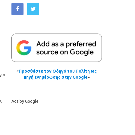
«
Προσθέστε τον Οδηγό του Πολίτη ως
για
πηγή ενημέρωσης στην Google
»
Ads by Google
,