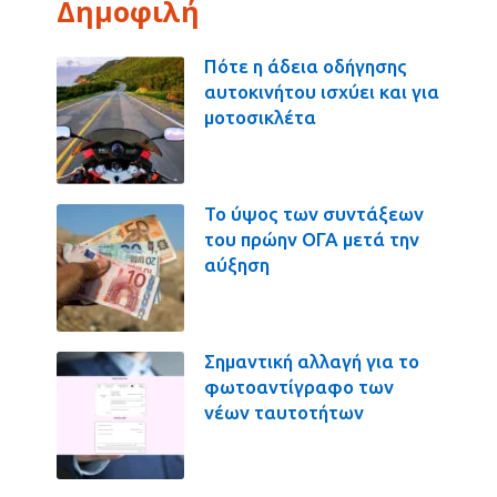
Δημοφιλή
Πότε η άδεια οδήγησης
αυτοκινήτου ισχύει και για
μοτοσικλέτα
Το ύψος των συντάξεων
του πρώην ΟΓΑ μετά την
αύξηση
Σημαντική αλλαγή για το
φωτοαντίγραφο των
νέων ταυτοτήτων