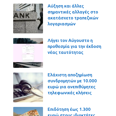
Αύξηση και άλλες
σημαντικές αλλαγές στο
ακατάσχετο τραπεζικών
λογαριασμών
Λήγει τον Αύγουστο η
προθεσμία για την έκδοση
νέας ταυτότητας
Ελάχιστη αποζημίωση
συνδρομητών με 10.000
ευρώ για ανεπιθύμητες
τηλεφωνικές κλήσεις
Επιδότηση έως 1.300
ευρώ στους ιδιοκτήτες