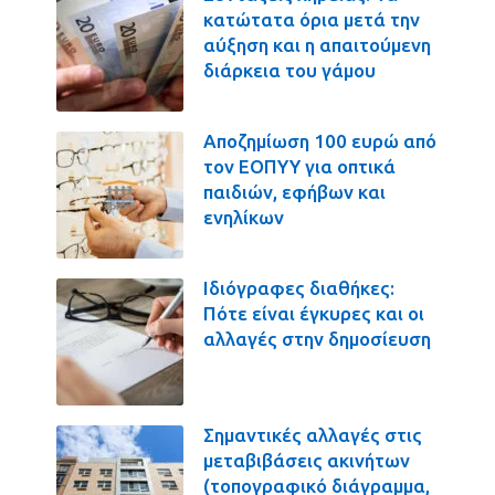
κατώτατα όρια μετά την
αύξηση και η απαιτούμενη
διάρκεια του γάμου
Αποζημίωση 100 ευρώ από
τον ΕΟΠΥΥ για οπτικά
παιδιών, εφήβων και
ενηλίκων
Ιδιόγραφες διαθήκες:
Πότε είναι έγκυρες και οι
αλλαγές στην δημοσίευση
Σημαντικές αλλαγές στις
μεταβιβάσεις ακινήτων
(τοπογραφικό διάγραμμα,