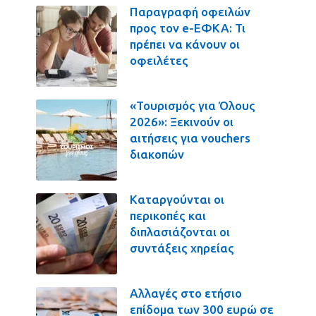
Παραγραφή οφειλών
προς τον e-ΕΦΚΑ: Τι
πρέπει να κάνουν οι
οφειλέτες
«Τουρισμός για Όλους
2026»: Ξεκινούν οι
αιτήσεις για vouchers
διακοπών
Καταργούνται οι
περικοπές και
διπλασιάζονται οι
συντάξεις χηρείας
Αλλαγές στο ετήσιο
επίδομα των 300 ευρώ σε