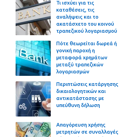
Τι ισχύει για τις
καταθέσεις, τις
αναλήψεις και το
ακατάσχετο του κοινού
τραπεζικού λογαριασμού
Πότε θεωρείται δωρεά ή
γονική παροχή η
μεταφορά χρημάτων
μεταξύ τραπεζικών
λογαριασμών
Περιπτώσεις κατάργησης
δικαιολογητικών και
αντικατάστασης με
υπεύθυνη δήλωση
Απαγόρευση χρήσης
μετρητών σε συναλλαγές