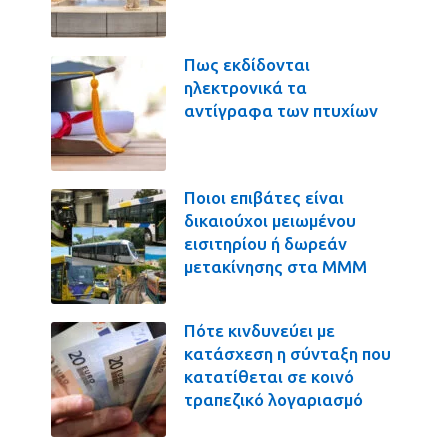
Πως εκδίδονται
ηλεκτρονικά τα
αντίγραφα των πτυχίων
Ποιοι επιβάτες είναι
δικαιούχοι μειωμένου
εισιτηρίου ή δωρεάν
μετακίνησης στα ΜΜΜ
Πότε κινδυνεύει με
κατάσχεση η σύνταξη που
κατατίθεται σε κοινό
τραπεζικό λογαριασμό