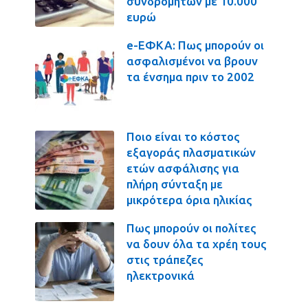
συνδρομητών με 10.000
ευρώ
e-ΕΦΚΑ: Πως μπορούν οι
ασφαλισμένοι να βρουν
τα ένσημα πριν το 2002
Ποιο είναι το κόστος
εξαγοράς πλασματικών
ετών ασφάλισης για
πλήρη σύνταξη με
μικρότερα όρια ηλικίας
Πως μπορούν οι πολίτες
να δουν όλα τα χρέη τους
στις τράπεζες
ηλεκτρονικά