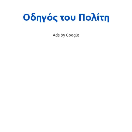
Ads by Google