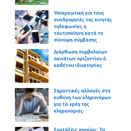
Υποχρεωτική για τους
συνδρομητές της κινητής
τηλεφωνίας η
ταυτοποίηση κατά τη
σύναψη σύμβασης
Διόρθωση συμβολαίων
ακινήτων οριζοντίου ή
καθέτου ιδιοκτησίας
Σημαντικές αλλαγές στη
ευθύνη των κληρονόμων
για τα χρέη της
κληρονομιάς
Συντάξεις χηρείας: Τα