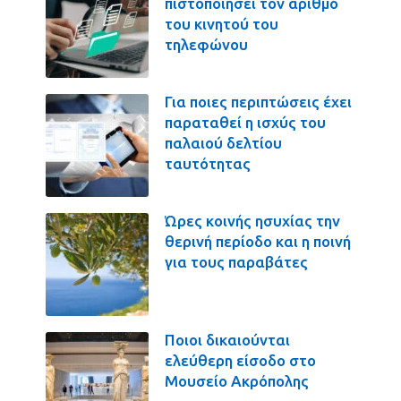
πιστοποιήσει τον αριθμό
του κινητού του
τηλεφώνου
Για ποιες περιπτώσεις έχει
παραταθεί η ισχύς του
παλαιού δελτίου
ταυτότητας
Ώρες κοινής ησυχίας την
θερινή περίοδο και η ποινή
για τους παραβάτες
Ποιοι δικαιούνται
ελεύθερη είσοδο στο
Μουσείο Ακρόπολης