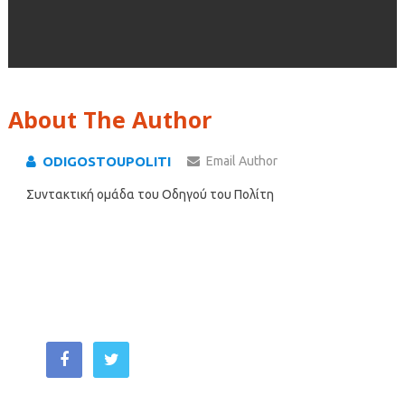
About The Author
ODIGOSTOUPOLITI
Email Author
Συντακτική ομάδα του Οδηγού του Πολίτη