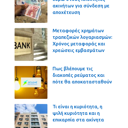
ακινήτων για σύνδεση με
αποχέτευση
Μεταφορές χρημάτων
τραπεζικών λογαριασμών:
Χρόνος μεταφοράς και
χρεώσεις εμβασμάτων
Πως βλέπουμε τις
διακοπές ρεύματος και
πότε θα αποκατασταθούν
Τι είναι η κυριότητα, η
ψιλή κυριότητα και η
επικαρπία στα ακίνητα