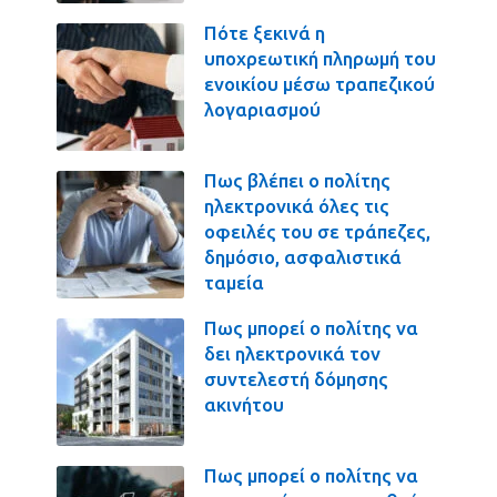
Πότε ξεκινά η
υποχρεωτική πληρωμή του
ενοικίου μέσω τραπεζικού
λογαριασμού
Πως βλέπει ο πολίτης
ηλεκτρονικά όλες τις
οφειλές του σε τράπεζες,
δημόσιο, ασφαλιστικά
ταμεία
Πως μπορεί ο πολίτης να
δει ηλεκτρονικά τον
συντελεστή δόμησης
ακινήτου
Πως μπορεί ο πολίτης να