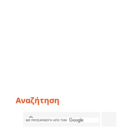
Αναζήτηση