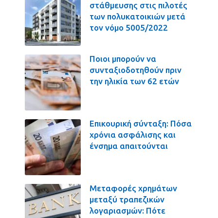
στάθμευσης στις πιλοτές
των πολυκατοικιών μετά
τον νόμο 5005/2022
Ποιοι μπορούν να
συνταξιοδοτηθούν πριν
την ηλικία των 62 ετών
Επικουρική σύνταξη: Πόσα
χρόνια ασφάλισης και
ένσημα απαιτούνται
Μεταφορές χρημάτων
μεταξύ τραπεζικών
λογαριασμών: Πότε