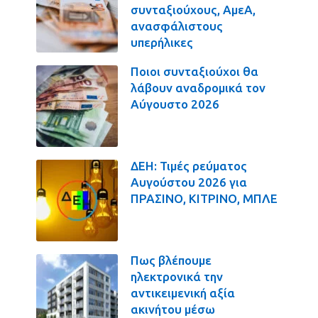
συνταξιούχους, ΑμεΑ,
ανασφάλιστους
υπερήλικες
Ποιοι συνταξιούχοι θα
λάβουν αναδρομικά τον
Αύγουστο 2026
ΔΕΗ: Τιμές ρεύματος
Αυγούστου 2026 για
ΠΡΑΣΙΝΟ, ΚΙΤΡΙΝΟ, ΜΠΛΕ
Πως βλέπουμε
ηλεκτρονικά την
αντικειμενική αξία
ακινήτου μέσω