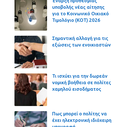
Έναρξη προθεσμίας
υποβολής νέας αίτησης
για το Κοινωνικό Οικιακό
Τιμολόγιο (ΚΟΤ) 2026
Σημαντική αλλαγή για τις
εξώσεις των ενοικιαστών
Τι ισχύει για την δωρεάν
νομική βοήθεια σε πολίτες
χαμηλού εισοδήματος
Πως μπορεί ο πολίτης να
έχει ηλεκτρονική ιδιόχειρη
υπογραφή