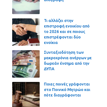
Τι αλλάζει στην
επιστροφή ενοικίου από
το 2026 και σε ποιους
επιστρέφονται δύο
ενοίκια
Συνταξιοδότηση των
μακροχρόνια ανέργων με
δωρεάν ένσημα από την
ΔΥΠΑ
Ποιες ποινές γράφονται
στο Ποινικό Μητρώο και
πότε διαγράφονται