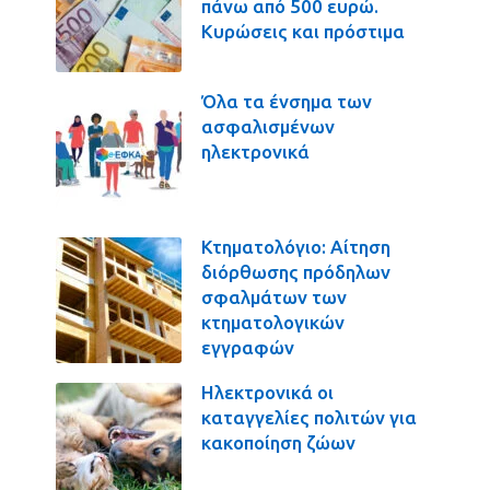
πάνω από 500 ευρώ.
Κυρώσεις και πρόστιμα
Όλα τα ένσημα των
ασφαλισμένων
ηλεκτρονικά
Κτηματολόγιο: Αίτηση
διόρθωσης πρόδηλων
σφαλμάτων των
κτηματολογικών
εγγραφών
Ηλεκτρονικά οι
καταγγελίες πολιτών για
κακοποίηση ζώων