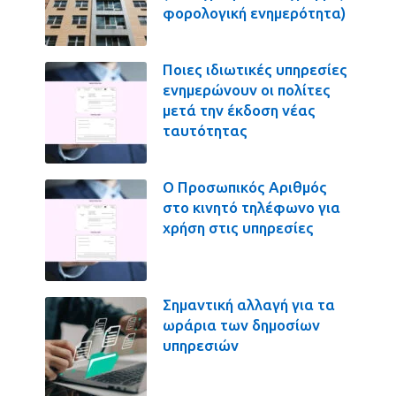
φορολογική ενημερότητα)
Ποιες ιδιωτικές υπηρεσίες
ενημερώνουν οι πολίτες
μετά την έκδοση νέας
ταυτότητας
Ο Προσωπικός Αριθμός
στο κινητό τηλέφωνο για
χρήση στις υπηρεσίες
Σημαντική αλλαγή για τα
ωράρια των δημοσίων
υπηρεσιών