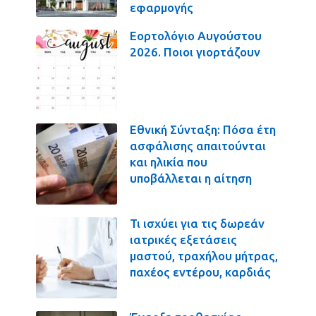
εφαρμογής
Εορτολόγιο Αυγούστου
2026. Ποιοι γιορτάζουν
Εθνική Σύνταξη: Πόσα έτη
ασφάλισης απαιτούνται
και ηλικία που
υποβάλλεται η αίτηση
Τι ισχύει για τις δωρεάν
ιατρικές εξετάσεις
μαστού, τραχήλου μήτρας,
παχέος εντέρου, καρδιάς