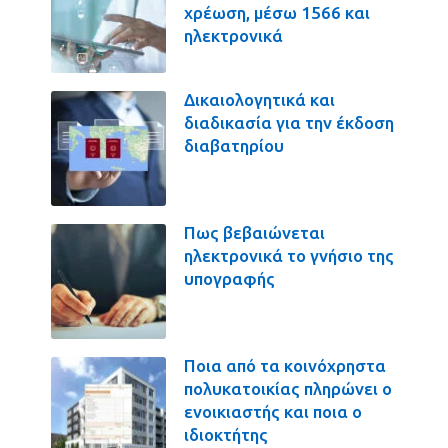
χρέωση, μέσω 1566 και
ηλεκτρονικά
Δικαιολογητικά και
διαδικασία για την έκδοση
διαβατηρίου
Πως βεβαιώνεται
ηλεκτρονικά το γνήσιο της
υπογραφής
Ποια από τα κοινόχρηστα
πολυκατοικίας πληρώνει ο
ενοικιαστής και ποια ο
ιδιοκτήτης