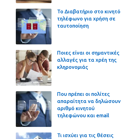
Το Διαβατήριο στο κινητό
τηλέφωνο για χρήση σε
ταυτοποίηση
Ποιες είναι οι σημαντικές
αλλαγές για τα χρέη της
κληρονομιάς
Που πρέπει οι πολίτες
απαραίτητα να δηλώσουν
αριθμό κινητού
τηλεφώνου και email
Τι ισχύει για τις θέσεις