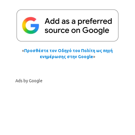
«
Προσθέστε τον Οδηγό του Πολίτη ως πηγή
ενημέρωσης στην Google
»
Ads by Google