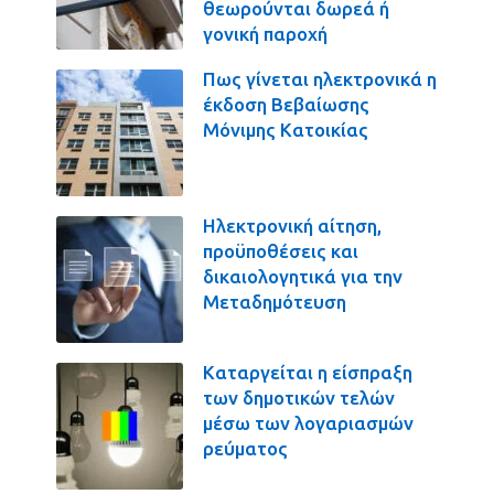
θεωρούνται δωρεά ή
γονική παροχή
Πως γίνεται ηλεκτρονικά η
έκδοση Βεβαίωσης
Μόνιμης Κατοικίας
Ηλεκτρονική αίτηση,
προϋποθέσεις και
δικαιολογητικά για την
Μεταδημότευση
Καταργείται η είσπραξη
των δημοτικών τελών
μέσω των λογαριασμών
ρεύματος