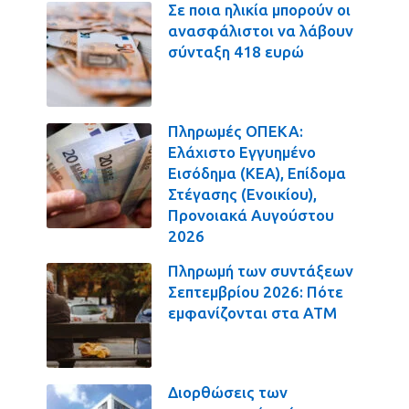
Σε ποια ηλικία μπορούν οι
ανασφάλιστοι να λάβουν
σύνταξη 418 ευρώ
Πληρωμές ΟΠΕΚΑ:
Ελάχιστο Εγγυημένο
Εισόδημα (ΚΕΑ), Επίδομα
Στέγασης (Ενοικίου),
Προνοιακά Αυγούστου
2026
Πληρωμή των συντάξεων
Σεπτεμβρίου 2026: Πότε
εμφανίζονται στα ΑΤΜ
Διορθώσεις των