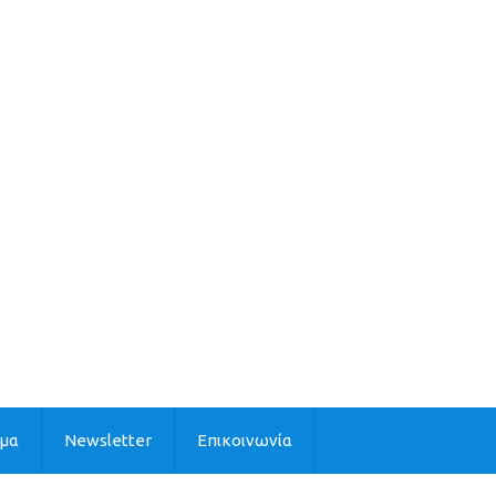
ιμα
Newsletter
Επικοινωνία