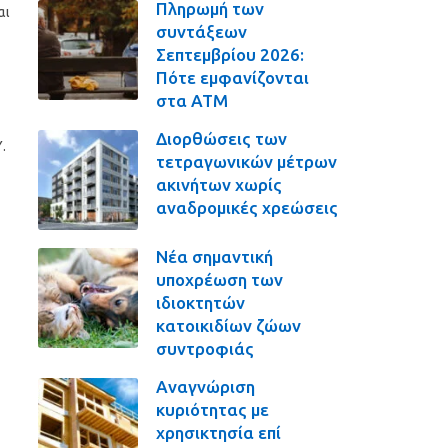
Πληρωμή των
αι
συντάξεων
Σεπτεμβρίου 2026:
Πότε εμφανίζονται
στα ΑΤΜ
Διορθώσεις των
.
τετραγωνικών μέτρων
ακινήτων χωρίς
αναδρομικές χρεώσεις
Νέα σημαντική
υποχρέωση των
ιδιοκτητών
κατοικιδίων ζώων
συντροφιάς
Αναγνώριση
κυριότητας με
χρησικτησία επί