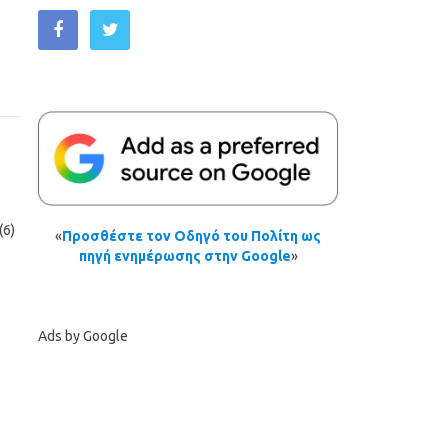
(6)
«
Προσθέστε τον Οδηγό του Πολίτη ως
πηγή ενημέρωσης στην Google
»
Ads by Google