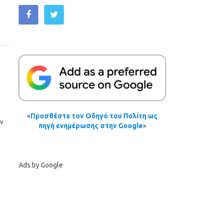
«
Προσθέστε τον Οδηγό του Πολίτη ως
ων
πηγή ενημέρωσης στην Google
»
Ads by Google