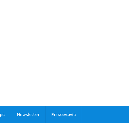
ιμα
Newsletter
Επικοινωνία