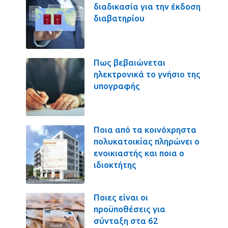
διαδικασία για την έκδοση
διαβατηρίου
Πως βεβαιώνεται
ηλεκτρονικά το γνήσιο της
υπογραφής
Ποια από τα κοινόχρηστα
πολυκατοικίας πληρώνει ο
ενοικιαστής και ποια ο
ιδιοκτήτης
Ποιες είναι οι
προϋποθέσεις για
σύνταξη στα 62