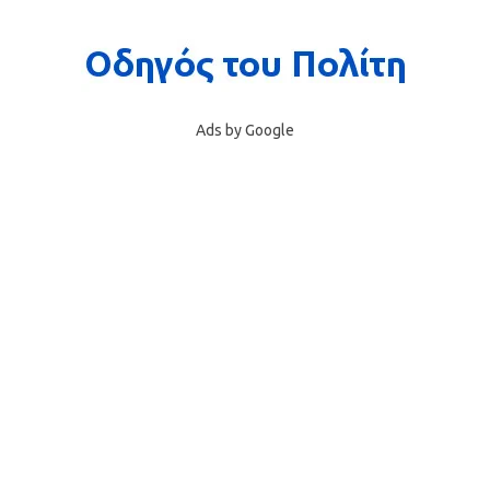
Ads by Google