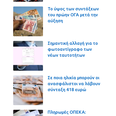
Το ύψος των συντάξεων
του πρώην ΟΓΑ μετά την
αύξηση
Σημαντική αλλαγή για το
φωτοαντίγραφο των
νέων ταυτοτήτων
Σε ποια ηλικία μπορούν οι
ανασφάλιστοι να λάβουν
σύνταξη 418 ευρώ
Πληρωμές ΟΠΕΚΑ: