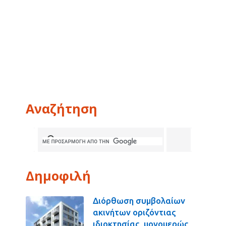
Αναζήτηση
Δημοφιλή
Διόρθωση συμβολαίων
ακινήτων οριζόντιας
ιδιοκτησίας, μονομερώς,