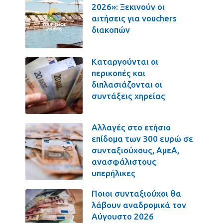
2026»: Ξεκινούν οι
αιτήσεις για vouchers
διακοπών
Καταργούνται οι
περικοπές και
διπλασιάζονται οι
συντάξεις χηρείας
Αλλαγές στο ετήσιο
επίδομα των 300 ευρώ σε
συνταξιούχους, ΑμεΑ,
ανασφάλιστους
υπερήλικες
Ποιοι συνταξιούχοι θα
λάβουν αναδρομικά τον
Αύγουστο 2026