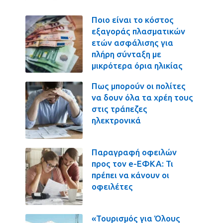
Ποιο είναι το κόστος
εξαγοράς πλασματικών
ετών ασφάλισης για
πλήρη σύνταξη με
μικρότερα όρια ηλικίας
Πως μπορούν οι πολίτες
να δουν όλα τα χρέη τους
στις τράπεζες
ηλεκτρονικά
Παραγραφή οφειλών
προς τον e-ΕΦΚΑ: Τι
πρέπει να κάνουν οι
οφειλέτες
«Τουρισμός για Όλους