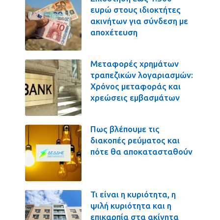
ευρώ στους ιδιοκτήτες
ακινήτων για σύνδεση με
αποχέτευση
Μεταφορές χρημάτων
τραπεζικών λογαριασμών:
Χρόνος μεταφοράς και
χρεώσεις εμβασμάτων
Πως βλέπουμε τις
διακοπές ρεύματος και
πότε θα αποκατασταθούν
Τι είναι η κυριότητα, η
ψιλή κυριότητα και η
επικαρπία στα ακίνητα