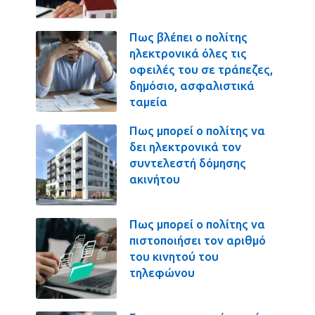
Πως βλέπει ο πολίτης
ηλεκτρονικά όλες τις
οφειλές του σε τράπεζες,
δημόσιο, ασφαλιστικά
ταμεία
Πως μπορεί ο πολίτης να
δει ηλεκτρονικά τον
συντελεστή δόμησης
ακινήτου
Πως μπορεί ο πολίτης να
πιστοποιήσει τον αριθμό
του κινητού του
τηλεφώνου