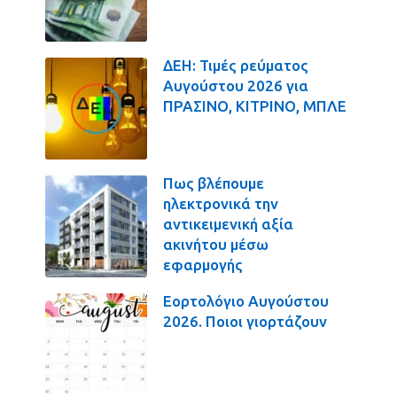
ΔΕΗ: Τιμές ρεύματος
Αυγούστου 2026 για
ΠΡΑΣΙΝΟ, ΚΙΤΡΙΝΟ, ΜΠΛΕ
Πως βλέπουμε
ηλεκτρονικά την
αντικειμενική αξία
ακινήτου μέσω
εφαρμογής
Εορτολόγιο Αυγούστου
2026. Ποιοι γιορτάζουν