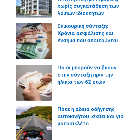
χωρίς συγκατάθεση των
λοιπών ιδιοκτητών
Επικουρική σύνταξη:
Χρόνια ασφάλισης και
ένσημα που απαιτούνται
Ποιοι μπορούν να βγουν
στην σύνταξη πριν την
ηλικία των 62 ετών
Πότε η άδεια οδήγησης
αυτοκινήτου ισχύει και για
μοτοσικλέτα