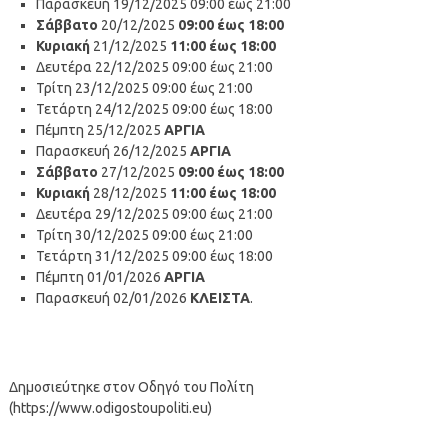
Παρασκευή 19/12/2025 09:00 έως 21:00
Σάββατο
20/12/2025
09:00 έως 18:00
Κυριακή
21/12/2025
11:00 έως 18:00
Δευτέρα 22/12/2025 09:00 έως 21:00
Τρίτη 23/12/2025 09:00 έως 21:00
Τετάρτη 24/12/2025 09:00 έως 18:00
Πέμπτη 25/12/2025
ΑΡΓΙΑ
Παρασκευή 26/12/2025
ΑΡΓΙΑ
Σάββατο
27/12/2025
09:00 έως 18:00
Κυριακή
28/12/2025
11:00 έως 18:00
Δευτέρα 29/12/2025 09:00 έως 21:00
Τρίτη 30/12/2025 09:00 έως 21:00
Τετάρτη 31/12/2025 09:00 έως 18:00
Πέμπτη 01/01/2026
ΑΡΓΙΑ
Παρασκευή 02/01/2026
ΚΛΕΙΣΤΑ
.
Δημοσιεύτηκε στον Οδηγό του Πολίτη
(https://www.odigostoupoliti.eu)