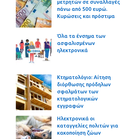
μετρητών σε συναλλαγές
πάνω από 500 ευρώ.
Κυρώσεις και πρόστιμα
Όλα τα ένσημα των
ασφαλισμένων
ηλεκτρονικά
Κτηματολόγιο: Αίτηση
διόρθωσης πρόδηλων
σφαλμάτων των
κτηματολογικών
εγγραφών
Ηλεκτρονικά οι
καταγγελίες πολιτών για
κακοποίηση ζώων