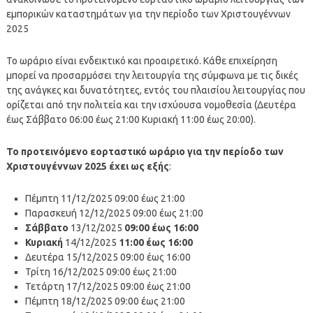
εμπορικών καταστημάτων για την περίοδο των Χριστουγέννων
2025
Το ωράριο είναι ενδεικτικό και προαιρετικό. Κάθε επιχείρηση
μπορεί να προσαρμόσει την λειτουργία της σύμφωνα με τις δικές
της ανάγκες και δυνατότητες, εντός του πλαισίου λειτουργίας που
ορίζεται από την πολιτεία και την ισχύουσα νομοθεσία (Δευτέρα
έως Σάββατο 06:00 έως 21:00 Κυριακή 11:00 έως 20:00).
Το προτεινόμενο εορταστικό ωράριο για την περίοδο των
Χριστουγέννων 2025 έχει ως εξής
:
Πέμπτη 11/12/2025 09:00 έως 21:00
Παρασκευή 12/12/2025 09:00 έως 21:00
Σάββατο
13/12/2025
09:00 έως 16:00
Κυριακή
14/12/2025
11:00 έως 16:00
Δευτέρα 15/12/2025 09:00 έως 16:00
Τρίτη 16/12/2025 09:00 έως 21:00
Τετάρτη 17/12/2025 09:00 έως 21:00
Πέμπτη 18/12/2025 09:00 έως 21:00