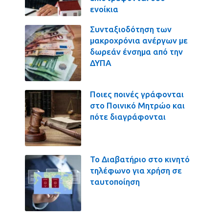
ενοίκια
Συνταξιοδότηση των
μακροχρόνια ανέργων με
δωρεάν ένσημα από την
ΔΥΠΑ
Ποιες ποινές γράφονται
στο Ποινικό Μητρώο και
πότε διαγράφονται
Το Διαβατήριο στο κινητό
τηλέφωνο για χρήση σε
ταυτοποίηση