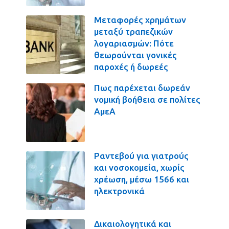
Μεταφορές χρημάτων
μεταξύ τραπεζικών
λογαριασμών: Πότε
θεωρούνται γονικές
παροχές ή δωρεές
Πως παρέχεται δωρεάν
νομική βοήθεια σε πολίτες
ΑμεΑ
Ραντεβού για γιατρούς
και νοσοκομεία, χωρίς
χρέωση, μέσω 1566 και
ηλεκτρονικά
Δικαιολογητικά και