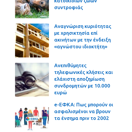
κατοικιδίων ζώων
συντροφιάς
Αναγνώριση κυριότητας
με χρησικτησία επί
ακινήτων με την ένδειξη
«αγνώστου ιδιοκτήτη»
Ανεπιθύμητες
τηλεφωνικές κλήσεις και
ελάχιστη αποζημίωση
συνδρομητών με 10.000
ευρώ
e-ΕΦΚΑ: Πως μπορούν οι
ασφαλισμένοι να βρουν
τα ένσημα πριν το 2002