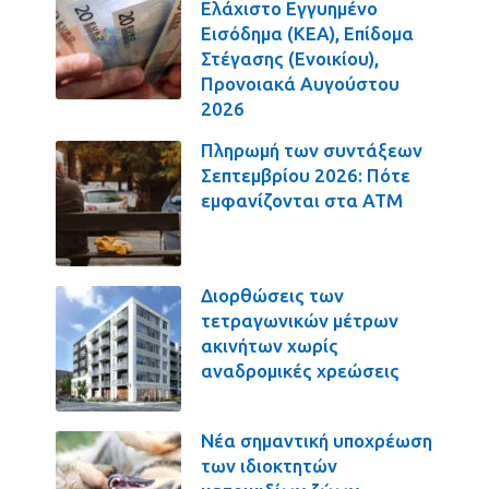
Ελάχιστο Εγγυημένο
Εισόδημα (ΚΕΑ), Επίδομα
Στέγασης (Ενοικίου),
Προνοιακά Αυγούστου
2026
Πληρωμή των συντάξεων
Σεπτεμβρίου 2026: Πότε
εμφανίζονται στα ΑΤΜ
Διορθώσεις των
τετραγωνικών μέτρων
ακινήτων χωρίς
αναδρομικές χρεώσεις
Νέα σημαντική υποχρέωση
των ιδιοκτητών