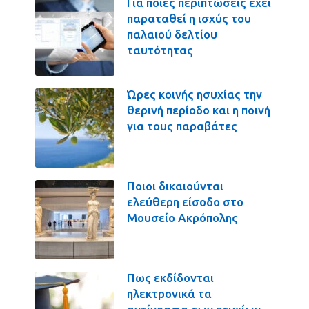
Για ποιες περιπτώσεις έχει
παραταθεί η ισχύς του
παλαιού δελτίου
ταυτότητας
Ώρες κοινής ησυχίας την
θερινή περίοδο και η ποινή
για τους παραβάτες
Ποιοι δικαιούνται
ελεύθερη είσοδο στο
Μουσείο Ακρόπολης
Πως εκδίδονται
ηλεκτρονικά τα