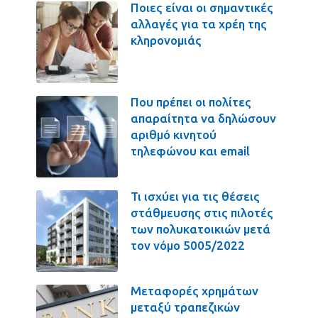
Ποιες είναι οι σημαντικές
αλλαγές για τα χρέη της
κληρονομιάς
Που πρέπει οι πολίτες
απαραίτητα να δηλώσουν
αριθμό κινητού
τηλεφώνου και email
Τι ισχύει για τις θέσεις
στάθμευσης στις πιλοτές
των πολυκατοικιών μετά
τον νόμο 5005/2022
Μεταφορές χρημάτων
μεταξύ τραπεζικών