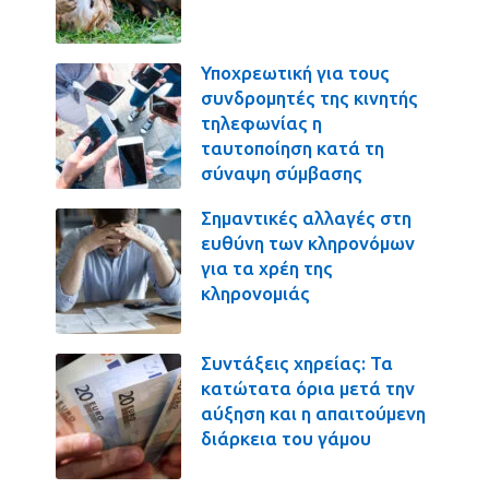
Υποχρεωτική για τους
συνδρομητές της κινητής
τηλεφωνίας η
ταυτοποίηση κατά τη
σύναψη σύμβασης
Σημαντικές αλλαγές στη
ευθύνη των κληρονόμων
για τα χρέη της
κληρονομιάς
Συντάξεις χηρείας: Τα
κατώτατα όρια μετά την
αύξηση και η απαιτούμενη
διάρκεια του γάμου