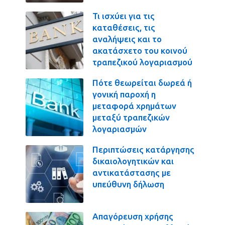
Τι ισχύει για τις
καταθέσεις, τις
αναλήψεις και το
ακατάσχετο του κοινού
τραπεζικού λογαριασμού
Πότε θεωρείται δωρεά ή
γονική παροχή η
μεταφορά χρημάτων
μεταξύ τραπεζικών
λογαριασμών
Περιπτώσεις κατάργησης
δικαιολογητικών και
αντικατάστασης με
υπεύθυνη δήλωση
Απαγόρευση χρήσης