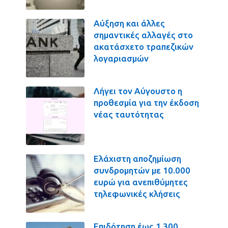
Αύξηση και άλλες
σημαντικές αλλαγές στο
ακατάσχετο τραπεζικών
λογαριασμών
Λήγει τον Αύγουστο η
προθεσμία για την έκδοση
νέας ταυτότητας
Ελάχιστη αποζημίωση
συνδρομητών με 10.000
ευρώ για ανεπιθύμητες
τηλεφωνικές κλήσεις
Επιδότηση έως 1.300