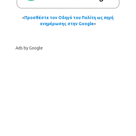
«
Προσθέστε τον Οδηγό του Πολίτη ως πηγή
ενημέρωσης στην Google
»
Ads by Google