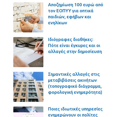
Αποζημίωση 100 ευρώ από
τον ΕΟΠΥΥ για οπτικά
παιδιών, εφήβων και
ενηλίκων
Ιδιόγραφες διαθήκες:
Πότε είναι έγκυρες και οι
αλλαγές στην δημοσίευση
Σημαντικές αλλαγές στις
μεταβιβάσεις ακινήτων
(τοπογραφικό διάγραμμα,
φορολογική ενημερότητα)
Ποιες ιδιωτικές υπηρεσίες
ενημερώνουν οι πολίτες