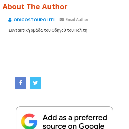
About The Author
ODIGOSTOUPOLITI
Email Author
Συντακτική ομάδα του Οδηγού του Πολίτη