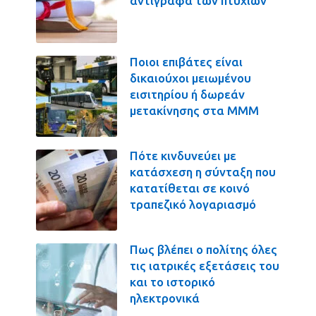
αντίγραφα των πτυχίων
Ποιοι επιβάτες είναι
δικαιούχοι μειωμένου
εισιτηρίου ή δωρεάν
μετακίνησης στα ΜΜΜ
Πότε κινδυνεύει με
κατάσχεση η σύνταξη που
κατατίθεται σε κοινό
τραπεζικό λογαριασμό
Πως βλέπει ο πολίτης όλες
τις ιατρικές εξετάσεις του
και το ιστορικό
ηλεκτρονικά