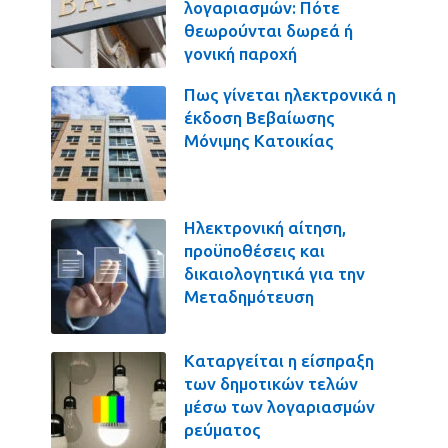
λογαριασμών: Πότε
θεωρούνται δωρεά ή
γονική παροχή
Πως γίνεται ηλεκτρονικά η
έκδοση Βεβαίωσης
Μόνιμης Κατοικίας
Ηλεκτρονική αίτηση,
προϋποθέσεις και
δικαιολογητικά για την
Μεταδημότευση
Καταργείται η είσπραξη
των δημοτικών τελών
μέσω των λογαριασμών
ρεύματος