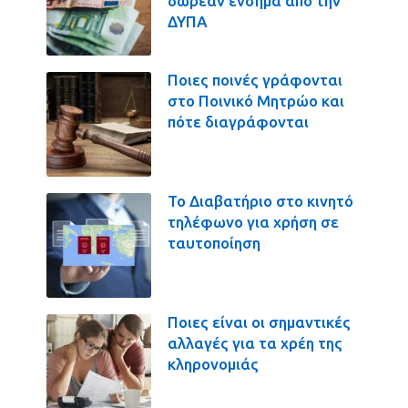
δωρεάν ένσημα από την
ΔΥΠΑ
Ποιες ποινές γράφονται
στο Ποινικό Μητρώο και
πότε διαγράφονται
Το Διαβατήριο στο κινητό
τηλέφωνο για χρήση σε
ταυτοποίηση
Ποιες είναι οι σημαντικές
αλλαγές για τα χρέη της
κληρονομιάς