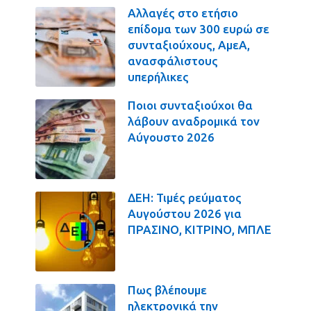
Αλλαγές στο ετήσιο
επίδομα των 300 ευρώ σε
συνταξιούχους, ΑμεΑ,
ανασφάλιστους
υπερήλικες
Ποιοι συνταξιούχοι θα
λάβουν αναδρομικά τον
Αύγουστο 2026
ΔΕΗ: Τιμές ρεύματος
Αυγούστου 2026 για
ΠΡΑΣΙΝΟ, ΚΙΤΡΙΝΟ, ΜΠΛΕ
Πως βλέπουμε
ηλεκτρονικά την