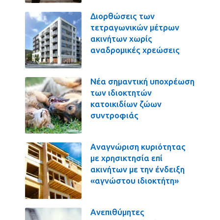
Διορθώσεις των
τετραγωνικών μέτρων
ακινήτων χωρίς
αναδρομικές χρεώσεις
Νέα σημαντική υποχρέωση
των ιδιοκτητών
κατοικιδίων ζώων
συντροφιάς
Αναγνώριση κυριότητας
με χρησικτησία επί
ακινήτων με την ένδειξη
«αγνώστου ιδιοκτήτη»
Ανεπιθύμητες