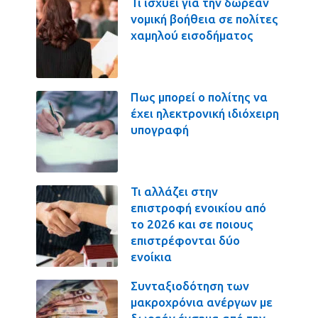
Τι ισχύει για την δωρεάν
νομική βοήθεια σε πολίτες
χαμηλού εισοδήματος
Πως μπορεί ο πολίτης να
έχει ηλεκτρονική ιδιόχειρη
υπογραφή
Τι αλλάζει στην
επιστροφή ενοικίου από
το 2026 και σε ποιους
επιστρέφονται δύο
ενοίκια
Συνταξιοδότηση των
μακροχρόνια ανέργων με