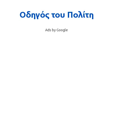
Ads by Google