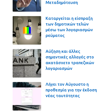
Μεταδημότευση
Καταργείται η είσπραξη
των δημοτικών τελών
μέσω των λογαριασμών
ρεύματος
Αύξηση και άλλες
σημαντικές αλλαγές στο
ακατάσχετο τραπεζικών
λογαριασμών
Λήγει τον Αύγουστο η
προθεσμία για την έκδοση
νέας ταυτότητας