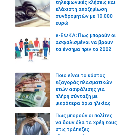
τηλεφωνικές κλήσεις και
ελάχιστη αποζημίωση
συνδρομητών με 10.000
ευρώ
e-ΕΦΚΑ: Πως μπορούν οι
ασφαλισμένοι να βρουν
τα ένσημα πριν το 2002
Ποιο είναι το κόστος
εξαγοράς πλασματικών
ετών ασφάλισης για
πλήρη σύνταξη με
μικρότερα όρια ηλικίας
Πως μπορούν οι πολίτες
να δουν όλα τα χρέη τους
στις τράπεζες