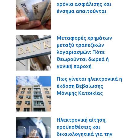
χρόνια ασφάλισης και
ένσημα απαιτούνται
Μεταφορές χρημάτων
μεταξύ τραπεζικών
λογαριασμών: Πότε
θεωρούνται δωρεά ή
γονική παροχή
Πως γίνεται ηλεκτρονικά η
έκδοση Βεβαίωσης
Μόνιμης Κατοικίας
Ηλεκτρονική αίτηση,
προϋποθέσεις και
δικαιολογητικά για την