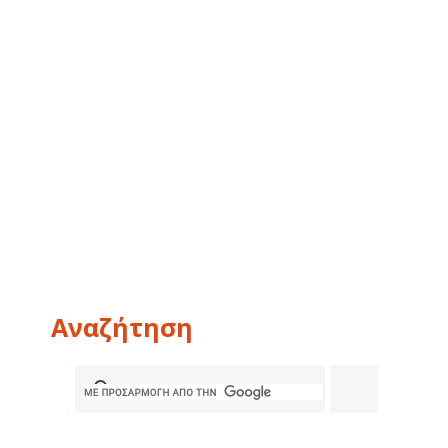
Αναζήτηση