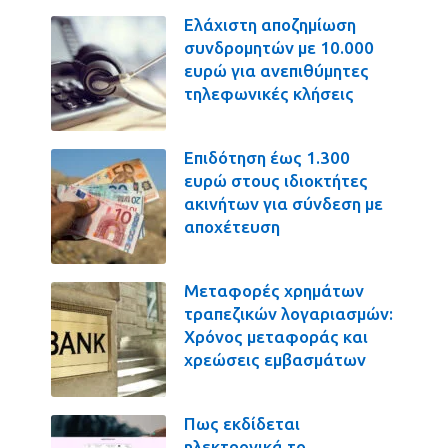
Ελάχιστη αποζημίωση
συνδρομητών με 10.000
ευρώ για ανεπιθύμητες
τηλεφωνικές κλήσεις
Επιδότηση έως 1.300
ευρώ στους ιδιοκτήτες
ακινήτων για σύνδεση με
αποχέτευση
Μεταφορές χρημάτων
τραπεζικών λογαριασμών:
Χρόνος μεταφοράς και
χρεώσεις εμβασμάτων
Πως εκδίδεται
ηλεκτρονικά το