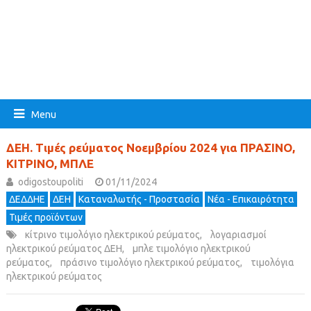
Menu
ΔΕΗ. Τιμές ρεύματος Νοεμβρίου 2024 για ΠΡΑΣΙΝΟ,
ΚΙΤΡΙΝΟ, ΜΠΛΕ
odigostoupoliti
01/11/2024
ΔΕΔΔΗΕ
ΔΕΗ
Καταναλωτής - Προστασία
Νέα - Επικαιρότητα
Τιμές προϊόντων
κίτρινο τιμολόγιο ηλεκτρικού ρεύματος
,
λογαριασμοί
ηλεκτρικού ρεύματος ΔΕΗ
,
μπλε τιμολόγιο ηλεκτρικού
ρεύματος
,
πράσινο τιμολόγιο ηλεκτρικού ρεύματος
,
τιμολόγια
ηλεκτρικού ρεύματος