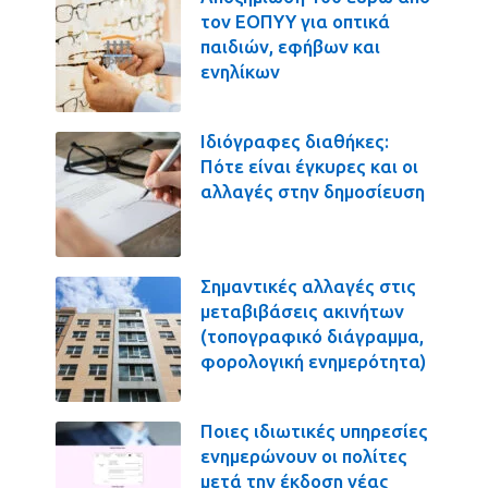
τον ΕΟΠΥΥ για οπτικά
παιδιών, εφήβων και
ενηλίκων
Ιδιόγραφες διαθήκες:
Πότε είναι έγκυρες και οι
αλλαγές στην δημοσίευση
Σημαντικές αλλαγές στις
μεταβιβάσεις ακινήτων
(τοπογραφικό διάγραμμα,
φορολογική ενημερότητα)
Ποιες ιδιωτικές υπηρεσίες
ενημερώνουν οι πολίτες
μετά την έκδοση νέας