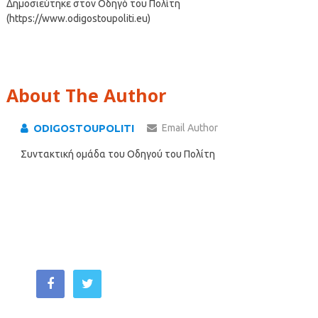
Δημοσιεύτηκε στον Οδηγό του Πολίτη
(https://www.odigostoupoliti.eu)
About The Author
ODIGOSTOUPOLITI
Email Author
Συντακτική ομάδα του Οδηγού του Πολίτη