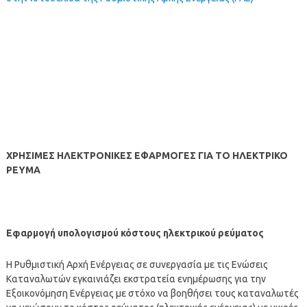
ΧΡΗΣΙΜΕΣ ΗΛΕΚΤΡΟΝΙΚΕΣ ΕΦΑΡΜΟΓΕΣ ΓΙΑ ΤΟ ΗΛΕΚΤΡΙΚΟ
ΡΕΥΜΑ
Εφαρμογή υπολογισμού κόστους ηλεκτρικού ρεύματος
Η Ρυθμιστική Αρχή Ενέργειας σε συνεργασία με τις Ενώσεις
Καταναλωτών εγκαινιάζει εκστρατεία ενημέρωσης για την
Εξοικονόμηση Ενέργειας με στόχο να βοηθήσει τους καταναλωτές