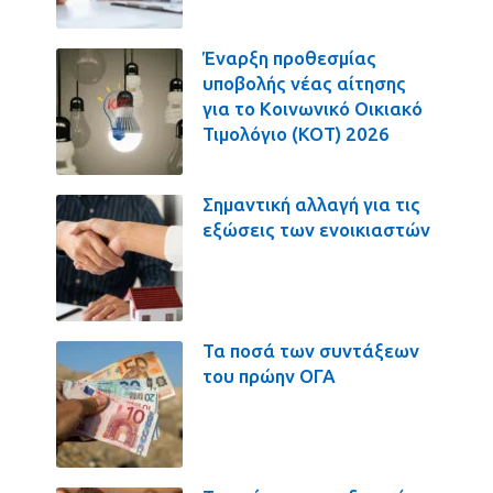
Έναρξη προθεσμίας
υποβολής νέας αίτησης
για το Κοινωνικό Οικιακό
Τιμολόγιο (ΚΟΤ) 2026
Σημαντική αλλαγή για τις
εξώσεις των ενοικιαστών
Τα ποσά των συντάξεων
του πρώην ΟΓΑ