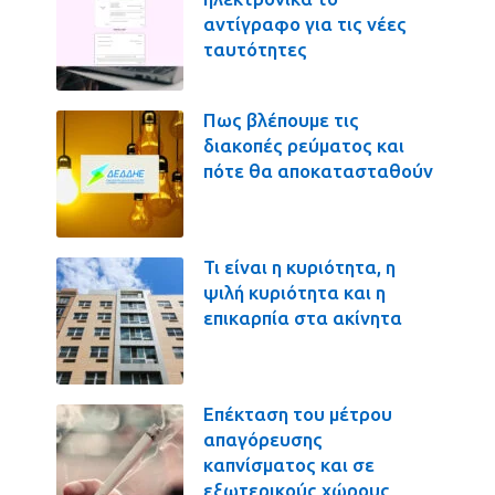
αντίγραφο για τις νέες
ταυτότητες
Πως βλέπουμε τις
διακοπές ρεύματος και
πότε θα αποκατασταθούν
Τι είναι η κυριότητα, η
ψιλή κυριότητα και η
επικαρπία στα ακίνητα
Επέκταση του μέτρου
απαγόρευσης
καπνίσματος και σε
εξωτερικούς χώρους