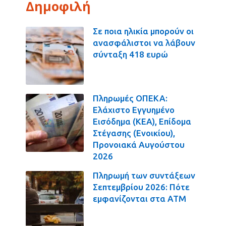
Δημοφιλή
Σε ποια ηλικία μπορούν οι
ανασφάλιστοι να λάβουν
σύνταξη 418 ευρώ
Πληρωμές ΟΠΕΚΑ:
Ελάχιστο Εγγυημένο
Εισόδημα (ΚΕΑ), Επίδομα
Στέγασης (Ενοικίου),
Προνοιακά Αυγούστου
2026
Πληρωμή των συντάξεων
Σεπτεμβρίου 2026: Πότε
εμφανίζονται στα ΑΤΜ