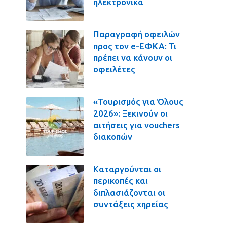
ηλεκτρονικά
Παραγραφή οφειλών
προς τον e-ΕΦΚΑ: Τι
πρέπει να κάνουν οι
οφειλέτες
«Τουρισμός για Όλους
2026»: Ξεκινούν οι
αιτήσεις για vouchers
διακοπών
Καταργούνται οι
περικοπές και
διπλασιάζονται οι
συντάξεις χηρείας