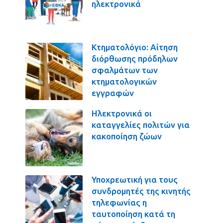
ηλεκτρονικά
Κτηματολόγιο: Αίτηση
διόρθωσης πρόδηλων
σφαλμάτων των
κτηματολογικών
εγγραφών
Ηλεκτρονικά οι
καταγγελίες πολιτών για
κακοποίηση ζώων
Υποχρεωτική για τους
συνδρομητές της κινητής
τηλεφωνίας η
ταυτοποίηση κατά τη