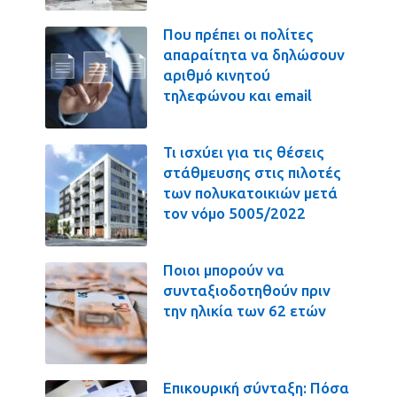
Που πρέπει οι πολίτες
απαραίτητα να δηλώσουν
αριθμό κινητού
τηλεφώνου και email
Τι ισχύει για τις θέσεις
στάθμευσης στις πιλοτές
των πολυκατοικιών μετά
τον νόμο 5005/2022
Ποιοι μπορούν να
συνταξιοδοτηθούν πριν
την ηλικία των 62 ετών
Επικουρική σύνταξη: Πόσα