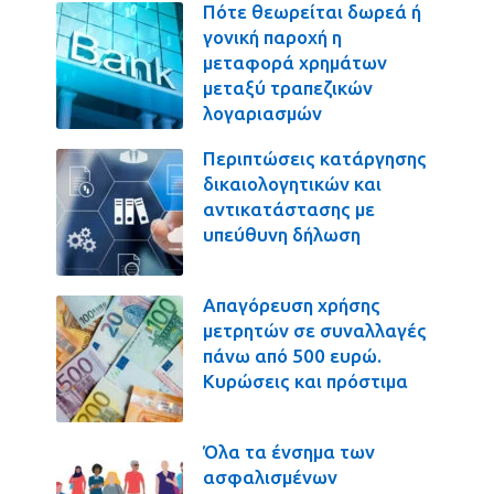
Πότε θεωρείται δωρεά ή
γονική παροχή η
μεταφορά χρημάτων
μεταξύ τραπεζικών
λογαριασμών
Περιπτώσεις κατάργησης
δικαιολογητικών και
αντικατάστασης με
υπεύθυνη δήλωση
Απαγόρευση χρήσης
μετρητών σε συναλλαγές
πάνω από 500 ευρώ.
Κυρώσεις και πρόστιμα
Όλα τα ένσημα των
ασφαλισμένων