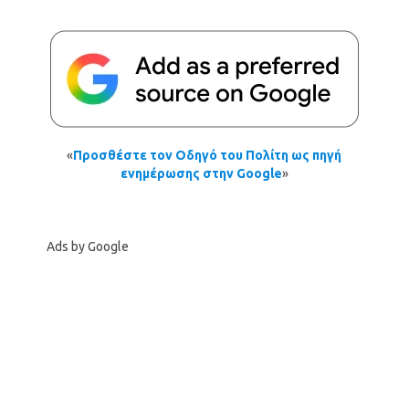
«
Προσθέστε τον Οδηγό του Πολίτη ως πηγή
ενημέρωσης στην Google
»
Ads by Google