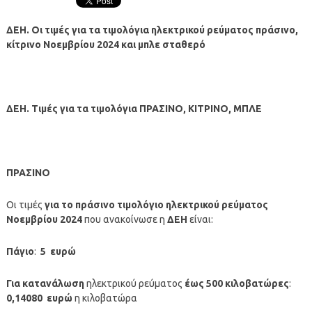
ΔΕΗ. Οι τιμές για τα τιμολόγια ηλεκτρικού ρεύματος πράσινο,
κίτρινο Νοεμβρίου 2024 και μπλε σταθερό
ΔΕΗ. Τιμές για
τα τιμολόγια ΠΡΑΣΙΝΟ, ΚΙΤΡΙΝΟ, ΜΠΛΕ
ΠΡΑΣΙΝΟ
Οι τιμές
για
το πράσινο τιμολόγιο ηλεκτρικού ρεύματος
Νοεμβρίου 2024
που ανακοίνωσε η
ΔΕΗ
είναι:
Πάγιο
:
5
ευρώ
Για κατανάλωση
ηλεκτρικού ρεύματος
έως 500 κιλοβατώρες
:
0,14080
ευρώ
η κιλοβατώρα