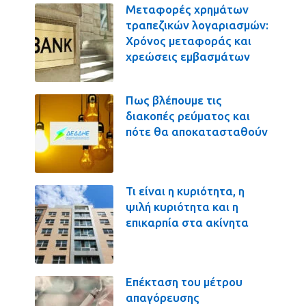
Μεταφορές χρημάτων
τραπεζικών λογαριασμών:
Χρόνος μεταφοράς και
χρεώσεις εμβασμάτων
Πως βλέπουμε τις
διακοπές ρεύματος και
πότε θα αποκατασταθούν
Τι είναι η κυριότητα, η
ψιλή κυριότητα και η
επικαρπία στα ακίνητα
Επέκταση του μέτρου
απαγόρευσης