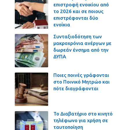
επιστροφή ενοικίου από
το 2026 και σε ποιους
επιστρέφονται δύο
ενοίκια
Συνταξιοδότηση των
μακροχρόνια ανέργων με
δωρεάν ένσημα από την
ΔΥΠΑ
Ποιες ποινές γράφονται
στο Ποινικό Μητρώο και
πότε διαγράφονται
Το Διαβατήριο στο κινητό
τηλέφωνο για χρήση σε
ταυτοποίηση