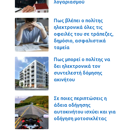
λογαριασμού
Πως βλέπει ο πολίτης
ηλεκτρονικά όλες τις
οφειλές του σε τράπεζες,
δημόσιο, ασφαλιστικά
ταμεία
Πως μπορεί ο πολίτης να
δει ηλεκτρονικά τον
συντελεστή δόμησης
ακινήτου
Σε ποιες περιπτώσεις η
άδεια οδήγησης
αυτοκινήτου ισχύει και για
οδήγηση μοτοσικλέτας