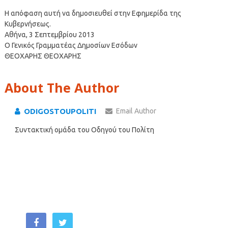
Η απόφαση αυτή να δημοσιευθεί στην Εφημερίδα της
Κυβερνήσεως.
Αθήνα, 3 Σεπτεμβρίου 2013
Ο Γενικός Γραμματέας Δημοσίων Εσόδων
ΘΕΟΧΑΡΗΣ ΘΕΟΧΑΡΗΣ
About The Author
ODIGOSTOUPOLITI
Email Author
Συντακτική ομάδα του Οδηγού του Πολίτη