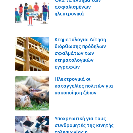
ασφαλισμένων
ηλεκτρονικά
Κτηματολόγιο: Αίτηση
διόρθωσης πρόδηλων
σφαλμάτων των
κτηματολογικών
εγγραφών
Ηλεκτρονικά οι
καταγγελίες πολιτών για
κακοποίηση ζώων
Υποχρεωτική για τους
συνδρομητές της κινητής
τηλεφωνίας η