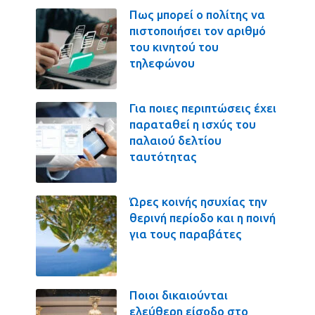
Πως μπορεί ο πολίτης να
πιστοποιήσει τον αριθμό
του κινητού του
τηλεφώνου
Για ποιες περιπτώσεις έχει
παραταθεί η ισχύς του
παλαιού δελτίου
ταυτότητας
Ώρες κοινής ησυχίας την
θερινή περίοδο και η ποινή
για τους παραβάτες
Ποιοι δικαιούνται
ελεύθερη είσοδο στο