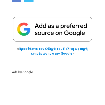
«
Προσθέστε τον Οδηγό του Πολίτη ως πηγή
ενημέρωσης στην Google
»
Ads by Google