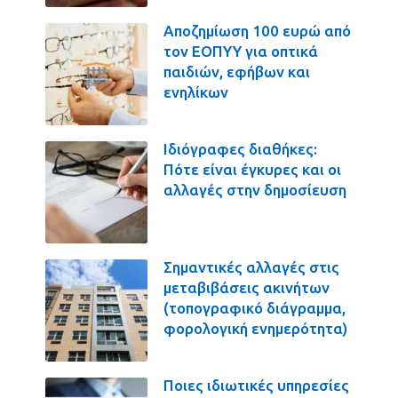
Αποζημίωση 100 ευρώ από
τον ΕΟΠΥΥ για οπτικά
παιδιών, εφήβων και
ενηλίκων
Ιδιόγραφες διαθήκες:
Πότε είναι έγκυρες και οι
αλλαγές στην δημοσίευση
Σημαντικές αλλαγές στις
μεταβιβάσεις ακινήτων
(τοπογραφικό διάγραμμα,
φορολογική ενημερότητα)
Ποιες ιδιωτικές υπηρεσίες