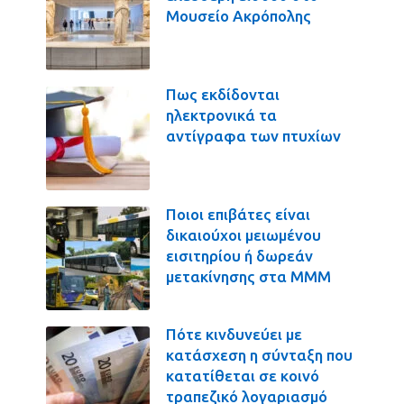
Μουσείο Ακρόπολης
Πως εκδίδονται
ηλεκτρονικά τα
αντίγραφα των πτυχίων
Ποιοι επιβάτες είναι
δικαιούχοι μειωμένου
εισιτηρίου ή δωρεάν
μετακίνησης στα ΜΜΜ
Πότε κινδυνεύει με
κατάσχεση η σύνταξη που
κατατίθεται σε κοινό
τραπεζικό λογαριασμό