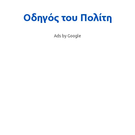
Ads by Google