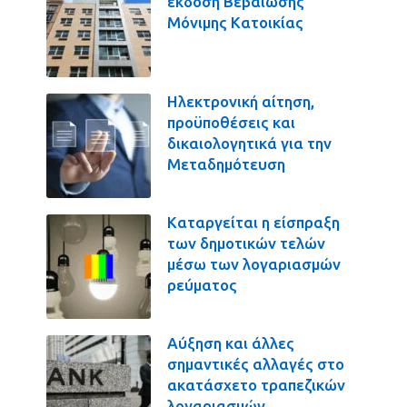
έκδοση Βεβαίωσης
Μόνιμης Κατοικίας
Ηλεκτρονική αίτηση,
προϋποθέσεις και
δικαιολογητικά για την
Μεταδημότευση
Καταργείται η είσπραξη
των δημοτικών τελών
μέσω των λογαριασμών
ρεύματος
Αύξηση και άλλες
σημαντικές αλλαγές στο
ακατάσχετο τραπεζικών
λογαριασμών