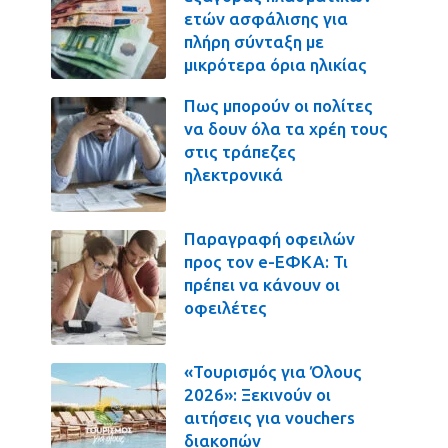
ετών ασφάλισης για
πλήρη σύνταξη με
μικρότερα όρια ηλικίας
Πως μπορούν οι πολίτες
να δουν όλα τα χρέη τους
στις τράπεζες
ηλεκτρονικά
Παραγραφή οφειλών
προς τον e-ΕΦΚΑ: Τι
πρέπει να κάνουν οι
οφειλέτες
«Τουρισμός για Όλους
2026»: Ξεκινούν οι
αιτήσεις για vouchers
διακοπών