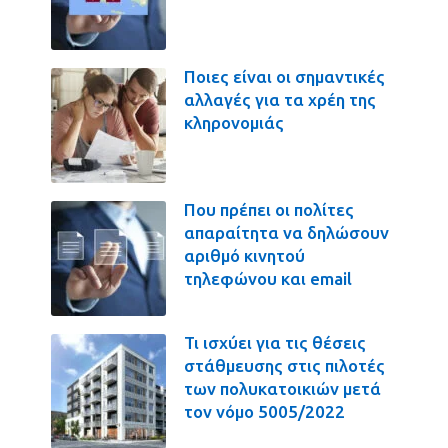
Ποιες είναι οι σημαντικές
αλλαγές για τα χρέη της
κληρονομιάς
Που πρέπει οι πολίτες
απαραίτητα να δηλώσουν
αριθμό κινητού
τηλεφώνου και email
Τι ισχύει για τις θέσεις
στάθμευσης στις πιλοτές
των πολυκατοικιών μετά
τον νόμο 5005/2022