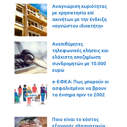
Αναγνώριση κυριότητας
με χρησικτησία επί
ακινήτων με την ένδειξη
«αγνώστου ιδιοκτήτη»
Ανεπιθύμητες
τηλεφωνικές κλήσεις και
ελάχιστη αποζημίωση
συνδρομητών με 10.000
ευρώ
e-ΕΦΚΑ: Πως μπορούν οι
ασφαλισμένοι να βρουν
τα ένσημα πριν το 2002
Ποιο είναι το κόστος
εξαγοράς πλασματικών