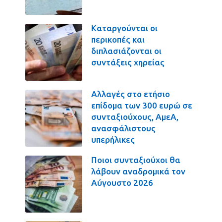
Καταργούνται οι
περικοπές και
διπλασιάζονται οι
συντάξεις χηρείας
Αλλαγές στο ετήσιο
επίδομα των 300 ευρώ σε
συνταξιούχους, ΑμεΑ,
ανασφάλιστους
υπερήλικες
Ποιοι συνταξιούχοι θα
λάβουν αναδρομικά τον
Αύγουστο 2026