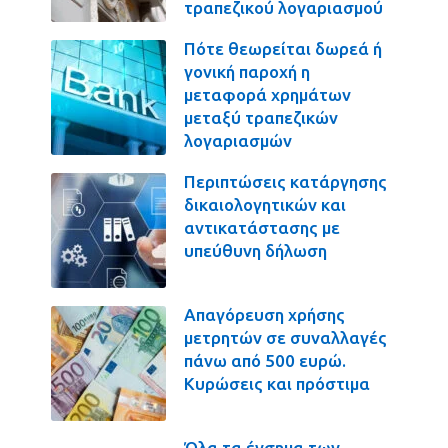
τραπεζικού λογαριασμού
Πότε θεωρείται δωρεά ή
γονική παροχή η
μεταφορά χρημάτων
μεταξύ τραπεζικών
λογαριασμών
Περιπτώσεις κατάργησης
δικαιολογητικών και
αντικατάστασης με
υπεύθυνη δήλωση
Απαγόρευση χρήσης
μετρητών σε συναλλαγές
πάνω από 500 ευρώ.
Κυρώσεις και πρόστιμα
Όλα τα ένσημα των