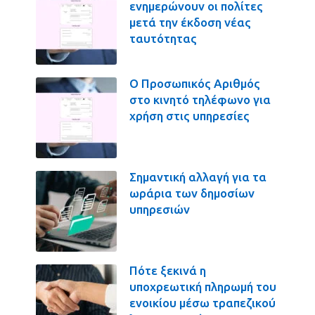
ενημερώνουν οι πολίτες
μετά την έκδοση νέας
ταυτότητας
Ο Προσωπικός Αριθμός
στο κινητό τηλέφωνο για
χρήση στις υπηρεσίες
Σημαντική αλλαγή για τα
ωράρια των δημοσίων
υπηρεσιών
Πότε ξεκινά η
υποχρεωτική πληρωμή του
ενοικίου μέσω τραπεζικού