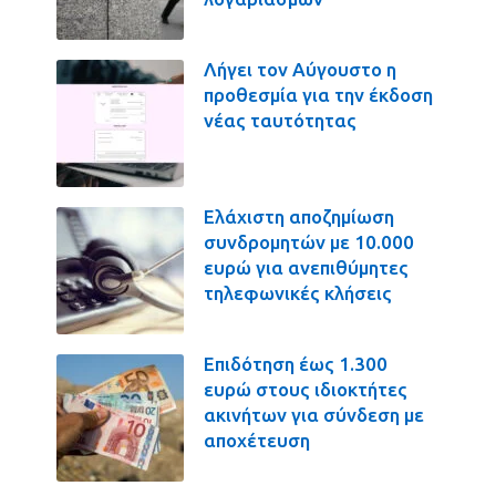
Λήγει τον Αύγουστο η
προθεσμία για την έκδοση
νέας ταυτότητας
Ελάχιστη αποζημίωση
συνδρομητών με 10.000
ευρώ για ανεπιθύμητες
τηλεφωνικές κλήσεις
Επιδότηση έως 1.300
ευρώ στους ιδιοκτήτες
ακινήτων για σύνδεση με
αποχέτευση