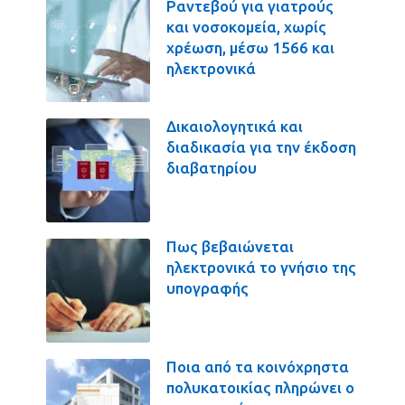
Ραντεβού για γιατρούς
και νοσοκομεία, χωρίς
χρέωση, μέσω 1566 και
ηλεκτρονικά
Δικαιολογητικά και
διαδικασία για την έκδοση
διαβατηρίου
Πως βεβαιώνεται
ηλεκτρονικά το γνήσιο της
υπογραφής
Ποια από τα κοινόχρηστα
πολυκατοικίας πληρώνει ο