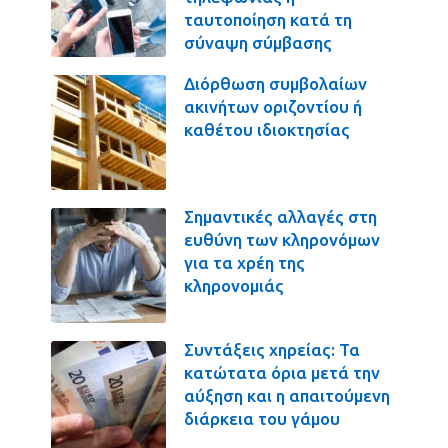
ταυτοποίηση κατά τη
σύναψη σύμβασης
Διόρθωση συμβολαίων
ακινήτων οριζοντίου ή
καθέτου ιδιοκτησίας
Σημαντικές αλλαγές στη
ευθύνη των κληρονόμων
για τα χρέη της
κληρονομιάς
Συντάξεις χηρείας: Τα
κατώτατα όρια μετά την
αύξηση και η απαιτούμενη
διάρκεια του γάμου