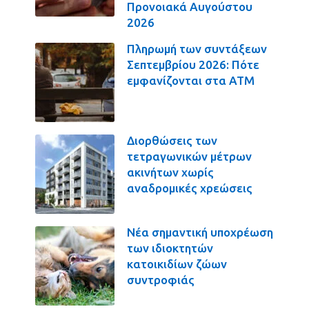
Προνοιακά Αυγούστου
2026
Πληρωμή των συντάξεων
Σεπτεμβρίου 2026: Πότε
εμφανίζονται στα ΑΤΜ
Διορθώσεις των
τετραγωνικών μέτρων
ακινήτων χωρίς
αναδρομικές χρεώσεις
Νέα σημαντική υποχρέωση
των ιδιοκτητών
κατοικιδίων ζώων
συντροφιάς