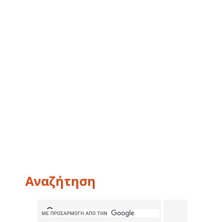
Αναζήτηση