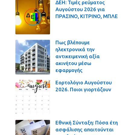
ΔΕΗ: Τιμές ρεύματος
Αυγούστου 2026 για
ΠΡΑΣΙΝΟ, ΚΙΤΡΙΝΟ, ΜΠΛΕ
Πως βλέπουμε
ηλεκτρονικά την
αντικειμενική αξία
ακινήτου μέσω
εφαρμογής
Εορτολόγιο Αυγούστου
2026. Ποιοι γιορτάζουν
Εθνική Σύνταξη: Πόσα έτη
ασφάλισης απαιτούνται