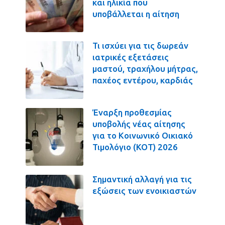
και ηλικία που
υποβάλλεται η αίτηση
Τι ισχύει για τις δωρεάν
ιατρικές εξετάσεις
μαστού, τραχήλου μήτρας,
παχέος εντέρου, καρδιάς
Έναρξη προθεσμίας
υποβολής νέας αίτησης
για το Κοινωνικό Οικιακό
Τιμολόγιο (ΚΟΤ) 2026
Σημαντική αλλαγή για τις
εξώσεις των ενοικιαστών