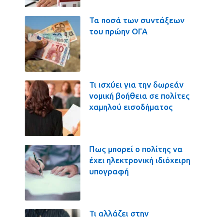
Τα ποσά των συντάξεων
του πρώην ΟΓΑ
Τι ισχύει για την δωρεάν
νομική βοήθεια σε πολίτες
χαμηλού εισοδήματος
Πως μπορεί ο πολίτης να
έχει ηλεκτρονική ιδιόχειρη
υπογραφή
Τι αλλάζει στην