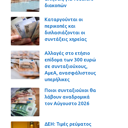
διακοπών
Καταργούνται οι
περικοπές και
διπλασιάζονται οι
συντάξεις χηρείας
Αλλαγές στο ετήσιο
επίδομα των 300 ευρώ
σε συνταξιούχους,
ΑμεΑ, ανασφάλιστους
υπερήλικες
Ποιοι συνταξιούχοι θα
λάβουν αναδρομικά
τον Αύγουστο 2026
ΔΕΗ: Τιμές ρεύματος