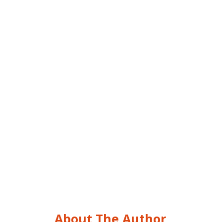
About The Author