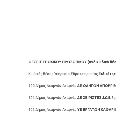
ΘΕΣΕΙΣ ΕΠΟΧΙΚΟΥ ΠΡΟΣΩΠΙΚΟΥ (ανά κωδικό θέσ
Κωδικός θέσης Υπηρεσία Έδρα υπηρεσίας
Ειδικότη
100 Δήμος Αχαρνών Αχαρνές
ΔΕ ΟΔΗΓΩΝ ΑΠΟΡΡΙ
101 Δήμος Αχαρνών Αχαρνές
ΔΕ ΧΕΙΡΙΣΤΕΣ J.C.B
8 
102 Δήμος Αχαρνών Αχαρνές
ΥΕ ΕΡΓΑΤΩΝ ΚΑΘΑΡ