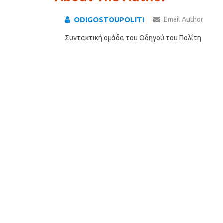
ODIGOSTOUPOLITI
Email Author
Συντακτική ομάδα του Οδηγού του Πολίτη