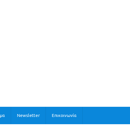
ιμα
Newsletter
Επικοινωνία