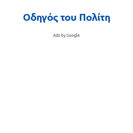
Ads by Google