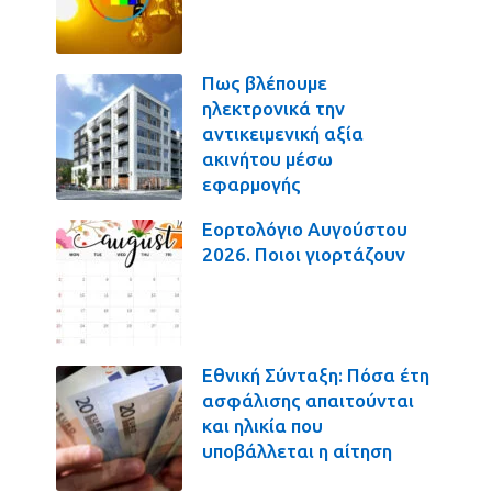
Πως βλέπουμε
ηλεκτρονικά την
αντικειμενική αξία
ακινήτου μέσω
εφαρμογής
Εορτολόγιο Αυγούστου
2026. Ποιοι γιορτάζουν
Εθνική Σύνταξη: Πόσα έτη
ασφάλισης απαιτούνται
και ηλικία που
υποβάλλεται η αίτηση