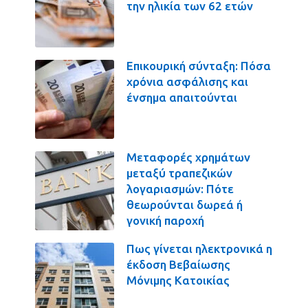
την ηλικία των 62 ετών
Επικουρική σύνταξη: Πόσα
χρόνια ασφάλισης και
ένσημα απαιτούνται
Μεταφορές χρημάτων
μεταξύ τραπεζικών
λογαριασμών: Πότε
θεωρούνται δωρεά ή
γονική παροχή
Πως γίνεται ηλεκτρονικά η
έκδοση Βεβαίωσης
Μόνιμης Κατοικίας