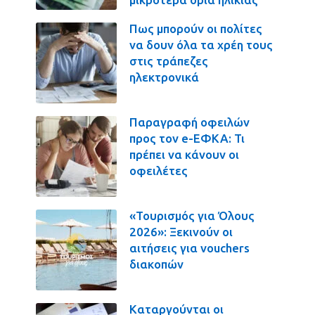
Πως μπορούν οι πολίτες
να δουν όλα τα χρέη τους
στις τράπεζες
ηλεκτρονικά
Παραγραφή οφειλών
προς τον e-ΕΦΚΑ: Τι
πρέπει να κάνουν οι
οφειλέτες
«Τουρισμός για Όλους
2026»: Ξεκινούν οι
αιτήσεις για vouchers
διακοπών
Καταργούνται οι