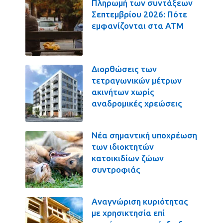
Πληρωμή των συντάξεων
Σεπτεμβρίου 2026: Πότε
εμφανίζονται στα ΑΤΜ
Διορθώσεις των
τετραγωνικών μέτρων
ακινήτων χωρίς
αναδρομικές χρεώσεις
Νέα σημαντική υποχρέωση
των ιδιοκτητών
κατοικιδίων ζώων
συντροφιάς
Αναγνώριση κυριότητας
με χρησικτησία επί