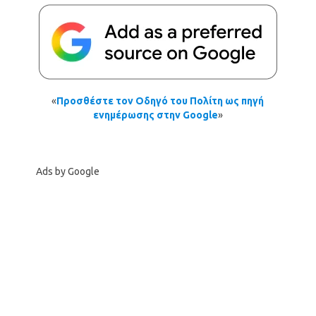
«
Προσθέστε τον Οδηγό του Πολίτη ως πηγή
ενημέρωσης στην Google
»
Ads by Google