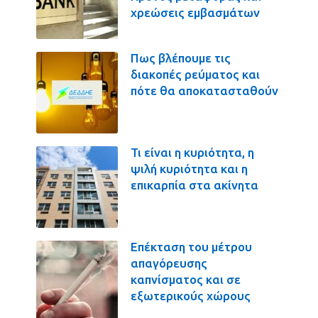
χρεώσεις εμβασμάτων
Πως βλέπουμε τις
διακοπές ρεύματος και
πότε θα αποκατασταθούν
Τι είναι η κυριότητα, η
ψιλή κυριότητα και η
επικαρπία στα ακίνητα
Επέκταση του μέτρου
απαγόρευσης
καπνίσματος και σε
εξωτερικούς χώρους