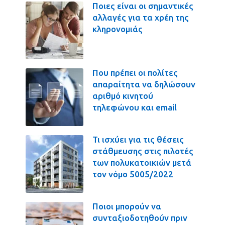
Ποιες είναι οι σημαντικές
αλλαγές για τα χρέη της
κληρονομιάς
Που πρέπει οι πολίτες
απαραίτητα να δηλώσουν
αριθμό κινητού
τηλεφώνου και email
Τι ισχύει για τις θέσεις
στάθμευσης στις πιλοτές
των πολυκατοικιών μετά
τον νόμο 5005/2022
Ποιοι μπορούν να
συνταξιοδοτηθούν πριν