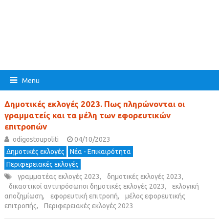
Menu
Δημοτικές εκλογές 2023. Πως πληρώνονται οι
γραμματείς και τα μέλη των εφορευτικών
επιτροπών
odigostoupoliti
04/10/2023
Δημοτικές εκλογές
Νέα - Επικαιρότητα
Περιφερειακές εκλογές
γραμματέας εκλογές 2023
,
δημοτικές εκλογές 2023
,
δικαστικοί αντιπρόσωποι δημοτικές εκλογές 2023
,
εκλογική
αποζημίωση
,
εφορευτική επιτροπή
,
μέλος εφορευτικής
επιτροπής
,
Περιφερειακές εκλογές 2023