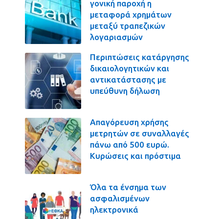
γονική παροχή η
μεταφορά χρημάτων
μεταξύ τραπεζικών
λογαριασμών
Περιπτώσεις κατάργησης
δικαιολογητικών και
αντικατάστασης με
υπεύθυνη δήλωση
Απαγόρευση χρήσης
μετρητών σε συναλλαγές
πάνω από 500 ευρώ.
Κυρώσεις και πρόστιμα
Όλα τα ένσημα των
ασφαλισμένων
ηλεκτρονικά