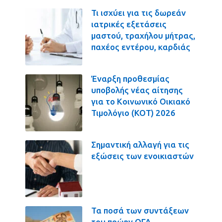
Τι ισχύει για τις δωρεάν
ιατρικές εξετάσεις
μαστού, τραχήλου μήτρας,
παχέος εντέρου, καρδιάς
Έναρξη προθεσμίας
υποβολής νέας αίτησης
για το Κοινωνικό Οικιακό
Τιμολόγιο (ΚΟΤ) 2026
Σημαντική αλλαγή για τις
εξώσεις των ενοικιαστών
Τα ποσά των συντάξεων
του πρώην ΟΓΑ