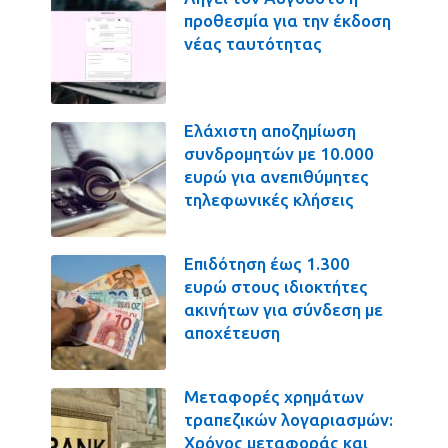
προθεσμία για την έκδοση
νέας ταυτότητας
Ελάχιστη αποζημίωση
συνδρομητών με 10.000
ευρώ για ανεπιθύμητες
τηλεφωνικές κλήσεις
Επιδότηση έως 1.300
ευρώ στους ιδιοκτήτες
ακινήτων για σύνδεση με
αποχέτευση
Μεταφορές χρημάτων
τραπεζικών λογαριασμών:
Χρόνος μεταφοράς και