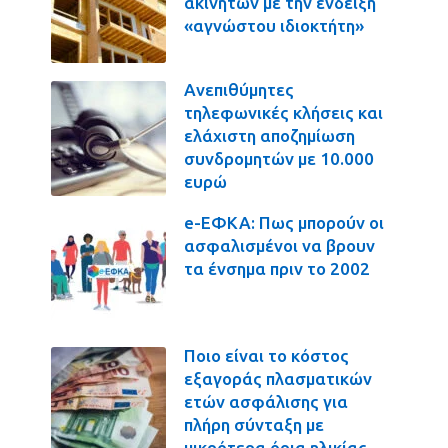
ακινήτων με την ένδειξη
«αγνώστου ιδιοκτήτη»
Ανεπιθύμητες
τηλεφωνικές κλήσεις και
ελάχιστη αποζημίωση
συνδρομητών με 10.000
ευρώ
e-ΕΦΚΑ: Πως μπορούν οι
ασφαλισμένοι να βρουν
τα ένσημα πριν το 2002
Ποιο είναι το κόστος
εξαγοράς πλασματικών
ετών ασφάλισης για
πλήρη σύνταξη με
μικρότερα όρια ηλικίας