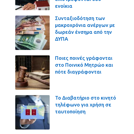
ενοίκια
Συνταξιοδότηση των
μακροχρόνια ανέργων με
δωρεάν ένσημα από την
ΔΥΠΑ
Ποιες ποινές γράφονται
στο Ποινικό Μητρώο και
πότε διαγράφονται
Το Διαβατήριο στο κινητό
τηλέφωνο για χρήση σε
ταυτοποίηση