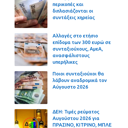
περικοπές και
διπλασιάζονται οι
συντάξεις χηρείας
Αλλαγές στο ετήσιο
επίδομα των 300 ευρώ σε
συνταξιούχους, ΑμεΑ,
ανασφάλιστους
υπερήλικες
Ποιοι συνταξιούχοι θα
λάβουν αναδρομικά τον
Αύγουστο 2026
ΔΕΗ: Τιμές ρεύματος
Αυγούστου 2026 για
ΠΡΑΣΙΝΟ, ΚΙΤΡΙΝΟ, ΜΠΛΕ