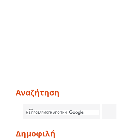
Αναζήτηση
Δημοφιλή