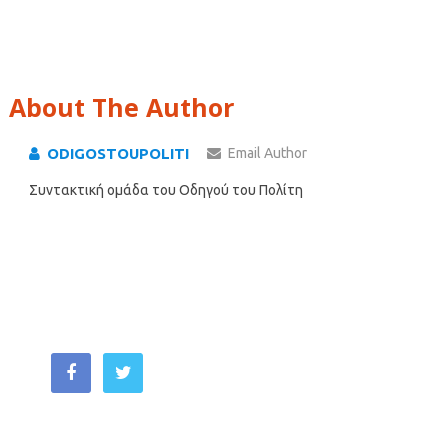
About The Author
ODIGOSTOUPOLITI
Email Author
Συντακτική ομάδα του Οδηγού του Πολίτη