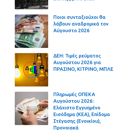
Ποιοι συνταξιούχοι θα
λάβουν αναδρομικά τον
Αύγουστο 2026
ΔΕΗ: Τιμές ρεύματος
Αυγούστου 2026 για
ΠΡΑΣΙΝΟ, ΚΙΤΡΙΝΟ, ΜΠΛΕ
Πληρωμές ΟΠΕΚΑ
Αυγούστου 2026:
Ελάχιστο Εγγυημένο
Εισόδημα (ΚΕΑ), Επίδομα
Στέγασης (Ενοικίου),
Προνοιακά