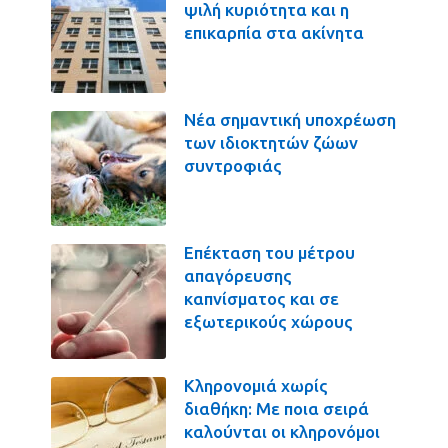
ψιλή κυριότητα και η
επικαρπία στα ακίνητα
Νέα σημαντική υποχρέωση
των ιδιοκτητών ζώων
συντροφιάς
Επέκταση του μέτρου
απαγόρευσης
καπνίσματος και σε
εξωτερικούς χώρους
Κληρονομιά χωρίς
διαθήκη: Με ποια σειρά
καλούνται οι κληρονόμοι