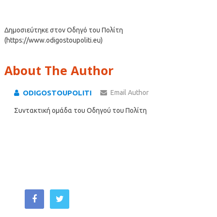
Δημοσιεύτηκε στον Οδηγό του Πολίτη
(https://www.odigostoupoliti.eu)
About The Author
ODIGOSTOUPOLITI
Email Author
Συντακτική ομάδα του Οδηγού του Πολίτη