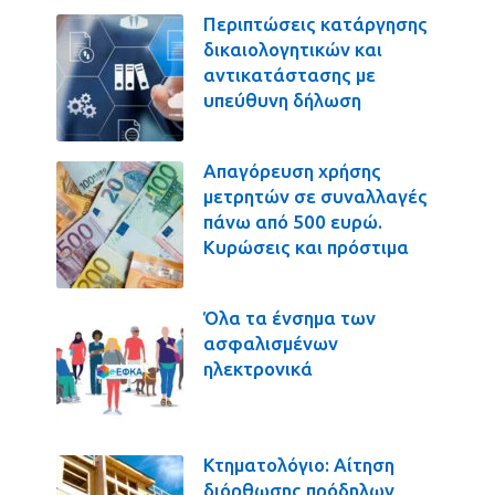
Περιπτώσεις κατάργησης
δικαιολογητικών και
αντικατάστασης με
υπεύθυνη δήλωση
Απαγόρευση χρήσης
μετρητών σε συναλλαγές
πάνω από 500 ευρώ.
Κυρώσεις και πρόστιμα
Όλα τα ένσημα των
ασφαλισμένων
ηλεκτρονικά
Κτηματολόγιο: Αίτηση
διόρθωσης πρόδηλων