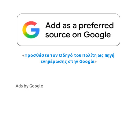
«
Προσθέστε τον Οδηγό του Πολίτη ως πηγή
ενημέρωσης στην Google
»
Ads by Google