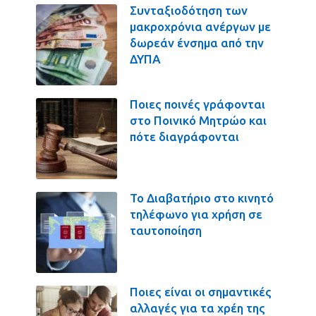
Συνταξιοδότηση των
μακροχρόνια ανέργων με
δωρεάν ένσημα από την
ΔΥΠΑ
Ποιες ποινές γράφονται
στο Ποινικό Μητρώο και
πότε διαγράφονται
Το Διαβατήριο στο κινητό
τηλέφωνο για χρήση σε
ταυτοποίηση
Ποιες είναι οι σημαντικές
αλλαγές για τα χρέη της