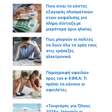
Ποιο είναι το κόστος
εξαγοράς πλασματικών
ετών ασφάλισης για
πλήρη σύνταξη με
μικρότερα όρια ηλικίας
Πως μπορούν οι πολίτες
να δουν όλα τα χρέη τους
στις τράπεζες
ηλεκτρονικά
Παραγραφή οφειλών
προς τον e-ΕΦΚΑ: Τι
πρέπει να κάνουν οι
οφειλέτες
«Τουρισμός για Όλους
2026»: Ξεκινούν οι