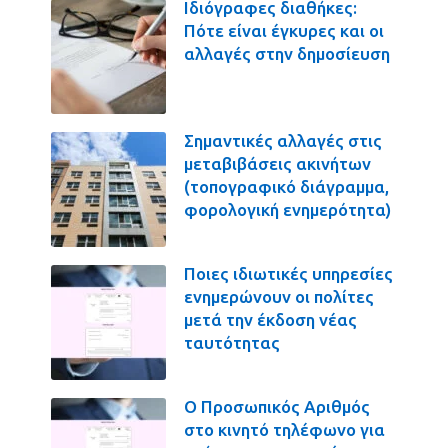
Ιδιόγραφες διαθήκες:
Πότε είναι έγκυρες και οι
αλλαγές στην δημοσίευση
Σημαντικές αλλαγές στις
μεταβιβάσεις ακινήτων
(τοπογραφικό διάγραμμα,
φορολογική ενημερότητα)
Ποιες ιδιωτικές υπηρεσίες
ενημερώνουν οι πολίτες
μετά την έκδοση νέας
ταυτότητας
Ο Προσωπικός Αριθμός
στο κινητό τηλέφωνο για