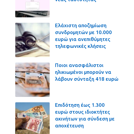
Ελάχιστη αποζημίωση
συνδρομητών με 10.000
ευρώ για ανεπιθύμητες
τηλεφωνικές κλήσεις
Ποιοι ανασφάλιστοι
ηλικιωμένοι μπορούν να
λάβουν σύνταξη 418 ευρώ
Επιδότηση έως 1.300
ευρώ στους ιδιοκτήτες
ακινήτων για σύνδεση με
αποχέτευση