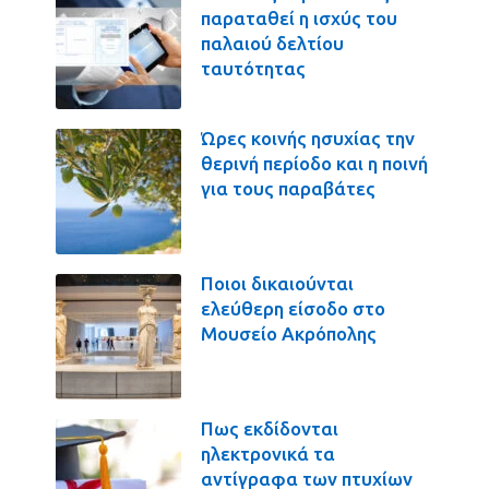
παραταθεί η ισχύς του
παλαιού δελτίου
ταυτότητας
Ώρες κοινής ησυχίας την
θερινή περίοδο και η ποινή
για τους παραβάτες
Ποιοι δικαιούνται
ελεύθερη είσοδο στο
Μουσείο Ακρόπολης
Πως εκδίδονται
ηλεκτρονικά τα
αντίγραφα των πτυχίων