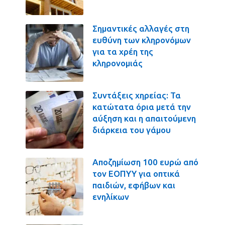
Σημαντικές αλλαγές στη
ευθύνη των κληρονόμων
για τα χρέη της
κληρονομιάς
Συντάξεις χηρείας: Τα
κατώτατα όρια μετά την
αύξηση και η απαιτούμενη
διάρκεια του γάμου
Αποζημίωση 100 ευρώ από
τον ΕΟΠΥΥ για οπτικά
παιδιών, εφήβων και
ενηλίκων