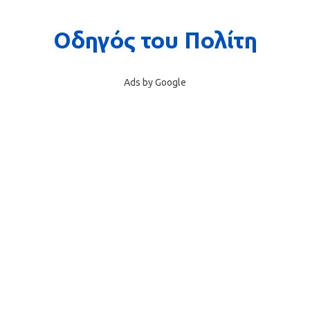
Ads by Google