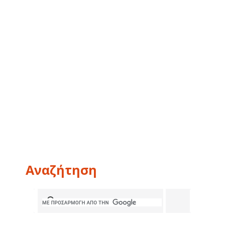
Αναζήτηση