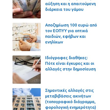
αύξηση και η απαιτούμενη
διάρκεια του γάμου
Αποζημίωση 100 ευρώ από
τον ΕΟΠΥΥ για οπτικά
παιδιών, εφήβων και
ενηλίκων
Ιδιόγραφες διαθήκες:
Πότε είναι έγκυρες και οι
αλλαγές στην δημοσίευση
Σημαντικές αλλαγές στις
μεταβιβάσεις ακινήτων
(τοπογραφικό διάγραμμα,
φορολογική ενημερότητα)