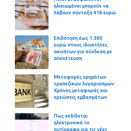
ηλικιωμένοι μπορούν να
λάβουν σύνταξη 418 ευρώ
Επιδότηση έως 1.300
ευρώ στους ιδιοκτήτες
ακινήτων για σύνδεση με
αποχέτευση
Μεταφορές χρημάτων
τραπεζικών λογαριασμών:
Χρόνος μεταφοράς και
χρεώσεις εμβασμάτων
Πως εκδίδεται
ηλεκτρονικά το
αντίγραφο για τις νέες