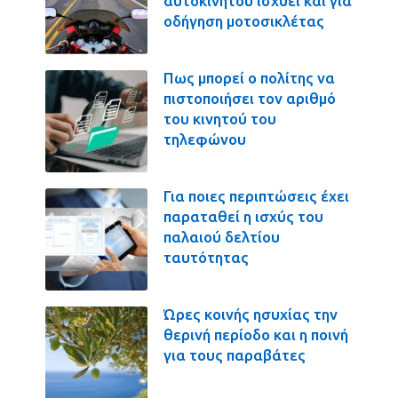
αυτοκινήτου ισχύει και για
οδήγηση μοτοσικλέτας
Πως μπορεί ο πολίτης να
πιστοποιήσει τον αριθμό
του κινητού του
τηλεφώνου
Για ποιες περιπτώσεις έχει
παραταθεί η ισχύς του
παλαιού δελτίου
ταυτότητας
Ώρες κοινής ησυχίας την
θερινή περίοδο και η ποινή
για τους παραβάτες