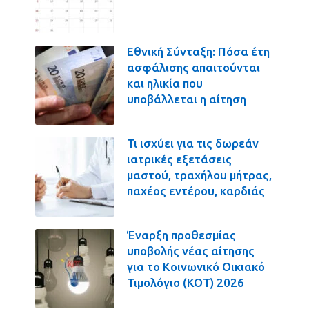
Εθνική Σύνταξη: Πόσα έτη
ασφάλισης απαιτούνται
και ηλικία που
υποβάλλεται η αίτηση
Τι ισχύει για τις δωρεάν
ιατρικές εξετάσεις
μαστού, τραχήλου μήτρας,
παχέος εντέρου, καρδιάς
Έναρξη προθεσμίας
υποβολής νέας αίτησης
για το Κοινωνικό Οικιακό
Τιμολόγιο (ΚΟΤ) 2026