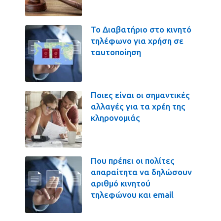
Το Διαβατήριο στο κινητό
τηλέφωνο για χρήση σε
ταυτοποίηση
Ποιες είναι οι σημαντικές
αλλαγές για τα χρέη της
κληρονομιάς
Που πρέπει οι πολίτες
απαραίτητα να δηλώσουν
αριθμό κινητού
τηλεφώνου και email