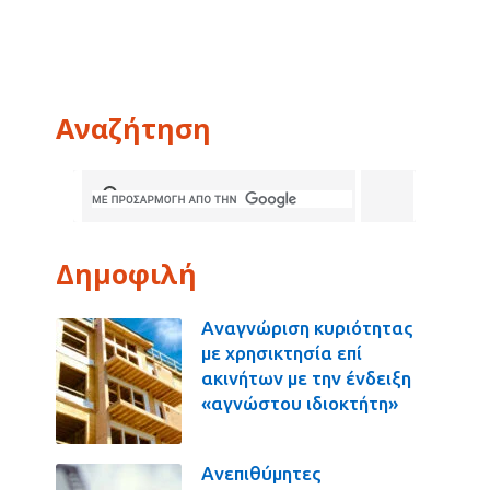
Αναζήτηση
Δημοφιλή
Αναγνώριση κυριότητας
με χρησικτησία επί
ακινήτων με την ένδειξη
«αγνώστου ιδιοκτήτη»
Ανεπιθύμητες