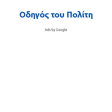
Ads by Google