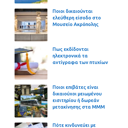
Ποιοι δικαιούνται
ελεύθερη είσοδο στο
Μουσείο Ακρόπολης
Πως εκδίδονται
ηλεκτρονικά τα
αντίγραφα των πτυχίων
Ποιοι επιβάτες είναι
δικαιούχοι μειωμένου
εισιτηρίου ή δωρεάν
μετακίνησης στα ΜΜΜ
Πότε κινδυνεύει με