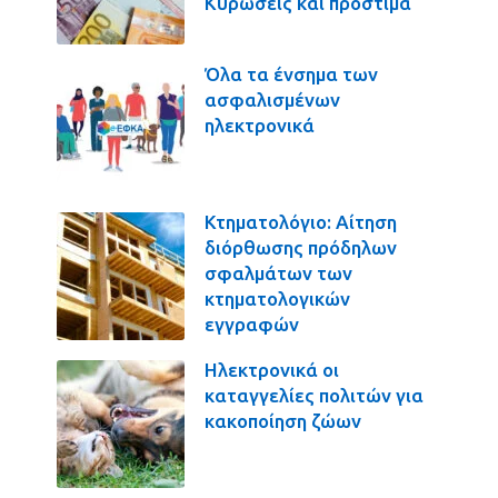
Κυρώσεις και πρόστιμα
Όλα τα ένσημα των
ασφαλισμένων
ηλεκτρονικά
Κτηματολόγιο: Αίτηση
διόρθωσης πρόδηλων
σφαλμάτων των
κτηματολογικών
εγγραφών
Ηλεκτρονικά οι
καταγγελίες πολιτών για
κακοποίηση ζώων