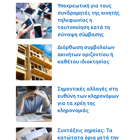
Υποχρεωτική για τους
συνδρομητές της κινητής
τηλεφωνίας η
ταυτοποίηση κατά τη
σύναψη σύμβασης
Διόρθωση συμβολαίων
ακινήτων οριζοντίου ή
καθέτου ιδιοκτησίας
Σημαντικές αλλαγές στη
ευθύνη των κληρονόμων
για τα χρέη της
κληρονομιάς
Συντάξεις χηρείας: Τα
κατώτατα όρια μετά την