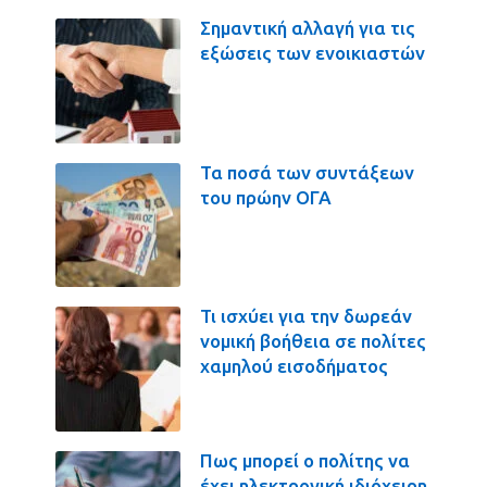
Σημαντική αλλαγή για τις
εξώσεις των ενοικιαστών
Τα ποσά των συντάξεων
του πρώην ΟΓΑ
Τι ισχύει για την δωρεάν
νομική βοήθεια σε πολίτες
χαμηλού εισοδήματος
Πως μπορεί ο πολίτης να
έχει ηλεκτρονική ιδιόχειρη