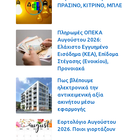
ΠΡΑΣΙΝΟ, ΚΙΤΡΙΝΟ, ΜΠΛΕ
Πληρωμές ΟΠΕΚΑ
Αυγούστου 2026:
Ελάχιστο Εγγυημένο
Εισόδημα (ΚΕΑ), Επίδομα
Στέγασης (Ενοικίου),
Προνοιακά
Πως βλέπουμε
ηλεκτρονικά την
αντικειμενική αξία
ακινήτου μέσω
εφαρμογής
Εορτολόγιο Αυγούστου
2026. Ποιοι γιορτάζουν