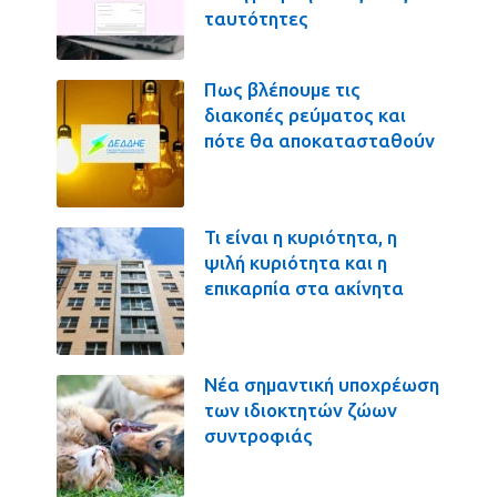
ταυτότητες
Πως βλέπουμε τις
διακοπές ρεύματος και
πότε θα αποκατασταθούν
Τι είναι η κυριότητα, η
ψιλή κυριότητα και η
επικαρπία στα ακίνητα
Νέα σημαντική υποχρέωση
των ιδιοκτητών ζώων
συντροφιάς