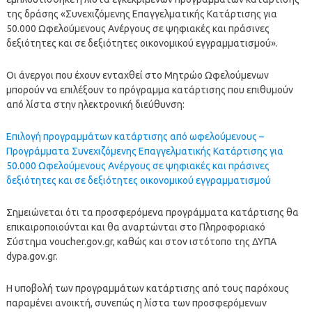
της δράσης «Συνεχιζόμενης Επαγγελματικής Κατάρτισης για
50.000 Ωφελούμενους Ανέργους σε ψηφιακές και πράσινες
δεξιότητες και σε δεξιότητες οικονομικού εγγραμματισμού».
Οι άνεργοι που έχουν ενταχθεί στο Μητρώο Ωφελούμενων
μπορούν να επιλέξουν το πρόγραμμα κατάρτισης που επιθυμούν
από λίστα στην ηλεκτρονική διεύθυνση:
Επιλογή προγραμμάτων κατάρτισης από ωφελούμενους –
Προγράμματα Συνεχιζόμενης Επαγγελματικής Κατάρτισης για
50.000 Ωφελούμενους Ανέργους σε ψηφιακές και πράσινες
δεξιότητες και σε δεξιότητες οικονομικού εγγραμματισμού
Σημειώνεται ότι τα προσφερόμενα προγράμματα κατάρτισης θα
επικαιροποιούνται και θα αναρτώνται στο Πληροφοριακό
Σύστημα voucher.gov.gr, καθώς και στον ιστότοπο της ΔΥΠΑ
dypa.gov.gr.
H υποβολή των προγραμμάτων κατάρτισης από τους παρόχους
παραμένει ανοικτή, συνεπώς η λίστα των προσφερόμενων