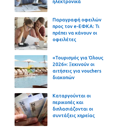
ηλεκτρονικά
Παραγραφή οφειλών
προς τον e-ΕΦΚΑ: Τι
πρέπει να κάνουν οι
οφειλέτες
«Τουρισμός για Όλους
2026»: Ξεκινούν οι
αιτήσεις για vouchers
διακοπών
Καταργούνται οι
περικοπές και
διπλασιάζονται οι
συντάξεις χηρείας