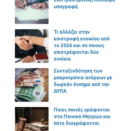
υπογραφή
Τι αλλάζει στην
επιστροφή ενοικίου από
το 2026 και σε ποιους
επιστρέφονται δύο
ενοίκια
Συνταξιοδότηση των
μακροχρόνια ανέργων με
δωρεάν ένσημα από την
ΔΥΠΑ
Ποιες ποινές γράφονται
στο Ποινικό Μητρώο και
πότε διαγράφονται