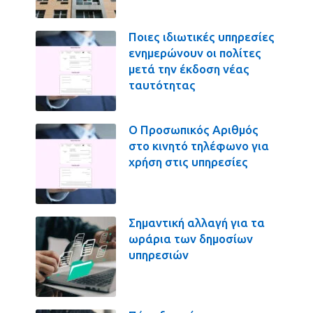
Ποιες ιδιωτικές υπηρεσίες
ενημερώνουν οι πολίτες
μετά την έκδοση νέας
ταυτότητας
Ο Προσωπικός Αριθμός
στο κινητό τηλέφωνο για
χρήση στις υπηρεσίες
Σημαντική αλλαγή για τα
ωράρια των δημοσίων
υπηρεσιών