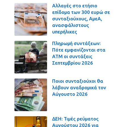
Αλλαγές στο ετήσιο
επίδομα των 300 ευρώ σε
συνταξιούχους, ΑμεΑ,
ανασφάλιστους
υπερήλικες
Πληρωμή συντάξεων:
Πότε εμφανίζονται στα
ΑΤΜ οι συντάξεις
Σεπτεμβρίου 2026
Ποιοι συνταξιούχοι θα
λάβουν αναδρομικά τον
Αύγουστο 2026
ΔΕΗ: Τιμές ρεύματος
Αυγούστου 2026 για