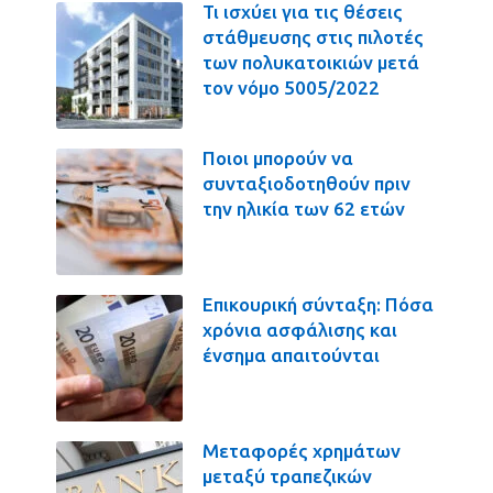
Τι ισχύει για τις θέσεις
στάθμευσης στις πιλοτές
των πολυκατοικιών μετά
τον νόμο 5005/2022
Ποιοι μπορούν να
συνταξιοδοτηθούν πριν
την ηλικία των 62 ετών
Επικουρική σύνταξη: Πόσα
χρόνια ασφάλισης και
ένσημα απαιτούνται
Μεταφορές χρημάτων
μεταξύ τραπεζικών