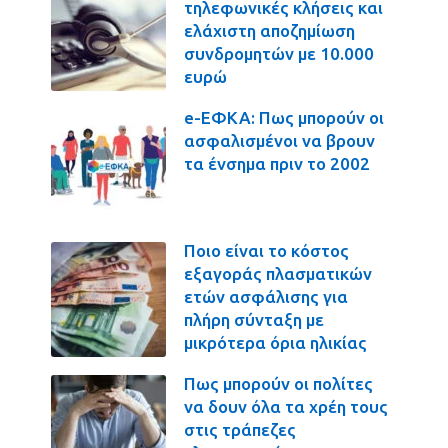
τηλεφωνικές κλήσεις και
ελάχιστη αποζημίωση
συνδρομητών με 10.000
ευρώ
e-ΕΦΚΑ: Πως μπορούν οι
ασφαλισμένοι να βρουν
τα ένσημα πριν το 2002
Ποιο είναι το κόστος
εξαγοράς πλασματικών
ετών ασφάλισης για
πλήρη σύνταξη με
μικρότερα όρια ηλικίας
Πως μπορούν οι πολίτες
να δουν όλα τα χρέη τους
στις τράπεζες