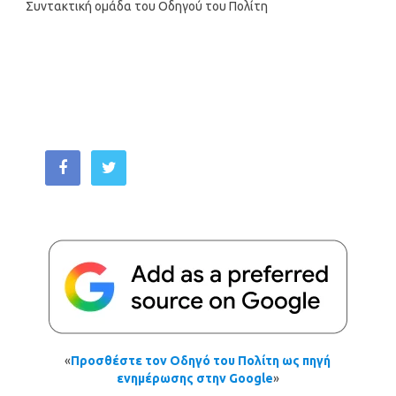
Συντακτική ομάδα του Οδηγού του Πολίτη
«
Προσθέστε τον Οδηγό του Πολίτη ως πηγή
ενημέρωσης στην Google
»