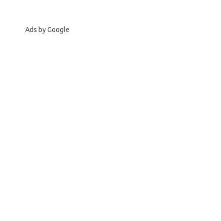
Ads by Google