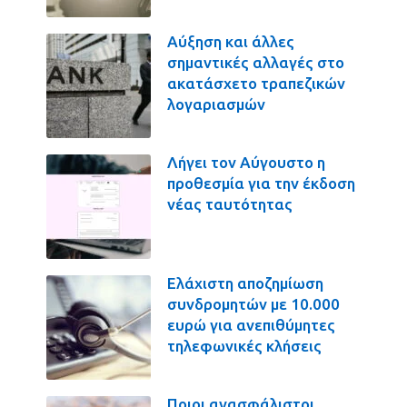
Αύξηση και άλλες
σημαντικές αλλαγές στο
ακατάσχετο τραπεζικών
λογαριασμών
Λήγει τον Αύγουστο η
προθεσμία για την έκδοση
νέας ταυτότητας
Ελάχιστη αποζημίωση
συνδρομητών με 10.000
ευρώ για ανεπιθύμητες
τηλεφωνικές κλήσεις
Ποιοι ανασφάλιστοι