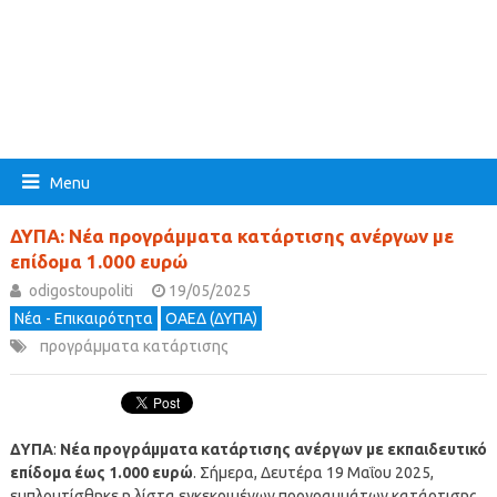
Menu
ΔΥΠΑ: Νέα προγράμματα κατάρτισης ανέργων με
επίδομα 1.000 ευρώ
odigostoupoliti
19/05/2025
Νέα - Επικαιρότητα
ΟΑΕΔ (ΔΥΠΑ)
προγράμματα κατάρτισης
ΔΥΠΑ
:
Νέα προγράμματα κατάρτισης ανέργων με εκπαιδευτικό
επίδομα έως 1.000 ευρώ
. Σήμερα, Δευτέρα 19 Μαΐου 2025,
εμπλουτίσθηκε η λίστα εγκεκριμένων προγραμμάτων κατάρτισης