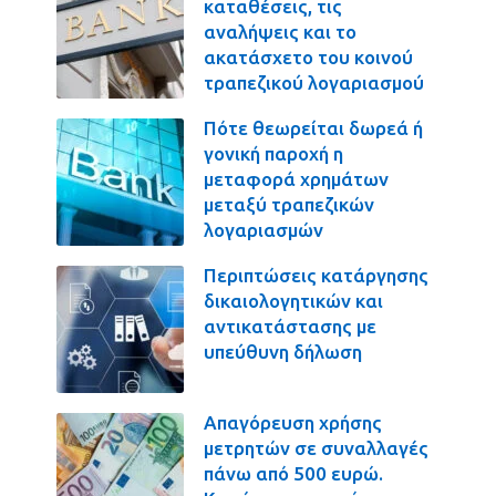
καταθέσεις, τις
αναλήψεις και το
ακατάσχετο του κοινού
τραπεζικού λογαριασμού
Πότε θεωρείται δωρεά ή
γονική παροχή η
μεταφορά χρημάτων
μεταξύ τραπεζικών
λογαριασμών
Περιπτώσεις κατάργησης
δικαιολογητικών και
αντικατάστασης με
υπεύθυνη δήλωση
Απαγόρευση χρήσης
μετρητών σε συναλλαγές
πάνω από 500 ευρώ.