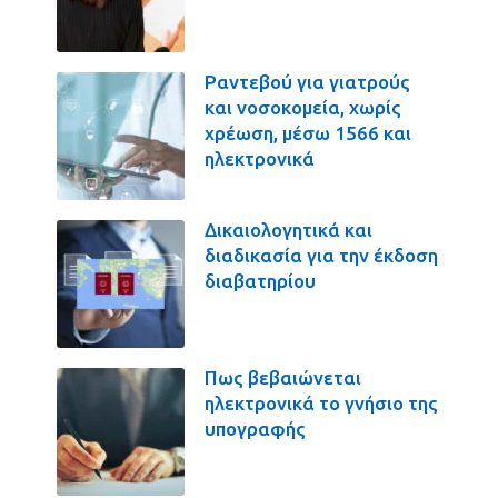
Ραντεβού για γιατρούς
και νοσοκομεία, χωρίς
χρέωση, μέσω 1566 και
ηλεκτρονικά
Δικαιολογητικά και
διαδικασία για την έκδοση
διαβατηρίου
Πως βεβαιώνεται
ηλεκτρονικά το γνήσιο της
υπογραφής