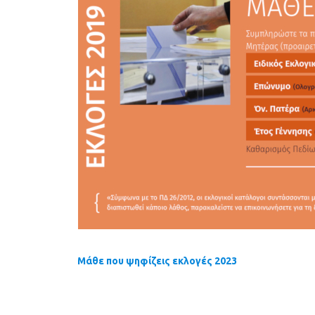
Μάθε που ψηφίζεις εκλογές 2023