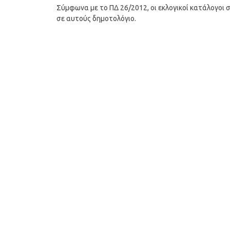
Σύμφωνα με το ΠΔ 26/2012, οι εκλογικοί κατάλογοι
σε αυτούς δημοτολόγιο.