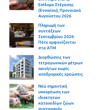
Επίδομα Στέγασης
(Ενοικίου), Προνοιακά
Αυγούστου 2026
Πληρωμή των
συντάξεων
Σεπτεμβρίου 2026:
Πότε εμφανίζονται
στα ΑΤΜ
Διορθώσεις των
τετραγωνικών μέτρων
ακινήτων χωρίς
αναδρομικές χρεώσεις
Νέα σημαντική
υποχρέωση των
ιδιοκτητών
κατοικιδίων ζώων
συντροφιάς