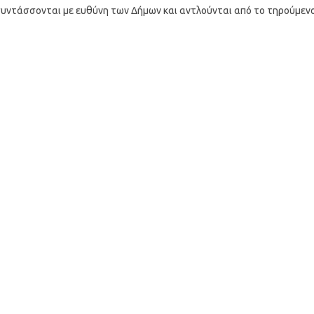
 συντάσσονται με ευθύνη των Δήμων και αντλούνται από το τηρούμεν