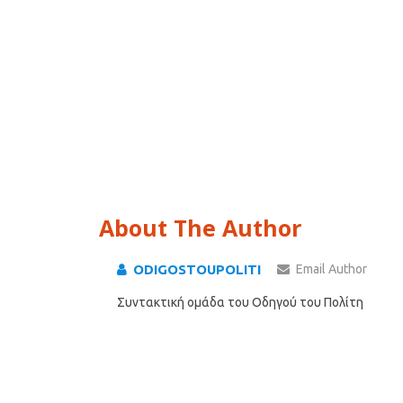
About The Author
ODIGOSTOUPOLITI
Email Author
Συντακτική ομάδα του Οδηγού του Πολίτη