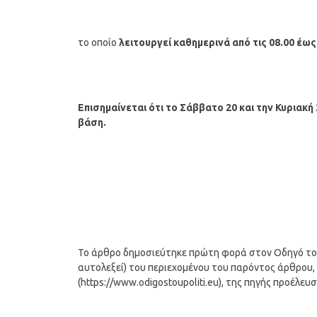
το οποίο
λειτουργεί καθημερινά από τις 08.00 έως 
Επισημαίνεται ότι το Σάββατο 20 και την Κυριακ
βάση.
Το άρθρο δημοσιεύτηκε πρώτη φορά στον Οδηγό του Π
αυτολεξεί) του περιεχομένου του παρόντος άρθρου, 
(https://www.odigostoupoliti.eu), της πηγής προέλευ