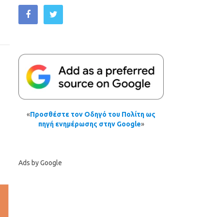
«
Προσθέστε τον Οδηγό του Πολίτη ως
πηγή ενημέρωσης στην Google
»
Ads by Google