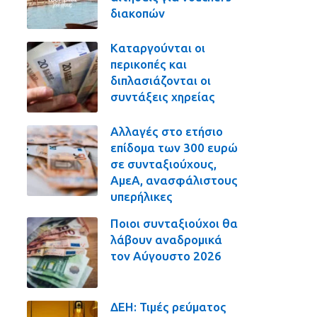
διακοπών
Καταργούνται οι
περικοπές και
διπλασιάζονται οι
συντάξεις χηρείας
Αλλαγές στο ετήσιο
επίδομα των 300 ευρώ
σε συνταξιούχους,
ΑμεΑ, ανασφάλιστους
υπερήλικες
Ποιοι συνταξιούχοι θα
λάβουν αναδρομικά
τον Αύγουστο 2026
ΔΕΗ: Τιμές ρεύματος