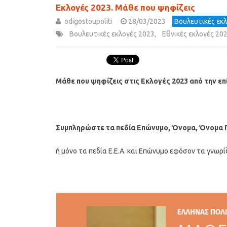
Εκλογές 2023. Μάθε που ψηφίζεις
odigostoupoliti
28/03/2023
Βουλευτικές εκ
Βουλευτικές εκλογές 2023
,
Εθνικές εκλογές 20
Μάθε που ψηφίζεις στις Εκλογές 2023 από την ε
Συμπληρώστε τα πεδία Επώνυμο, Όνομα, Όνομα 
ή μόνο τα πεδία Ε.Ε.Α. και Επώνυμο εφόσον τα γνωρί