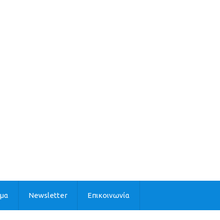
ιμα
Newsletter
Επικοινωνία