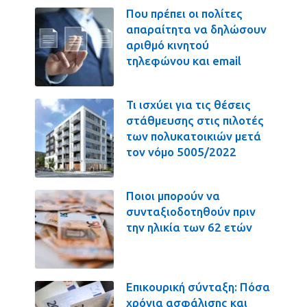
Που πρέπει οι πολίτες
απαραίτητα να δηλώσουν
αριθμό κινητού
τηλεφώνου και email
Τι ισχύει για τις θέσεις
στάθμευσης στις πιλοτές
των πολυκατοικιών μετά
τον νόμο 5005/2022
Ποιοι μπορούν να
συνταξιοδοτηθούν πριν
την ηλικία των 62 ετών
Επικουρική σύνταξη: Πόσα
χρόνια ασφάλισης και