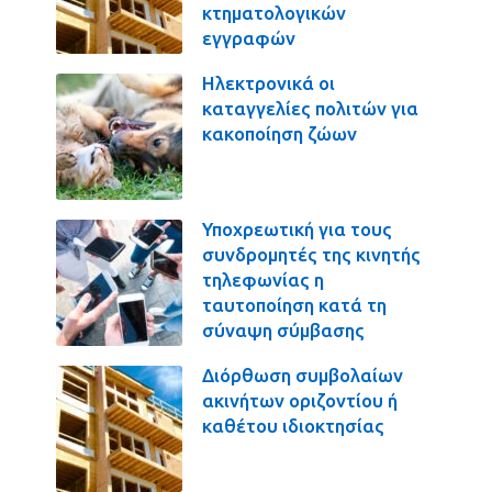
κτηματολογικών
εγγραφών
Ηλεκτρονικά οι
καταγγελίες πολιτών για
κακοποίηση ζώων
Υποχρεωτική για τους
συνδρομητές της κινητής
τηλεφωνίας η
ταυτοποίηση κατά τη
σύναψη σύμβασης
Διόρθωση συμβολαίων
ακινήτων οριζοντίου ή
καθέτου ιδιοκτησίας