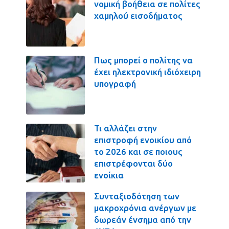
νομική βοήθεια σε πολίτες
χαμηλού εισοδήματος
Πως μπορεί ο πολίτης να
έχει ηλεκτρονική ιδιόχειρη
υπογραφή
Τι αλλάζει στην
επιστροφή ενοικίου από
το 2026 και σε ποιους
επιστρέφονται δύο
ενοίκια
Συνταξιοδότηση των
μακροχρόνια ανέργων με
δωρεάν ένσημα από την