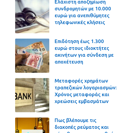
Ελάχιστη αποζημίωση
συνδρομητών με 10.000
ευρώ για ανεπιθύμητες
τηλεφωνικές κλήσεις
Επιδότηση έως 1.300
ευρώ στους ιδιοκτήτες
ακινήτων για σύνδεση με
αποχέτευση
Μεταφορές χρημάτων
τραπεζικών λογαριασμών:
Χρόνος μεταφοράς και
χρεώσεις εμβασμάτων
Πως βλέπουμε τις
διακοπές ρεύματος και