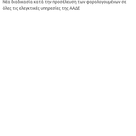
Νέα διαδικασία κατά την προσέλευση των φορολογουμένων σε
όλες τις ελεγκτικές υπηρεσίες της ΑΑΔΕ