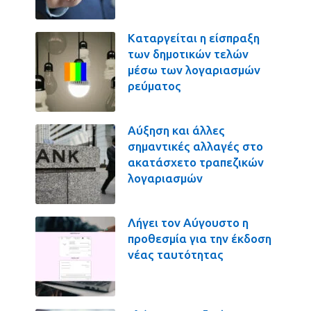
Καταργείται η είσπραξη
των δημοτικών τελών
μέσω των λογαριασμών
ρεύματος
Αύξηση και άλλες
σημαντικές αλλαγές στο
ακατάσχετο τραπεζικών
λογαριασμών
Λήγει τον Αύγουστο η
προθεσμία για την έκδοση
νέας ταυτότητας