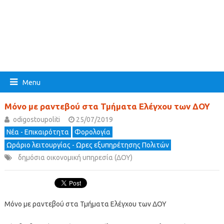
Menu
Μόνο με ραντεβού στα Τμήματα Ελέγχου των ΔΟΥ
odigostoupoliti
25/07/2019
Νέα - Επικαιρότητα
Φορολογία
Ωράριο λειτουργίας - Ωρες εξυπηρέτησης Πολιτών
δημόσια οικονομική υπηρεσία (ΔΟΥ)
Μόνο με ραντεβού στα Τμήματα Ελέγχου των ΔΟΥ