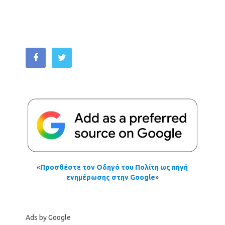
«
Προσθέστε τον Οδηγό του Πολίτη ως πηγή
ενημέρωσης στην Google
»
Ads by Google