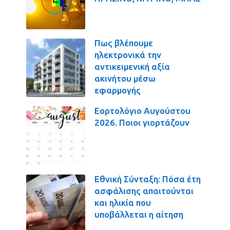
Πως βλέπουμε
ηλεκτρονικά την
αντικειμενική αξία
ακινήτου μέσω
εφαρμογής
Εορτολόγιο Αυγούστου
2026. Ποιοι γιορτάζουν
Εθνική Σύνταξη: Πόσα έτη
ασφάλισης απαιτούνται
και ηλικία που
υποβάλλεται η αίτηση