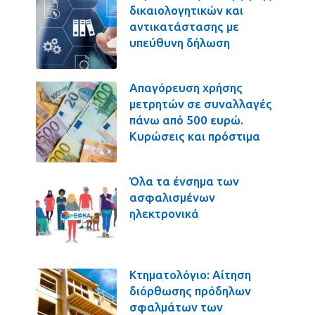
δικαιολογητικών και
αντικατάστασης με
υπεύθυνη δήλωση
Απαγόρευση χρήσης
μετρητών σε συναλλαγές
πάνω από 500 ευρώ.
Κυρώσεις και πρόστιμα
Όλα τα ένσημα των
ασφαλισμένων
ηλεκτρονικά
Κτηματολόγιο: Αίτηση
διόρθωσης πρόδηλων
σφαλμάτων των