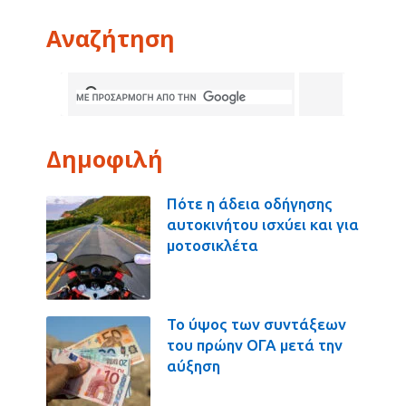
Αναζήτηση
Δημοφιλή
Πότε η άδεια οδήγησης
αυτοκινήτου ισχύει και για
μοτοσικλέτα
Το ύψος των συντάξεων
του πρώην ΟΓΑ μετά την
αύξηση