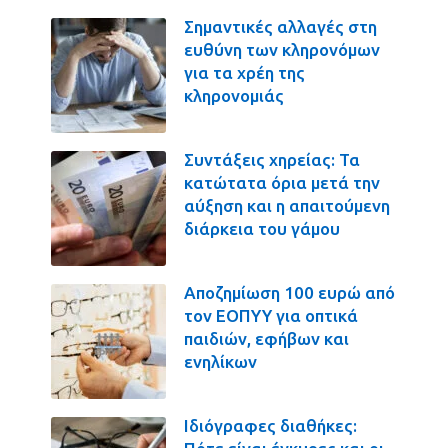
Σημαντικές αλλαγές στη
ευθύνη των κληρονόμων
για τα χρέη της
κληρονομιάς
Συντάξεις χηρείας: Τα
κατώτατα όρια μετά την
αύξηση και η απαιτούμενη
διάρκεια του γάμου
Αποζημίωση 100 ευρώ από
τον ΕΟΠΥΥ για οπτικά
παιδιών, εφήβων και
ενηλίκων
Ιδιόγραφες διαθήκες: