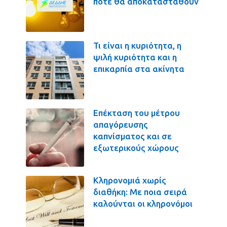
πότε θα αποκατασταθούν
Τι είναι η κυριότητα, η
ψιλή κυριότητα και η
επικαρπία στα ακίνητα
Επέκταση του μέτρου
απαγόρευσης
καπνίσματος και σε
εξωτερικούς χώρους
Κληρονομιά χωρίς
διαθήκη: Με ποια σειρά
καλούνται οι κληρονόμοι