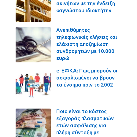
ακινήτων με την ένδειξη
«αγνώστου ιδιοκτήτη»
Ανεπιθύμητες
τηλεφωνικές κλήσεις και
ελάχιστη αποζημίωση
συνδρομητών με 10.000
ευρώ
e-ΕΦΚΑ: Πως μπορούν οι
ασφαλισμένοι να βρουν
τα ένσημα πριν το 2002
Ποιο είναι το κόστος
εξαγοράς πλασματικών
ετών ασφάλισης για
πλήρη σύνταξη με