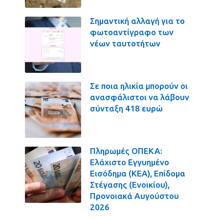
Σημαντική αλλαγή για το
φωτοαντίγραφο των
νέων ταυτοτήτων
Σε ποια ηλικία μπορούν οι
ανασφάλιστοι να λάβουν
σύνταξη 418 ευρώ
Πληρωμές ΟΠΕΚΑ:
Ελάχιστο Εγγυημένο
Εισόδημα (ΚΕΑ), Επίδομα
Στέγασης (Ενοικίου),
Προνοιακά Αυγούστου
2026