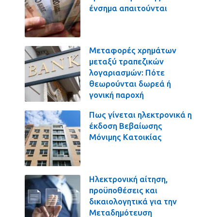
ένσημα απαιτούνται
Μεταφορές χρημάτων
μεταξύ τραπεζικών
λογαριασμών: Πότε
θεωρούνται δωρεά ή
γονική παροχή
Πως γίνεται ηλεκτρονικά η
έκδοση Βεβαίωσης
Μόνιμης Κατοικίας
Ηλεκτρονική αίτηση,
προϋποθέσεις και
δικαιολογητικά για την
Μεταδημότευση