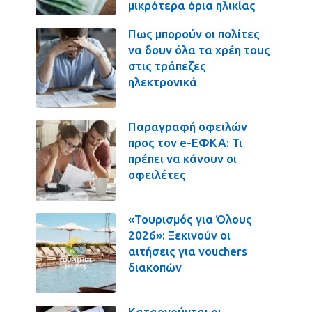
μικρότερα όρια ηλικίας
Πως μπορούν οι πολίτες
να δουν όλα τα χρέη τους
στις τράπεζες
ηλεκτρονικά
Παραγραφή οφειλών
προς τον e-ΕΦΚΑ: Τι
πρέπει να κάνουν οι
οφειλέτες
«Τουρισμός για Όλους
2026»: Ξεκινούν οι
αιτήσεις για vouchers
διακοπών
Καταργούνται οι