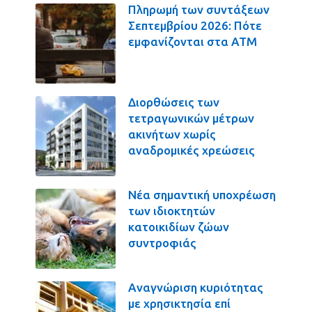
Πληρωμή των συντάξεων
Σεπτεμβρίου 2026: Πότε
εμφανίζονται στα ΑΤΜ
Διορθώσεις των
τετραγωνικών μέτρων
ακινήτων χωρίς
αναδρομικές χρεώσεις
Νέα σημαντική υποχρέωση
των ιδιοκτητών
κατοικιδίων ζώων
συντροφιάς
Αναγνώριση κυριότητας
με χρησικτησία επί