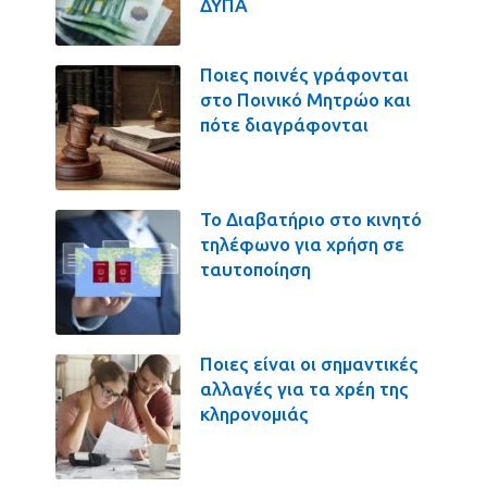
ΔΥΠΑ
Ποιες ποινές γράφονται
στο Ποινικό Μητρώο και
πότε διαγράφονται
Το Διαβατήριο στο κινητό
τηλέφωνο για χρήση σε
ταυτοποίηση
Ποιες είναι οι σημαντικές
αλλαγές για τα χρέη της
κληρονομιάς