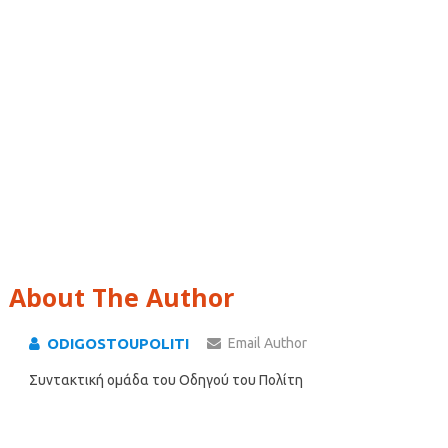
About The Author
ODIGOSTOUPOLITI
Email Author
Συντακτική ομάδα του Οδηγού του Πολίτη