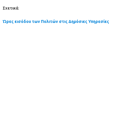
Σχετικά
:
Ώρες εισόδου των Πολιτών στις Δημόσιες Υπηρεσίες