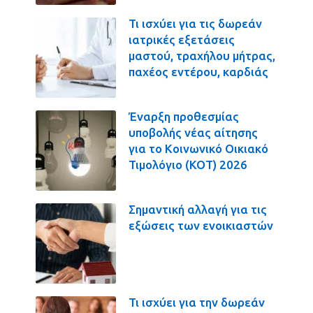
Τι ισχύει για τις δωρεάν
ιατρικές εξετάσεις
μαστού, τραχήλου μήτρας,
παχέος εντέρου, καρδιάς
Έναρξη προθεσμίας
υποβολής νέας αίτησης
για το Κοινωνικό Οικιακό
Τιμολόγιο (ΚΟΤ) 2026
Σημαντική αλλαγή για τις
εξώσεις των ενοικιαστών
Τι ισχύει για την δωρεάν