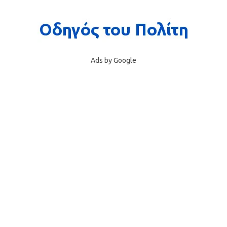
Ads by Google