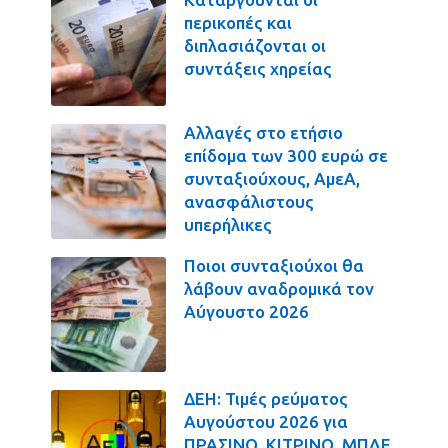
περικοπές και
διπλασιάζονται οι
συντάξεις χηρείας
Αλλαγές στο ετήσιο
επίδομα των 300 ευρώ σε
συνταξιούχους, ΑμεΑ,
ανασφάλιστους
υπερήλικες
Ποιοι συνταξιούχοι θα
λάβουν αναδρομικά τον
Αύγουστο 2026
ΔΕΗ: Τιμές ρεύματος
Αυγούστου 2026 για
ΠΡΑΣΙΝΟ, ΚΙΤΡΙΝΟ, ΜΠΛΕ