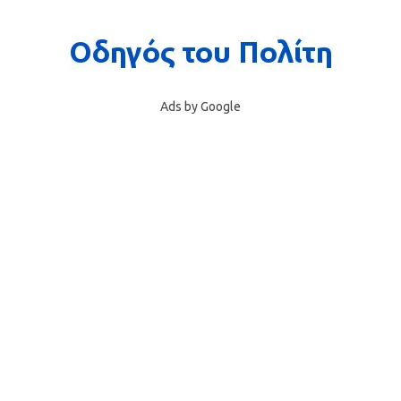
Ads by Google