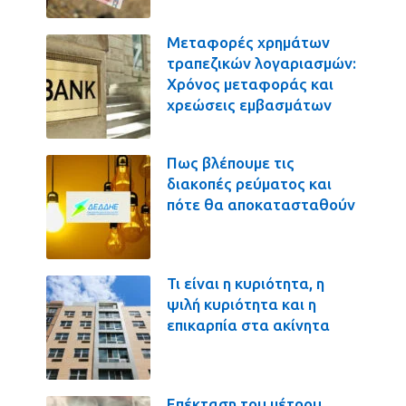
Μεταφορές χρημάτων
τραπεζικών λογαριασμών:
Χρόνος μεταφοράς και
χρεώσεις εμβασμάτων
Πως βλέπουμε τις
διακοπές ρεύματος και
πότε θα αποκατασταθούν
Τι είναι η κυριότητα, η
ψιλή κυριότητα και η
επικαρπία στα ακίνητα
Επέκταση του μέτρου