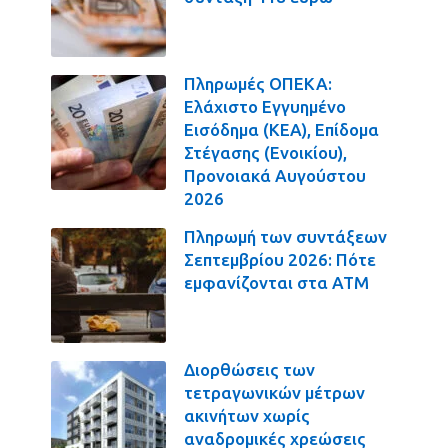
Πληρωμές ΟΠΕΚΑ:
Ελάχιστο Εγγυημένο
Εισόδημα (ΚΕΑ), Επίδομα
Στέγασης (Ενοικίου),
Προνοιακά Αυγούστου
2026
Πληρωμή των συντάξεων
Σεπτεμβρίου 2026: Πότε
εμφανίζονται στα ΑΤΜ
Διορθώσεις των
τετραγωνικών μέτρων
ακινήτων χωρίς
αναδρομικές χρεώσεις