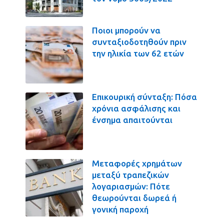
Ποιοι μπορούν να
συνταξιοδοτηθούν πριν
την ηλικία των 62 ετών
Επικουρική σύνταξη: Πόσα
χρόνια ασφάλισης και
ένσημα απαιτούνται
Μεταφορές χρημάτων
μεταξύ τραπεζικών
λογαριασμών: Πότε
θεωρούνται δωρεά ή
γονική παροχή