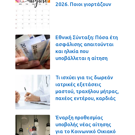
2026. Ποιοι γιορτάζουν
Εθνική Σύνταξη: Πόσα έτη
ασφάλισης απαιτούνται
και ηλικία που
υποβάλλεται η αίτηση
Τι ισχύει για τις δωρεάν
ιατρικές εξετάσεις
μαστού, τραχήλου μήτρας,
παχέος εντέρου, καρδιάς
Έναρξη προθεσμίας
υποβολής νέας αίτησης
για το Κοινωνικό Οικιακό