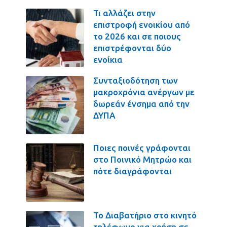
Τι αλλάζει στην
επιστροφή ενοικίου από
το 2026 και σε ποιους
επιστρέφονται δύο
ενοίκια
Συνταξιοδότηση των
μακροχρόνια ανέργων με
δωρεάν ένσημα από την
ΔΥΠΑ
Ποιες ποινές γράφονται
στο Ποινικό Μητρώο και
πότε διαγράφονται
Το Διαβατήριο στο κινητό
τηλέφωνο για χρήση σε