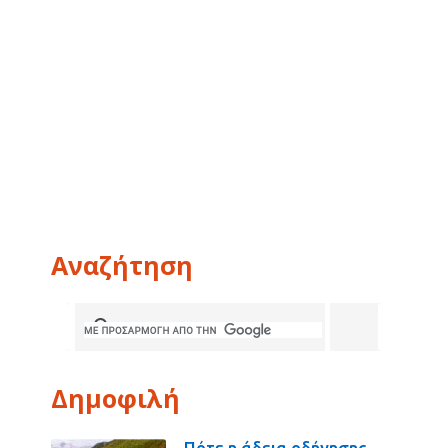
Αναζήτηση
Δημοφιλή
Πότε η άδεια οδήγησης