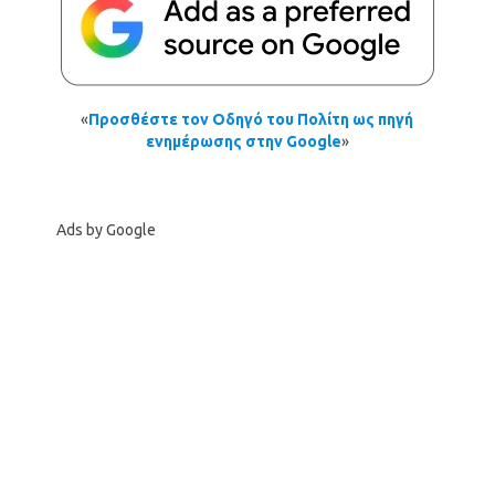
«
Προσθέστε τον Οδηγό του Πολίτη ως πηγή
ενημέρωσης στην Google
»
Ads by Google