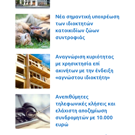
Νέα σημαντική υποχρέωση
των ιδιοκτητών
κατοικιδίων ζώων
συντροφιάς
Αναγνώριση κυριότητας
με χρησικτησία επί
ακινήτων με την ένδειξη
«αγνώστου ιδιοκτήτη»
Ανεπιθύμητες
τηλεφωνικές κλήσεις και
ελάχιστη αποζημίωση
συνδρομητών με 10.000
ευρώ