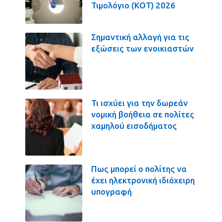
Τιμολόγιο (ΚΟΤ) 2026
Σημαντική αλλαγή για τις
εξώσεις των ενοικιαστών
Τι ισχύει για την δωρεάν
νομική βοήθεια σε πολίτες
χαμηλού εισοδήματος
Πως μπορεί ο πολίτης να
έχει ηλεκτρονική ιδιόχειρη
υπογραφή