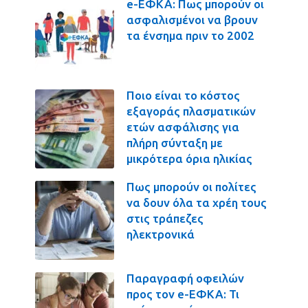
e-ΕΦΚΑ: Πως μπορούν οι
ασφαλισμένοι να βρουν
τα ένσημα πριν το 2002
Ποιο είναι το κόστος
εξαγοράς πλασματικών
ετών ασφάλισης για
πλήρη σύνταξη με
μικρότερα όρια ηλικίας
Πως μπορούν οι πολίτες
να δουν όλα τα χρέη τους
στις τράπεζες
ηλεκτρονικά
Παραγραφή οφειλών
προς τον e-ΕΦΚΑ: Τι