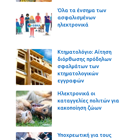
Όλα τα ένσημα των
ασφαλισμένων
ηλεκτρονικά
Κτηματολόγιο: Αίτηση
διόρθωσης πρόδηλων
σφαλμάτων των
κτηματολογικών
εγγραφών
Ηλεκτρονικά οι
καταγγελίες πολιτών για
κακοποίηση ζώων
Υποχρεωτική για τους