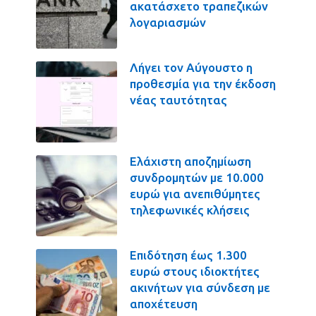
ακατάσχετο τραπεζικών
λογαριασμών
Λήγει τον Αύγουστο η
προθεσμία για την έκδοση
νέας ταυτότητας
Ελάχιστη αποζημίωση
συνδρομητών με 10.000
ευρώ για ανεπιθύμητες
τηλεφωνικές κλήσεις
Επιδότηση έως 1.300
ευρώ στους ιδιοκτήτες
ακινήτων για σύνδεση με
αποχέτευση