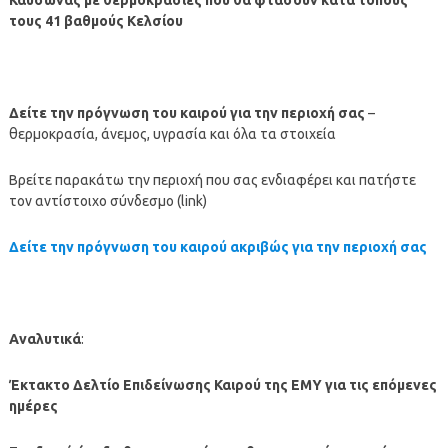
τους 41 βαθμούς Κελσίου
Δείτε την πρόγνωση του καιρού για την περιοχή σας
–
θερμοκρασία, άνεμος, υγρασία και όλα τα στοιχεία
Βρείτε παρακάτω την περιοχή που σας ενδιαφέρει και πατήστε
τον αντίστοιχο σύνδεσμο (link)
Δείτε την πρόγνωση του καιρού ακριβώς για την περιοχή σας
Αναλυτικά
:
Έκτακτο Δελτίο Επιδείνωσης Καιρού της ΕΜΥ για τις επόμενες
ημέρες