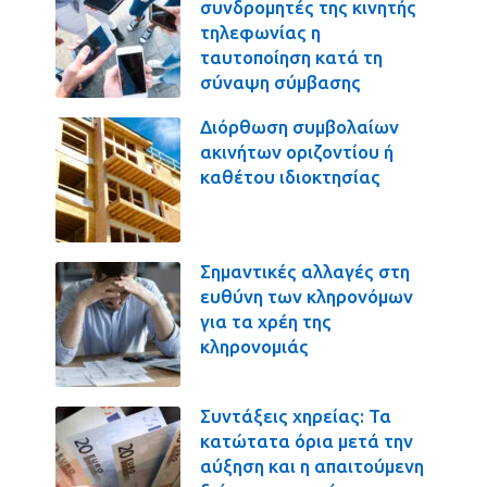
συνδρομητές της κινητής
τηλεφωνίας η
ταυτοποίηση κατά τη
σύναψη σύμβασης
Διόρθωση συμβολαίων
ακινήτων οριζοντίου ή
καθέτου ιδιοκτησίας
Σημαντικές αλλαγές στη
ευθύνη των κληρονόμων
για τα χρέη της
κληρονομιάς
Συντάξεις χηρείας: Τα
κατώτατα όρια μετά την
αύξηση και η απαιτούμενη