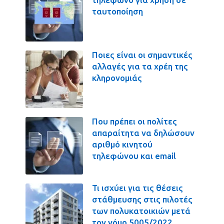
ταυτοποίηση
Ποιες είναι οι σημαντικές
αλλαγές για τα χρέη της
κληρονομιάς
Που πρέπει οι πολίτες
απαραίτητα να δηλώσουν
αριθμό κινητού
τηλεφώνου και email
Τι ισχύει για τις θέσεις
στάθμευσης στις πιλοτές
των πολυκατοικιών μετά
τον νόμο 5005/2022