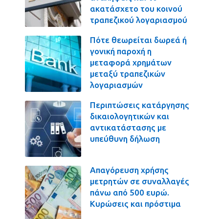
ακατάσχετο του κοινού
τραπεζικού λογαριασμού
Πότε θεωρείται δωρεά ή
γονική παροχή η
μεταφορά χρημάτων
μεταξύ τραπεζικών
λογαριασμών
Περιπτώσεις κατάργησης
δικαιολογητικών και
αντικατάστασης με
υπεύθυνη δήλωση
Απαγόρευση χρήσης
μετρητών σε συναλλαγές
πάνω από 500 ευρώ.
Κυρώσεις και πρόστιμα