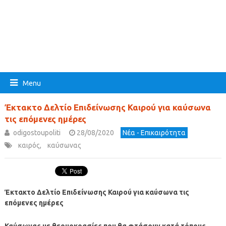
Menu
Έκτακτο Δελτίο Επιδείνωσης Καιρού για καύσωνα
τις επόμενες ημέρες
odigostoupoliti
28/08/2020
Νέα - Επικαιρότητα
καιρός
,
καύσωνας
Έκτακτο Δελτίο Επιδείνωσης Καιρού για καύσωνα τις
επόμενες ημέρες
Καύσωνας με θερμοκρασίες που θα φτάσουν κατά τόπους