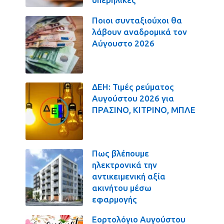
Ποιοι συνταξιούχοι θα
λάβουν αναδρομικά τον
Αύγουστο 2026
ΔΕΗ: Τιμές ρεύματος
Αυγούστου 2026 για
ΠΡΑΣΙΝΟ, ΚΙΤΡΙΝΟ, ΜΠΛΕ
Πως βλέπουμε
ηλεκτρονικά την
αντικειμενική αξία
ακινήτου μέσω
εφαρμογής
Εορτολόγιο Αυγούστου