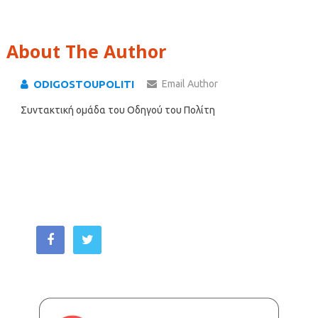
About The Author
ODIGOSTOUPOLITI
Email Author
Συντακτική ομάδα του Οδηγού του Πολίτη