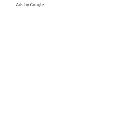
Ads by Google