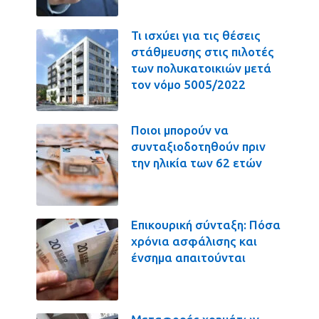
Τι ισχύει για τις θέσεις
στάθμευσης στις πιλοτές
των πολυκατοικιών μετά
τον νόμο 5005/2022
Ποιοι μπορούν να
συνταξιοδοτηθούν πριν
την ηλικία των 62 ετών
Επικουρική σύνταξη: Πόσα
χρόνια ασφάλισης και
ένσημα απαιτούνται