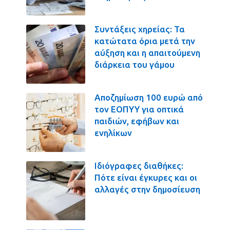
Συντάξεις χηρείας: Τα
κατώτατα όρια μετά την
αύξηση και η απαιτούμενη
διάρκεια του γάμου
Αποζημίωση 100 ευρώ από
τον ΕΟΠΥΥ για οπτικά
παιδιών, εφήβων και
ενηλίκων
Ιδιόγραφες διαθήκες:
Πότε είναι έγκυρες και οι
αλλαγές στην δημοσίευση