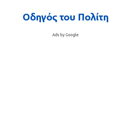
Ads by Google