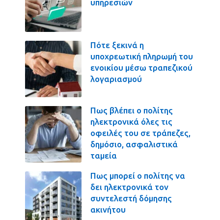
υπηρεσιών
Πότε ξεκινά η
υποχρεωτική πληρωμή του
ενοικίου μέσω τραπεζικού
λογαριασμού
Πως βλέπει ο πολίτης
ηλεκτρονικά όλες τις
οφειλές του σε τράπεζες,
δημόσιο, ασφαλιστικά
ταμεία
Πως μπορεί ο πολίτης να
δει ηλεκτρονικά τον
συντελεστή δόμησης
ακινήτου