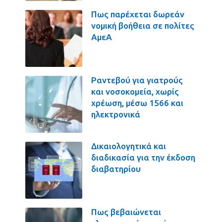
Πως παρέχεται δωρεάν
νομική βοήθεια σε πολίτες
ΑμεΑ
Ραντεβού για γιατρούς
και νοσοκομεία, χωρίς
χρέωση, μέσω 1566 και
ηλεκτρονικά
Δικαιολογητικά και
διαδικασία για την έκδοση
διαβατηρίου
Πως βεβαιώνεται