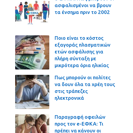
ασφαλισμένοι να βρουν
τα ένσημα πριν το 2002
Ποιο είναι το κόστος
εξαγοράς πλασματικών
ετών ασφάλισης για
πλήρη σύνταξη με
μικρότερα όρια ηλικίας
Πως μπορούν οι πολίτες
να δουν όλα τα χρέη τους
στις τράπεζες
ηλεκτρονικά
Παραγραφή οφειλών
προς τον e-ΕΦΚΑ: Τι
πρέπει να κάνουν οι