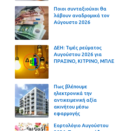
Ποιοι συνταξιούχοι θα
λάβουν αναδρομικά τον
Αύγουστο 2026
ΔΕΗ: Τιμές ρεύματος
Αυγούστου 2026 για
ΠΡΑΣΙΝΟ, ΚΙΤΡΙΝΟ, ΜΠΛΕ
Πως βλέπουμε
ηλεκτρονικά την
αντικειμενική αξία
ακινήτου μέσω
εφαρμογής
Εορτολόγιο Αυγούστου