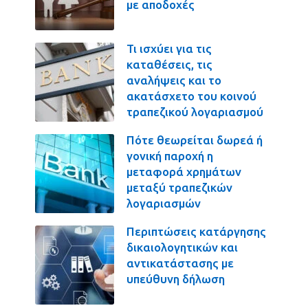
με αποδοχές
Τι ισχύει για τις
καταθέσεις, τις
αναλήψεις και το
ακατάσχετο του κοινού
τραπεζικού λογαριασμού
Πότε θεωρείται δωρεά ή
γονική παροχή η
μεταφορά χρημάτων
μεταξύ τραπεζικών
λογαριασμών
Περιπτώσεις κατάργησης
δικαιολογητικών και
αντικατάστασης με
υπεύθυνη δήλωση