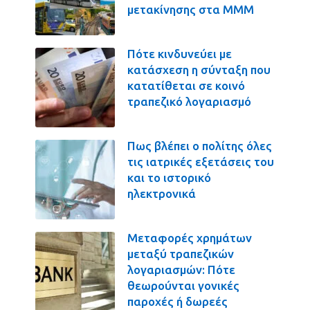
μετακίνησης στα ΜΜΜ
Πότε κινδυνεύει με
κατάσχεση η σύνταξη που
κατατίθεται σε κοινό
τραπεζικό λογαριασμό
Πως βλέπει ο πολίτης όλες
τις ιατρικές εξετάσεις του
και το ιστορικό
ηλεκτρονικά
Μεταφορές χρημάτων
μεταξύ τραπεζικών
λογαριασμών: Πότε
θεωρούνται γονικές
παροχές ή δωρεές