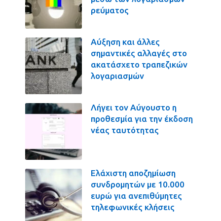
ρεύματος
Αύξηση και άλλες
σημαντικές αλλαγές στο
ακατάσχετο τραπεζικών
λογαριασμών
Λήγει τον Αύγουστο η
προθεσμία για την έκδοση
νέας ταυτότητας
Ελάχιστη αποζημίωση
συνδρομητών με 10.000
ευρώ για ανεπιθύμητες
τηλεφωνικές κλήσεις