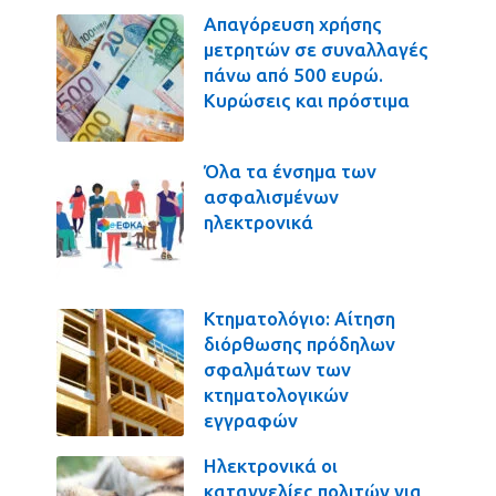
Απαγόρευση χρήσης
μετρητών σε συναλλαγές
πάνω από 500 ευρώ.
Κυρώσεις και πρόστιμα
Όλα τα ένσημα των
ασφαλισμένων
ηλεκτρονικά
Κτηματολόγιο: Αίτηση
διόρθωσης πρόδηλων
σφαλμάτων των
κτηματολογικών
εγγραφών
Ηλεκτρονικά οι
καταγγελίες πολιτών για