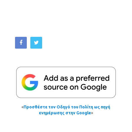
«
Προσθέστε τον Οδηγό του Πολίτη ως πηγή
ενημέρωσης στην Google
»