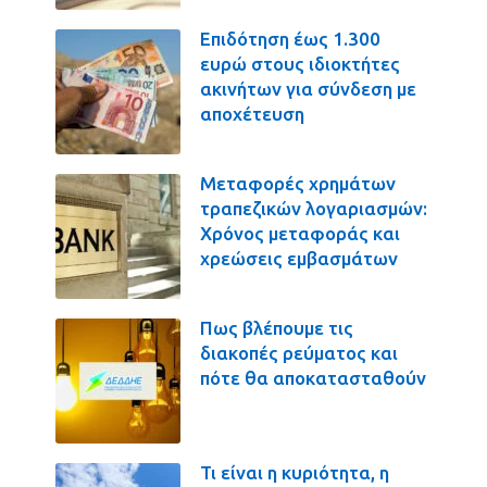
Επιδότηση έως 1.300
ευρώ στους ιδιοκτήτες
ακινήτων για σύνδεση με
αποχέτευση
Μεταφορές χρημάτων
τραπεζικών λογαριασμών:
Χρόνος μεταφοράς και
χρεώσεις εμβασμάτων
Πως βλέπουμε τις
διακοπές ρεύματος και
πότε θα αποκατασταθούν
Τι είναι η κυριότητα, η