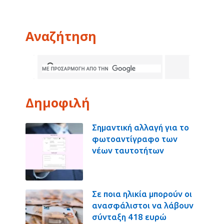
Αναζήτηση
Δημοφιλή
Σημαντική αλλαγή για το
φωτοαντίγραφο των
νέων ταυτοτήτων
Σε ποια ηλικία μπορούν οι
ανασφάλιστοι να λάβουν
σύνταξη 418 ευρώ