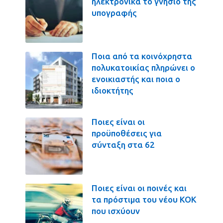
ηλεκτρονικά το γνήσιο της
υπογραφής
Ποια από τα κοινόχρηστα
πολυκατοικίας πληρώνει ο
ενοικιαστής και ποια ο
ιδιοκτήτης
Ποιες είναι οι
προϋποθέσεις για
σύνταξη στα 62
Ποιες είναι οι ποινές και
τα πρόστιμα του νέου ΚΟΚ
που ισχύουν