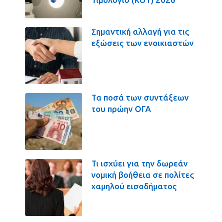
Σημαντική αλλαγή για τις
εξώσεις των ενοικιαστών
Τα ποσά των συντάξεων
του πρώην ΟΓΑ
Τι ισχύει για την δωρεάν
νομική βοήθεια σε πολίτες
χαμηλού εισοδήματος