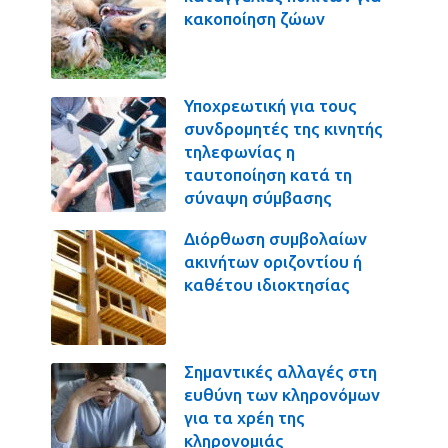
κακοποίηση ζώων
Υποχρεωτική για τους
συνδρομητές της κινητής
τηλεφωνίας η
ταυτοποίηση κατά τη
σύναψη σύμβασης
Διόρθωση συμβολαίων
ακινήτων οριζοντίου ή
καθέτου ιδιοκτησίας
Σημαντικές αλλαγές στη
ευθύνη των κληρονόμων
για τα χρέη της
κληρονομιάς