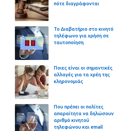
πότε διαγράφονται
Το Διαβατήριο στο κινητό
τηλέφωνο για χρήση σε
ταυτοποίηση
Ποιες είναι οι σημαντικές
αλλαγές για τα χρέη της
κληρονομιάς
Που πρέπει οι πολίτες
απαραίτητα να δηλώσουν
αριθμό κινητού
τηλεφώνου και email