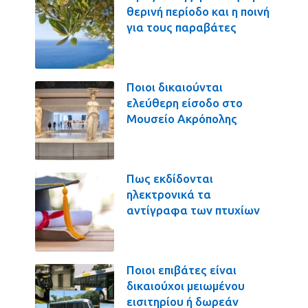
θερινή περίοδο και η ποινή
για τους παραβάτες
Ποιοι δικαιούνται
ελεύθερη είσοδο στο
Μουσείο Ακρόπολης
Πως εκδίδονται
ηλεκτρονικά τα
αντίγραφα των πτυχίων
Ποιοι επιβάτες είναι
δικαιούχοι μειωμένου
εισιτηρίου ή δωρεάν