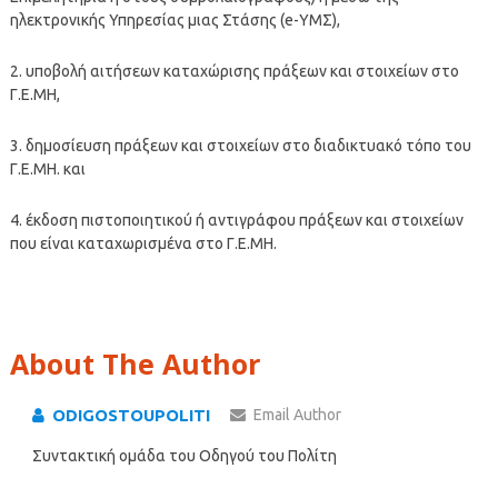
ηλεκτρονικής Υπηρεσίας μιας Στάσης (e-ΥΜΣ),
2. υποβολή αιτήσεων καταχώρισης πράξεων και στοιχείων στο
Γ.Ε.ΜΗ,
3. δημοσίευση πράξεων και στοιχείων στο διαδικτυακό τόπο του
Γ.Ε.ΜΗ. και
4. έκδοση πιστοποιητικού ή αντιγράφου πράξεων και στοιχείων
που είναι καταχωρισμένα στο Γ.Ε.ΜΗ.
About The Author
ODIGOSTOUPOLITI
Email Author
Συντακτική ομάδα του Οδηγού του Πολίτη