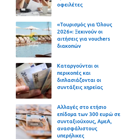
οφειλέτες
«Τουρισμός για Όλους
2026»: Ξεκινούν οι
αιτήσεις για vouchers
διακοπών
Καταργούνται οι
περικοπές και
διπλασιάζονται οι
συντάξεις χηρείας
Αλλαγές στο ετήσιο
επίδομα των 300 ευρώ σε
συνταξιούχους, ΑμεΑ,
ανασφάλιστους
υπερήλικες