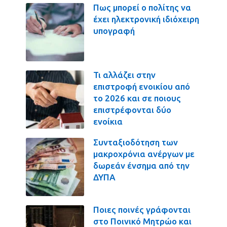
Πως μπορεί ο πολίτης να
έχει ηλεκτρονική ιδιόχειρη
υπογραφή
Τι αλλάζει στην
επιστροφή ενοικίου από
το 2026 και σε ποιους
επιστρέφονται δύο
ενοίκια
Συνταξιοδότηση των
μακροχρόνια ανέργων με
δωρεάν ένσημα από την
ΔΥΠΑ
Ποιες ποινές γράφονται
στο Ποινικό Μητρώο και