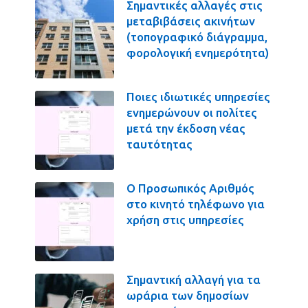
Σημαντικές αλλαγές στις
μεταβιβάσεις ακινήτων
(τοπογραφικό διάγραμμα,
φορολογική ενημερότητα)
Ποιες ιδιωτικές υπηρεσίες
ενημερώνουν οι πολίτες
μετά την έκδοση νέας
ταυτότητας
Ο Προσωπικός Αριθμός
στο κινητό τηλέφωνο για
χρήση στις υπηρεσίες
Σημαντική αλλαγή για τα
ωράρια των δημοσίων