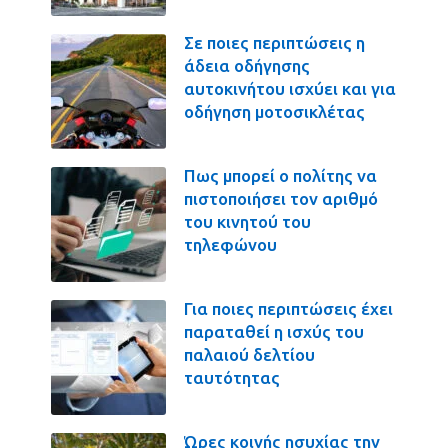
Σε ποιες περιπτώσεις η
άδεια οδήγησης
αυτοκινήτου ισχύει και για
οδήγηση μοτοσικλέτας
Πως μπορεί ο πολίτης να
πιστοποιήσει τον αριθμό
του κινητού του
τηλεφώνου
Για ποιες περιπτώσεις έχει
παραταθεί η ισχύς του
παλαιού δελτίου
ταυτότητας
Ώρες κοινής ησυχίας την