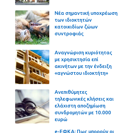
Νέα σημαντική υποχρέωση
των ιδιοκτητών
κατοικιδίων ζώων
συντροφιάς
Αναγνώριση κυριότητας
με χρησικτησία επί
ακινήτων με την ένδειξη
«αγνώστου ιδιοκτήτη»
Ανεπιθύμητες
τηλεφωνικές κλήσεις και
ελάχιστη αποζημίωση
συνδρομητών με 10.000
ευρώ
e-ΕΦΚΑ: Πως μπορούν οι