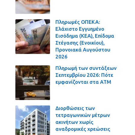
Πληρωμές ΟΠΕΚΑ:
Ελάχιστο Εγγυημένο
Εισόδημα (ΚΕΑ), Επίδομα
Στέγασης (Ενοικίου),
Προνοιακά Αυγούστου
2026
Πληρωμή των συντάξεων
Σεπτεμβρίου 2026: Πότε
εμφανίζονται στα ΑΤΜ
Διορθώσεις των
τετραγωνικών μέτρων
ακινήτων χωρίς
αναδρομικές χρεώσεις