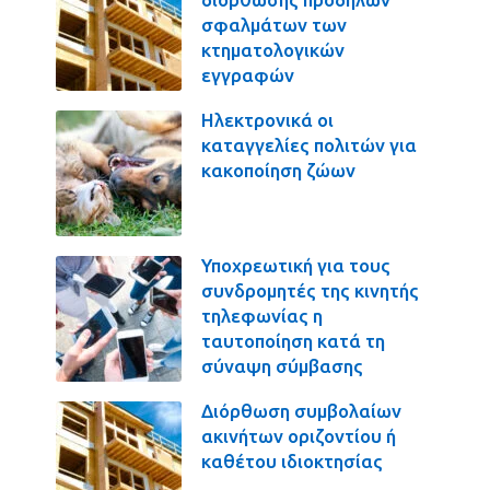
σφαλμάτων των
κτηματολογικών
εγγραφών
Ηλεκτρονικά οι
καταγγελίες πολιτών για
κακοποίηση ζώων
Υποχρεωτική για τους
συνδρομητές της κινητής
τηλεφωνίας η
ταυτοποίηση κατά τη
σύναψη σύμβασης
Διόρθωση συμβολαίων
ακινήτων οριζοντίου ή
καθέτου ιδιοκτησίας