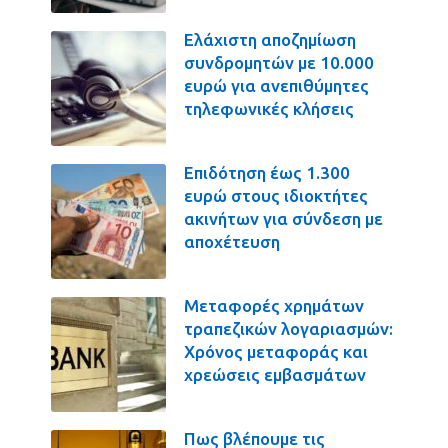
Ελάχιστη αποζημίωση
συνδρομητών με 10.000
ευρώ για ανεπιθύμητες
τηλεφωνικές κλήσεις
Επιδότηση έως 1.300
ευρώ στους ιδιοκτήτες
ακινήτων για σύνδεση με
αποχέτευση
Μεταφορές χρημάτων
τραπεζικών λογαριασμών:
Χρόνος μεταφοράς και
χρεώσεις εμβασμάτων
Πως βλέπουμε τις