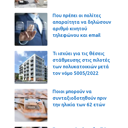
Που πρέπει οι πολίτες
απαραίτητα να δηλώσουν
αριθμό κινητού
τηλεφώνου και email
Τι ισχύει για τις θέσεις
στάθμευσης στις πιλοτές
των πολυκατοικιών μετά
τον νόμο 5005/2022
Ποιοι μπορούν να
συνταξιοδοτηθούν πριν
την ηλικία των 62 ετών