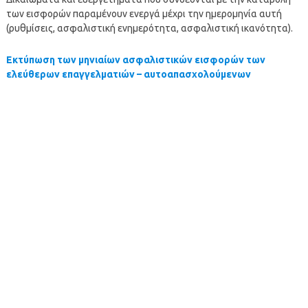
των εισφορών παραμένουν ενεργά μέχρι την ημερομηνία αυτή
(ρυθμίσεις, ασφαλιστική ενημερότητα, ασφαλιστική ικανότητα).
Εκτύπωση των μηνιαίων ασφαλιστικών εισφορών των
ελεύθερων επαγγελματιών – αυτοαπασχολούμενων