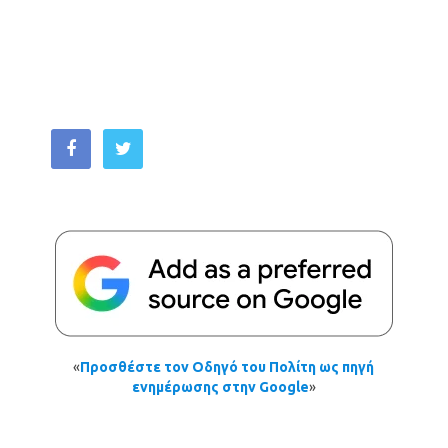
«
Προσθέστε τον Οδηγό του Πολίτη ως πηγή
ενημέρωσης στην Google
»