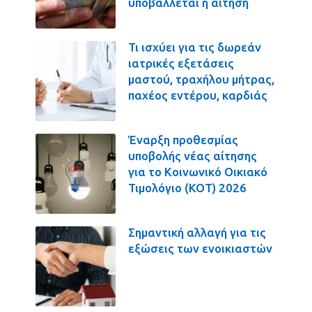
υποβάλλεται η αίτηση
Τι ισχύει για τις δωρεάν
ιατρικές εξετάσεις
μαστού, τραχήλου μήτρας,
παχέος εντέρου, καρδιάς
Έναρξη προθεσμίας
υποβολής νέας αίτησης
για το Κοινωνικό Οικιακό
Τιμολόγιο (ΚΟΤ) 2026
Σημαντική αλλαγή για τις
εξώσεις των ενοικιαστών