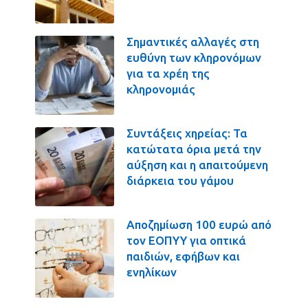
Σημαντικές αλλαγές στη
ευθύνη των κληρονόμων
για τα χρέη της
κληρονομιάς
Συντάξεις χηρείας: Τα
κατώτατα όρια μετά την
αύξηση και η απαιτούμενη
διάρκεια του γάμου
Αποζημίωση 100 ευρώ από
τον ΕΟΠΥΥ για οπτικά
παιδιών, εφήβων και
ενηλίκων