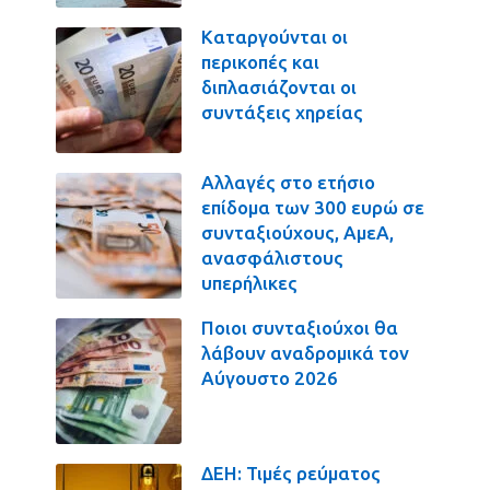
Καταργούνται οι
περικοπές και
διπλασιάζονται οι
συντάξεις χηρείας
Αλλαγές στο ετήσιο
επίδομα των 300 ευρώ σε
συνταξιούχους, ΑμεΑ,
ανασφάλιστους
υπερήλικες
Ποιοι συνταξιούχοι θα
λάβουν αναδρομικά τον
Αύγουστο 2026
ΔΕΗ: Τιμές ρεύματος