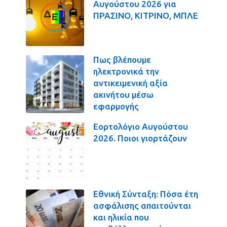
Αυγούστου 2026 για
ΠΡΑΣΙΝΟ, ΚΙΤΡΙΝΟ, ΜΠΛΕ
Πως βλέπουμε
ηλεκτρονικά την
αντικειμενική αξία
ακινήτου μέσω
εφαρμογής
Εορτολόγιο Αυγούστου
2026. Ποιοι γιορτάζουν
Εθνική Σύνταξη: Πόσα έτη
ασφάλισης απαιτούνται
και ηλικία που