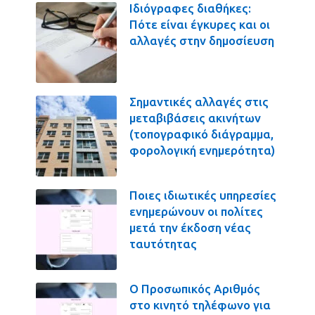
Ιδιόγραφες διαθήκες:
Πότε είναι έγκυρες και οι
αλλαγές στην δημοσίευση
Σημαντικές αλλαγές στις
μεταβιβάσεις ακινήτων
(τοπογραφικό διάγραμμα,
φορολογική ενημερότητα)
Ποιες ιδιωτικές υπηρεσίες
ενημερώνουν οι πολίτες
μετά την έκδοση νέας
ταυτότητας
Ο Προσωπικός Αριθμός
στο κινητό τηλέφωνο για