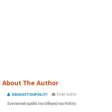
About The Author
ODIGOSTOUPOLITI
Email Author
Συντακτική ομάδα του Οδηγού του Πολίτη