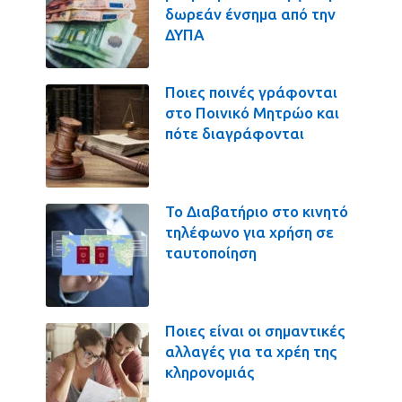
δωρεάν ένσημα από την
ΔΥΠΑ
Ποιες ποινές γράφονται
στο Ποινικό Μητρώο και
πότε διαγράφονται
Το Διαβατήριο στο κινητό
τηλέφωνο για χρήση σε
ταυτοποίηση
Ποιες είναι οι σημαντικές
αλλαγές για τα χρέη της
κληρονομιάς