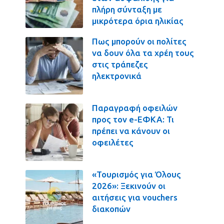
πλήρη σύνταξη με
μικρότερα όρια ηλικίας
Πως μπορούν οι πολίτες
να δουν όλα τα χρέη τους
στις τράπεζες
ηλεκτρονικά
Παραγραφή οφειλών
προς τον e-ΕΦΚΑ: Τι
πρέπει να κάνουν οι
οφειλέτες
«Τουρισμός για Όλους
2026»: Ξεκινούν οι
αιτήσεις για vouchers
διακοπών