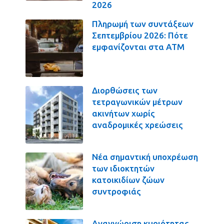
2026
Πληρωμή των συντάξεων
Σεπτεμβρίου 2026: Πότε
εμφανίζονται στα ΑΤΜ
Διορθώσεις των
τετραγωνικών μέτρων
ακινήτων χωρίς
αναδρομικές χρεώσεις
Νέα σημαντική υποχρέωση
των ιδιοκτητών
κατοικιδίων ζώων
συντροφιάς
Αναγνώριση κυριότητας