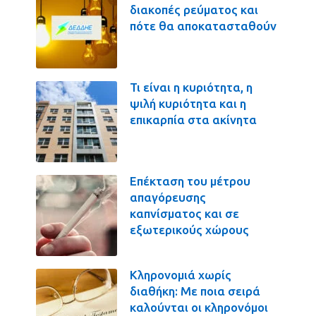
διακοπές ρεύματος και
πότε θα αποκατασταθούν
Τι είναι η κυριότητα, η
ψιλή κυριότητα και η
επικαρπία στα ακίνητα
Επέκταση του μέτρου
απαγόρευσης
καπνίσματος και σε
εξωτερικούς χώρους
Κληρονομιά χωρίς
διαθήκη: Με ποια σειρά
καλούνται οι κληρονόμοι