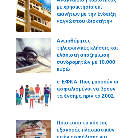
με χρησικτησία επί
ακινήτων με την ένδειξη
«αγνώστου ιδιοκτήτη»
Ανεπιθύμητες
τηλεφωνικές κλήσεις και
ελάχιστη αποζημίωση
συνδρομητών με 10.000
ευρώ
e-ΕΦΚΑ: Πως μπορούν οι
ασφαλισμένοι να βρουν
τα ένσημα πριν το 2002
Ποιο είναι το κόστος
εξαγοράς πλασματικών
ετών ασφάλισης για