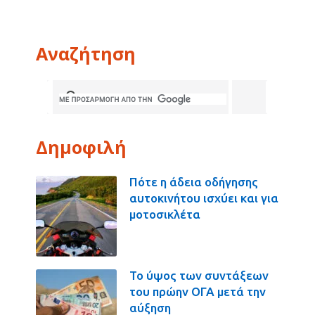
Αναζήτηση
Δημοφιλή
Πότε η άδεια οδήγησης
αυτοκινήτου ισχύει και για
μοτοσικλέτα
Το ύψος των συντάξεων
του πρώην ΟΓΑ μετά την
αύξηση