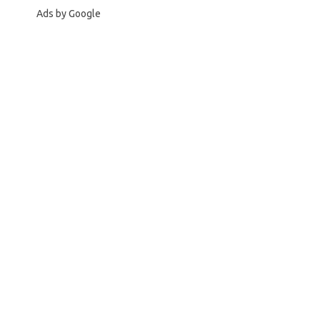
Ads by Google