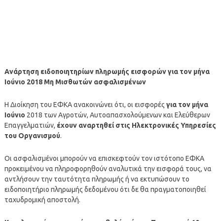
Ανάρτηση ειδοποιητηρίων πληρωμής εισφορών για τον μήνα
Ιούνιο 2018 Μη Μισθωτών ασφαλισμένων
Η Διοίκηση του ΕΦΚΑ ανακοινώνει ότι, οι εισφορές
για τον μήνα
Ιούνιο
2018 των Αγροτών, Αυτοαπασχολούμενων και Ελεύθερων
Επαγγελματιών,
έχουν αναρτηθεί στις Ηλεκτρονικές Υπηρεσίες
του Οργανισμού
.
Οι ασφαλισμένοι μπορούν να επισκεφτούν τον ιστότοπο ΕΦΚΑ
προκειμένου να πληροφορηθούν αναλυτικά την εισφορά τους, να
αντλήσουν την ταυτότητα πληρωμής ή να εκτυπώσουν το
ειδοποιητήριο πληρωμής δεδομένου ότι δε θα πραγματοποιηθεί
ταχυδρομική αποστολή.