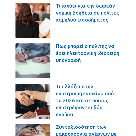
Τι ισχύει για την δωρεάν
νομική βοήθεια σε πολίτες
χαμηλού εισοδήματος
Πως μπορεί ο πολίτης να
έχει ηλεκτρονική ιδιόχειρη
υπογραφή
Τι αλλάζει στην
επιστροφή ενοικίου από
το 2026 και σε ποιους
επιστρέφονται δύο
ενοίκια
Συνταξιοδότηση των
μακροχρόνια ανέργων με