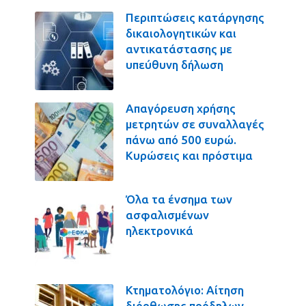
Περιπτώσεις κατάργησης
δικαιολογητικών και
αντικατάστασης με
υπεύθυνη δήλωση
Απαγόρευση χρήσης
μετρητών σε συναλλαγές
πάνω από 500 ευρώ.
Κυρώσεις και πρόστιμα
Όλα τα ένσημα των
ασφαλισμένων
ηλεκτρονικά
Κτηματολόγιο: Αίτηση
διόρθωσης πρόδηλων