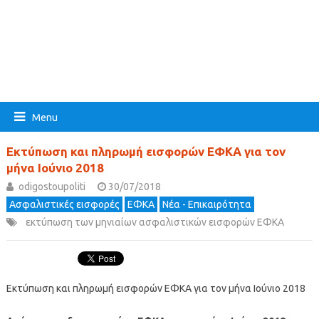
Menu
Εκτύπωση και πληρωμή εισφορών ΕΦΚΑ για τον
μήνα Ιούνιο 2018
odigostoupoliti
30/07/2018
Ασφαλιστικές εισφορές
ΕΦΚΑ
Νέα - Επικαιρότητα
εκτύπωση των μηνιαίων ασφαλιστικών εισφορών ΕΦΚΑ
Εκτύπωση και πληρωμή εισφορών ΕΦΚΑ για τον μήνα Ιούνιο 2018