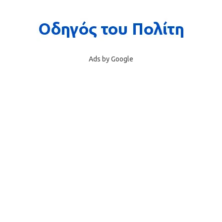
Ads by Google