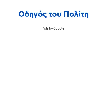
Ads by Google