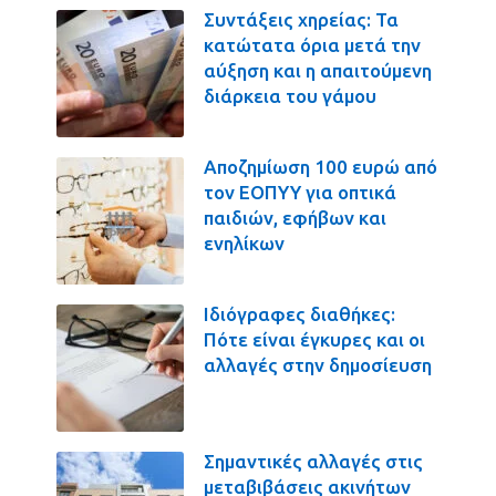
Συντάξεις χηρείας: Τα
κατώτατα όρια μετά την
αύξηση και η απαιτούμενη
διάρκεια του γάμου
Αποζημίωση 100 ευρώ από
τον ΕΟΠΥΥ για οπτικά
παιδιών, εφήβων και
ενηλίκων
Ιδιόγραφες διαθήκες:
Πότε είναι έγκυρες και οι
αλλαγές στην δημοσίευση
Σημαντικές αλλαγές στις
μεταβιβάσεις ακινήτων