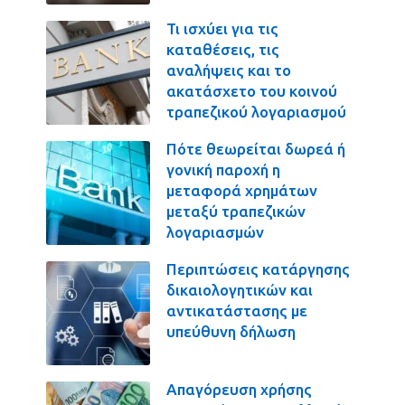
Τι ισχύει για τις
καταθέσεις, τις
αναλήψεις και το
ακατάσχετο του κοινού
τραπεζικού λογαριασμού
Πότε θεωρείται δωρεά ή
γονική παροχή η
μεταφορά χρημάτων
μεταξύ τραπεζικών
λογαριασμών
Περιπτώσεις κατάργησης
δικαιολογητικών και
αντικατάστασης με
υπεύθυνη δήλωση
Απαγόρευση χρήσης