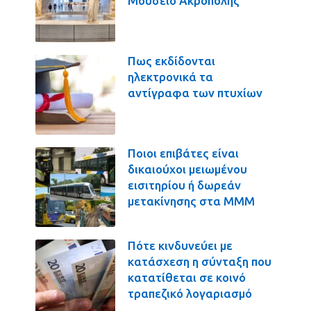
Μουσείο Ακρόπολης
Πως εκδίδονται
ηλεκτρονικά τα
αντίγραφα των πτυχίων
Ποιοι επιβάτες είναι
δικαιούχοι μειωμένου
εισιτηρίου ή δωρεάν
μετακίνησης στα ΜΜΜ
Πότε κινδυνεύει με
κατάσχεση η σύνταξη που
κατατίθεται σε κοινό
τραπεζικό λογαριασμό