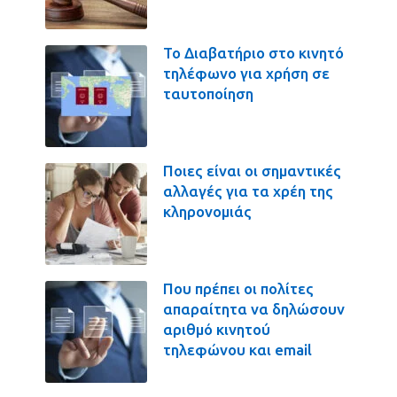
Το Διαβατήριο στο κινητό
τηλέφωνο για χρήση σε
ταυτοποίηση
Ποιες είναι οι σημαντικές
αλλαγές για τα χρέη της
κληρονομιάς
Που πρέπει οι πολίτες
απαραίτητα να δηλώσουν
αριθμό κινητού
τηλεφώνου και email