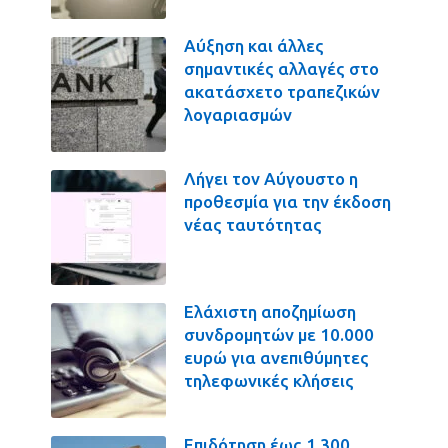
Αύξηση και άλλες
σημαντικές αλλαγές στο
ακατάσχετο τραπεζικών
λογαριασμών
Λήγει τον Αύγουστο η
προθεσμία για την έκδοση
νέας ταυτότητας
Ελάχιστη αποζημίωση
συνδρομητών με 10.000
ευρώ για ανεπιθύμητες
τηλεφωνικές κλήσεις
Επιδότηση έως 1.300