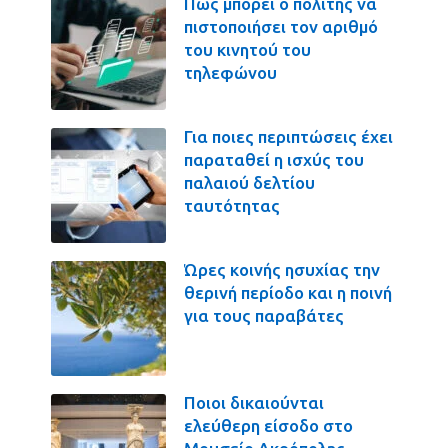
Πως μπορεί ο πολίτης να
πιστοποιήσει τον αριθμό
του κινητού του
τηλεφώνου
Για ποιες περιπτώσεις έχει
παραταθεί η ισχύς του
παλαιού δελτίου
ταυτότητας
Ώρες κοινής ησυχίας την
θερινή περίοδο και η ποινή
για τους παραβάτες
Ποιοι δικαιούνται
ελεύθερη είσοδο στο