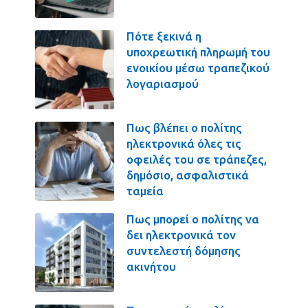
Πότε ξεκινά η
υποχρεωτική πληρωμή του
ενοικίου μέσω τραπεζικού
λογαριασμού
Πως βλέπει ο πολίτης
ηλεκτρονικά όλες τις
οφειλές του σε τράπεζες,
δημόσιο, ασφαλιστικά
ταμεία
Πως μπορεί ο πολίτης να
δει ηλεκτρονικά τον
συντελεστή δόμησης
ακινήτου