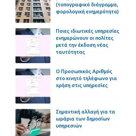
(τοπογραφικό διάγραμμα,
φορολογική ενημερότητα)
Ποιες ιδιωτικές υπηρεσίες
ενημερώνουν οι πολίτες
μετά την έκδοση νέας
ταυτότητας
Ο Προσωπικός Αριθμός
στο κινητό τηλέφωνο για
χρήση στις υπηρεσίες
Σημαντική αλλαγή για τα
ωράρια των δημοσίων
υπηρεσιών