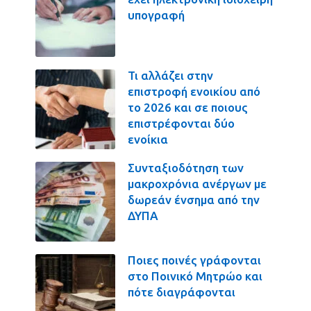
υπογραφή
Τι αλλάζει στην
επιστροφή ενοικίου από
το 2026 και σε ποιους
επιστρέφονται δύο
ενοίκια
Συνταξιοδότηση των
μακροχρόνια ανέργων με
δωρεάν ένσημα από την
ΔΥΠΑ
Ποιες ποινές γράφονται
στο Ποινικό Μητρώο και
πότε διαγράφονται