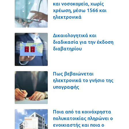
και νοσοκομεία, χωρίς
χρέωση, μέσω 1566 και
ηλεκτρονικά
Δικαιολογητικά και
διαδικασία για την έκδοση
διαβατηρίου
Πως βεβαιώνεται
ηλεκτρονικά το γνήσιο της
υπογραφής
Ποια από τα κοινόχρηστα
πολυκατοικίας πληρώνει ο
ενοικιαστής και ποια ο