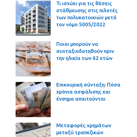
Τι ισχύει για τις θέσεις
στάθμευσης στις πιλοτές
των πολυκατοικιών μετά
τον νόμο 5005/2022
Ποιοι μπορούν να
συνταξιοδοτηθούν πριν
την ηλικία των 62 ετών
Επικουρική σύνταξη: Πόσα
χρόνια ασφάλισης και
ένσημα απαιτούνται
Μεταφορές χρημάτων
μεταξύ τραπεζικών