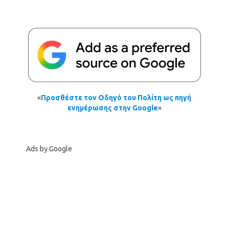
«
Προσθέστε τον Οδηγό του Πολίτη ως πηγή
ενημέρωσης στην Google
»
Ads by Google