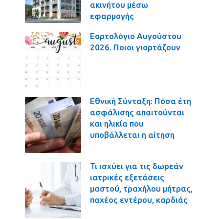
ακινήτου μέσω
εφαρμογής
Εορτολόγιο Αυγούστου
2026. Ποιοι γιορτάζουν
Εθνική Σύνταξη: Πόσα έτη
ασφάλισης απαιτούνται
και ηλικία που
υποβάλλεται η αίτηση
Τι ισχύει για τις δωρεάν
ιατρικές εξετάσεις
μαστού, τραχήλου μήτρας,
παχέος εντέρου, καρδιάς