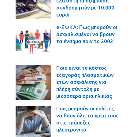
ελάχιστη αποζημίωση
συνδρομητών με 10.000
ευρώ
e-ΕΦΚΑ: Πως μπορούν οι
ασφαλισμένοι να βρουν
τα ένσημα πριν το 2002
Ποιο είναι το κόστος
εξαγοράς πλασματικών
ετών ασφάλισης για
πλήρη σύνταξη με
μικρότερα όρια ηλικίας
Πως μπορούν οι πολίτες
να δουν όλα τα χρέη τους
στις τράπεζες
ηλεκτρονικά