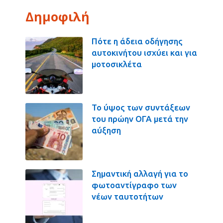
Δημοφιλή
Πότε η άδεια οδήγησης
αυτοκινήτου ισχύει και για
μοτοσικλέτα
Το ύψος των συντάξεων
του πρώην ΟΓΑ μετά την
αύξηση
Σημαντική αλλαγή για το
φωτοαντίγραφο των
νέων ταυτοτήτων