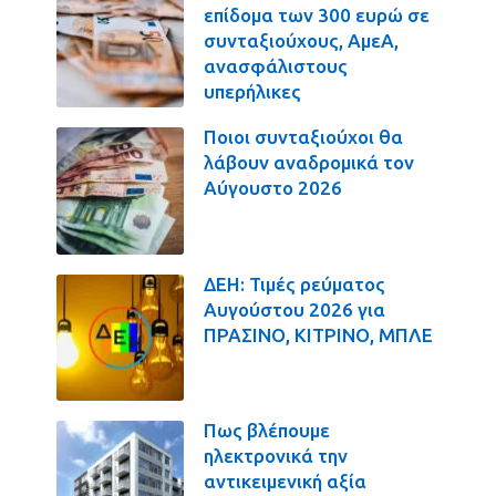
επίδομα των 300 ευρώ σε
συνταξιούχους, ΑμεΑ,
ανασφάλιστους
υπερήλικες
Ποιοι συνταξιούχοι θα
λάβουν αναδρομικά τον
Αύγουστο 2026
ΔΕΗ: Τιμές ρεύματος
Αυγούστου 2026 για
ΠΡΑΣΙΝΟ, ΚΙΤΡΙΝΟ, ΜΠΛΕ
Πως βλέπουμε
ηλεκτρονικά την
αντικειμενική αξία