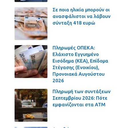
Σε ποια ηλικία μπορούν οι
ανασφάλιστοι να λάβουν
σύνταξη 418 ευρώ
Πληρωμές ΟΠΕΚΑ:
Ελάχιστο Εγγυημένο
Εισόδημα (ΚΕΑ), Επίδομα
Στέγασης (Ενοικίου),
Προνοιακά Αυγούστου
2026
Πληρωμή των συντάξεων
Σεπτεμβρίου 2026: Πότε
εμφανίζονται στα ΑΤΜ