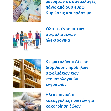
μετρητών σε συναλλαγές
πάνω από 500 ευρώ.
Κυρώσεις και πρόστιμα
Όλα τα ένσημα των
ασφαλισμένων
ηλεκτρονικά
Κτηματολόγιο: Αίτηση
διόρθωσης πρόδηλων
σφαλμάτων των
κτηματολογικών
εγγραφών
Ηλεκτρονικά οι
καταγγελίες πολιτών για
κακοποίηση ζώων