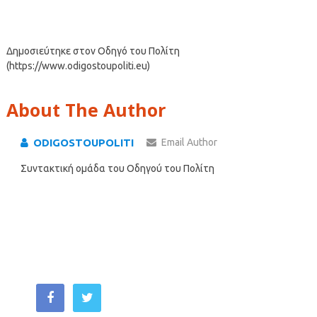
Δημοσιεύτηκε στον Οδηγό του Πολίτη
(https://www.odigostoupoliti.eu)
About The Author
ODIGOSTOUPOLITI
Email Author
Συντακτική ομάδα του Οδηγού του Πολίτη