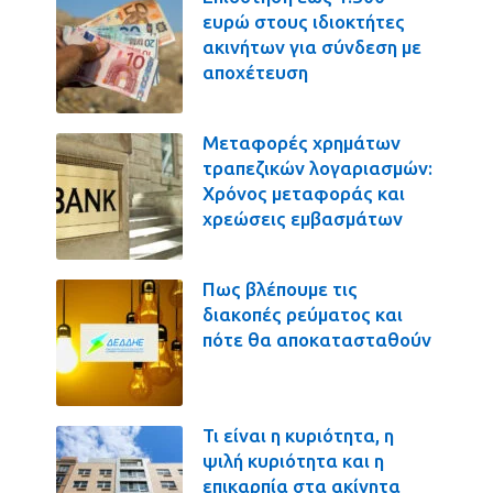
ευρώ στους ιδιοκτήτες
ακινήτων για σύνδεση με
αποχέτευση
Μεταφορές χρημάτων
τραπεζικών λογαριασμών:
Χρόνος μεταφοράς και
χρεώσεις εμβασμάτων
Πως βλέπουμε τις
διακοπές ρεύματος και
πότε θα αποκατασταθούν
Τι είναι η κυριότητα, η
ψιλή κυριότητα και η
επικαρπία στα ακίνητα