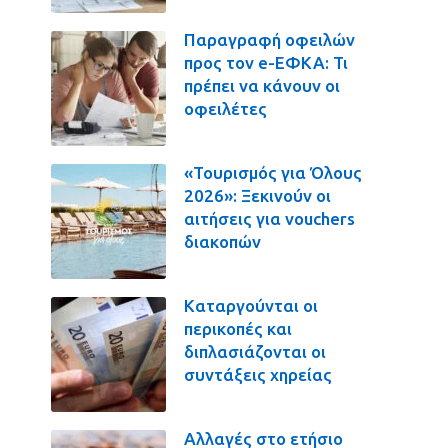
Παραγραφή οφειλών
προς τον e-ΕΦΚΑ: Τι
πρέπει να κάνουν οι
οφειλέτες
«Τουρισμός για Όλους
2026»: Ξεκινούν οι
αιτήσεις για vouchers
διακοπών
Καταργούνται οι
περικοπές και
διπλασιάζονται οι
συντάξεις χηρείας
Αλλαγές στο ετήσιο