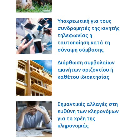
Υποχρεωτική για τους
συνδρομητές της κινητής
τηλεφωνίας η
ταυτοποίηση κατά τη
σύναψη σύμβασης
Διόρθωση συμβολαίων
ακινήτων οριζοντίου ή
καθέτου ιδιοκτησίας
Σημαντικές αλλαγές στη
ευθύνη των κληρονόμων
για τα χρέη της
κληρονομιάς