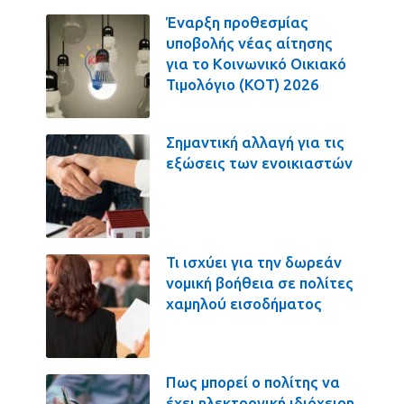
Έναρξη προθεσμίας
υποβολής νέας αίτησης
για το Κοινωνικό Οικιακό
Τιμολόγιο (ΚΟΤ) 2026
Σημαντική αλλαγή για τις
εξώσεις των ενοικιαστών
Τι ισχύει για την δωρεάν
νομική βοήθεια σε πολίτες
χαμηλού εισοδήματος
Πως μπορεί ο πολίτης να
έχει ηλεκτρονική ιδιόχειρη