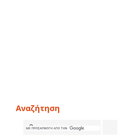
Αναζήτηση