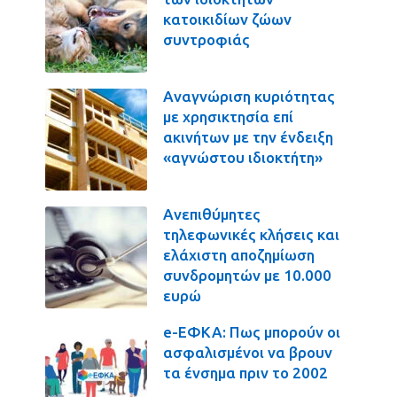
κατοικιδίων ζώων
συντροφιάς
Αναγνώριση κυριότητας
με χρησικτησία επί
ακινήτων με την ένδειξη
«αγνώστου ιδιοκτήτη»
Ανεπιθύμητες
τηλεφωνικές κλήσεις και
ελάχιστη αποζημίωση
συνδρομητών με 10.000
ευρώ
e-ΕΦΚΑ: Πως μπορούν οι
ασφαλισμένοι να βρουν
τα ένσημα πριν το 2002