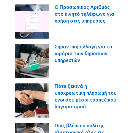
Ο Προσωπικός Αριθμός
στο κινητό τηλέφωνο για
χρήση στις υπηρεσίες
Σημαντική αλλαγή για τα
ωράρια των δημοσίων
υπηρεσιών
Πότε ξεκινά η
υποχρεωτική πληρωμή του
ενοικίου μέσω τραπεζικού
λογαριασμού
Πως βλέπει ο πολίτης
ηλεκτρονικά όλες τις