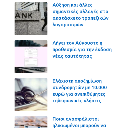
Αύξηση και άλλες
σημαντικές αλλαγές στο
ακατάσχετο τραπεζικών
λογαριασμών
Λήγει τον Αύγουστο η
προθεσμία για την έκδοση
νέας ταυτότητας
Ελάχιστη αποζημίωση
συνδρομητών με 10.000
ευρώ για ανεπιθύμητες
τηλεφωνικές κλήσεις
Ποιοι ανασφάλιστοι
ηλικιωμένοι μπορούν να