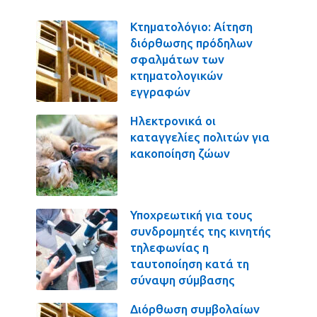
Κτηματολόγιο: Αίτηση
διόρθωσης πρόδηλων
σφαλμάτων των
κτηματολογικών
εγγραφών
Ηλεκτρονικά οι
καταγγελίες πολιτών για
κακοποίηση ζώων
Υποχρεωτική για τους
συνδρομητές της κινητής
τηλεφωνίας η
ταυτοποίηση κατά τη
σύναψη σύμβασης
Διόρθωση συμβολαίων