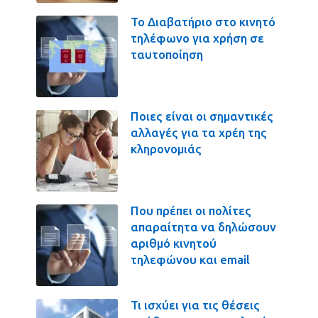
Το Διαβατήριο στο κινητό
τηλέφωνο για χρήση σε
ταυτοποίηση
Ποιες είναι οι σημαντικές
αλλαγές για τα χρέη της
κληρονομιάς
Που πρέπει οι πολίτες
απαραίτητα να δηλώσουν
αριθμό κινητού
τηλεφώνου και email
Τι ισχύει για τις θέσεις