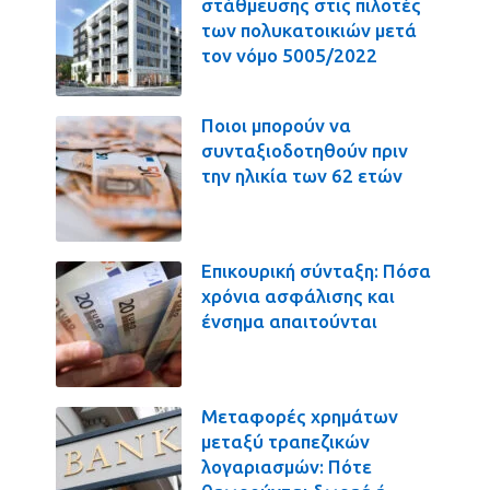
στάθμευσης στις πιλοτές
των πολυκατοικιών μετά
τον νόμο 5005/2022
Ποιοι μπορούν να
συνταξιοδοτηθούν πριν
την ηλικία των 62 ετών
Επικουρική σύνταξη: Πόσα
χρόνια ασφάλισης και
ένσημα απαιτούνται
Μεταφορές χρημάτων
μεταξύ τραπεζικών
λογαριασμών: Πότε