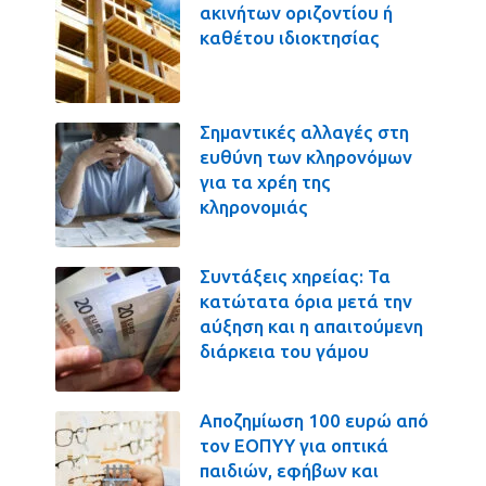
ακινήτων οριζοντίου ή
καθέτου ιδιοκτησίας
Σημαντικές αλλαγές στη
ευθύνη των κληρονόμων
για τα χρέη της
κληρονομιάς
Συντάξεις χηρείας: Τα
κατώτατα όρια μετά την
αύξηση και η απαιτούμενη
διάρκεια του γάμου
Αποζημίωση 100 ευρώ από
τον ΕΟΠΥΥ για οπτικά
παιδιών, εφήβων και