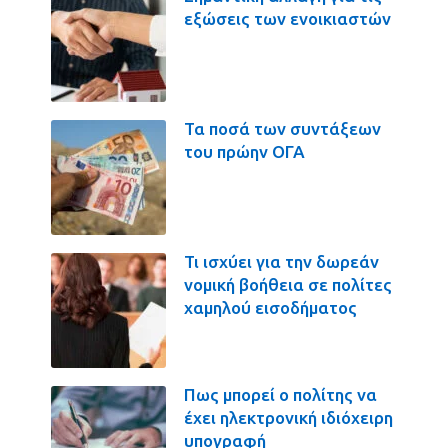
εξώσεις των ενοικιαστών
Τα ποσά των συντάξεων
του πρώην ΟΓΑ
Τι ισχύει για την δωρεάν
νομική βοήθεια σε πολίτες
χαμηλού εισοδήματος
Πως μπορεί ο πολίτης να
έχει ηλεκτρονική ιδιόχειρη
υπογραφή