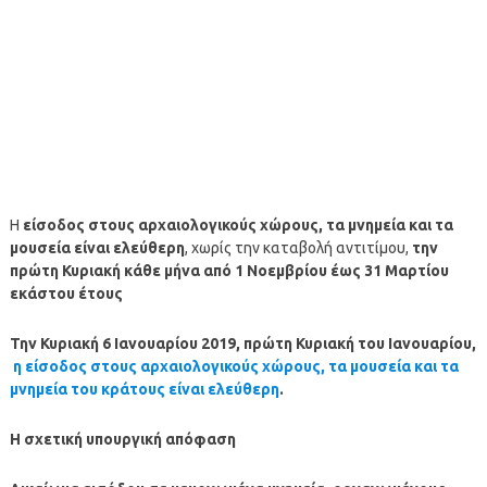
Η
είσοδος στους αρχαιολογικούς χώρους, τα μνημεία και τα
μουσεία είναι ελεύθερη
, χωρίς την καταβολή αντιτίμου,
την
πρώτη Κυριακή κάθε μήνα από 1 Νοεμβρίου έως 31 Μαρτίου
εκάστου έτους
Την Κυριακή 6 Ιανουαρίου 2019, πρώτη Κυριακή του Ιανουαρίου,
η είσοδος στους αρχαιολογικούς χώρους, τα μουσεία και τα
μνημεία του κράτους είναι ελεύθερη
.
Η σχετική υπουργική απόφαση