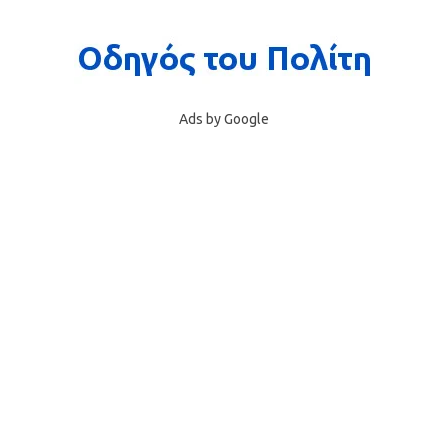
Ads by Google