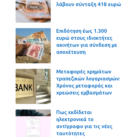
λάβουν σύνταξη 418 ευρώ
Επιδότηση έως 1.300
ευρώ στους ιδιοκτήτες
ακινήτων για σύνδεση με
αποχέτευση
Μεταφορές χρημάτων
τραπεζικών λογαριασμών:
Χρόνος μεταφοράς και
χρεώσεις εμβασμάτων
Πως εκδίδεται
ηλεκτρονικά το
αντίγραφο για τις νέες
ταυτότητες