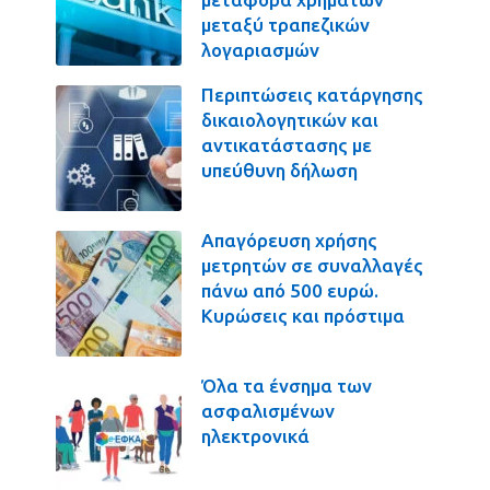
μεταξύ τραπεζικών
λογαριασμών
Περιπτώσεις κατάργησης
δικαιολογητικών και
αντικατάστασης με
υπεύθυνη δήλωση
Απαγόρευση χρήσης
μετρητών σε συναλλαγές
πάνω από 500 ευρώ.
Κυρώσεις και πρόστιμα
Όλα τα ένσημα των
ασφαλισμένων
ηλεκτρονικά