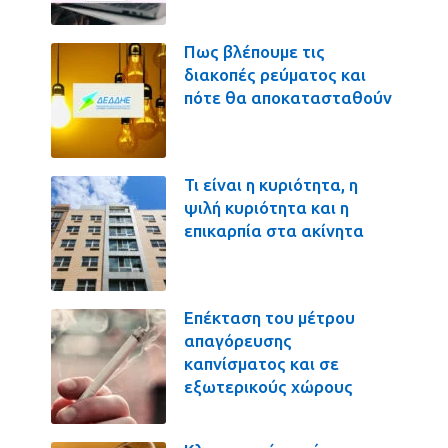
Πως βλέπουμε τις
διακοπές ρεύματος και
πότε θα αποκατασταθούν
Τι είναι η κυριότητα, η
ψιλή κυριότητα και η
επικαρπία στα ακίνητα
Επέκταση του μέτρου
απαγόρευσης
καπνίσματος και σε
εξωτερικούς χώρους