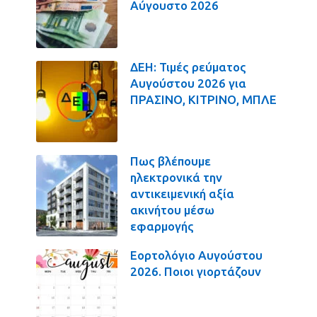
Αύγουστο 2026
ΔΕΗ: Τιμές ρεύματος
Αυγούστου 2026 για
ΠΡΑΣΙΝΟ, ΚΙΤΡΙΝΟ, ΜΠΛΕ
Πως βλέπουμε
ηλεκτρονικά την
αντικειμενική αξία
ακινήτου μέσω
εφαρμογής
Εορτολόγιο Αυγούστου
2026. Ποιοι γιορτάζουν