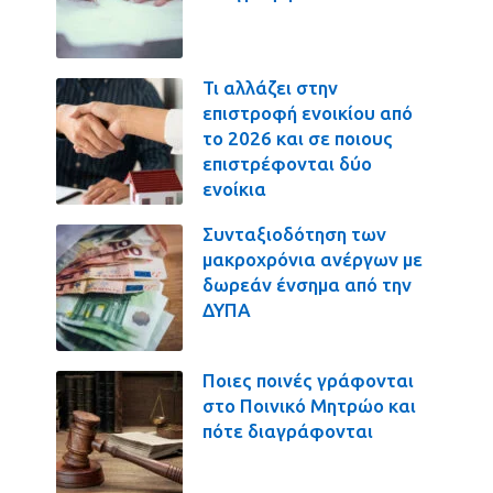
Τι αλλάζει στην
επιστροφή ενοικίου από
το 2026 και σε ποιους
επιστρέφονται δύο
ενοίκια
Συνταξιοδότηση των
μακροχρόνια ανέργων με
δωρεάν ένσημα από την
ΔΥΠΑ
Ποιες ποινές γράφονται
στο Ποινικό Μητρώο και
πότε διαγράφονται