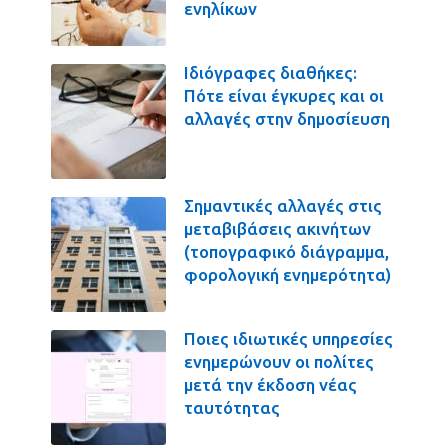
ενηλίκων
Ιδιόγραφες διαθήκες:
Πότε είναι έγκυρες και οι
αλλαγές στην δημοσίευση
Σημαντικές αλλαγές στις
μεταβιβάσεις ακινήτων
(τοπογραφικό διάγραμμα,
φορολογική ενημερότητα)
Ποιες ιδιωτικές υπηρεσίες
ενημερώνουν οι πολίτες
μετά την έκδοση νέας
ταυτότητας