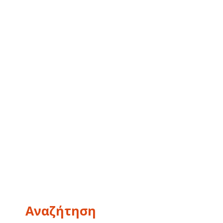
Αναζήτηση