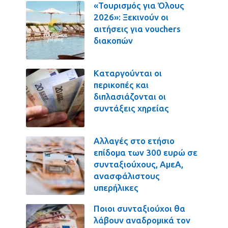
«Τουρισμός για Όλους
2026»: Ξεκινούν οι
αιτήσεις για vouchers
διακοπών
Καταργούνται οι
περικοπές και
διπλασιάζονται οι
συντάξεις χηρείας
Αλλαγές στο ετήσιο
επίδομα των 300 ευρώ σε
συνταξιούχους, ΑμεΑ,
ανασφάλιστους
υπερήλικες
Ποιοι συνταξιούχοι θα
λάβουν αναδρομικά τον