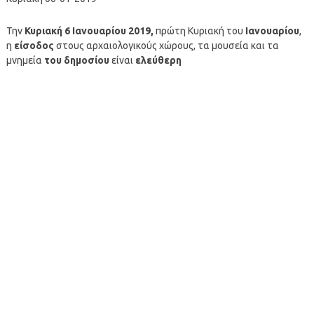
Την
Κυριακή
6 Ιανουαρίου 2019,
πρώτη Κυριακή του
Ιανουαρίου
,
η
είσοδος
στους αρχαιολογικούς χώρους, τα μουσεία και τα
μνημεία
του δημοσίου
είναι
ελεύθερη