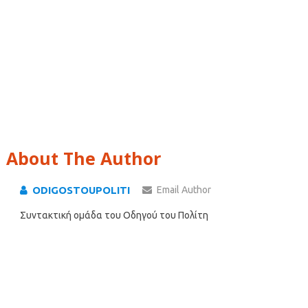
About The Author
ODIGOSTOUPOLITI
Email Author
Συντακτική ομάδα του Οδηγού του Πολίτη