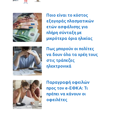
Ποιο είναι το κόστος
εξαγοράς πλασματικών
ετών ασφάλισης για
πλήρη σύνταξη με
μικρότερα όρια ηλικίας
Πως μπορούν οι πολίτες
να δουν όλα τα χρέη τους
στις τράπεζες
ηλεκτρονικά
Παραγραφή οφειλών
προς τον e-ΕΦΚΑ: Τι
πρέπει να κάνουν οι
οφειλέτες