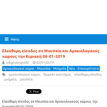
Menu
Ελεύθερη είσοδος σε Μουσεία και Αρχαιολογικούς
χώρους την Κυριακή 06-01-2019
odigostoupoliti
02/01/2019
Αρχαιολογικοί χώροι - Μουσεία - Μνημεία
Νέα - Επικαιρότητα
αρχαιολογικοί χώροι
,
δωρεάν εισιτήρια
,
ελεύθερη είσοδος
,
μνημεία
,
μουσεία
Ελεύθερη είσοδος σε Μουσεία και Αρχαιολογικούς χώρους την
Κυριακή 06-01-2019