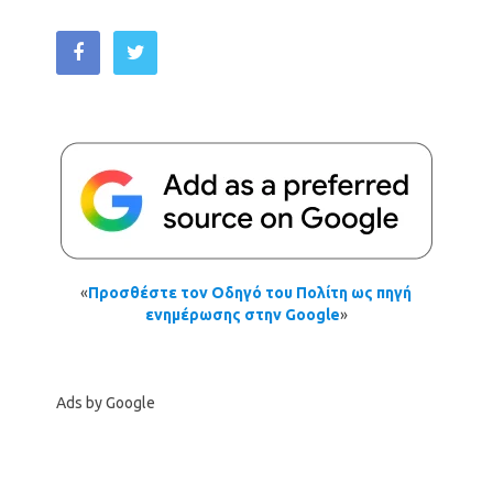
«
Προσθέστε τον Οδηγό του Πολίτη ως πηγή
ενημέρωσης στην Google
»
Ads by Google