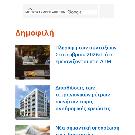
Δημοφιλή
Πληρωμή των συντάξεων
Σεπτεμβρίου 2026: Πότε
εμφανίζονται στα ΑΤΜ
Διορθώσεις των
τετραγωνικών μέτρων
ακινήτων χωρίς
αναδρομικές χρεώσεις
Νέα σημαντική υποχρέωση
των ιδιοκτητών