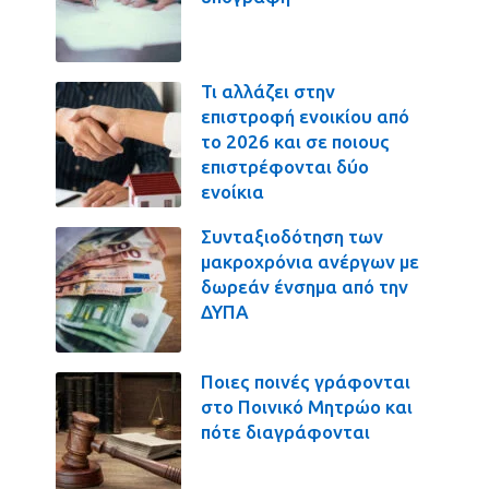
Τι αλλάζει στην
επιστροφή ενοικίου από
το 2026 και σε ποιους
επιστρέφονται δύο
ενοίκια
Συνταξιοδότηση των
μακροχρόνια ανέργων με
δωρεάν ένσημα από την
ΔΥΠΑ
Ποιες ποινές γράφονται
στο Ποινικό Μητρώο και
πότε διαγράφονται