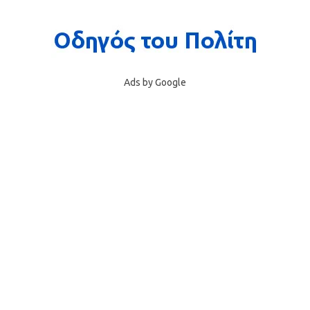
Ads by Google