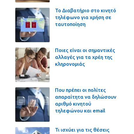
Το Διαβατήριο στο κινητό
τηλέφωνο για χρήση σε
ταυτοποίηση
Ποιες είναι οι σημαντικές
αλλαγές για τα χρέη της
κληρονομιάς
Που πρέπει οι πολίτες
απαραίτητα να δηλώσουν
αριθμό κινητού
τηλεφώνου και email
Τι ισχύει για τις θέσεις