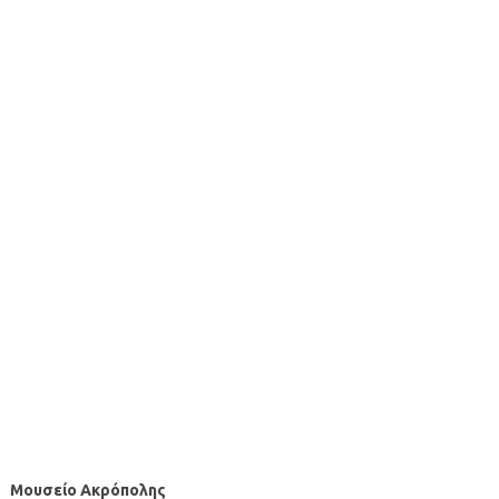
Μουσείο Ακρόπολης