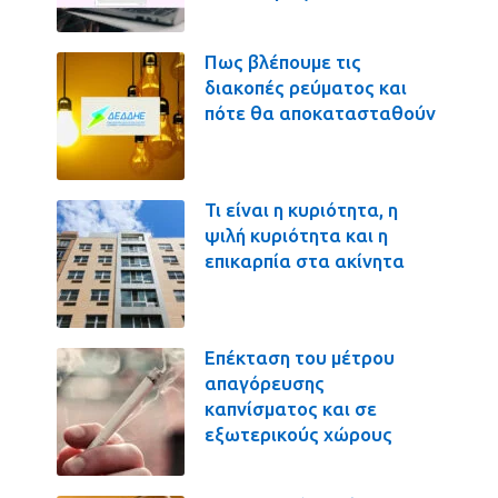
Πως βλέπουμε τις
διακοπές ρεύματος και
πότε θα αποκατασταθούν
Τι είναι η κυριότητα, η
ψιλή κυριότητα και η
επικαρπία στα ακίνητα
Επέκταση του μέτρου
απαγόρευσης
καπνίσματος και σε
εξωτερικούς χώρους