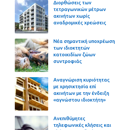
Διορθώσεις των
τετραγωνικών μέτρων
ακινήτων χωρίς
αναδρομικές χρεώσεις
Νέα σημαντική υποχρέωση
των ιδιοκτητών
κατοικιδίων ζώων
συντροφιάς
Αναγνώριση κυριότητας
με χρησικτησία επί
ακινήτων με την ένδειξη
«αγνώστου ιδιοκτήτη»
Ανεπιθύμητες
τηλεφωνικές κλήσεις και