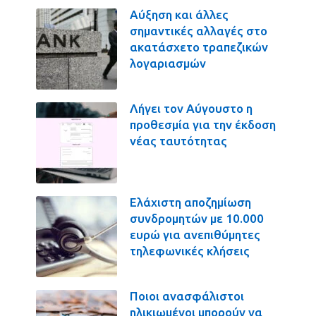
Αύξηση και άλλες
σημαντικές αλλαγές στο
ακατάσχετο τραπεζικών
λογαριασμών
Λήγει τον Αύγουστο η
προθεσμία για την έκδοση
νέας ταυτότητας
Ελάχιστη αποζημίωση
συνδρομητών με 10.000
ευρώ για ανεπιθύμητες
τηλεφωνικές κλήσεις
Ποιοι ανασφάλιστοι
ηλικιωμένοι μπορούν να