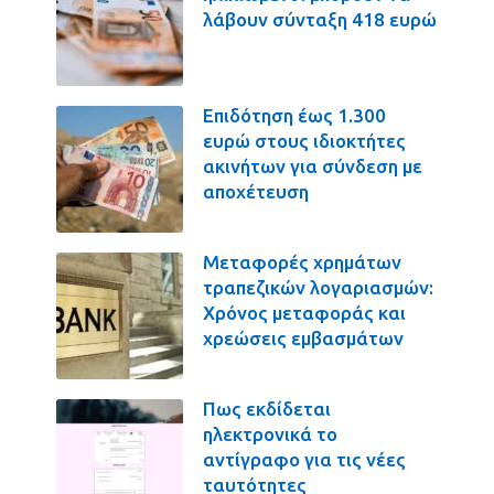
λάβουν σύνταξη 418 ευρώ
Επιδότηση έως 1.300
ευρώ στους ιδιοκτήτες
ακινήτων για σύνδεση με
αποχέτευση
Μεταφορές χρημάτων
τραπεζικών λογαριασμών:
Χρόνος μεταφοράς και
χρεώσεις εμβασμάτων
Πως εκδίδεται
ηλεκτρονικά το
αντίγραφο για τις νέες
ταυτότητες