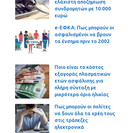
ελάχιστη αποζημίωση
συνδρομητών με 10.000
ευρώ
e-ΕΦΚΑ: Πως μπορούν οι
ασφαλισμένοι να βρουν
τα ένσημα πριν το 2002
Ποιο είναι το κόστος
εξαγοράς πλασματικών
ετών ασφάλισης για
πλήρη σύνταξη με
μικρότερα όρια ηλικίας
Πως μπορούν οι πολίτες
να δουν όλα τα χρέη τους
στις τράπεζες
ηλεκτρονικά