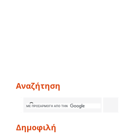
Αναζήτηση
Δημοφιλή