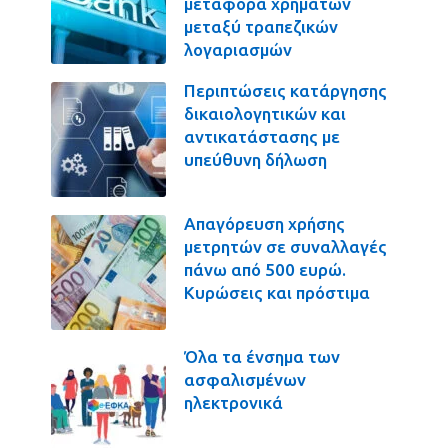
μεταφορά χρημάτων
μεταξύ τραπεζικών
λογαριασμών
Περιπτώσεις κατάργησης
δικαιολογητικών και
αντικατάστασης με
υπεύθυνη δήλωση
Απαγόρευση χρήσης
μετρητών σε συναλλαγές
πάνω από 500 ευρώ.
Κυρώσεις και πρόστιμα
Όλα τα ένσημα των
ασφαλισμένων
ηλεκτρονικά