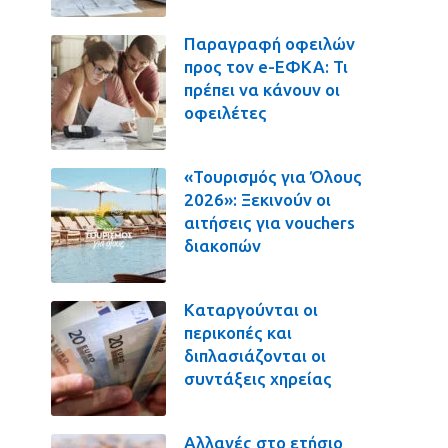
Παραγραφή οφειλών
προς τον e-ΕΦΚΑ: Τι
πρέπει να κάνουν οι
οφειλέτες
«Τουρισμός για Όλους
2026»: Ξεκινούν οι
αιτήσεις για vouchers
διακοπών
Καταργούνται οι
περικοπές και
διπλασιάζονται οι
συντάξεις χηρείας
Αλλαγές στο ετήσιο