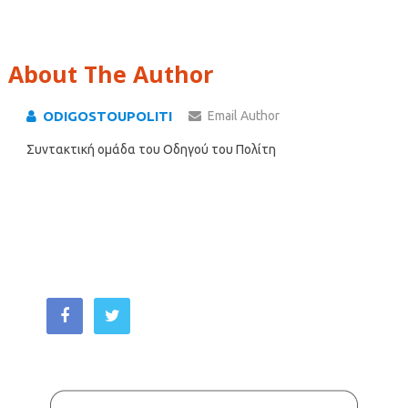
About The Author
ODIGOSTOUPOLITI
Email Author
Συντακτική ομάδα του Οδηγού του Πολίτη