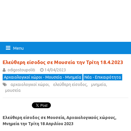
Menu
Ελεύθερη είσοδος σε Μουσεία την Τρίτη 18.4.2023
odigostoupoliti
14/04/2023
Αρχαιολογικοί χώροι - Μουσεία - Μνημεία
Νέα - Επικαιρότητα
αρχαιολογικοί χώροι
,
ελεύθερη είσοδος
,
μνημεία
,
μουσεία
Ελεύθερη είσοδος σε Μουσεία, Αρχαιολογικούς χώρους,
Μνημεία την Τρίτη 18 Απριλίου 2023