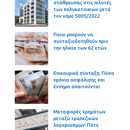
στάθμευσης στις πιλοτές
των πολυκατοικιών μετά
τον νόμο 5005/2022
Ποιοι μπορούν να
συνταξιοδοτηθούν πριν
την ηλικία των 62 ετών
Επικουρική σύνταξη: Πόσα
χρόνια ασφάλισης και
ένσημα απαιτούνται
Μεταφορές χρημάτων
μεταξύ τραπεζικών
λογαριασμών: Πότε