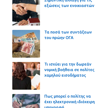
εξώσεις των ενοικιαστών
Τα ποσά των συντάξεων
του πρώην ΟΓΑ
Τι ισχύει για την δωρεάν
νομική βοήθεια σε πολίτες
χαμηλού εισοδήματος
Πως μπορεί ο πολίτης να
έχει ηλεκτρονική ιδιόχειρη
υπογραφή