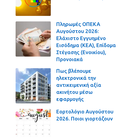
Πληρωμές ΟΠΕΚΑ
Αυγούστου 2026:
Ελάχιστο Εγγυημένο
Εισόδημα (ΚΕΑ), Επίδομα
Στέγασης (Ενοικίου),
Προνοιακά
Πως βλέπουμε
ηλεκτρονικά την
αντικειμενική αξία
ακινήτου μέσω
εφαρμογής
Εορτολόγιο Αυγούστου
2026. Ποιοι γιορτάζουν