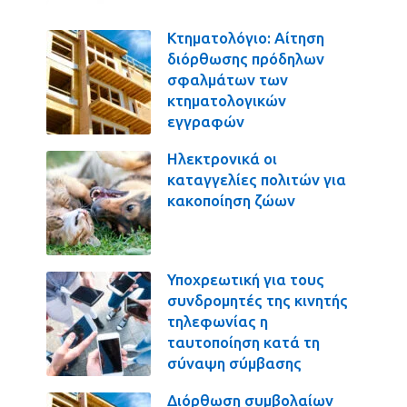
Κτηματολόγιο: Αίτηση
διόρθωσης πρόδηλων
σφαλμάτων των
κτηματολογικών
εγγραφών
Ηλεκτρονικά οι
καταγγελίες πολιτών για
κακοποίηση ζώων
Υποχρεωτική για τους
συνδρομητές της κινητής
τηλεφωνίας η
ταυτοποίηση κατά τη
σύναψη σύμβασης
Διόρθωση συμβολαίων