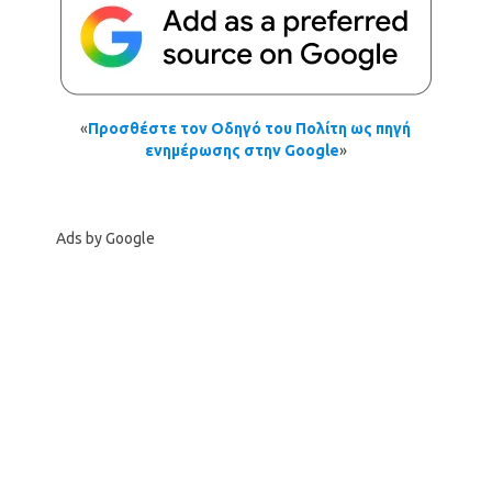
«
Προσθέστε τον Οδηγό του Πολίτη ως πηγή
ενημέρωσης στην Google
»
Ads by Google