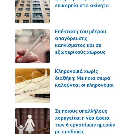
επικαρπία στα ακίνητα
Επέκταση του μέτρου
απαγόρευσης
καπνίσματος και σε
εξωτερικούς χώρους
Κληρονομιά χωρίς
διαθήκη: Με ποια σειρά
καλούνται οι κληρονόμοι
Σε ποιους υπαλλήλους
χορηγείται η νέα άδεια
των 6 εργασίμων ημερών
με αποδοχές