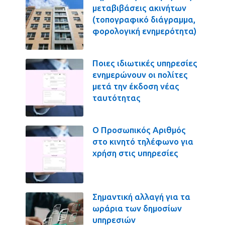
μεταβιβάσεις ακινήτων
(τοπογραφικό διάγραμμα,
φορολογική ενημερότητα)
Ποιες ιδιωτικές υπηρεσίες
ενημερώνουν οι πολίτες
μετά την έκδοση νέας
ταυτότητας
Ο Προσωπικός Αριθμός
στο κινητό τηλέφωνο για
χρήση στις υπηρεσίες
Σημαντική αλλαγή για τα
ωράρια των δημοσίων
υπηρεσιών