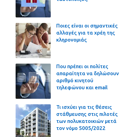
Ποιες είναι οι σημαντικές
αλλαγές για τα χρέη της
κληρονομιάς
Που πρέπει οι πολίτες
απαραίτητα να δηλώσουν
αριθμό κινητού
τηλεφώνου και email
Τι ισχύει για τις θέσεις
στάθμευσης στις πιλοτές
των πολυκατοικιών μετά
τον νόμο 5005/2022