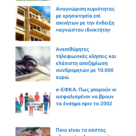
Αναγνώριση κυριότητας
με χρησικτησία επί
ακινήτων με την ένδειξη
«αγνώστου ιδιοκτήτη»
Ανεπιθύμητες
τηλεφωνικές κλήσεις και
ελάχιστη αποζημίωση
συνδρομητών με 10.000
ευρώ
e-ΕΦΚΑ: Πως μπορούν οι
ασφαλισμένοι να βρουν
τα ένσημα πριν το 2002
Ποιο είναι το κόστος