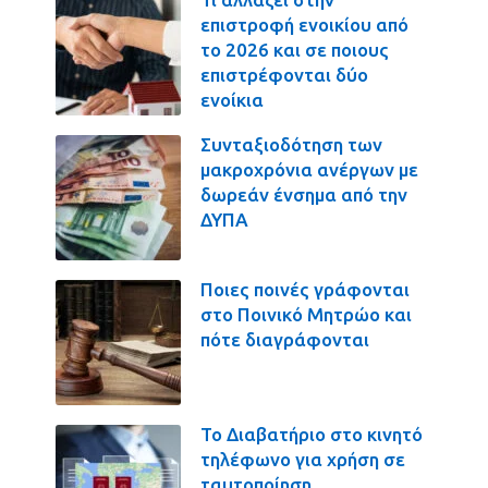
επιστροφή ενοικίου από
το 2026 και σε ποιους
επιστρέφονται δύο
ενοίκια
Συνταξιοδότηση των
μακροχρόνια ανέργων με
δωρεάν ένσημα από την
ΔΥΠΑ
Ποιες ποινές γράφονται
στο Ποινικό Μητρώο και
πότε διαγράφονται
Το Διαβατήριο στο κινητό
τηλέφωνο για χρήση σε
ταυτοποίηση