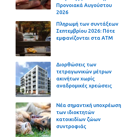
Προνοιακά Αυγούστου
2026
Πληρωμή των συντάξεων
Σεπτεμβρίου 2026: Πότε
εμφανίζονται στα ΑΤΜ
Διορθώσεις των
τετραγωνικών μέτρων
ακινήτων χωρίς
αναδρομικές χρεώσεις
Νέα σημαντική υποχρέωση
των ιδιοκτητών
κατοικιδίων ζώων
συντροφιάς