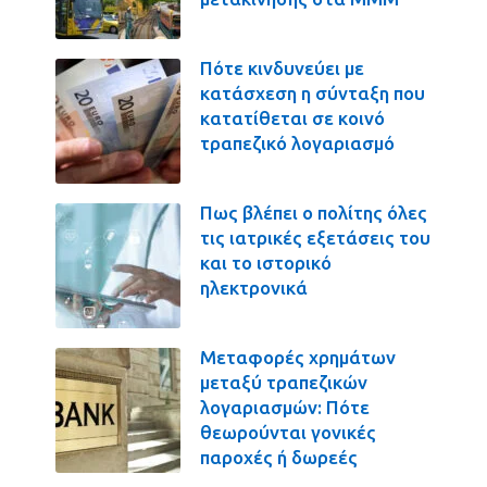
Πότε κινδυνεύει με
κατάσχεση η σύνταξη που
κατατίθεται σε κοινό
τραπεζικό λογαριασμό
Πως βλέπει ο πολίτης όλες
τις ιατρικές εξετάσεις του
και το ιστορικό
ηλεκτρονικά
Μεταφορές χρημάτων
μεταξύ τραπεζικών
λογαριασμών: Πότε
θεωρούνται γονικές
παροχές ή δωρεές