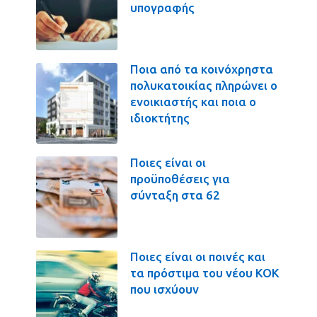
υπογραφής
Ποια από τα κοινόχρηστα
πολυκατοικίας πληρώνει ο
ενοικιαστής και ποια ο
ιδιοκτήτης
Ποιες είναι οι
προϋποθέσεις για
σύνταξη στα 62
Ποιες είναι οι ποινές και
τα πρόστιμα του νέου ΚΟΚ
που ισχύουν