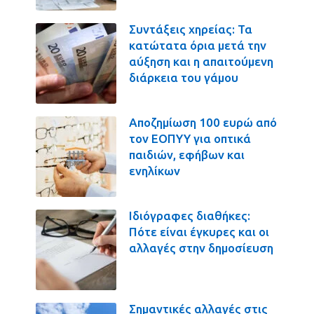
Συντάξεις χηρείας: Τα
κατώτατα όρια μετά την
αύξηση και η απαιτούμενη
διάρκεια του γάμου
Αποζημίωση 100 ευρώ από
τον ΕΟΠΥΥ για οπτικά
παιδιών, εφήβων και
ενηλίκων
Ιδιόγραφες διαθήκες:
Πότε είναι έγκυρες και οι
αλλαγές στην δημοσίευση
Σημαντικές αλλαγές στις