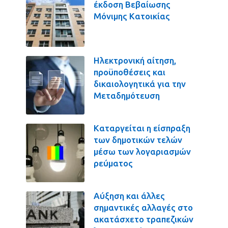
έκδοση Βεβαίωσης
Μόνιμης Κατοικίας
Ηλεκτρονική αίτηση,
προϋποθέσεις και
δικαιολογητικά για την
Μεταδημότευση
Καταργείται η είσπραξη
των δημοτικών τελών
μέσω των λογαριασμών
ρεύματος
Αύξηση και άλλες
σημαντικές αλλαγές στο
ακατάσχετο τραπεζικών