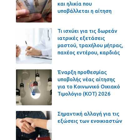
και ηλικία που
υποβάλλεται η αίτηση
Τι ισχύει για τις δωρεάν
ιατρικές εξετάσεις
μαστού, τραχήλου μήτρας,
παχέος εντέρου, καρδιάς
Έναρξη προθεσμίας
υποβολής νέας αίτησης
για το Κοινωνικό Οικιακό
Τιμολόγιο (ΚΟΤ) 2026
Σημαντική αλλαγή για τις
εξώσεις των ενοικιαστών