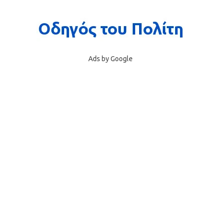
Ads by Google