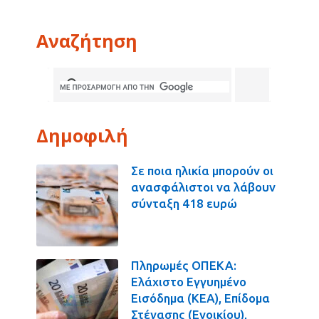
Αναζήτηση
Δημοφιλή
Σε ποια ηλικία μπορούν οι
ανασφάλιστοι να λάβουν
σύνταξη 418 ευρώ
Πληρωμές ΟΠΕΚΑ:
Ελάχιστο Εγγυημένο
Εισόδημα (ΚΕΑ), Επίδομα
Στέγασης (Ενοικίου),