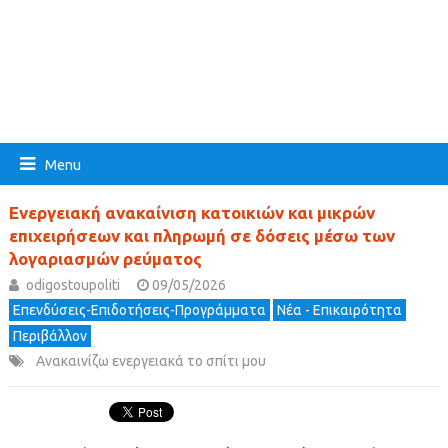
Menu
Ενεργειακή ανακαίνιση κατοικιών και μικρών
επιχειρήσεων και πληρωμή σε δόσεις μέσω των
λογαριασμών ρεύματος
odigostoupoliti
09/05/2026
Επενδύσεις-Επιδοτήσεις-Προγράμματα
Νέα - Επικαιρότητα
Περιβάλλον
Ανακαινίζω ενεργειακά το σπίτι μου