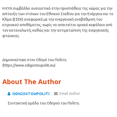
Η ΚΥΑ συμβάλλει ουσιαστικά στην προσπάθεια της χώρας για την
επίτευξη των στόχων του Εθνικού Σχεδίου για την Ενέργεια και το
Κλίμα (ΕΣΕΚ) αναφορικά με την ενεργειακή αναβάθμιση του
κτιριακού αποθέματος, χωρίς να απαιτείται αρχικό κεφάλαιο από
τον καταναλωτή, καθώς και την αντιμετώπιση της ενεργειακής
φτώχειας.
Δημοσιεύτηκε στον Οδηγό του Πολίτη
(https://www.odigostoupoliti.eu)
About The Author
ODIGOSTOUPOLITI
Email Author
Συντακτική ομάδα του Οδηγού του Πολίτη