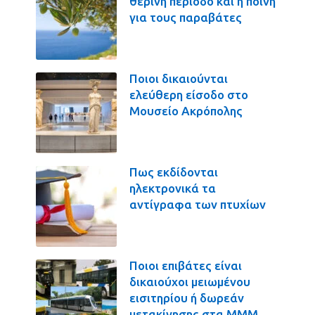
θερινή περίοδο και η ποινή
για τους παραβάτες
Ποιοι δικαιούνται
ελεύθερη είσοδο στο
Μουσείο Ακρόπολης
Πως εκδίδονται
ηλεκτρονικά τα
αντίγραφα των πτυχίων
Ποιοι επιβάτες είναι
δικαιούχοι μειωμένου
εισιτηρίου ή δωρεάν
μετακίνησης στα ΜΜΜ