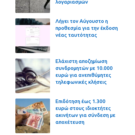
λογαριασμών
Λήγει τον Αύγουστο η
προθεσμία για την έκδοση
νέας ταυτότητας
Ελάχιστη αποζημίωση
συνδρομητών με 10.000
ευρώ για ανεπιθύμητες
τηλεφωνικές κλήσεις
Επιδότηση έως 1.300
ευρώ στους ιδιοκτήτες
ακινήτων για σύνδεση με
αποχέτευση