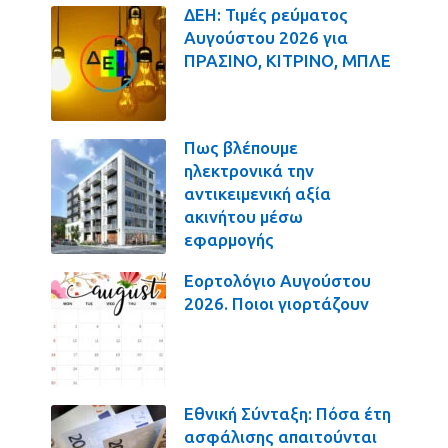
ΔΕΗ: Τιμές ρεύματος
Αυγούστου 2026 για
ΠΡΑΣΙΝΟ, ΚΙΤΡΙΝΟ, ΜΠΛΕ
Πως βλέπουμε
ηλεκτρονικά την
αντικειμενική αξία
ακινήτου μέσω
εφαρμογής
Εορτολόγιο Αυγούστου
2026. Ποιοι γιορτάζουν
Εθνική Σύνταξη: Πόσα έτη
ασφάλισης απαιτούνται