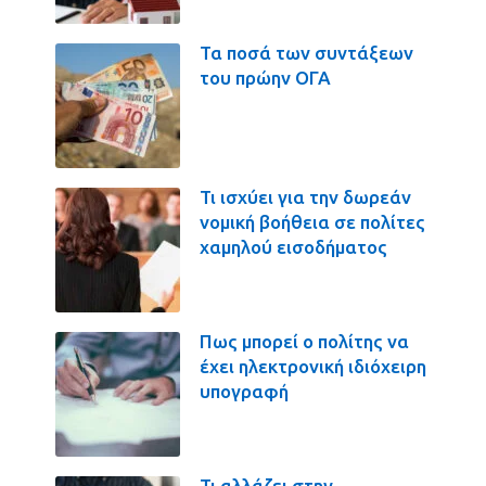
Τα ποσά των συντάξεων
του πρώην ΟΓΑ
Τι ισχύει για την δωρεάν
νομική βοήθεια σε πολίτες
χαμηλού εισοδήματος
Πως μπορεί ο πολίτης να
έχει ηλεκτρονική ιδιόχειρη
υπογραφή
Τι αλλάζει στην