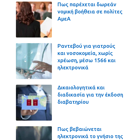
Πως παρέχεται δωρεάν
νομική βοήθεια σε πολίτες
ΑμεΑ
Ραντεβού για γιατρούς
και νοσοκομεία, χωρίς
χρέωση, μέσω 1566 και
ηλεκτρονικά
Δικαιολογητικά και
διαδικασία για την έκδοση
διαβατηρίου
Πως βεβαιώνεται
ηλεκτρονικά το γνήσιο της