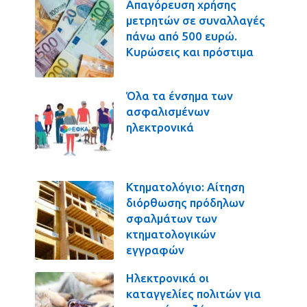
Απαγόρευση χρήσης
μετρητών σε συναλλαγές
πάνω από 500 ευρώ.
Κυρώσεις και πρόστιμα
Όλα τα ένσημα των
ασφαλισμένων
ηλεκτρονικά
Κτηματολόγιο: Αίτηση
διόρθωσης πρόδηλων
σφαλμάτων των
κτηματολογικών
εγγραφών
Ηλεκτρονικά οι
καταγγελίες πολιτών για