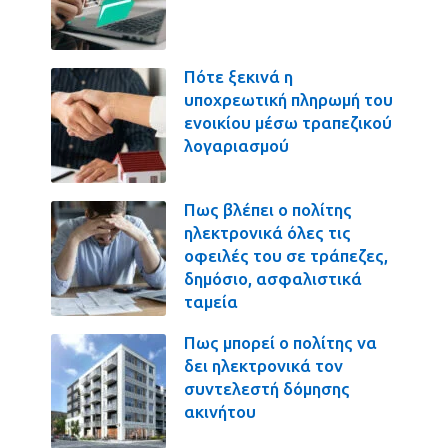
Πότε ξεκινά η
υποχρεωτική πληρωμή του
ενοικίου μέσω τραπεζικού
λογαριασμού
Πως βλέπει ο πολίτης
ηλεκτρονικά όλες τις
οφειλές του σε τράπεζες,
δημόσιο, ασφαλιστικά
ταμεία
Πως μπορεί ο πολίτης να
δει ηλεκτρονικά τον
συντελεστή δόμησης
ακινήτου