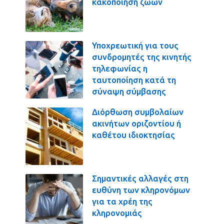
κακοποίηση ζώων
Υποχρεωτική για τους
συνδρομητές της κινητής
τηλεφωνίας η
ταυτοποίηση κατά τη
σύναψη σύμβασης
Διόρθωση συμβολαίων
ακινήτων οριζοντίου ή
καθέτου ιδιοκτησίας
Σημαντικές αλλαγές στη
ευθύνη των κληρονόμων
για τα χρέη της
κληρονομιάς