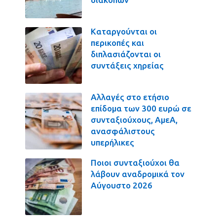
Καταργούνται οι
περικοπές και
διπλασιάζονται οι
συντάξεις χηρείας
Αλλαγές στο ετήσιο
επίδομα των 300 ευρώ σε
συνταξιούχους, ΑμεΑ,
ανασφάλιστους
υπερήλικες
Ποιοι συνταξιούχοι θα
λάβουν αναδρομικά τον
Αύγουστο 2026