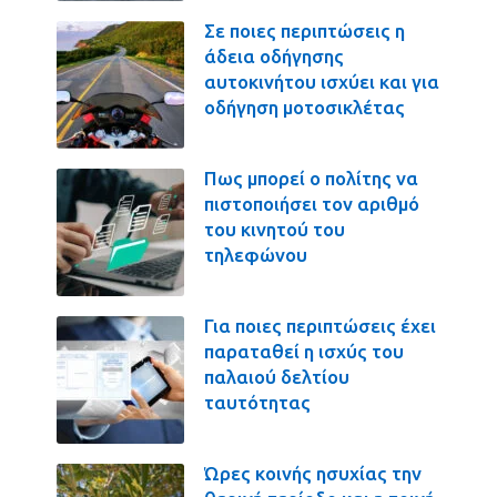
Σε ποιες περιπτώσεις η
άδεια οδήγησης
αυτοκινήτου ισχύει και για
οδήγηση μοτοσικλέτας
Πως μπορεί ο πολίτης να
πιστοποιήσει τον αριθμό
του κινητού του
τηλεφώνου
Για ποιες περιπτώσεις έχει
παραταθεί η ισχύς του
παλαιού δελτίου
ταυτότητας
Ώρες κοινής ησυχίας την