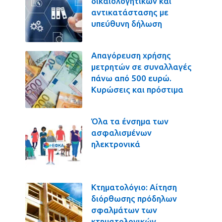
δικαιολογητικών και
αντικατάστασης με
υπεύθυνη δήλωση
Απαγόρευση χρήσης
μετρητών σε συναλλαγές
πάνω από 500 ευρώ.
Κυρώσεις και πρόστιμα
Όλα τα ένσημα των
ασφαλισμένων
ηλεκτρονικά
Κτηματολόγιο: Αίτηση
διόρθωσης πρόδηλων
σφαλμάτων των
κτηματολογικών