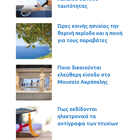
ταυτότητας
Ώρες κοινής ησυχίας την
θερινή περίοδο και η ποινή
για τους παραβάτες
Ποιοι δικαιούνται
ελεύθερη είσοδο στο
Μουσείο Ακρόπολης
Πως εκδίδονται
ηλεκτρονικά τα
αντίγραφα των πτυχίων