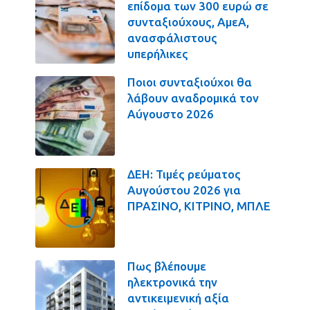
επίδομα των 300 ευρώ σε
συνταξιούχους, ΑμεΑ,
ανασφάλιστους
υπερήλικες
Ποιοι συνταξιούχοι θα
λάβουν αναδρομικά τον
Αύγουστο 2026
ΔΕΗ: Τιμές ρεύματος
Αυγούστου 2026 για
ΠΡΑΣΙΝΟ, ΚΙΤΡΙΝΟ, ΜΠΛΕ
Πως βλέπουμε
ηλεκτρονικά την
αντικειμενική αξία