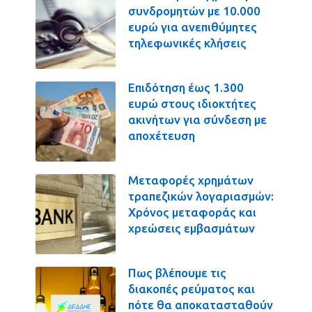
συνδρομητών με 10.000
ευρώ για ανεπιθύμητες
τηλεφωνικές κλήσεις
Επιδότηση έως 1.300
ευρώ στους ιδιοκτήτες
ακινήτων για σύνδεση με
αποχέτευση
Μεταφορές χρημάτων
τραπεζικών λογαριασμών:
Χρόνος μεταφοράς και
χρεώσεις εμβασμάτων
Πως βλέπουμε τις
διακοπές ρεύματος και
πότε θα αποκατασταθούν