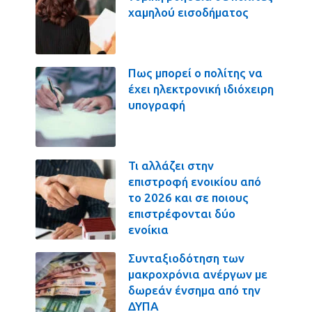
χαμηλού εισοδήματος
Πως μπορεί ο πολίτης να
έχει ηλεκτρονική ιδιόχειρη
υπογραφή
Τι αλλάζει στην
επιστροφή ενοικίου από
το 2026 και σε ποιους
επιστρέφονται δύο
ενοίκια
Συνταξιοδότηση των
μακροχρόνια ανέργων με
δωρεάν ένσημα από την
ΔΥΠΑ