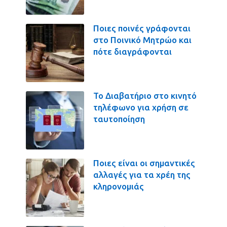
Ποιες ποινές γράφονται
στο Ποινικό Μητρώο και
πότε διαγράφονται
Το Διαβατήριο στο κινητό
τηλέφωνο για χρήση σε
ταυτοποίηση
Ποιες είναι οι σημαντικές
αλλαγές για τα χρέη της
κληρονομιάς