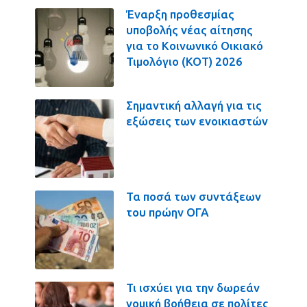
Έναρξη προθεσμίας
υποβολής νέας αίτησης
για το Κοινωνικό Οικιακό
Τιμολόγιο (ΚΟΤ) 2026
Σημαντική αλλαγή για τις
εξώσεις των ενοικιαστών
Τα ποσά των συντάξεων
του πρώην ΟΓΑ
Τι ισχύει για την δωρεάν
νομική βοήθεια σε πολίτες