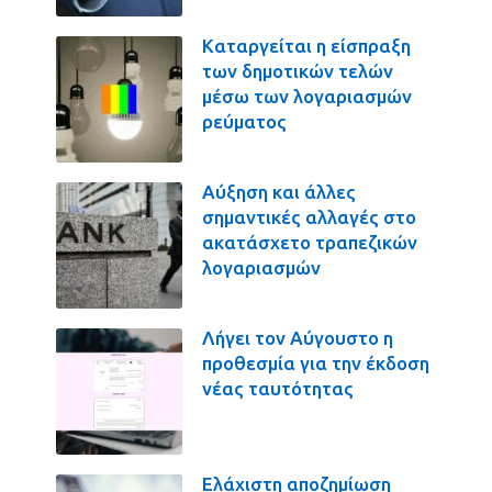
Καταργείται η είσπραξη
των δημοτικών τελών
μέσω των λογαριασμών
ρεύματος
Αύξηση και άλλες
σημαντικές αλλαγές στο
ακατάσχετο τραπεζικών
λογαριασμών
Λήγει τον Αύγουστο η
προθεσμία για την έκδοση
νέας ταυτότητας
Ελάχιστη αποζημίωση