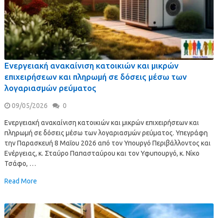
Ενεργειακή ανακαίνιση κατοικιών και μικρών
επιχειρήσεων και πληρωμή σε δόσεις μέσω των
λογαριασμών ρεύματος
09/05/2026
0
Ενεργειακή ανακαίνιση κατοικιών και μικρών επιχειρήσεων και
πληρωμή σε δόσεις μέσω των λογαριασμών ρεύματος. Υπεγράφη
την Παρασκευή 8 Μαΐου 2026 από τον Υπουργό Περιβάλλοντος και
Ενέργειας, κ. Σταύρο Παπασταύρου και τον Υφυπουργό, κ. Νίκο
Τσάφο, …
Read More