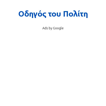
Ads by Google