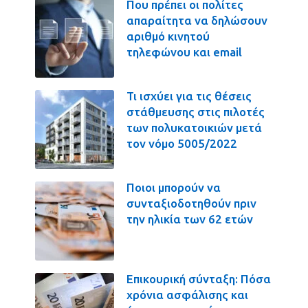
Που πρέπει οι πολίτες
απαραίτητα να δηλώσουν
αριθμό κινητού
τηλεφώνου και email
Τι ισχύει για τις θέσεις
στάθμευσης στις πιλοτές
των πολυκατοικιών μετά
τον νόμο 5005/2022
Ποιοι μπορούν να
συνταξιοδοτηθούν πριν
την ηλικία των 62 ετών
Επικουρική σύνταξη: Πόσα
χρόνια ασφάλισης και