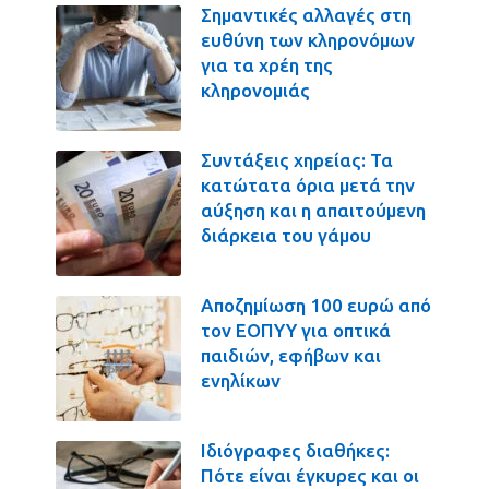
Σημαντικές αλλαγές στη
ευθύνη των κληρονόμων
για τα χρέη της
κληρονομιάς
Συντάξεις χηρείας: Τα
κατώτατα όρια μετά την
αύξηση και η απαιτούμενη
διάρκεια του γάμου
Αποζημίωση 100 ευρώ από
τον ΕΟΠΥΥ για οπτικά
παιδιών, εφήβων και
ενηλίκων
Ιδιόγραφες διαθήκες:
Πότε είναι έγκυρες και οι