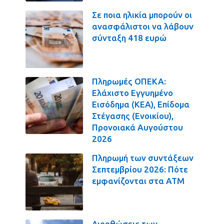
Σε ποια ηλικία μπορούν οι
ανασφάλιστοι να λάβουν
σύνταξη 418 ευρώ
Πληρωμές ΟΠΕΚΑ:
Ελάχιστο Εγγυημένο
Εισόδημα (ΚΕΑ), Επίδομα
Στέγασης (Ενοικίου),
Προνοιακά Αυγούστου
2026
Πληρωμή των συντάξεων
Σεπτεμβρίου 2026: Πότε
εμφανίζονται στα ΑΤΜ
Διορθώσεις των