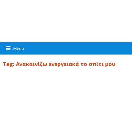
Menu
Tag:
Ανακαινίζω ενεργειακά το σπίτι μου