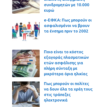
συνδρομητών με 10.000
ευρώ
e-ΕΦΚΑ: Πως μπορούν οι
ασφαλισμένοι να βρουν
τα ένσημα πριν το 2002
Ποιο είναι το κόστος
εξαγοράς πλασματικών
ετών ασφάλισης για
πλήρη σύνταξη με
μικρότερα όρια ηλικίας
Πως μπορούν οι πολίτες
να δουν όλα τα χρέη τους
στις τράπεζες
ηλεκτρονικά