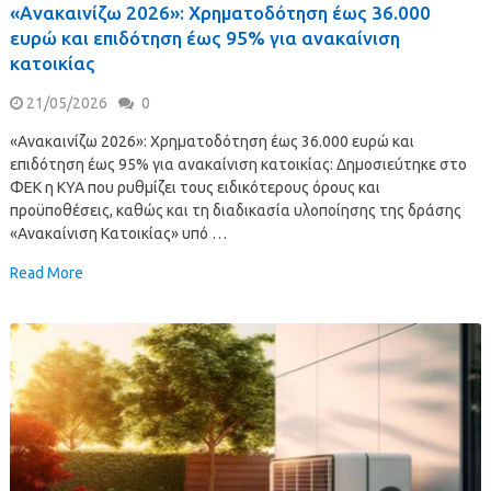
«Ανακαινίζω 2026»: Χρηματοδότηση έως 36.000
ευρώ και επιδότηση έως 95% για ανακαίνιση
κατοικίας
21/05/2026
0
«Ανακαινίζω 2026»: Χρηματοδότηση έως 36.000 ευρώ και
επιδότηση έως 95% για ανακαίνιση κατοικίας: Δημοσιεύτηκε στο
ΦΕΚ η ΚΥΑ που ρυθμίζει τους ειδικότερους όρους και
προϋποθέσεις, καθώς και τη διαδικασία υλοποίησης της δράσης
«Ανακαίνιση Κατοικίας» υπό …
Read More