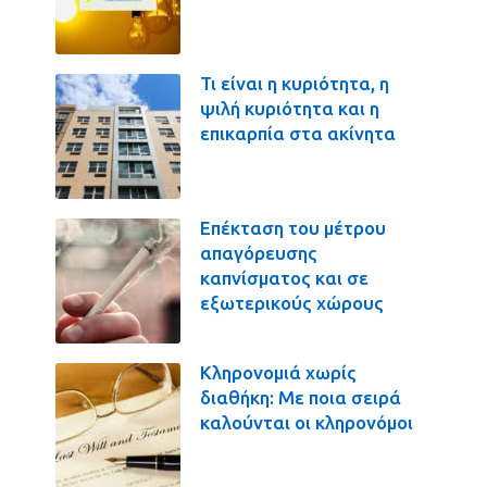
Τι είναι η κυριότητα, η
ψιλή κυριότητα και η
επικαρπία στα ακίνητα
Επέκταση του μέτρου
απαγόρευσης
καπνίσματος και σε
εξωτερικούς χώρους
Κληρονομιά χωρίς
διαθήκη: Με ποια σειρά
καλούνται οι κληρονόμοι