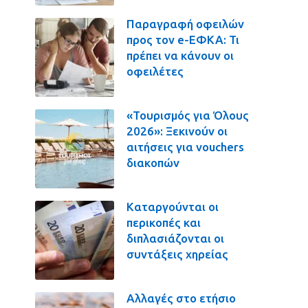
Παραγραφή οφειλών
προς τον e-ΕΦΚΑ: Τι
πρέπει να κάνουν οι
οφειλέτες
«Τουρισμός για Όλους
2026»: Ξεκινούν οι
αιτήσεις για vouchers
διακοπών
Καταργούνται οι
περικοπές και
διπλασιάζονται οι
συντάξεις χηρείας
Αλλαγές στο ετήσιο