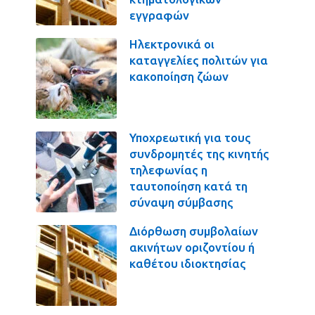
εγγραφών
Ηλεκτρονικά οι
καταγγελίες πολιτών για
κακοποίηση ζώων
Υποχρεωτική για τους
συνδρομητές της κινητής
τηλεφωνίας η
ταυτοποίηση κατά τη
σύναψη σύμβασης
Διόρθωση συμβολαίων
ακινήτων οριζοντίου ή
καθέτου ιδιοκτησίας