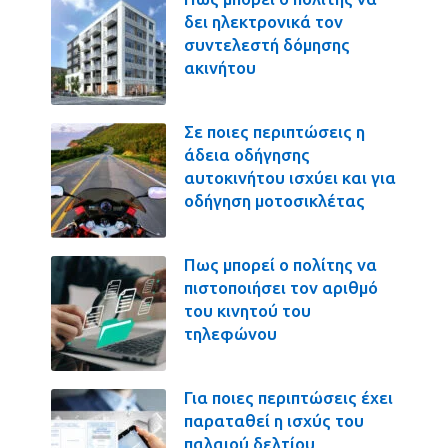
δει ηλεκτρονικά τον
συντελεστή δόμησης
ακινήτου
Σε ποιες περιπτώσεις η
άδεια οδήγησης
αυτοκινήτου ισχύει και για
οδήγηση μοτοσικλέτας
Πως μπορεί ο πολίτης να
πιστοποιήσει τον αριθμό
του κινητού του
τηλεφώνου
Για ποιες περιπτώσεις έχει
παραταθεί η ισχύς του
παλαιού δελτίου