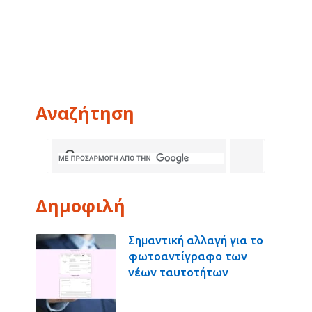
Αναζήτηση
Δημοφιλή
Σημαντική αλλαγή για το
φωτοαντίγραφο των
νέων ταυτοτήτων