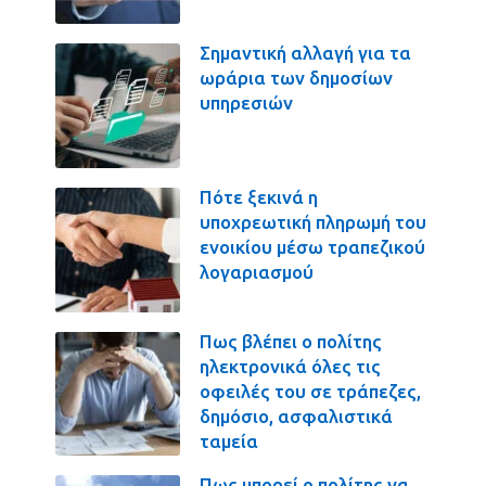
Σημαντική αλλαγή για τα
ωράρια των δημοσίων
υπηρεσιών
Πότε ξεκινά η
υποχρεωτική πληρωμή του
ενοικίου μέσω τραπεζικού
λογαριασμού
Πως βλέπει ο πολίτης
ηλεκτρονικά όλες τις
οφειλές του σε τράπεζες,
δημόσιο, ασφαλιστικά
ταμεία
Πως μπορεί ο πολίτης να