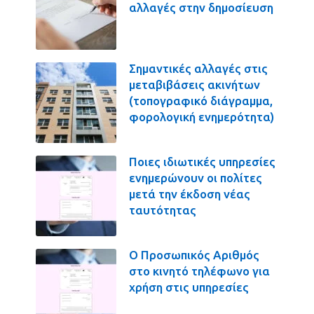
αλλαγές στην δημοσίευση
Σημαντικές αλλαγές στις
μεταβιβάσεις ακινήτων
(τοπογραφικό διάγραμμα,
φορολογική ενημερότητα)
Ποιες ιδιωτικές υπηρεσίες
ενημερώνουν οι πολίτες
μετά την έκδοση νέας
ταυτότητας
Ο Προσωπικός Αριθμός
στο κινητό τηλέφωνο για
χρήση στις υπηρεσίες