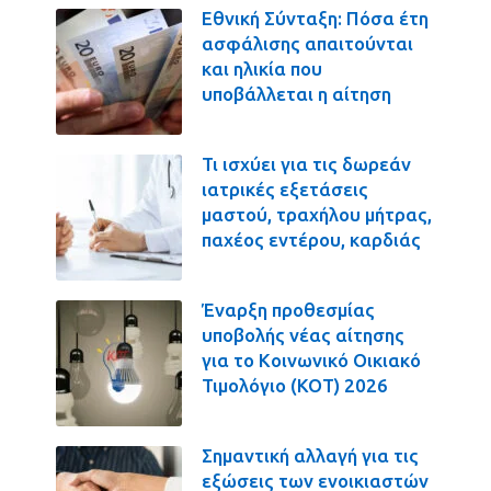
Εθνική Σύνταξη: Πόσα έτη
ασφάλισης απαιτούνται
και ηλικία που
υποβάλλεται η αίτηση
Τι ισχύει για τις δωρεάν
ιατρικές εξετάσεις
μαστού, τραχήλου μήτρας,
παχέος εντέρου, καρδιάς
Έναρξη προθεσμίας
υποβολής νέας αίτησης
για το Κοινωνικό Οικιακό
Τιμολόγιο (ΚΟΤ) 2026
Σημαντική αλλαγή για τις
εξώσεις των ενοικιαστών