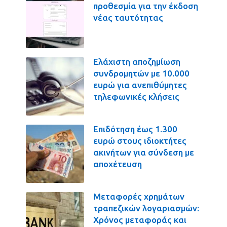
προθεσμία για την έκδοση
νέας ταυτότητας
Ελάχιστη αποζημίωση
συνδρομητών με 10.000
ευρώ για ανεπιθύμητες
τηλεφωνικές κλήσεις
Επιδότηση έως 1.300
ευρώ στους ιδιοκτήτες
ακινήτων για σύνδεση με
αποχέτευση
Μεταφορές χρημάτων
τραπεζικών λογαριασμών:
Χρόνος μεταφοράς και