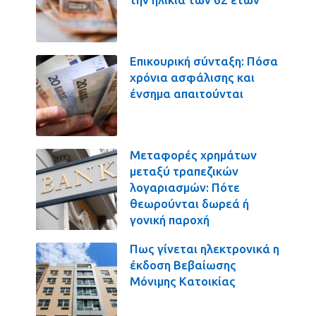
Επικουρική σύνταξη: Πόσα
χρόνια ασφάλισης και
ένσημα απαιτούνται
Μεταφορές χρημάτων
μεταξύ τραπεζικών
λογαριασμών: Πότε
θεωρούνται δωρεά ή
γονική παροχή
Πως γίνεται ηλεκτρονικά η
έκδοση Βεβαίωσης
Μόνιμης Κατοικίας