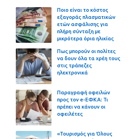
Ποιο είναι το κόστος
εξαγοράς πλασματικών
ετών ασφάλισης για
πλήρη σύνταξη με
μικρότερα όρια ηλικίας
Πως μπορούν οι πολίτες
να δουν όλα τα χρέη τους
στις τράπεζες
ηλεκτρονικά
Παραγραφή οφειλών
προς τον e-ΕΦΚΑ: Τι
πρέπει να κάνουν οι
οφειλέτες
«Τουρισμός για Όλους