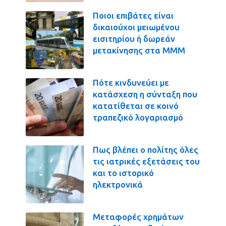
Ποιοι επιβάτες είναι
δικαιούχοι μειωμένου
εισιτηρίου ή δωρεάν
μετακίνησης στα ΜΜΜ
Πότε κινδυνεύει με
κατάσχεση η σύνταξη που
κατατίθεται σε κοινό
τραπεζικό λογαριασμό
Πως βλέπει ο πολίτης όλες
τις ιατρικές εξετάσεις του
και το ιστορικό
ηλεκτρονικά
Μεταφορές χρημάτων