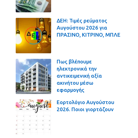
ΔΕΗ: Τιμές ρεύματος
Αυγούστου 2026 για
ΠΡΑΣΙΝΟ, ΚΙΤΡΙΝΟ, ΜΠΛΕ
Πως βλέπουμε
ηλεκτρονικά την
αντικειμενική αξία
ακινήτου μέσω
εφαρμογής
Εορτολόγιο Αυγούστου
2026. Ποιοι γιορτάζουν