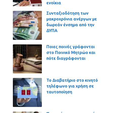
ενοίκια
Συνταξιοδότηση των
μακροχρόνια ανέργων με
δωρεάν ένσημα από την
ΔΥΠΑ
Ποιες ποινές γράφονται
στο Ποινικό Μητρώο και
πότε διαγράφονται
Το Διαβατήριο στο κινητό
τηλέφωνο για χρήση σε
ταυτοποίηση