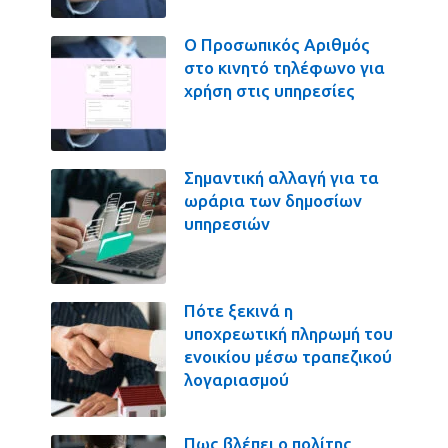
Ο Προσωπικός Αριθμός
στο κινητό τηλέφωνο για
χρήση στις υπηρεσίες
Σημαντική αλλαγή για τα
ωράρια των δημοσίων
υπηρεσιών
Πότε ξεκινά η
υποχρεωτική πληρωμή του
ενοικίου μέσω τραπεζικού
λογαριασμού
Πως βλέπει ο πολίτης