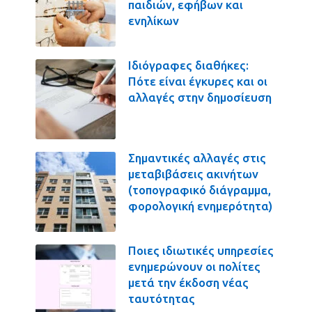
παιδιών, εφήβων και
ενηλίκων
Ιδιόγραφες διαθήκες:
Πότε είναι έγκυρες και οι
αλλαγές στην δημοσίευση
Σημαντικές αλλαγές στις
μεταβιβάσεις ακινήτων
(τοπογραφικό διάγραμμα,
φορολογική ενημερότητα)
Ποιες ιδιωτικές υπηρεσίες
ενημερώνουν οι πολίτες
μετά την έκδοση νέας
ταυτότητας