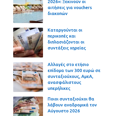
2026»: Ξεκινούν οι
αιτήσεις για vouchers
διακοπών
Καταργούνται οι
περικοπές και
διπλασιάζονται οι
συντάξεις χηρείας
Αλλαγές στο ετήσιο
επίδομα των 300 ευρώ σε
συνταξιούχους, ΑμεΑ,
ανασφάλιστους
υπερήλικες
Ποιοι συνταξιούχοι θα
λάβουν αναδρομικά τον
Αύγουστο 2026