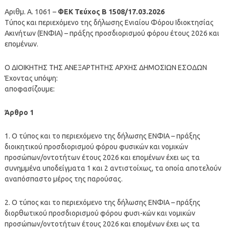
Αριθμ. Α. 1061 –
ΦΕΚ Τεύχος Β 1508/17.03.2026
Τύπος και περιεχόμενο της δήλωσης Ενιαίου Φόρου Ιδιοκτησίας
Ακινήτων (ΕΝΦΙΑ) – πράξης προσδιορισμού φόρου έτους 2026 και
επομένων.
Ο ΔΙΟΙΚΗΤΗΣ ΤΗΣ ΑΝΕΞΑΡΤΗΤΗΣ ΑΡΧΗΣ ΔΗΜΟΣΙΩΝ ΕΣΟΔΩΝ
Έχοντας υπόψη:
αποφασίζουμε:
Άρθρο 1
1. Ο τύπος και το περιεχόμενο της δήλωσης ΕΝΦΙΑ – πράξης
διοικητικού προσδιορισμού φόρου φυσικών και νομικών
προσώπων/οντοτήτων έτους 2026 και επομένων έχει ως τα
συνημμένα υποδείγματα 1 και 2 αντιστοίχως, τα οποία αποτελούν
αναπόσπαστο μέρος της παρούσας.
2. Ο τύπος και το περιεχόμενο της δήλωσης ΕΝΦΙΑ – πράξης
διορθωτικού προσδιορισμού φόρου φυσι-κών και νομικών
προσώπων/οντοτήτων έτους 2026 και επομένων έχει ως τα