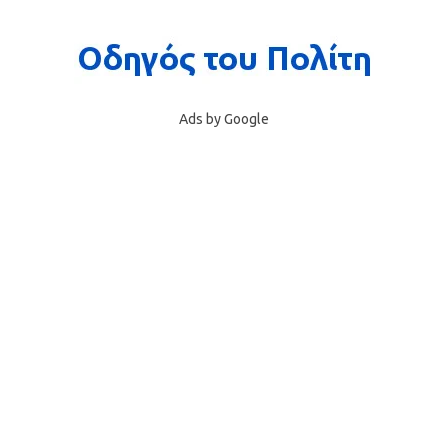
Ads by Google