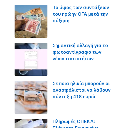
Το ύψος των συντάξεων
του πρώην ΟΓΑ μετά την
αύξηση
Σημαντική αλλαγή για το
φωτοαντίγραφο των
νέων ταυτοτήτων
Σε ποια ηλικία μπορούν οι
ανασφάλιστοι να λάβουν
σύνταξη 418 ευρώ
Πληρωμές ΟΠΕΚΑ:
Ελάχιστο Εγγυημένο