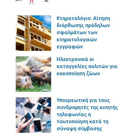
Κτηματολόγιο: Αίτηση
διόρθωσης πρόδηλων
σφαλμάτων των
κτηματολογικών
εγγραφών
Ηλεκτρονικά οι
καταγγελίες πολιτών για
κακοποίηση ζώων
Υποχρεωτική για τους
συνδρομητές της κινητής
τηλεφωνίας η
ταυτοποίηση κατά τη
σύναψη σύμβασης