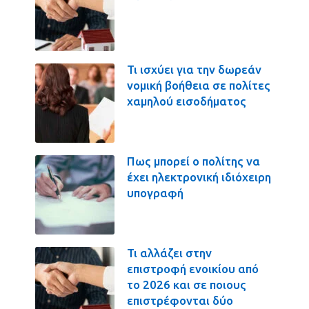
Τι ισχύει για την δωρεάν
νομική βοήθεια σε πολίτες
χαμηλού εισοδήματος
Πως μπορεί ο πολίτης να
έχει ηλεκτρονική ιδιόχειρη
υπογραφή
Τι αλλάζει στην
επιστροφή ενοικίου από
το 2026 και σε ποιους
επιστρέφονται δύο