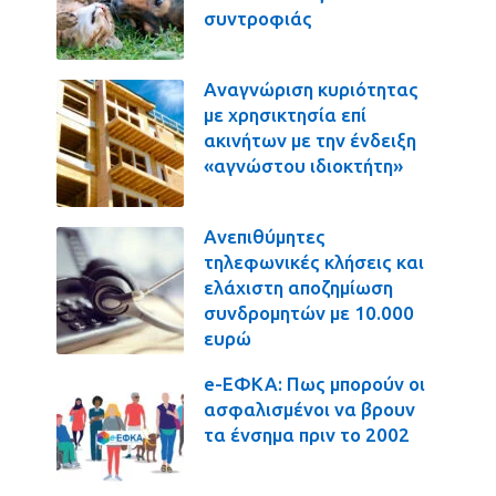
συντροφιάς
Αναγνώριση κυριότητας
με χρησικτησία επί
ακινήτων με την ένδειξη
«αγνώστου ιδιοκτήτη»
Ανεπιθύμητες
τηλεφωνικές κλήσεις και
ελάχιστη αποζημίωση
συνδρομητών με 10.000
ευρώ
e-ΕΦΚΑ: Πως μπορούν οι
ασφαλισμένοι να βρουν
τα ένσημα πριν το 2002