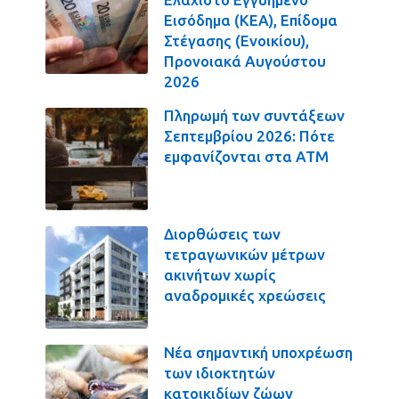
Εισόδημα (ΚΕΑ), Επίδομα
Στέγασης (Ενοικίου),
Προνοιακά Αυγούστου
2026
Πληρωμή των συντάξεων
Σεπτεμβρίου 2026: Πότε
εμφανίζονται στα ΑΤΜ
Διορθώσεις των
τετραγωνικών μέτρων
ακινήτων χωρίς
αναδρομικές χρεώσεις
Νέα σημαντική υποχρέωση
των ιδιοκτητών
κατοικιδίων ζώων