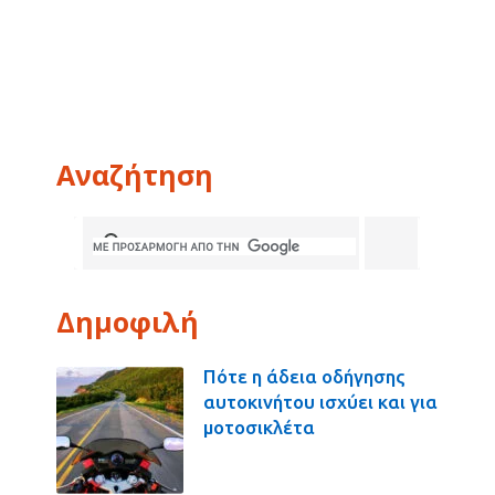
Αναζήτηση
Δημοφιλή
Πότε η άδεια οδήγησης
αυτοκινήτου ισχύει και για
μοτοσικλέτα