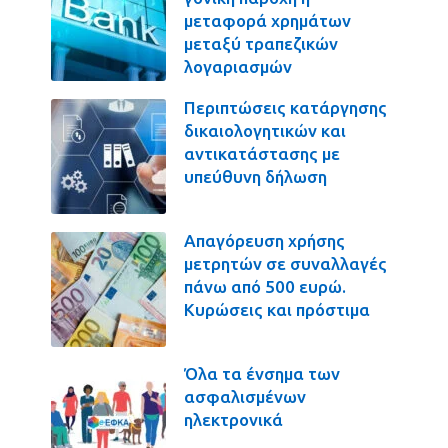
μεταφορά χρημάτων
μεταξύ τραπεζικών
λογαριασμών
Περιπτώσεις κατάργησης
δικαιολογητικών και
αντικατάστασης με
υπεύθυνη δήλωση
Απαγόρευση χρήσης
μετρητών σε συναλλαγές
πάνω από 500 ευρώ.
Κυρώσεις και πρόστιμα
Όλα τα ένσημα των
ασφαλισμένων
ηλεκτρονικά