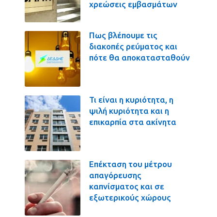
χρεώσεις εμβασμάτων
Πως βλέπουμε τις
διακοπές ρεύματος και
πότε θα αποκατασταθούν
Τι είναι η κυριότητα, η
ψιλή κυριότητα και η
επικαρπία στα ακίνητα
Επέκταση του μέτρου
απαγόρευσης
καπνίσματος και σε
εξωτερικούς χώρους