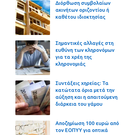
Διόρθωση συμβολαίων
ακινήτων οριζοντίου ή
καθέτου ιδιοκτησίας
Σημαντικές αλλαγές στη
ευθύνη των κληρονόμων
για τα χρέη της
κληρονομιάς
Συντάξεις χηρείας: Τα
κατώτατα όρια μετά την
αύξηση και η απαιτούμενη
διάρκεια του γάμου
Αποζημίωση 100 ευρώ από
τον ΕΟΠΥΥ για οπτικά