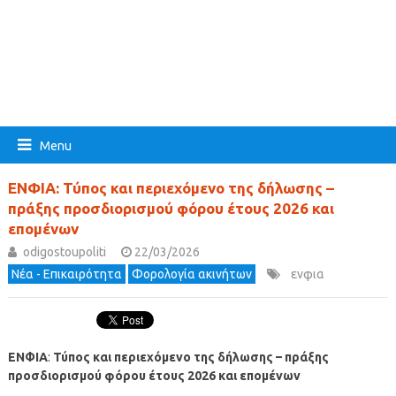
Menu
ΕΝΦΙΑ: Τύπος και περιεχόμενο της δήλωσης –
πράξης προσδιορισμού φόρου έτους 2026 και
επομένων
odigostoupoliti
22/03/2026
Νέα - Επικαιρότητα
Φορολογία ακινήτων
ενφια
ΕΝΦΙΑ
:
Τύπος και περιεχόμενο της δήλωσης – πράξης
προσδιορισμού φόρου έτους 2026 και επομένων