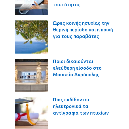
ταυτότητας
Ώρες κοινής ησυχίας την
θερινή περίοδο και η ποινή
για τους παραβάτες
Ποιοι δικαιούνται
ελεύθερη είσοδο στο
Μουσείο Ακρόπολης
Πως εκδίδονται
ηλεκτρονικά τα
αντίγραφα των πτυχίων