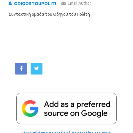
ODIGOSTOUPOLITI
Email Author
Συντακτική ομάδα του Οδηγού του Πολίτη