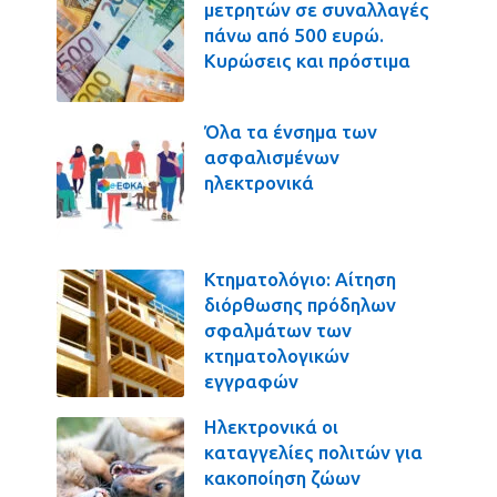
μετρητών σε συναλλαγές
πάνω από 500 ευρώ.
Κυρώσεις και πρόστιμα
Όλα τα ένσημα των
ασφαλισμένων
ηλεκτρονικά
Κτηματολόγιο: Αίτηση
διόρθωσης πρόδηλων
σφαλμάτων των
κτηματολογικών
εγγραφών
Ηλεκτρονικά οι
καταγγελίες πολιτών για
κακοποίηση ζώων