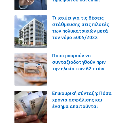
Τι ισχύει για τις θέσεις
στάθμευσης στις πιλοτές
των πολυκατοικιών μετά
τον νόμο 5005/2022
Ποιοι μπορούν να
συνταξιοδοτηθούν πριν
την ηλικία των 62 ετών
Επικουρική σύνταξη: Πόσα
χρόνια ασφάλισης και
ένσημα απαιτούνται