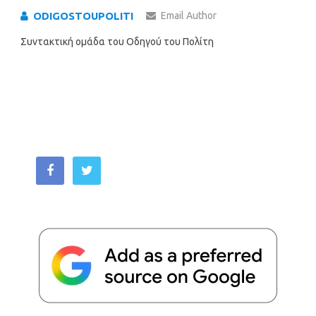
ODIGOSTOUPOLITI
Email Author
Συντακτική ομάδα του Οδηγού του Πολίτη