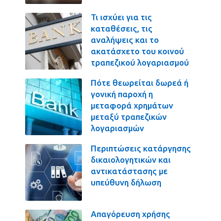
Τι ισχύει για τις
καταθέσεις, τις
αναλήψεις και το
ακατάσχετο του κοινού
τραπεζικού λογαριασμού
Πότε θεωρείται δωρεά ή
γονική παροχή η
μεταφορά χρημάτων
μεταξύ τραπεζικών
λογαριασμών
Περιπτώσεις κατάργησης
δικαιολογητικών και
αντικατάστασης με
υπεύθυνη δήλωση
Απαγόρευση χρήσης