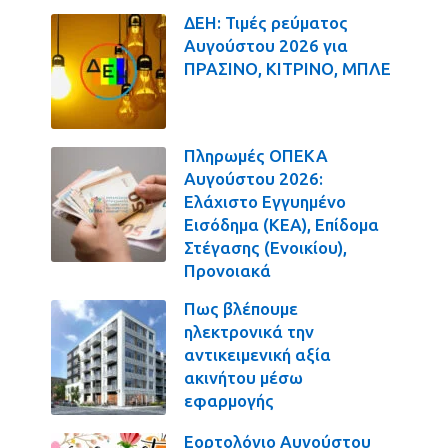
ΔΕΗ: Τιμές ρεύματος
Αυγούστου 2026 για
ΠΡΑΣΙΝΟ, ΚΙΤΡΙΝΟ, ΜΠΛΕ
Πληρωμές ΟΠΕΚΑ
Αυγούστου 2026:
Ελάχιστο Εγγυημένο
Εισόδημα (ΚΕΑ), Επίδομα
Στέγασης (Ενοικίου),
Προνοιακά
Πως βλέπουμε
ηλεκτρονικά την
αντικειμενική αξία
ακινήτου μέσω
εφαρμογής
Εορτολόγιο Αυγούστου