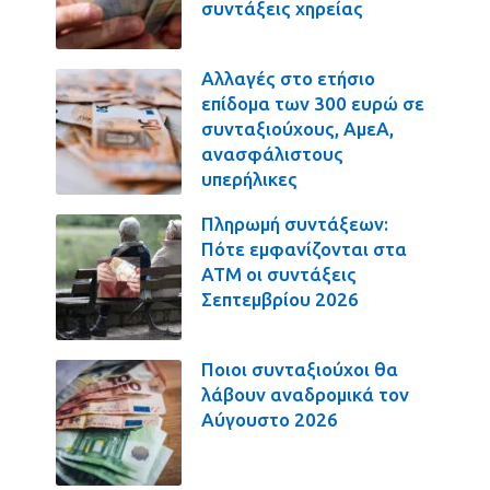
συντάξεις χηρείας
Αλλαγές στο ετήσιο
επίδομα των 300 ευρώ σε
συνταξιούχους, ΑμεΑ,
ανασφάλιστους
υπερήλικες
Πληρωμή συντάξεων:
Πότε εμφανίζονται στα
ΑΤΜ οι συντάξεις
Σεπτεμβρίου 2026
Ποιοι συνταξιούχοι θα
λάβουν αναδρομικά τον
Αύγουστο 2026