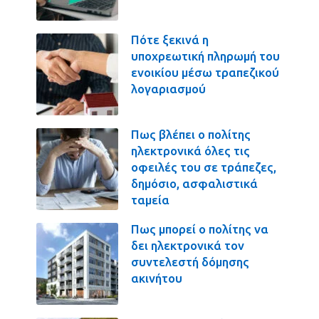
Πότε ξεκινά η
υποχρεωτική πληρωμή του
ενοικίου μέσω τραπεζικού
λογαριασμού
Πως βλέπει ο πολίτης
ηλεκτρονικά όλες τις
οφειλές του σε τράπεζες,
δημόσιο, ασφαλιστικά
ταμεία
Πως μπορεί ο πολίτης να
δει ηλεκτρονικά τον
συντελεστή δόμησης
ακινήτου