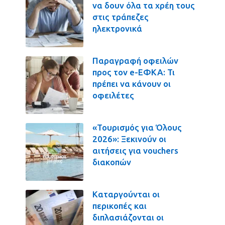
να δουν όλα τα χρέη τους
στις τράπεζες
ηλεκτρονικά
Παραγραφή οφειλών
προς τον e-ΕΦΚΑ: Τι
πρέπει να κάνουν οι
οφειλέτες
«Τουρισμός για Όλους
2026»: Ξεκινούν οι
αιτήσεις για vouchers
διακοπών
Καταργούνται οι
περικοπές και
διπλασιάζονται οι