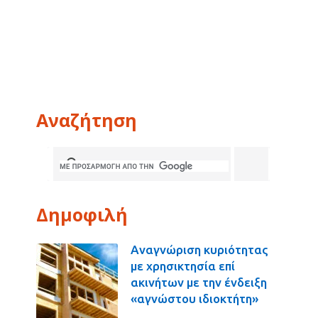
Αναζήτηση
Δημοφιλή
Αναγνώριση κυριότητας
με χρησικτησία επί
ακινήτων με την ένδειξη
«αγνώστου ιδιοκτήτη»