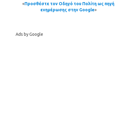
«
Προσθέστε τον Οδηγό του Πολίτη ως πηγή
ενημέρωσης στην Google
»
Ads by Google