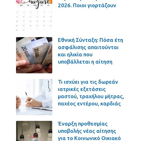
2026. Ποιοι γιορτάζουν
Εθνική Σύνταξη: Πόσα έτη
ασφάλισης απαιτούνται
και ηλικία που
υποβάλλεται η αίτηση
Τι ισχύει για τις δωρεάν
ιατρικές εξετάσεις
μαστού, τραχήλου μήτρας,
παχέος εντέρου, καρδιάς
Έναρξη προθεσμίας
υποβολής νέας αίτησης
για το Κοινωνικό Οικιακό