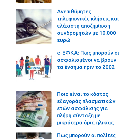
Ανεπιθύμητες
τηλεφωνικές κλήσεις και
ελάχιστη αποζημίωση
συνδρομητών με 10.000
ευρώ
e-ΕΦΚΑ: Πως μπορούν οι
ασφαλισμένοι να βρουν
τα ένσημα πριν το 2002
Ποιο είναι το κόστος
εξαγοράς πλασματικών
ετών ασφάλισης για
πλήρη σύνταξη με
μικρότερα όρια ηλικίας
Πως μπορούν οι πολίτες