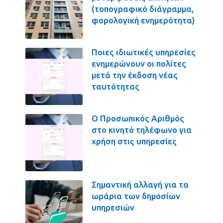
(τοπογραφικό διάγραμμα,
φορολογική ενημερότητα)
Ποιες ιδιωτικές υπηρεσίες
ενημερώνουν οι πολίτες
μετά την έκδοση νέας
ταυτότητας
Ο Προσωπικός Αριθμός
στο κινητό τηλέφωνο για
χρήση στις υπηρεσίες
Σημαντική αλλαγή για τα
ωράρια των δημοσίων
υπηρεσιών