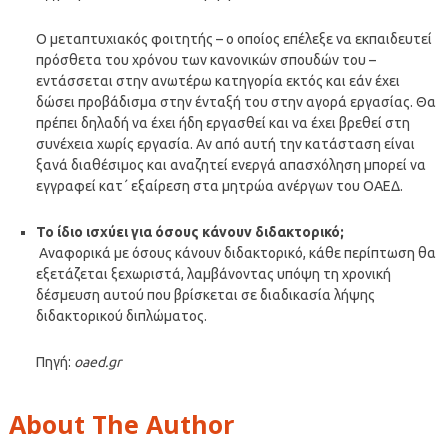
Ο μεταπτυχιακός φοιτητής – ο οποίος επέλεξε να εκπαιδευτεί
πρόσθετα του χρόνου των κανονικών σπουδών του –
εντάσσεται στην ανωτέρω κατηγορία εκτός και εάν έχει
δώσει προβάδισμα στην ένταξή του στην αγορά εργασίας. Θα
πρέπει δηλαδή να έχει ήδη εργασθεί και να έχει βρεθεί στη
συνέχεια χωρίς εργασία. Αν από αυτή την κατάσταση είναι
ξανά διαθέσιμος και αναζητεί ενεργά απασχόληση μπορεί να
εγγραφεί κατ΄ εξαίρεση στα μητρώα ανέργων του ΟΑΕΔ.
Το ίδιο ισχύει για όσους κάνουν διδακτορικό;
Αναφορικά με όσους κάνουν διδακτορικό, κάθε περίπτωση θα
εξετάζεται ξεχωριστά, λαμβάνοντας υπόψη τη χρονική
δέσμευση αυτού που βρίσκεται σε διαδικασία λήψης
διδακτορικού διπλώματος.
Πηγή:
oaed.gr
About The Author