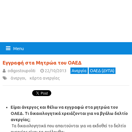
Menu
Εγγραφή στα Μητρώα του ΟΑΕΔ
odigostoupoliti
22/10/2013
Ανεργία
ΟΑΕΔ (ΔΥΠΑ)
άνεργοι
,
κάρτα ανεργίας
Είμαι άνεργος και θέλω να εγγραφώ στα μητρώα του
ΟΑΕΔ. Τι δικαιολογητικά χρειάζονται για να βγάλω δελτίο
ανεργίας;
Τα δικαιολογητικά που απαιτούνται για να εκδοθεί το δελτίο
ανεργίας είναι τα ακόλουθα: