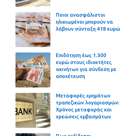
Ποιοι ανασφάλιστοι
ηλικιωμένοι μπορούν να
λάβουν σύνταξη 418 ευρώ
Επιδότηση έως 1.300
ευρώ στους ιδιοκτήτες
ακινήτων για σύνδεση με
αποχέτευση
Μεταφορές χρημάτων
τραπεζικών λογαριασμών:
Χρόνος μεταφοράς και
χρεώσεις εμβασμάτων
Πως εκδίδεται