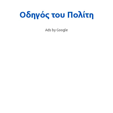
Ads by Google