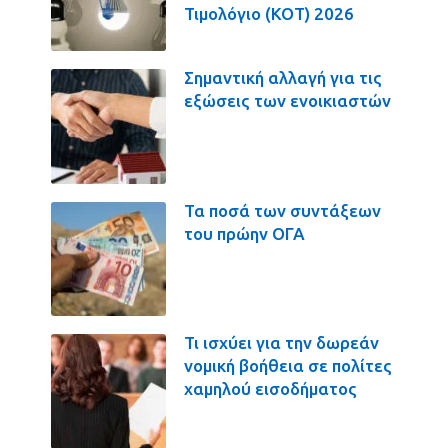
Τιμολόγιο (ΚΟΤ) 2026
Σημαντική αλλαγή για τις
εξώσεις των ενοικιαστών
Τα ποσά των συντάξεων
του πρώην ΟΓΑ
Τι ισχύει για την δωρεάν
νομική βοήθεια σε πολίτες
χαμηλού εισοδήματος