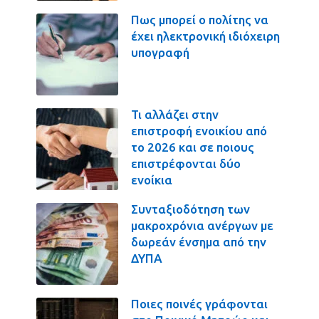
Πως μπορεί ο πολίτης να
έχει ηλεκτρονική ιδιόχειρη
υπογραφή
Τι αλλάζει στην
επιστροφή ενοικίου από
το 2026 και σε ποιους
επιστρέφονται δύο
ενοίκια
Συνταξιοδότηση των
μακροχρόνια ανέργων με
δωρεάν ένσημα από την
ΔΥΠΑ
Ποιες ποινές γράφονται