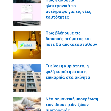
ηλεκτρονικά το
αντίγραφο για τις νέες
ταυτότητες
Πως βλέπουμε τις
διακοπές ρεύματος και
πότε θα αποκατασταθούν
Τι είναι η κυριότητα, η
ψιλή κυριότητα και η
επικαρπία στα ακίνητα
Νέα σημαντική υποχρέωση
των ιδιοκτητών ζώων
συντροφιάς