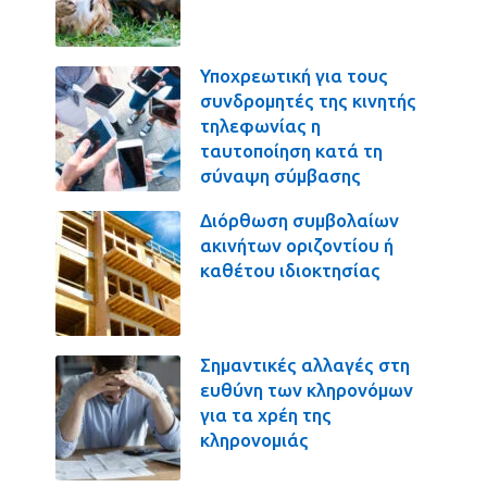
Υποχρεωτική για τους
συνδρομητές της κινητής
τηλεφωνίας η
ταυτοποίηση κατά τη
σύναψη σύμβασης
Διόρθωση συμβολαίων
ακινήτων οριζοντίου ή
καθέτου ιδιοκτησίας
Σημαντικές αλλαγές στη
ευθύνη των κληρονόμων
για τα χρέη της
κληρονομιάς