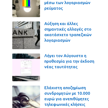
μέσω των λογαριασμών
ρεύματος
Αύξηση και άλλες
σημαντικές αλλαγές στο
ακατάσχετο τραπεζικών
λογαριασμών
Λήγει τον Αύγουστο η
προθεσμία για την έκδοση
νέας ταυτότητας
Ελάχιστη αποζημίωση
συνδρομητών με 10.000
ευρώ για ανεπιθύμητες
τηλεφωνικές κλήσεις