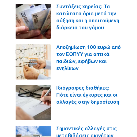
Συντάξεις χηρείας: Τα
κατώτατα όρια μετά την
αύξηση και η απαιτούμενη
διάρκεια του γάμου
Αποζημίωση 100 ευρώ από
τον ΕΟΠΥΥ για οπτικά
παιδιών, εφήβων και
ενηλίκων
Ιδιόγραφες διαθήκες:
Πότε είναι έγκυρες και οι
αλλαγές στην δημοσίευση
Σημαντικές αλλαγές στις
μεταβιβάσεις ακινήτων