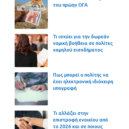
του πρώην ΟΓΑ
Τι ισχύει για την δωρεάν
νομική βοήθεια σε πολίτες
χαμηλού εισοδήματος
Πως μπορεί ο πολίτης να
έχει ηλεκτρονική ιδιόχειρη
υπογραφή
Τι αλλάζει στην
επιστροφή ενοικίου από
το 2026 και σε ποιους