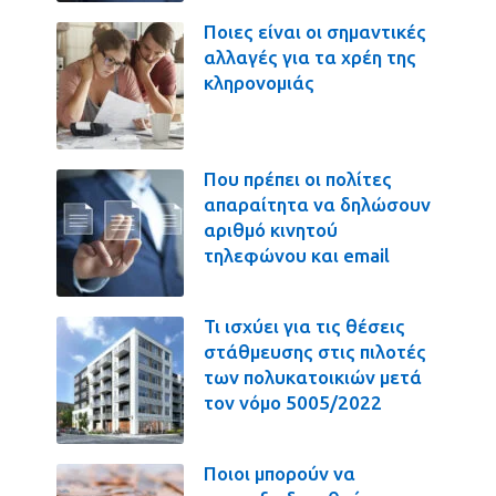
Ποιες είναι οι σημαντικές
αλλαγές για τα χρέη της
κληρονομιάς
Που πρέπει οι πολίτες
απαραίτητα να δηλώσουν
αριθμό κινητού
τηλεφώνου και email
Τι ισχύει για τις θέσεις
στάθμευσης στις πιλοτές
των πολυκατοικιών μετά
τον νόμο 5005/2022
Ποιοι μπορούν να