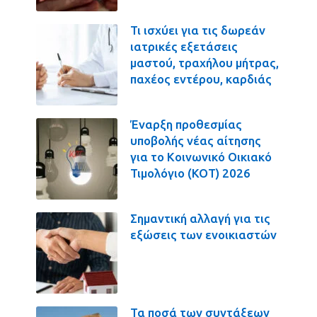
Τι ισχύει για τις δωρεάν
ιατρικές εξετάσεις
μαστού, τραχήλου μήτρας,
παχέος εντέρου, καρδιάς
Έναρξη προθεσμίας
υποβολής νέας αίτησης
για το Κοινωνικό Οικιακό
Τιμολόγιο (ΚΟΤ) 2026
Σημαντική αλλαγή για τις
εξώσεις των ενοικιαστών
Τα ποσά των συντάξεων