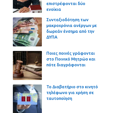
επιστρέφονται δύο
ενοίκια
Συνταξιοδότηση των
μακροχρόνια ανέργων με
δωρεάν ένσημα από την
ΔΥΠΑ
Ποιες ποινές γράφονται
στο Ποινικό Μητρώο και
πότε διαγράφονται
Το Διαβατήριο στο κινητό
τηλέφωνο για χρήση σε
ταυτοποίηση