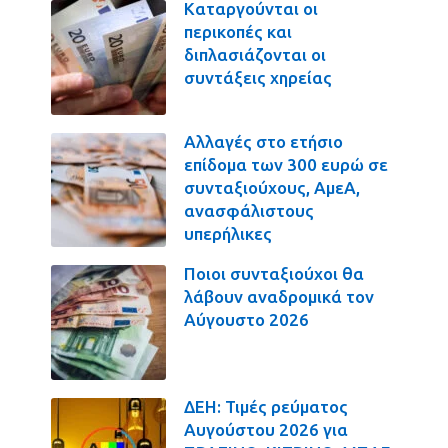
Καταργούνται οι
περικοπές και
διπλασιάζονται οι
συντάξεις χηρείας
Αλλαγές στο ετήσιο
επίδομα των 300 ευρώ σε
συνταξιούχους, ΑμεΑ,
ανασφάλιστους
υπερήλικες
Ποιοι συνταξιούχοι θα
λάβουν αναδρομικά τον
Αύγουστο 2026
ΔΕΗ: Τιμές ρεύματος
Αυγούστου 2026 για