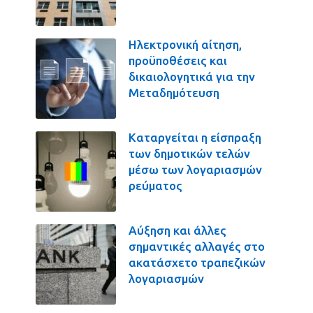
Ηλεκτρονική αίτηση,
προϋποθέσεις και
δικαιολογητικά για την
Μεταδημότευση
Καταργείται η είσπραξη
των δημοτικών τελών
μέσω των λογαριασμών
ρεύματος
Αύξηση και άλλες
σημαντικές αλλαγές στο
ακατάσχετο τραπεζικών
λογαριασμών