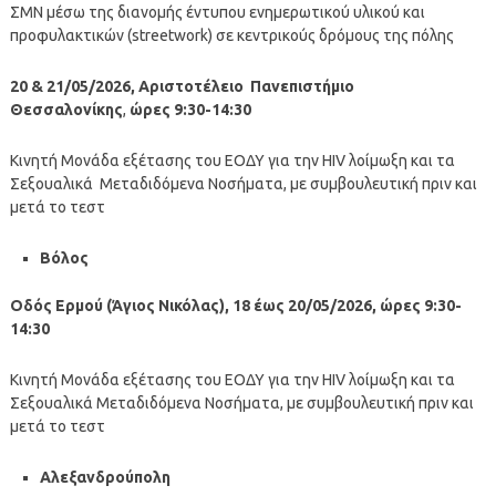
ΣΜΝ μέσω της διανομής έντυπου ενημερωτικού υλικού και
προφυλακτικών (streetwork) σε κεντρικούς δρόμους της πόλης
20 & 21/05/2026, Αριστοτέλειο Πανεπιστήμιο
Θεσσαλονίκης
,
ώρες 9:30-14:30
Κινητή Μονάδα εξέτασης του ΕΟΔΥ για την HIV λοίμωξη και τα
Σεξουαλικά Μεταδιδόμενα Νοσήματα, με συμβουλευτική πριν και
μετά το τεστ
Βόλος
Οδός Ερμού (Άγιος Νικόλας), 18 έως 20/05/2026,
ώρες 9:30-
14:30
Κινητή Μονάδα εξέτασης του ΕΟΔΥ για την HIV λοίμωξη και τα
Σεξουαλικά Μεταδιδόμενα Νοσήματα, με συμβουλευτική πριν και
μετά το τεστ
Αλεξανδρούπολη