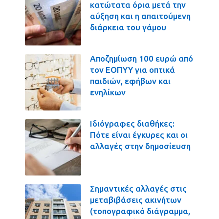
κατώτατα όρια μετά την
αύξηση και η απαιτούμενη
διάρκεια του γάμου
Αποζημίωση 100 ευρώ από
τον ΕΟΠΥΥ για οπτικά
παιδιών, εφήβων και
ενηλίκων
Ιδιόγραφες διαθήκες:
Πότε είναι έγκυρες και οι
αλλαγές στην δημοσίευση
Σημαντικές αλλαγές στις
μεταβιβάσεις ακινήτων
(τοπογραφικό διάγραμμα,