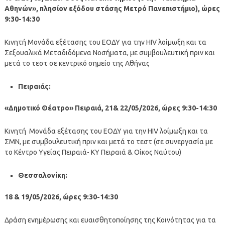
Αθηνών», πλησίον εξόδου στάσης Μετρό Πανεπιστήμιο), ώρες
9:30-14:30
Κινητή Μονάδα εξέτασης του ΕΟΔΥ για την HIV λοίμωξη και τα
Σεξουαλικά Μεταδιδόμενα Νοσήματα, με συμβουλευτική πριν και
μετά το τεστ σε κεντρικό σημείο της Αθήνας
Πειραιάς:
«Δημοτικό Θέατρο» Πειραιά, 21& 22/05/2026, ώρες 9:30-14:30
Κινητή Μονάδα εξέτασης του ΕΟΔΥ για την HIV λοίμωξη και τα
ΣΜΝ, με συμβουλευτική πριν και μετά το τεστ (σε συνεργασία με
το Κέντρο Υγείας Πειραιά- ΚΥ Πειραιά & Οίκος Ναύτου)
Θεσσαλονίκη:
18 & 19/05/2026, ώρες 9:30-14:30
Δράση ενημέρωσης και ευαισθητοποίησης της Κοινότητας για τα