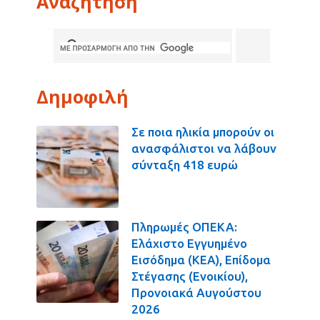
Αναζήτηση
Δημοφιλή
Σε ποια ηλικία μπορούν οι
ανασφάλιστοι να λάβουν
σύνταξη 418 ευρώ
Πληρωμές ΟΠΕΚΑ:
Ελάχιστο Εγγυημένο
Εισόδημα (ΚΕΑ), Επίδομα
Στέγασης (Ενοικίου),
Προνοιακά Αυγούστου
2026