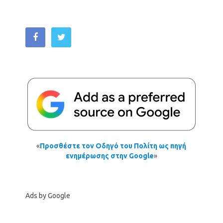
«
Προσθέστε τον Οδηγό του Πολίτη ως πηγή
ενημέρωσης στην Google
»
Ads by Google