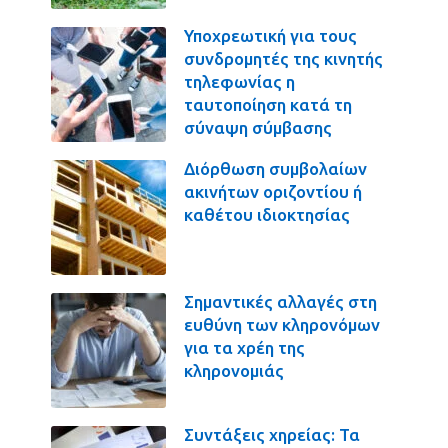
Υποχρεωτική για τους
συνδρομητές της κινητής
τηλεφωνίας η
ταυτοποίηση κατά τη
σύναψη σύμβασης
Διόρθωση συμβολαίων
ακινήτων οριζοντίου ή
καθέτου ιδιοκτησίας
Σημαντικές αλλαγές στη
ευθύνη των κληρονόμων
για τα χρέη της
κληρονομιάς
Συντάξεις χηρείας: Τα