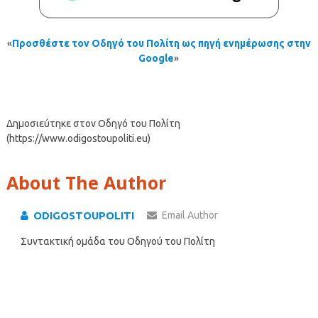
«
Προσθέστε τον Οδηγό του Πολίτη ως πηγή ενημέρωσης στην
Google
»
Δημοσιεύτηκε στον Οδηγό του Πολίτη
(https://www.odigostoupoliti.eu)
About The Author
ODIGOSTOUPOLITI
Email Author
Συντακτική ομάδα του Οδηγού του Πολίτη