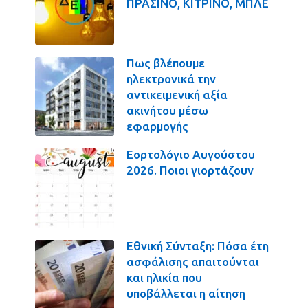
ΠΡΑΣΙΝΟ, ΚΙΤΡΙΝΟ, ΜΠΛΕ
Πως βλέπουμε
ηλεκτρονικά την
αντικειμενική αξία
ακινήτου μέσω
εφαρμογής
Εορτολόγιο Αυγούστου
2026. Ποιοι γιορτάζουν
Εθνική Σύνταξη: Πόσα έτη
ασφάλισης απαιτούνται
και ηλικία που
υποβάλλεται η αίτηση