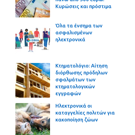
Κυρώσεις και πρόστιμα
Όλα τα ένσημα των
ασφαλισμένων
ηλεκτρονικά
Κτηματολόγιο: Αίτηση
διόρθωσης πρόδηλων
σφαλμάτων των
κτηματολογικών
εγγραφών
Ηλεκτρονικά οι
καταγγελίες πολιτών για
κακοποίηση ζώων