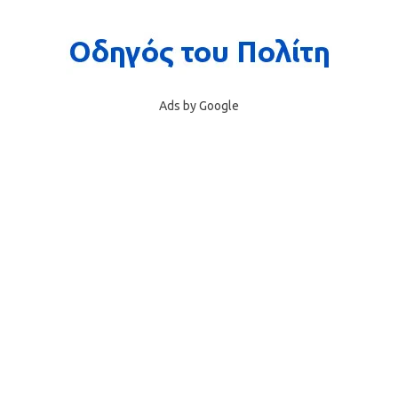
Ads by Google