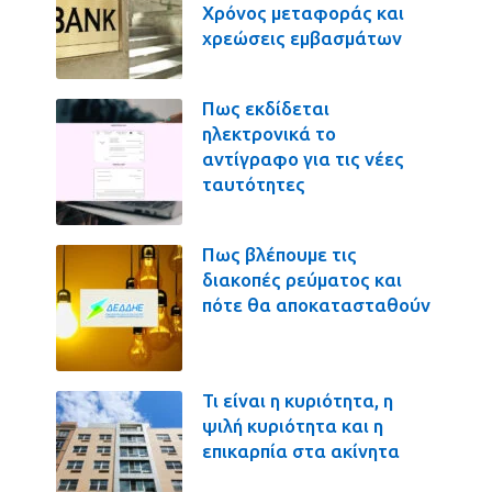
Χρόνος μεταφοράς και
χρεώσεις εμβασμάτων
Πως εκδίδεται
ηλεκτρονικά το
αντίγραφο για τις νέες
ταυτότητες
Πως βλέπουμε τις
διακοπές ρεύματος και
πότε θα αποκατασταθούν
Τι είναι η κυριότητα, η
ψιλή κυριότητα και η
επικαρπία στα ακίνητα