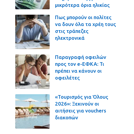
μικρότερα όρια ηλικίας
Πως μπορούν οι πολίτες
να δουν όλα τα χρέη τους
στις τράπεζες
ηλεκτρονικά
Παραγραφή οφειλών
προς τον e-ΕΦΚΑ: Τι
πρέπει να κάνουν οι
οφειλέτες
«Τουρισμός για Όλους
2026»: Ξεκινούν οι
αιτήσεις για vouchers
διακοπών