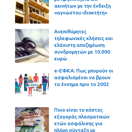
ακινήτων με την ένδειξη
«αγνώστου ιδιοκτήτη»
Ανεπιθύμητες
τηλεφωνικές κλήσεις και
ελάχιστη αποζημίωση
συνδρομητών με 10.000
ευρώ
e-ΕΦΚΑ: Πως μπορούν οι
ασφαλισμένοι να βρουν
τα ένσημα πριν το 2002
Ποιο είναι το κόστος
εξαγοράς πλασματικών
ετών ασφάλισης για
πλήρη σύνταξη με