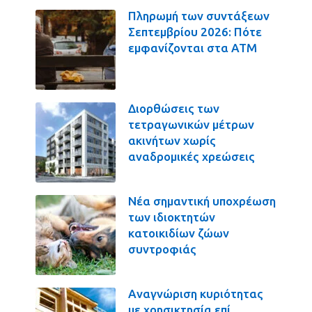
Πληρωμή των συντάξεων
Σεπτεμβρίου 2026: Πότε
εμφανίζονται στα ΑΤΜ
Διορθώσεις των
τετραγωνικών μέτρων
ακινήτων χωρίς
αναδρομικές χρεώσεις
Νέα σημαντική υποχρέωση
των ιδιοκτητών
κατοικιδίων ζώων
συντροφιάς
Αναγνώριση κυριότητας
με χρησικτησία επί