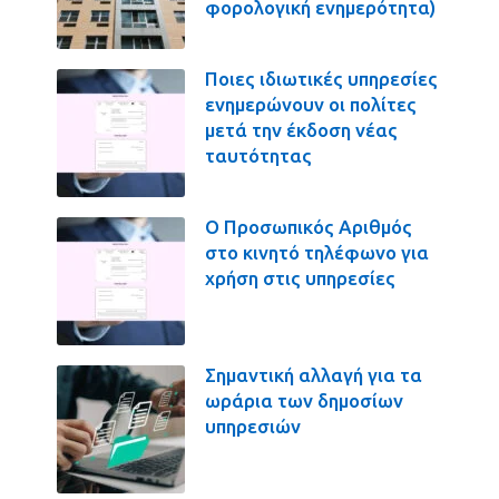
φορολογική ενημερότητα)
Ποιες ιδιωτικές υπηρεσίες
ενημερώνουν οι πολίτες
μετά την έκδοση νέας
ταυτότητας
Ο Προσωπικός Αριθμός
στο κινητό τηλέφωνο για
χρήση στις υπηρεσίες
Σημαντική αλλαγή για τα
ωράρια των δημοσίων
υπηρεσιών