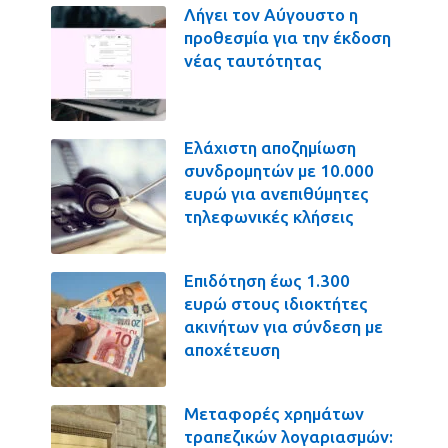
Λήγει τον Αύγουστο η
προθεσμία για την έκδοση
νέας ταυτότητας
Ελάχιστη αποζημίωση
συνδρομητών με 10.000
ευρώ για ανεπιθύμητες
τηλεφωνικές κλήσεις
Επιδότηση έως 1.300
ευρώ στους ιδιοκτήτες
ακινήτων για σύνδεση με
αποχέτευση
Μεταφορές χρημάτων
τραπεζικών λογαριασμών: