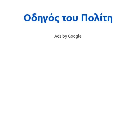
Ads by Google