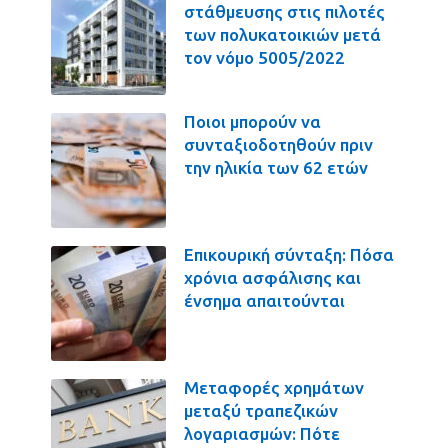
στάθμευσης στις πιλοτές
των πολυκατοικιών μετά
τον νόμο 5005/2022
Ποιοι μπορούν να
συνταξιοδοτηθούν πριν
την ηλικία των 62 ετών
Επικουρική σύνταξη: Πόσα
χρόνια ασφάλισης και
ένσημα απαιτούνται
Μεταφορές χρημάτων
μεταξύ τραπεζικών
λογαριασμών: Πότε