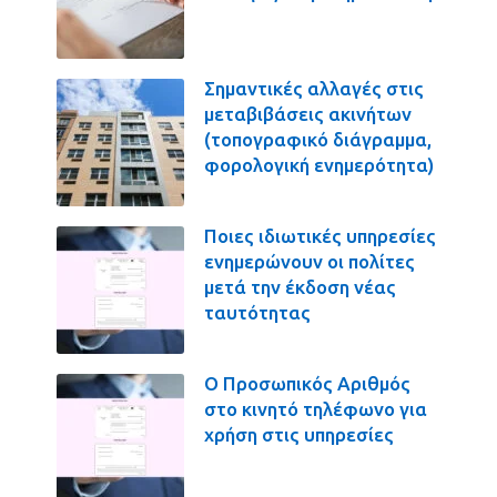
Σημαντικές αλλαγές στις
μεταβιβάσεις ακινήτων
(τοπογραφικό διάγραμμα,
φορολογική ενημερότητα)
Ποιες ιδιωτικές υπηρεσίες
ενημερώνουν οι πολίτες
μετά την έκδοση νέας
ταυτότητας
Ο Προσωπικός Αριθμός
στο κινητό τηλέφωνο για
χρήση στις υπηρεσίες