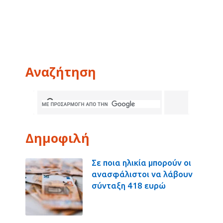
Αναζήτηση
Δημοφιλή
Σε ποια ηλικία μπορούν οι
ανασφάλιστοι να λάβουν
σύνταξη 418 ευρώ