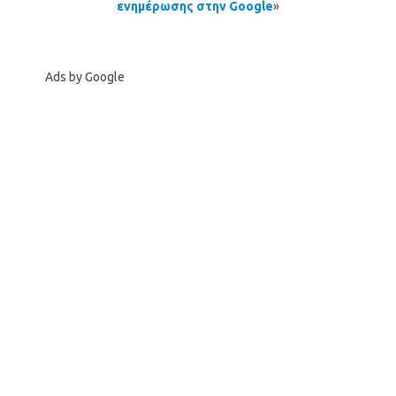
ενημέρωσης στην Google
»
Ads by Google