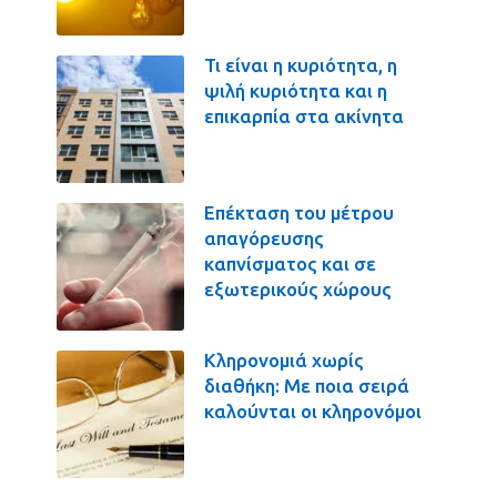
Τι είναι η κυριότητα, η
ψιλή κυριότητα και η
επικαρπία στα ακίνητα
Επέκταση του μέτρου
απαγόρευσης
καπνίσματος και σε
εξωτερικούς χώρους
Κληρονομιά χωρίς
διαθήκη: Με ποια σειρά
καλούνται οι κληρονόμοι