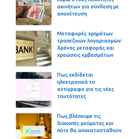
ακινήτων για σύνδεση με
αποχέτευση
Μεταφορές χρημάτων
τραπεζικών λογαριασμών:
Χρόνος μεταφοράς και
χρεώσεις εμβασμάτων
Πως εκδίδεται
ηλεκτρονικά το
αντίγραφο για τις νέες
ταυτότητες
Πως βλέπουμε τις
διακοπές ρεύματος και
πότε θα αποκατασταθούν