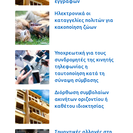
εγγραφών
Ηλεκτρονικά οι
καταγγελίες πολιτών για
κακοποίηση ζώων
Υποχρεωτική για τους
συνδρομητές της κινητής
τηλεφωνίας η
ταυτοποίηση κατά τη
σύναψη σύμβασης
Διόρθωση συμβολαίων
ακινήτων οριζοντίου ή
καθέτου ιδιοκτησίας
Σημαντικές αλλαγές στη