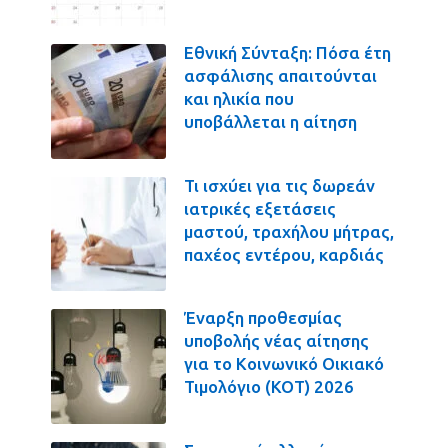
Εθνική Σύνταξη: Πόσα έτη
ασφάλισης απαιτούνται
και ηλικία που
υποβάλλεται η αίτηση
Τι ισχύει για τις δωρεάν
ιατρικές εξετάσεις
μαστού, τραχήλου μήτρας,
παχέος εντέρου, καρδιάς
Έναρξη προθεσμίας
υποβολής νέας αίτησης
για το Κοινωνικό Οικιακό
Τιμολόγιο (ΚΟΤ) 2026