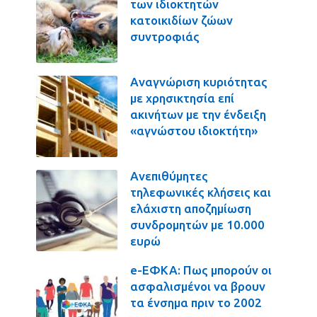
των ιδιοκτητών
κατοικιδίων ζώων
συντροφιάς
Αναγνώριση κυριότητας
με χρησικτησία επί
ακινήτων με την ένδειξη
«αγνώστου ιδιοκτήτη»
Ανεπιθύμητες
τηλεφωνικές κλήσεις και
ελάχιστη αποζημίωση
συνδρομητών με 10.000
ευρώ
e-ΕΦΚΑ: Πως μπορούν οι
ασφαλισμένοι να βρουν
τα ένσημα πριν το 2002