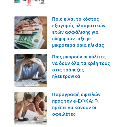
Ποιο είναι το κόστος
εξαγοράς πλασματικών
ετών ασφάλισης για
πλήρη σύνταξη με
μικρότερα όρια ηλικίας
Πως μπορούν οι πολίτες
να δουν όλα τα χρέη τους
στις τράπεζες
ηλεκτρονικά
Παραγραφή οφειλών
προς τον e-ΕΦΚΑ: Τι
πρέπει να κάνουν οι
οφειλέτες