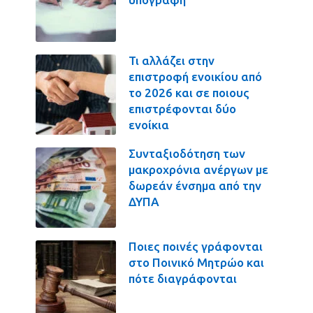
Τι αλλάζει στην
επιστροφή ενοικίου από
το 2026 και σε ποιους
επιστρέφονται δύο
ενοίκια
Συνταξιοδότηση των
μακροχρόνια ανέργων με
δωρεάν ένσημα από την
ΔΥΠΑ
Ποιες ποινές γράφονται
στο Ποινικό Μητρώο και
πότε διαγράφονται