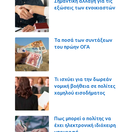
Σημαντική αλλαγή για τις
εξώσεις των ενοικιαστών
Τα ποσά των συντάξεων
του πρώην ΟΓΑ
Τι ισχύει για την δωρεάν
νομική βοήθεια σε πολίτες
χαμηλού εισοδήματος
Πως μπορεί ο πολίτης να
έχει ηλεκτρονική ιδιόχειρη
υπογραφή