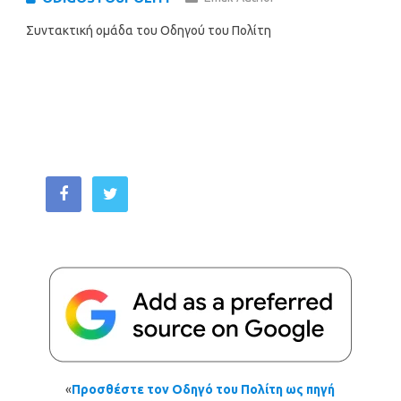
Συντακτική ομάδα του Οδηγού του Πολίτη
«
Προσθέστε τον Οδηγό του Πολίτη ως πηγή