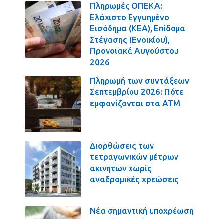
Πληρωμές ΟΠΕΚΑ:
Ελάχιστο Εγγυημένο
Εισόδημα (ΚΕΑ), Επίδομα
Στέγασης (Ενοικίου),
Προνοιακά Αυγούστου
2026
Πληρωμή των συντάξεων
Σεπτεμβρίου 2026: Πότε
εμφανίζονται στα ΑΤΜ
Διορθώσεις των
τετραγωνικών μέτρων
ακινήτων χωρίς
αναδρομικές χρεώσεις
Νέα σημαντική υποχρέωση