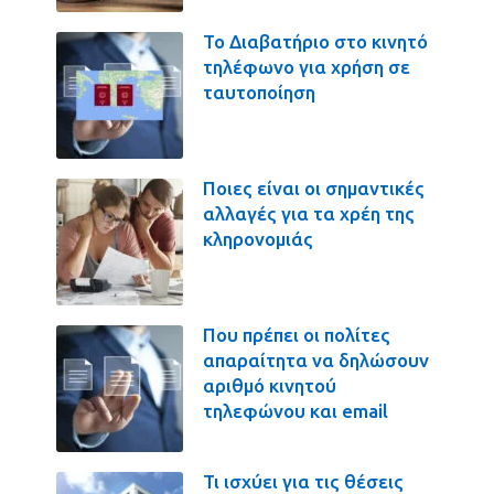
Το Διαβατήριο στο κινητό
τηλέφωνο για χρήση σε
ταυτοποίηση
Ποιες είναι οι σημαντικές
αλλαγές για τα χρέη της
κληρονομιάς
Που πρέπει οι πολίτες
απαραίτητα να δηλώσουν
αριθμό κινητού
τηλεφώνου και email
Τι ισχύει για τις θέσεις