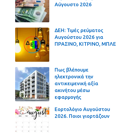
Αύγουστο 2026
ΔΕΗ: Τιμές ρεύματος
Αυγούστου 2026 για
ΠΡΑΣΙΝΟ, ΚΙΤΡΙΝΟ, ΜΠΛΕ
Πως βλέπουμε
ηλεκτρονικά την
αντικειμενική αξία
ακινήτου μέσω
εφαρμογής
Εορτολόγιο Αυγούστου
2026. Ποιοι γιορτάζουν