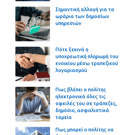
Σημαντική αλλαγή για τα
ωράρια των δημοσίων
υπηρεσιών
Πότε ξεκινά η
υποχρεωτική πληρωμή του
ενοικίου μέσω τραπεζικού
λογαριασμού
Πως βλέπει ο πολίτης
ηλεκτρονικά όλες τις
οφειλές του σε τράπεζες,
δημόσιο, ασφαλιστικά
ταμεία
Πως μπορεί ο πολίτης να