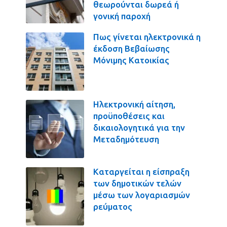
θεωρούνται δωρεά ή
γονική παροχή
Πως γίνεται ηλεκτρονικά η
έκδοση Βεβαίωσης
Μόνιμης Κατοικίας
Ηλεκτρονική αίτηση,
προϋποθέσεις και
δικαιολογητικά για την
Μεταδημότευση
Καταργείται η είσπραξη
των δημοτικών τελών
μέσω των λογαριασμών
ρεύματος