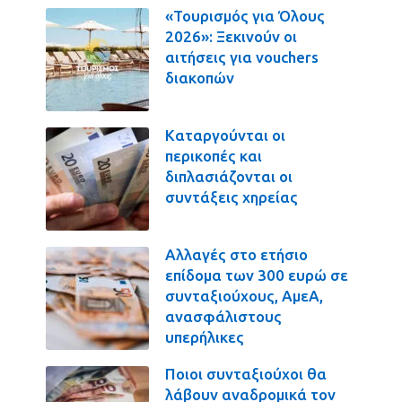
«Τουρισμός για Όλους
2026»: Ξεκινούν οι
αιτήσεις για vouchers
διακοπών
Καταργούνται οι
περικοπές και
διπλασιάζονται οι
συντάξεις χηρείας
Αλλαγές στο ετήσιο
επίδομα των 300 ευρώ σε
συνταξιούχους, ΑμεΑ,
ανασφάλιστους
υπερήλικες
Ποιοι συνταξιούχοι θα
λάβουν αναδρομικά τον