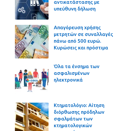
αντικατάστασης με
υπεύθυνη δήλωση
Απαγόρευση χρήσης
μετρητών σε συναλλαγές
πάνω από 500 ευρώ.
Κυρώσεις και πρόστιμα
Όλα τα ένσημα των
ασφαλισμένων
ηλεκτρονικά
Κτηματολόγιο: Αίτηση
διόρθωσης πρόδηλων
σφαλμάτων των
κτηματολογικών