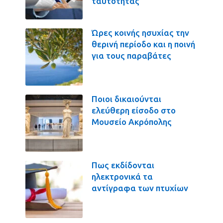
ταυτότητας
Ώρες κοινής ησυχίας την
θερινή περίοδο και η ποινή
για τους παραβάτες
Ποιοι δικαιούνται
ελεύθερη είσοδο στο
Μουσείο Ακρόπολης
Πως εκδίδονται
ηλεκτρονικά τα
αντίγραφα των πτυχίων