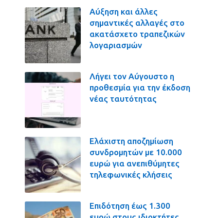
Αύξηση και άλλες
σημαντικές αλλαγές στο
ακατάσχετο τραπεζικών
λογαριασμών
Λήγει τον Αύγουστο η
προθεσμία για την έκδοση
νέας ταυτότητας
Ελάχιστη αποζημίωση
συνδρομητών με 10.000
ευρώ για ανεπιθύμητες
τηλεφωνικές κλήσεις
Επιδότηση έως 1.300
ευρώ στους ιδιοκτήτες