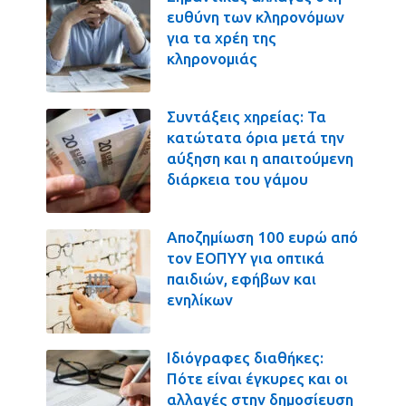
ευθύνη των κληρονόμων
για τα χρέη της
κληρονομιάς
Συντάξεις χηρείας: Τα
κατώτατα όρια μετά την
αύξηση και η απαιτούμενη
διάρκεια του γάμου
Αποζημίωση 100 ευρώ από
τον ΕΟΠΥΥ για οπτικά
παιδιών, εφήβων και
ενηλίκων
Ιδιόγραφες διαθήκες:
Πότε είναι έγκυρες και οι
αλλαγές στην δημοσίευση