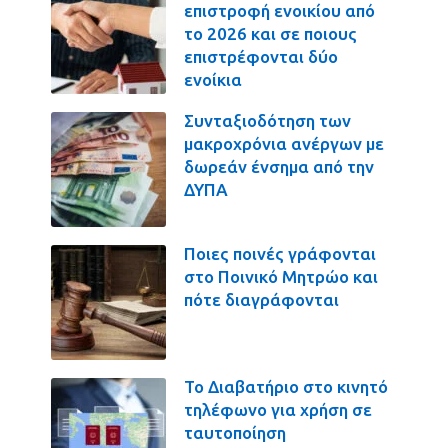
επιστροφή ενοικίου από
το 2026 και σε ποιους
επιστρέφονται δύο
ενοίκια
Συνταξιοδότηση των
μακροχρόνια ανέργων με
δωρεάν ένσημα από την
ΔΥΠΑ
Ποιες ποινές γράφονται
στο Ποινικό Μητρώο και
πότε διαγράφονται
Το Διαβατήριο στο κινητό
τηλέφωνο για χρήση σε
ταυτοποίηση