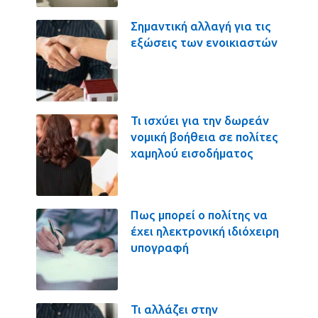
Σημαντική αλλαγή για τις
εξώσεις των ενοικιαστών
Τι ισχύει για την δωρεάν
νομική βοήθεια σε πολίτες
χαμηλού εισοδήματος
Πως μπορεί ο πολίτης να
έχει ηλεκτρονική ιδιόχειρη
υπογραφή
Τι αλλάζει στην