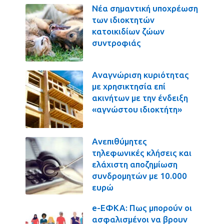
Νέα σημαντική υποχρέωση
των ιδιοκτητών
κατοικιδίων ζώων
συντροφιάς
Αναγνώριση κυριότητας
με χρησικτησία επί
ακινήτων με την ένδειξη
«αγνώστου ιδιοκτήτη»
Ανεπιθύμητες
τηλεφωνικές κλήσεις και
ελάχιστη αποζημίωση
συνδρομητών με 10.000
ευρώ
e-ΕΦΚΑ: Πως μπορούν οι
ασφαλισμένοι να βρουν