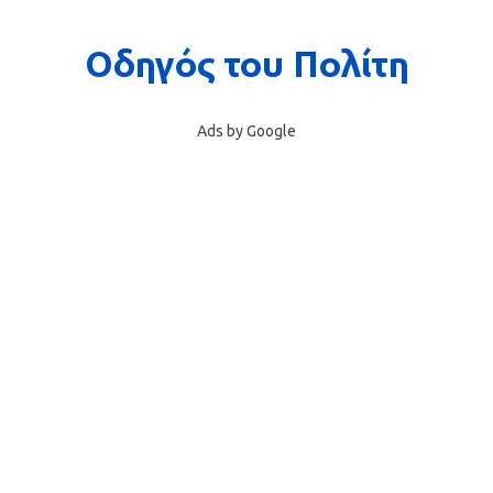
Ads by Google