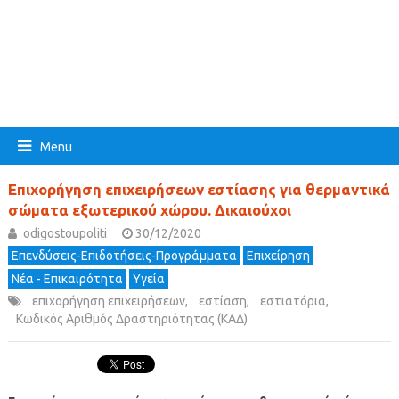
Menu
Επιχορήγηση επιχειρήσεων εστίασης για θερμαντικά
σώματα εξωτερικού χώρου. Δικαιούχοι
odigostoupoliti
30/12/2020
Επενδύσεις-Επιδοτήσεις-Προγράμματα
Επιχείρηση
Νέα - Επικαιρότητα
Υγεία
επιχορήγηση επιχειρήσεων
,
εστίαση
,
εστιατόρια
,
Κωδικός Αριθμός Δραστηριότητας (ΚΑΔ)