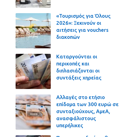
«Τουρισμός για Όλους
2026»: Ξεκινούν οι
αιτήσεις για vouchers
διακοπών
Καταργούνται οι
περικοπές και
διπλασιάζονται οι
συντάξεις χηρείας
Αλλαγές στο ετήσιο
επίδομα των 300 ευρώ σε
συνταξιούχους, ΑμεΑ,
ανασφάλιστους
υπερήλικες