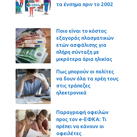
τα ένσημα πριν το 2002
Ποιο είναι το κόστος
εξαγοράς πλασματικών
ετών ασφάλισης για
πλήρη σύνταξη με
μικρότερα όρια ηλικίας
Πως μπορούν οι πολίτες
να δουν όλα τα χρέη τους
στις τράπεζες
ηλεκτρονικά
Παραγραφή οφειλών
προς τον e-ΕΦΚΑ: Τι
πρέπει να κάνουν οι
οφειλέτες