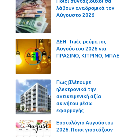
Ποιοι συνταξιούχοι θα
λάβουν αναδρομικά τον
Αύγουστο 2026
ΔΕΗ: Τιμές ρεύματος
Αυγούστου 2026 για
ΠΡΑΣΙΝΟ, ΚΙΤΡΙΝΟ, ΜΠΛΕ
Πως βλέπουμε
ηλεκτρονικά την
αντικειμενική αξία
ακινήτου μέσω
εφαρμογής
Εορτολόγιο Αυγούστου
2026. Ποιοι γιορτάζουν