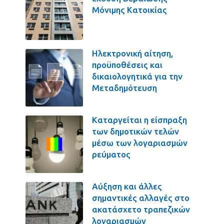
Μόνιμης Κατοικίας
Ηλεκτρονική αίτηση,
προϋποθέσεις και
δικαιολογητικά για την
Μεταδημότευση
Καταργείται η είσπραξη
των δημοτικών τελών
μέσω των λογαριασμών
ρεύματος
Αύξηση και άλλες
σημαντικές αλλαγές στο
ακατάσχετο τραπεζικών
λογαριασμών