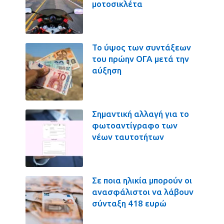
μοτοσικλέτα
Το ύψος των συντάξεων
του πρώην ΟΓΑ μετά την
αύξηση
Σημαντική αλλαγή για το
φωτοαντίγραφο των
νέων ταυτοτήτων
Σε ποια ηλικία μπορούν οι
ανασφάλιστοι να λάβουν
σύνταξη 418 ευρώ