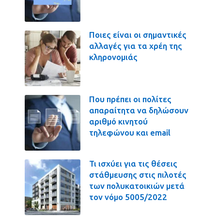
Ποιες είναι οι σημαντικές
αλλαγές για τα χρέη της
κληρονομιάς
Που πρέπει οι πολίτες
απαραίτητα να δηλώσουν
αριθμό κινητού
τηλεφώνου και email
Τι ισχύει για τις θέσεις
στάθμευσης στις πιλοτές
των πολυκατοικιών μετά
τον νόμο 5005/2022