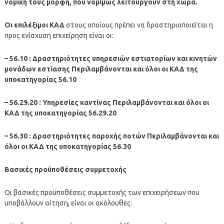
νομική τους μορφή, που νομίμως λειτουργούν στη χώρα.
Οι επιλέξιμοι ΚΑΔ
στους οποίους πρέπει να δραστηριοποιείται η
προς ενίσχυση επιχείρηση είναι οι:
– 56.10 : Δραστηριότητες υπηρεσιών εστιατορίων και κινητών
μονάδων εστίασης Περιλαμβάνονται και όλοι οι ΚΑΔ της
υποκατηγορίας 56.10
– 56.29.20 : Υπηρεσίες καντίνας Περιλαμβάνονται και όλοι οι
ΚΑΔ της υποκατηγορίας 56.29.20
– 56.30 : Δραστηριότητες παροχής ποτών Περιλαμβάνονται και
όλοι οι ΚΑΔ της υποκατηγορίας 56.30
Βασικές προϋποθέσεις συμμετοχής
Οι βασικές προϋποθέσεις συμμετοχής των επιχειρήσεων που
υποβάλλουν αίτηση, είναι οι ακόλουθες: