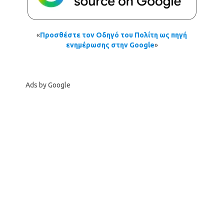
«
Προσθέστε τον Οδηγό του Πολίτη ως πηγή
ενημέρωσης στην Google
»
Ads by Google