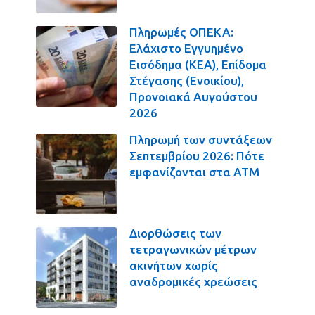
Πληρωμές ΟΠΕΚΑ:
Ελάχιστο Εγγυημένο
Εισόδημα (ΚΕΑ), Επίδομα
Στέγασης (Ενοικίου),
Προνοιακά Αυγούστου
2026
Πληρωμή των συντάξεων
Σεπτεμβρίου 2026: Πότε
εμφανίζονται στα ΑΤΜ
Διορθώσεις των
τετραγωνικών μέτρων
ακινήτων χωρίς
αναδρομικές χρεώσεις