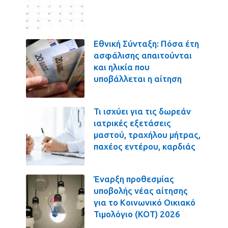
Εθνική Σύνταξη: Πόσα έτη
ασφάλισης απαιτούνται
και ηλικία που
υποβάλλεται η αίτηση
Τι ισχύει για τις δωρεάν
ιατρικές εξετάσεις
μαστού, τραχήλου μήτρας,
παχέος εντέρου, καρδιάς
Έναρξη προθεσμίας
υποβολής νέας αίτησης
για το Κοινωνικό Οικιακό
Τιμολόγιο (ΚΟΤ) 2026