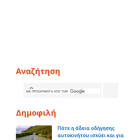
Αναζήτηση
Δημοφιλή
Πότε η άδεια οδήγησης
αυτοκινήτου ισχύει και για