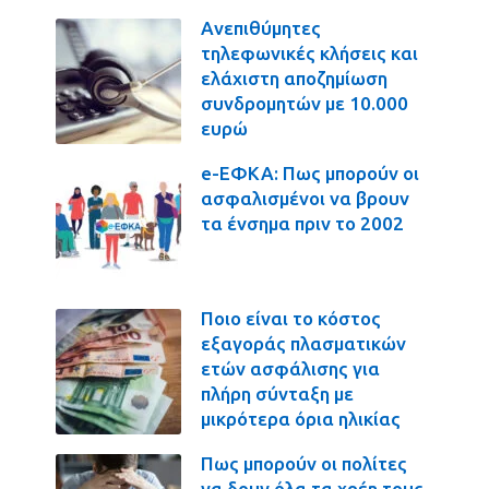
Ανεπιθύμητες
τηλεφωνικές κλήσεις και
ελάχιστη αποζημίωση
συνδρομητών με 10.000
ευρώ
e-ΕΦΚΑ: Πως μπορούν οι
ασφαλισμένοι να βρουν
τα ένσημα πριν το 2002
Ποιο είναι το κόστος
εξαγοράς πλασματικών
ετών ασφάλισης για
πλήρη σύνταξη με
μικρότερα όρια ηλικίας
Πως μπορούν οι πολίτες
να δουν όλα τα χρέη τους