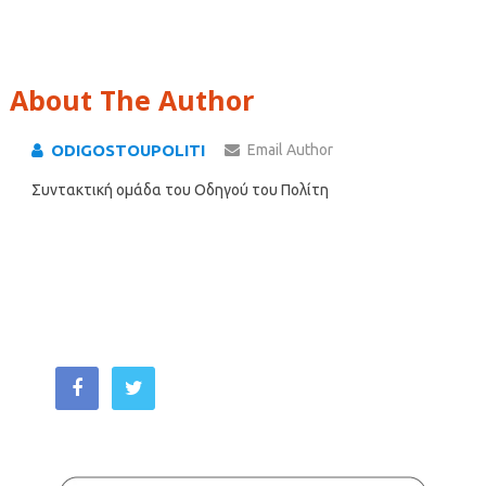
About The Author
ODIGOSTOUPOLITI
Email Author
Συντακτική ομάδα του Οδηγού του Πολίτη