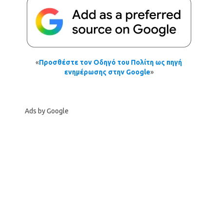
«
Προσθέστε τον Οδηγό του Πολίτη ως πηγή
ενημέρωσης στην Google
»
Ads by Google