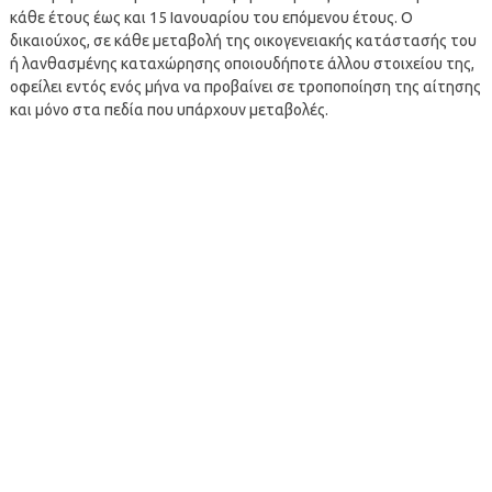
κάθε έτους έως και 15 Ιανουαρίου του επόμενου έτους. Ο
δικαιούχος, σε κάθε μεταβολή της οικογενειακής κατάστασής του
ή λανθασμένης καταχώρησης οποιουδήποτε άλλου στοιχείου της,
οφείλει εντός ενός μήνα να προβαίνει σε τροποποίηση της αίτησης
και μόνο στα πεδία που υπάρχουν μεταβολές.