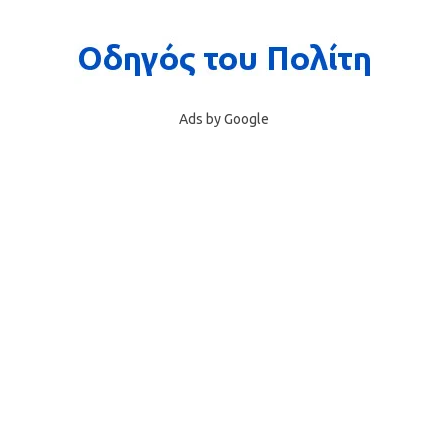
Ads by Google