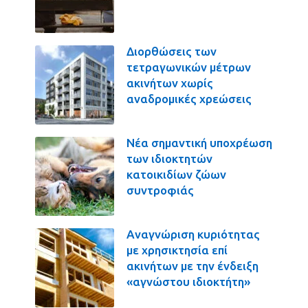
Διορθώσεις των
τετραγωνικών μέτρων
ακινήτων χωρίς
αναδρομικές χρεώσεις
Νέα σημαντική υποχρέωση
των ιδιοκτητών
κατοικιδίων ζώων
συντροφιάς
Αναγνώριση κυριότητας
με χρησικτησία επί
ακινήτων με την ένδειξη
«αγνώστου ιδιοκτήτη»