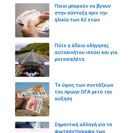
Ποιοι μπορούν να βγουν
στην σύνταξη πριν την
ηλικία των 62 ετών
Πότε η άδεια οδήγησης
αυτοκινήτου ισχύει και για
μοτοσικλέτα
Το ύψος των συντάξεων
του πρώην ΟΓΑ μετά την
αύξηση
Σημαντική αλλαγή για το
φωτοαντίγραφο των