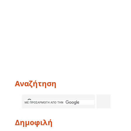
Αναζήτηση
Δημοφιλή