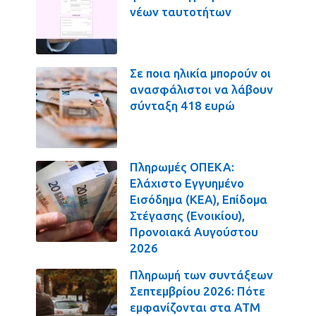
νέων ταυτοτήτων
Σε ποια ηλικία μπορούν οι
ανασφάλιστοι να λάβουν
σύνταξη 418 ευρώ
Πληρωμές ΟΠΕΚΑ:
Ελάχιστο Εγγυημένο
Εισόδημα (ΚΕΑ), Επίδομα
Στέγασης (Ενοικίου),
Προνοιακά Αυγούστου
2026
Πληρωμή των συντάξεων
Σεπτεμβρίου 2026: Πότε
εμφανίζονται στα ΑΤΜ