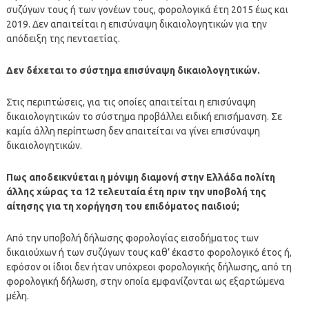
συζύγων τους ή των γονέων τους, φορολογικά έτη 2015 έως και
2019. Δεν απαιτείται η επισύναψη δικαιολογητικών για την
απόδειξη της πενταετίας.
Δεν δέχεται το σύστημα επισύναψη δικαιολογητικών.
Στις περιπτώσεις, για τις οποίες απαιτείται η επισύναψη
δικαιολογητικών το σύστημα προβάλλει ειδική επισήμανση. Σε
καμία άλλη περίπτωση δεν απαιτείται να γίνει επισύναψη
δικαιολογητικών.
Πως αποδεικνύεται η μόνιμη διαμονή στην Ελλάδα πολίτη
άλλης χώρας τα 12 τελευταία έτη πριν την υποβολή της
αίτησης για τη χορήγηση του επιδόματος παιδιού;
Από την υποβολή δήλωσης φορολογίας εισοδήματος των
δικαιούχων ή των συζύγων τους καθ’ έκαστο φορολογικό έτος ή,
εφόσον οι ίδιοι δεν ήταν υπόχρεοι φορολογικής δήλωσης, από τη
φορολογική δήλωση, στην οποία εμφανίζονται ως εξαρτώμενα
μέλη.