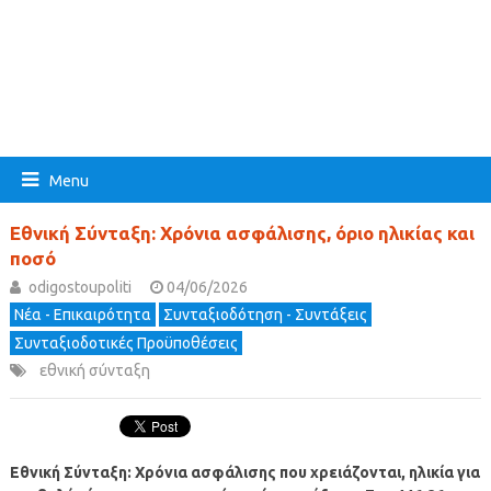
Menu
Εθνική Σύνταξη: Χρόνια ασφάλισης, όριο ηλικίας και
ποσό
odigostoupoliti
04/06/2026
Νέα - Επικαιρότητα
Συνταξιοδότηση - Συντάξεις
Συνταξιοδοτικές Προϋποθέσεις
εθνική σύνταξη
Εθνική Σύνταξη: Χρόνια ασφάλισης που χρειάζονται, ηλικία για