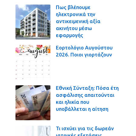
Πως βλέπουμε
ηλεκτρονικά την
αντικειμενική αξία
ακινήτου μέσω
εφαρμογής
Εορτολόγιο Αυγούστου
2026. Ποιοι γιορτάζουν
Εθνική Σύνταξη: Πόσα έτη
ασφάλισης απαιτούνται
και ηλικία που
υποβάλλεται η αίτηση
Τι ισχύει για τις δωρεάν
ιατρικές εξετάσεις