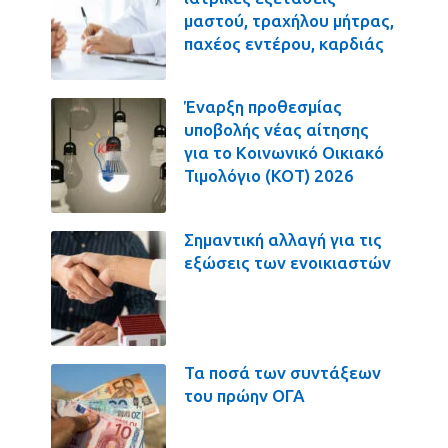
μαστού, τραχήλου μήτρας,
παχέος εντέρου, καρδιάς
Έναρξη προθεσμίας
υποβολής νέας αίτησης
για το Κοινωνικό Οικιακό
Τιμολόγιο (ΚΟΤ) 2026
Σημαντική αλλαγή για τις
εξώσεις των ενοικιαστών
Τα ποσά των συντάξεων
του πρώην ΟΓΑ