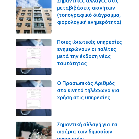
Σημαντικές αλλαγές στις
μεταβιβάσεις ακινήτων
(τοπογραφικό διάγραμμα,
φορολογική ενημερότητα)
Ποιες ιδιωτικές υπηρεσίες
ενημερώνουν οι πολίτες
μετά την έκδοση νέας
ταυτότητας
Ο Προσωπικός Αριθμός
στο κινητό τηλέφωνο για
χρήση στις υπηρεσίες
Σημαντική αλλαγή για τα
ωράρια των δημοσίων
υπηρεσιών