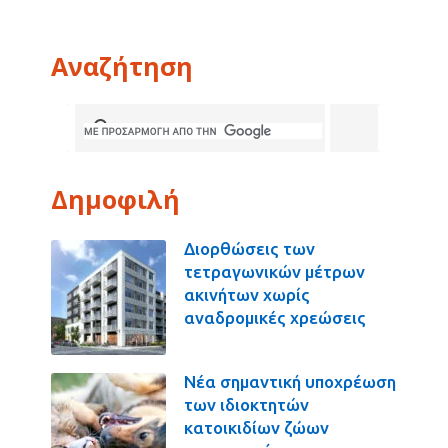
Αναζήτηση
Δημοφιλή
Διορθώσεις των
τετραγωνικών μέτρων
ακινήτων χωρίς
αναδρομικές χρεώσεις
Νέα σημαντική υποχρέωση
των ιδιοκτητών
κατοικιδίων ζώων