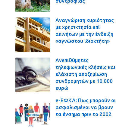
συντροφιάς
Αναγνώριση κυριότητας
με χρησικτησία επί
ακινήτων με την ένδειξη
«αγνώστου ιδιοκτήτη»
Ανεπιθύμητες
τηλεφωνικές κλήσεις και
ελάχιστη αποζημίωση
συνδρομητών με 10.000
ευρώ
e-ΕΦΚΑ: Πως μπορούν οι
ασφαλισμένοι να βρουν
τα ένσημα πριν το 2002