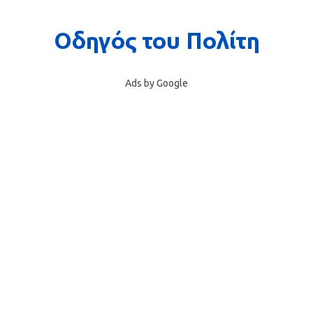
Ads by Google