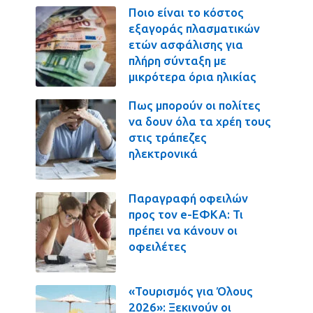
Ποιο είναι το κόστος
εξαγοράς πλασματικών
ετών ασφάλισης για
πλήρη σύνταξη με
μικρότερα όρια ηλικίας
Πως μπορούν οι πολίτες
να δουν όλα τα χρέη τους
στις τράπεζες
ηλεκτρονικά
Παραγραφή οφειλών
προς τον e-ΕΦΚΑ: Τι
πρέπει να κάνουν οι
οφειλέτες
«Τουρισμός για Όλους
2026»: Ξεκινούν οι