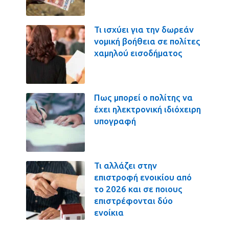
Τι ισχύει για την δωρεάν
νομική βοήθεια σε πολίτες
χαμηλού εισοδήματος
Πως μπορεί ο πολίτης να
έχει ηλεκτρονική ιδιόχειρη
υπογραφή
Τι αλλάζει στην
επιστροφή ενοικίου από
το 2026 και σε ποιους
επιστρέφονται δύο
ενοίκια