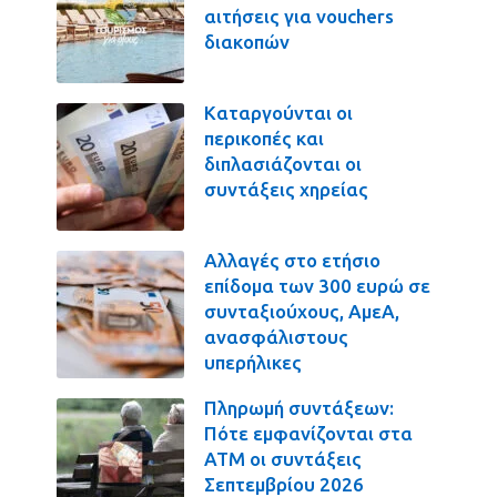
αιτήσεις για vouchers
διακοπών
Καταργούνται οι
περικοπές και
διπλασιάζονται οι
συντάξεις χηρείας
Αλλαγές στο ετήσιο
επίδομα των 300 ευρώ σε
συνταξιούχους, ΑμεΑ,
ανασφάλιστους
υπερήλικες
Πληρωμή συντάξεων:
Πότε εμφανίζονται στα
ΑΤΜ οι συντάξεις
Σεπτεμβρίου 2026