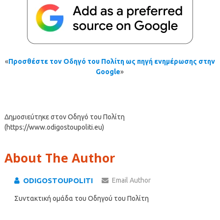
«
Προσθέστε τον Οδηγό του Πολίτη ως πηγή ενημέρωσης στην
Google
»
Δημοσιεύτηκε στον Οδηγό του Πολίτη
(https://www.odigostoupoliti.eu)
About The Author
ODIGOSTOUPOLITI
Email Author
Συντακτική ομάδα του Οδηγού του Πολίτη