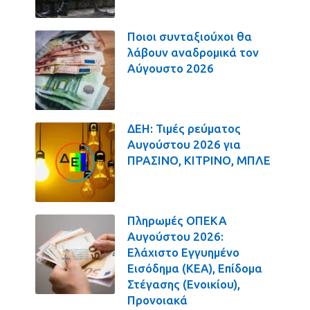
Ποιοι συνταξιούχοι θα
λάβουν αναδρομικά τον
Αύγουστο 2026
ΔΕΗ: Τιμές ρεύματος
Αυγούστου 2026 για
ΠΡΑΣΙΝΟ, ΚΙΤΡΙΝΟ, ΜΠΛΕ
Πληρωμές ΟΠΕΚΑ
Αυγούστου 2026:
Ελάχιστο Εγγυημένο
Εισόδημα (ΚΕΑ), Επίδομα
Στέγασης (Ενοικίου),
Προνοιακά