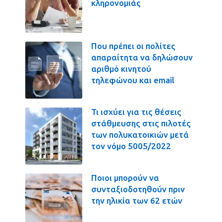
κληρονομιάς
Που πρέπει οι πολίτες
απαραίτητα να δηλώσουν
αριθμό κινητού
τηλεφώνου και email
Τι ισχύει για τις θέσεις
στάθμευσης στις πιλοτές
των πολυκατοικιών μετά
τον νόμο 5005/2022
Ποιοι μπορούν να
συνταξιοδοτηθούν πριν
την ηλικία των 62 ετών