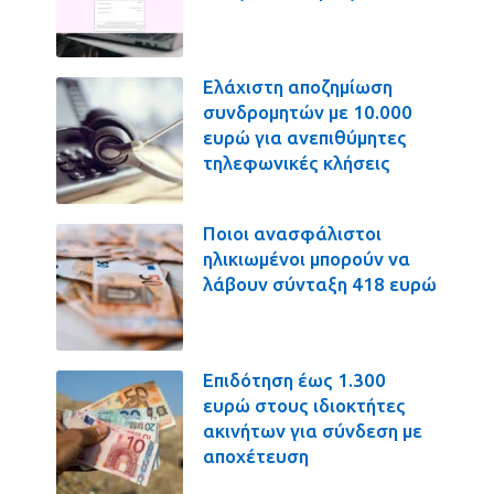
Ελάχιστη αποζημίωση
συνδρομητών με 10.000
ευρώ για ανεπιθύμητες
τηλεφωνικές κλήσεις
Ποιοι ανασφάλιστοι
ηλικιωμένοι μπορούν να
λάβουν σύνταξη 418 ευρώ
Επιδότηση έως 1.300
ευρώ στους ιδιοκτήτες
ακινήτων για σύνδεση με
αποχέτευση