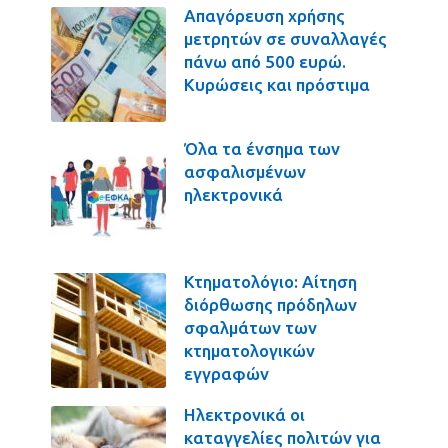
Απαγόρευση χρήσης
μετρητών σε συναλλαγές
πάνω από 500 ευρώ.
Κυρώσεις και πρόστιμα
Όλα τα ένσημα των
ασφαλισμένων
ηλεκτρονικά
Κτηματολόγιο: Αίτηση
διόρθωσης πρόδηλων
σφαλμάτων των
κτηματολογικών
εγγραφών
Ηλεκτρονικά οι
καταγγελίες πολιτών για