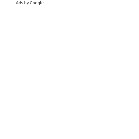
Ads by Google