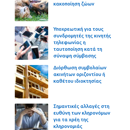
κακοποίηση ζώων
Υποχρεωτική για τους
συνδρομητές της κινητής
τηλεφωνίας η
ταυτοποίηση κατά τη
σύναψη σύμβασης
Διόρθωση συμβολαίων
ακινήτων οριζοντίου ή
καθέτου ιδιοκτησίας
Σημαντικές αλλαγές στη
ευθύνη των κληρονόμων
για τα χρέη της
κληρονομιάς