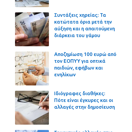
Συντάξεις χηρείας: Τα
κατώτατα όρια μετά την
αύξηση και η απαιτούμενη
διάρκεια του γάμου
Αποζημίωση 100 ευρώ από
τον ΕΟΠΥΥ για οπτικά
παιδιών, εφήβων και
ενηλίκων
Ιδιόγραφες διαθήκες:
Πότε είναι έγκυρες και οι
αλλαγές στην δημοσίευση