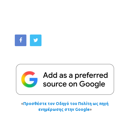
«
Προσθέστε τον Οδηγό του Πολίτη ως πηγή
ενημέρωσης στην Google
»