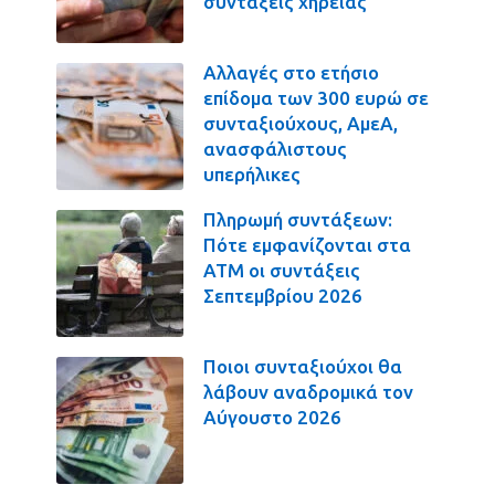
συντάξεις χηρείας
Αλλαγές στο ετήσιο
επίδομα των 300 ευρώ σε
συνταξιούχους, ΑμεΑ,
ανασφάλιστους
υπερήλικες
Πληρωμή συντάξεων:
Πότε εμφανίζονται στα
ΑΤΜ οι συντάξεις
Σεπτεμβρίου 2026
Ποιοι συνταξιούχοι θα
λάβουν αναδρομικά τον
Αύγουστο 2026