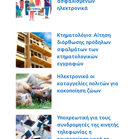
ασφαλισμένων
ηλεκτρονικά
Κτηματολόγιο: Αίτηση
διόρθωσης πρόδηλων
σφαλμάτων των
κτηματολογικών
εγγραφών
Ηλεκτρονικά οι
καταγγελίες πολιτών για
κακοποίηση ζώων
Υποχρεωτική για τους
συνδρομητές της κινητής
τηλεφωνίας η
ταυτοποίηση κατά τη