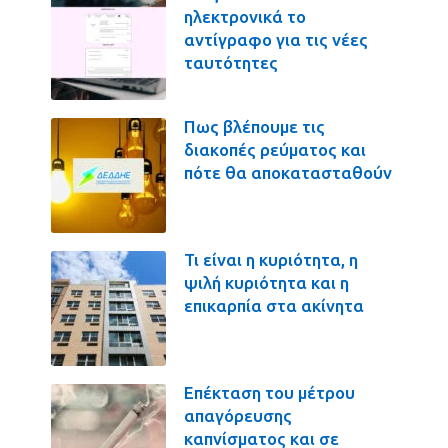
ηλεκτρονικά το
αντίγραφο για τις νέες
ταυτότητες
Πως βλέπουμε τις
διακοπές ρεύματος και
πότε θα αποκατασταθούν
Τι είναι η κυριότητα, η
ψιλή κυριότητα και η
επικαρπία στα ακίνητα
Επέκταση του μέτρου
απαγόρευσης
καπνίσματος και σε