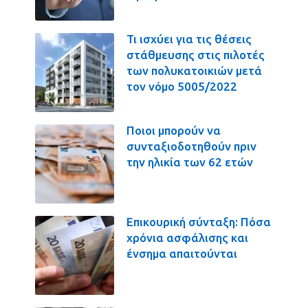
Τι ισχύει για τις θέσεις
στάθμευσης στις πιλοτές
των πολυκατοικιών μετά
τον νόμο 5005/2022
Ποιοι μπορούν να
συνταξιοδοτηθούν πριν
την ηλικία των 62 ετών
Επικουρική σύνταξη: Πόσα
χρόνια ασφάλισης και
ένσημα απαιτούνται