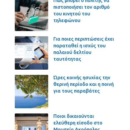
Πως μπορεί ο πολίτης να
πιστοποιήσει τον αριθμό
του κινητού του
τηλεφώνου
Για ποιες περιπτώσεις έχει
παραταθεί η ισχύς του
παλαιού δελτίου
ταυτότητας
Ώρες κοινής ησυχίας την
θερινή περίοδο και η ποινή
για τους παραβάτες
Ποιοι δικαιούνται
ελεύθερη είσοδο στο
Μουσείο Ακρόπολης