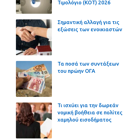
Τιμολόγιο (ΚΟΤ) 2026
Σημαντική αλλαγή για τις
εξώσεις των ενοικιαστών
Τα ποσά των συντάξεων
του πρώην ΟΓΑ
Τι ισχύει για την δωρεάν
νομική βοήθεια σε πολίτες
χαμηλού εισοδήματος