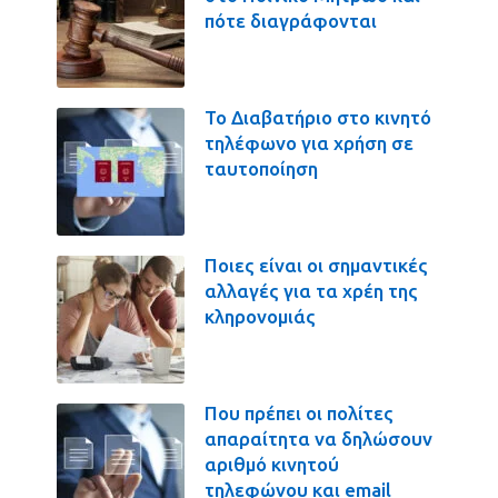
πότε διαγράφονται
Το Διαβατήριο στο κινητό
τηλέφωνο για χρήση σε
ταυτοποίηση
Ποιες είναι οι σημαντικές
αλλαγές για τα χρέη της
κληρονομιάς
Που πρέπει οι πολίτες
απαραίτητα να δηλώσουν
αριθμό κινητού
τηλεφώνου και email