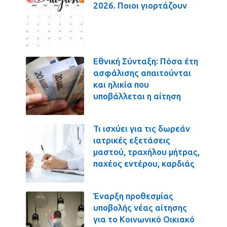
2026. Ποιοι γιορτάζουν
Εθνική Σύνταξη: Πόσα έτη
ασφάλισης απαιτούνται
και ηλικία που
υποβάλλεται η αίτηση
Τι ισχύει για τις δωρεάν
ιατρικές εξετάσεις
μαστού, τραχήλου μήτρας,
παχέος εντέρου, καρδιάς
Έναρξη προθεσμίας
υποβολής νέας αίτησης
για το Κοινωνικό Οικιακό