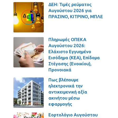
ΔΕΗ: Τιμές ρεύματος
Αυγούστου 2026 για
ΠΡΑΣΙΝΟ, ΚΙΤΡΙΝΟ, ΜΠΛΕ
Πληρωμές ΟΠΕΚΑ
Αυγούστου 2026:
Ελάχιστο Εγγυημένο
Εισόδημα (ΚΕΑ), Επίδομα
Στέγασης (Ενοικίου),
Προνοιακά
Πως βλέπουμε
ηλεκτρονικά την
αντικειμενική αξία
ακινήτου μέσω
εφαρμογής
Εορτολόγιο Αυγούστου