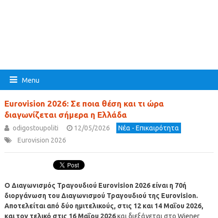
Menu
Eurovision 2026: Σε ποια θέση και τι ώρα
διαγωνίζεται σήμερα η Ελλάδα
odigostoupoliti
12/05/2026
Νέα - Επικαιρότητα
Eurovision 2026
Ο Διαγωνισμός Τραγουδιού Eurovision 2026 είναι η 70ή
διοργάνωση του Διαγωνισμού Τραγουδιού της Eurovision.
Αποτελείται από δύο ημιτελικούς, στις 12 και 14 Μαΐου 2026,
και τον τελικό στις 16 Μαΐου 2026
και διεξάγεται στο Wiener