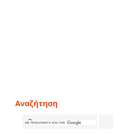
Αναζήτηση