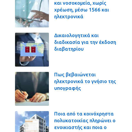
και νοσοκομεία, χωρίς
χρέωση, μέσω 1566 και
ηλεκτρονικά
Δικαιολογητικά και
διαδικασία για την έκδοση
διαβατηρίου
Πως βεβαιώνεται
ηλεκτρονικά το γνήσιο της
υπογραφής
Ποια από τα κοινόχρηστα
πολυκατοικίας πληρώνει ο
ενοικιαστής και ποια ο