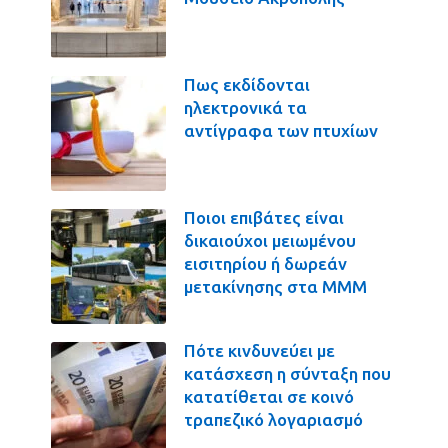
Πως εκδίδονται
ηλεκτρονικά τα
αντίγραφα των πτυχίων
Ποιοι επιβάτες είναι
δικαιούχοι μειωμένου
εισιτηρίου ή δωρεάν
μετακίνησης στα ΜΜΜ
Πότε κινδυνεύει με
κατάσχεση η σύνταξη που
κατατίθεται σε κοινό
τραπεζικό λογαριασμό