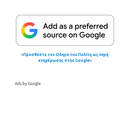
«
Προσθέστε τον Οδηγό του Πολίτη ως πηγή
ενημέρωσης στην Google
»
Ads by Google