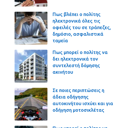
Πως βλέπει ο πολίτης
ηλεκτρονικά όλες τις
οφειλές του σε τράπεζες,
δημόσιο, ασφαλιστικά
ταμεία
Πως μπορεί ο πολίτης να
δει ηλεκτρονικά τον
συντελεστή δόμησης
ακινήτου
Σε ποιες περιπτώσεις η
άδεια οδήγησης
αυτοκινήτου ισχύει και για
οδήγηση μοτοσικλέτας