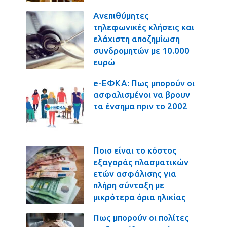
Ανεπιθύμητες
τηλεφωνικές κλήσεις και
ελάχιστη αποζημίωση
συνδρομητών με 10.000
ευρώ
e-ΕΦΚΑ: Πως μπορούν οι
ασφαλισμένοι να βρουν
τα ένσημα πριν το 2002
Ποιο είναι το κόστος
εξαγοράς πλασματικών
ετών ασφάλισης για
πλήρη σύνταξη με
μικρότερα όρια ηλικίας
Πως μπορούν οι πολίτες