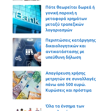
Πότε θεωρείται δωρεά ή
γονική παροχή η
μεταφορά χρημάτων
μεταξύ τραπεζικών
λογαριασμών
Περιπτώσεις κατάργησης
δικαιολογητικών και
αντικατάστασης με
υπεύθυνη δήλωση
Απαγόρευση χρήσης
μετρητών σε συναλλαγές
πάνω από 500 ευρώ.
Κυρώσεις και πρόστιμα
Όλα τα ένσημα των