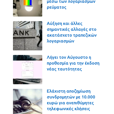
μέσω των λογαριασμών
ρεύματος
Αύξηση και άλλες
σημαντικές αλλαγές στο
ακατάσχετο τραπεζικών
λογαριασμών
Λήγει τον Αύγουστο η
προθεσμία για την έκδοση
νέας ταυτότητας
Ελάχιστη αποζημίωση
συνδρομητών με 10.000
ευρώ για ανεπιθύμητες
τηλεφωνικές κλήσεις