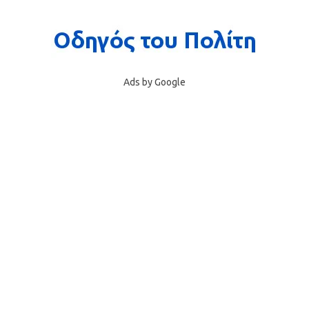
Ads by Google