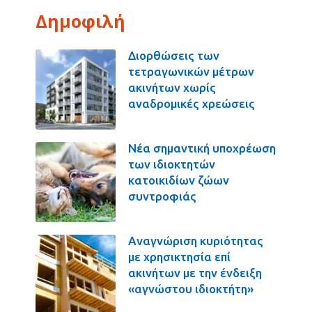
Δημοφιλή
Διορθώσεις των
τετραγωνικών μέτρων
ακινήτων χωρίς
αναδρομικές χρεώσεις
Νέα σημαντική υποχρέωση
των ιδιοκτητών
κατοικιδίων ζώων
συντροφιάς
Αναγνώριση κυριότητας
με χρησικτησία επί
ακινήτων με την ένδειξη
«αγνώστου ιδιοκτήτη»