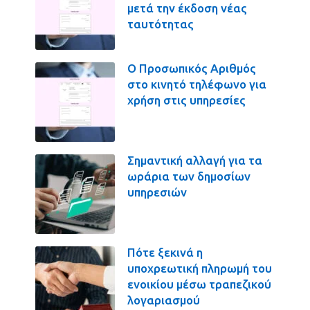
μετά την έκδοση νέας
ταυτότητας
Ο Προσωπικός Αριθμός
στο κινητό τηλέφωνο για
χρήση στις υπηρεσίες
Σημαντική αλλαγή για τα
ωράρια των δημοσίων
υπηρεσιών
Πότε ξεκινά η
υποχρεωτική πληρωμή του
ενοικίου μέσω τραπεζικού
λογαριασμού