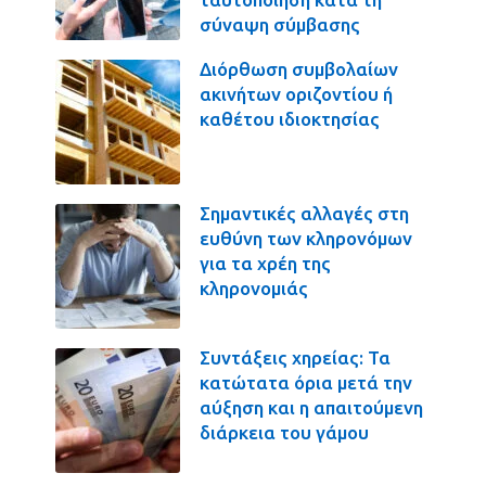
σύναψη σύμβασης
Διόρθωση συμβολαίων
ακινήτων οριζοντίου ή
καθέτου ιδιοκτησίας
Σημαντικές αλλαγές στη
ευθύνη των κληρονόμων
για τα χρέη της
κληρονομιάς
Συντάξεις χηρείας: Τα
κατώτατα όρια μετά την
αύξηση και η απαιτούμενη
διάρκεια του γάμου