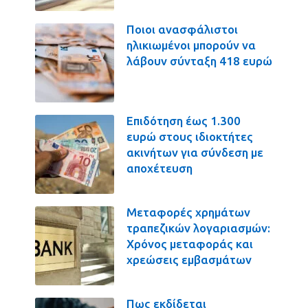
Ποιοι ανασφάλιστοι
ηλικιωμένοι μπορούν να
λάβουν σύνταξη 418 ευρώ
Επιδότηση έως 1.300
ευρώ στους ιδιοκτήτες
ακινήτων για σύνδεση με
αποχέτευση
Μεταφορές χρημάτων
τραπεζικών λογαριασμών:
Χρόνος μεταφοράς και
χρεώσεις εμβασμάτων
Πως εκδίδεται