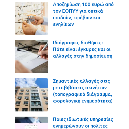
Αποζημίωση 100 ευρώ από
τον ΕΟΠΥΥ για οπτικά
παιδιών, εφήβων και
ενηλίκων
Ιδιόγραφες διαθήκες:
Πότε είναι έγκυρες και οι
αλλαγές στην δημοσίευση
Σημαντικές αλλαγές στις
μεταβιβάσεις ακινήτων
(τοπογραφικό διάγραμμα,
φορολογική ενημερότητα)
Ποιες ιδιωτικές υπηρεσίες
ενημερώνουν οι πολίτες