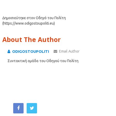
Δημοσιεύτηκε στον Οδηγό του Πολίτη
(https://www.odigostoupoliti.eu)
About The Author
ODIGOSTOUPOLITI
Email Author
Συντακτική ομάδα του Οδηγού του Πολίτη