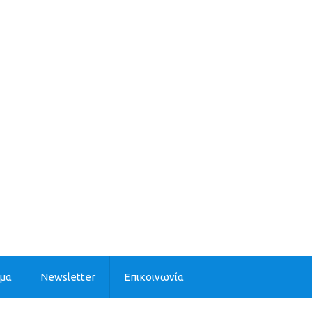
ιμα
Newsletter
Επικοινωνία