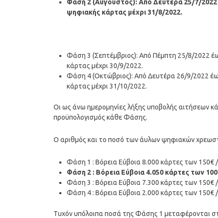
Φάση 2 (Αύγουστος): Από Δευτέρα 25/7/2022
ψηφιακής κάρτας μέχρι 31/8/2022.
Φάση 3 (Σεπτέμβριος): Από Πέμπτη 25/8/2022 έ
κάρτας μέχρι 30/9/2022.
Φάση 4 (Οκτώβριος): Από Δευτέρα 26/9/2022 έ
κάρτας μέχρι 31/10/2022.
Οι ως άνω ημερομηνίες λήξης υποβολής αιτήσεων κά
προϋπολογισμός κάθε Φάσης.
Ο αριθμός και το ποσό των άυλων ψηφιακών χρεωστι
Φάση 1 : Βόρεια Εύβοια 8.000 κάρτες των 150€ 
Φάση 2 : Βόρεια Εύβοια 4.050 κάρτες των 100
Φάση 3 : Βόρεια Εύβοια 7.300 κάρτες των 150€ 
Φάση 4 : Βόρεια Εύβοια 2.000 κάρτες των 150€ 
Τυχόν υπόλοιπα ποσά της Φάσης 1 μεταφέρονται σ