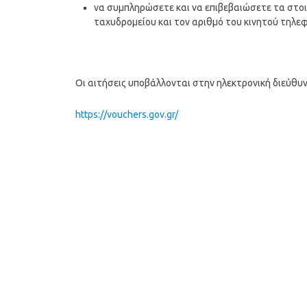
να συμπληρώσετε και να επιβεβαιώσετε τα στοιχ
ταχυδρομείου και τον αριθμό του κινητού τηλ
Οι αιτήσεις υποβάλλονται στην ηλεκτρονική διεύθυ
https://vouchers.gov.gr/