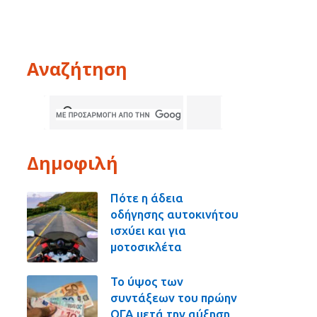
Αναζήτηση
Δημοφιλή
Πότε η άδεια
οδήγησης αυτοκινήτου
ισχύει και για
μοτοσικλέτα
Το ύψος των
συντάξεων του πρώην
ΟΓΑ μετά την αύξηση