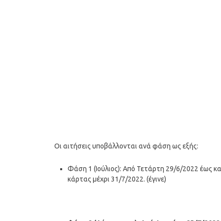
Οι αιτήσεις υποβάλλονται ανά φάση ως εξής:
Φάση 1 (Ιούλιος): Από Τετάρτη 29/6/2022 έως 
κάρτας μέχρι 31/7/2022. (έγινε)