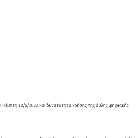
και Πέμπτη 30/6/2022 και δυνατότητα χρήσης της άυλης ψηφιακής