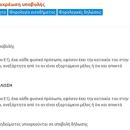
ποχρέωση υποβολής
τητα
Φορολογία εισοδήματος
Φορολογικές δηλώσεις
ποβολής
 Ε1), έχει κάθε φυσικό πρόσωπο, εφόσον έχει την κατοικία του στην
υ, ανεξάρτητα από το αν είναι εξαρτώμενο μέλος ή όχι και αποκτά
ΗΛΩΣΗ
 Ε1), έχει κάθε φυσικό πρόσωπο, εφόσον έχει την κατοικία του στην
υ, ανεξάρτητα από το αν είναι εξαρτώμενο μέλος ή όχι και αποκτά
πιτηδεύματος υποχρεούνται σε υποβολή δήλωσης