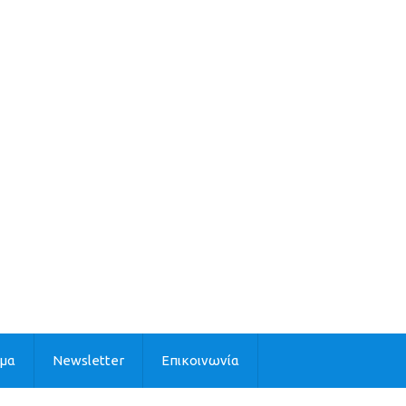
ιμα
Newsletter
Επικοινωνία