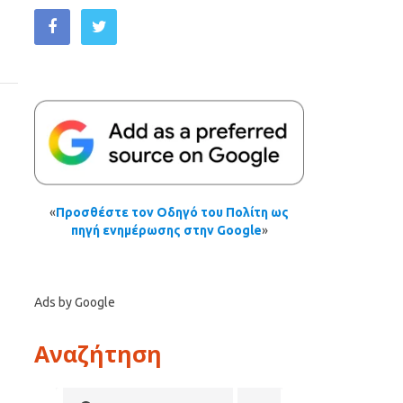
«
Προσθέστε τον Οδηγό του Πολίτη ως
πηγή ενημέρωσης στην Google
»
Ads by Google
Αναζήτηση