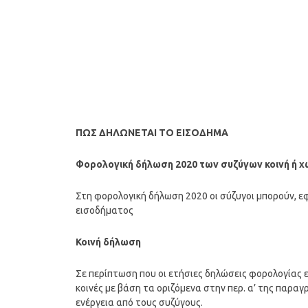
ΠΩΣ ΔΗΛΩΝΕΤΑΙ TO ΕΙΣΟΔΗΜΑ
Φορολογική δήλωση 2020 των συζύγων κοινή ή χ
Στη φορολογική δήλωση 2020 οι σύζυγοι μπορούν, ε
εισοδήματος
Κοινή δήλωση
Σε περίπτωση που οι ετήσιες δηλώσεις φορολογίας
κοινές με βάση τα οριζόμενα στην περ. α’ της παραγ
ενέργεια από τους συζύγους.