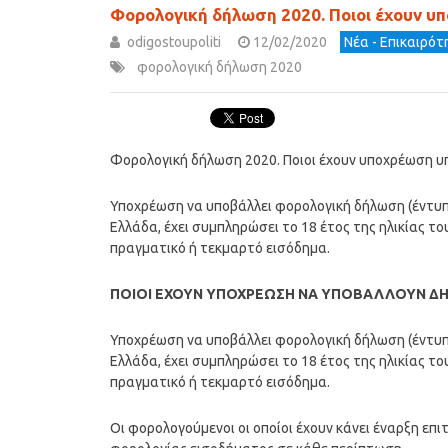
Φορολογική δήλωση 2020. Ποιοι έχουν υ
odigostoupoliti
12/02/2020
Νέα - Επικαιρό
φορολογική δήλωση 2020
Φορολογική δήλωση 2020. Ποιοι έχουν υποχρέωση υ
Υποχρέωση να υποβάλλει φορολογική δήλωση (έντυπο
Ελλάδα, έχει συμπληρώσει το 18 έτος της ηλικίας το
πραγματικό ή τεκμαρτό εισόδημα.
ΠΟΙΟΙ ΕΧΟΥΝ ΥΠΟΧΡΕΩΣΗ ΝΑ ΥΠΟΒΑΛΛΟΥΝ Δ
Υποχρέωση να υποβάλλει φορολογική δήλωση (έντυπο
Ελλάδα, έχει συμπληρώσει το 18 έτος της ηλικίας το
πραγματικό ή τεκμαρτό εισόδημα.
Οι φορολογούμενοι οι οποίοι έχουν κάνει έναρξη ε