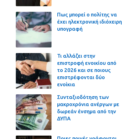
Πως μπορεί ο πολίτης να
έχει ηλεκτρονική ιδιόχειρη
υπογραφή
Τι αλλάζει στην
επιστροφή ενοικίου από
το 2026 και σε ποιους
επιστρέφονται δύο
ενοίκια
Συνταξιοδότηση των
μακροχρόνια ανέργων με
δωρεάν ένσημα από την
ΔΥΠΑ
Ποιες ποινές γράφονται