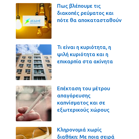
Πως βλέπουμε τις
διακοπές ρεύματος και
πότε θα αποκατασταθούν
Τι είναι η κυριότητα, η
ψιλή κυριότητα και η
επικαρπία στα ακίνητα
Επέκταση του μέτρου
απαγόρευσης
καπνίσματος και σε
εξωτερικούς χώρους
Κληρονομιά χωρίς
διαθήκη: Με ποια σειρά