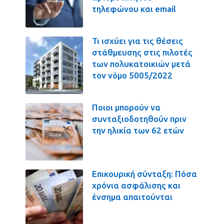
τηλεφώνου και email
Τι ισχύει για τις θέσεις
στάθμευσης στις πιλοτές
των πολυκατοικιών μετά
τον νόμο 5005/2022
Ποιοι μπορούν να
συνταξιοδοτηθούν πριν
την ηλικία των 62 ετών
Επικουρική σύνταξη: Πόσα
χρόνια ασφάλισης και
ένσημα απαιτούνται