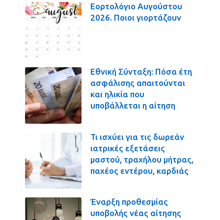
Εορτολόγιο Αυγούστου
2026. Ποιοι γιορτάζουν
Εθνική Σύνταξη: Πόσα έτη
ασφάλισης απαιτούνται
και ηλικία που
υποβάλλεται η αίτηση
Τι ισχύει για τις δωρεάν
ιατρικές εξετάσεις
μαστού, τραχήλου μήτρας,
παχέος εντέρου, καρδιάς
Έναρξη προθεσμίας
υποβολής νέας αίτησης