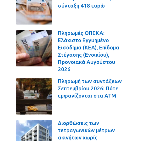
σύνταξη 418 ευρώ
Πληρωμές ΟΠΕΚΑ:
Ελάχιστο Εγγυημένο
Εισόδημα (ΚΕΑ), Επίδομα
Στέγασης (Ενοικίου),
Προνοιακά Αυγούστου
2026
Πληρωμή των συντάξεων
Σεπτεμβρίου 2026: Πότε
εμφανίζονται στα ΑΤΜ
Διορθώσεις των
τετραγωνικών μέτρων
ακινήτων χωρίς