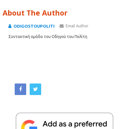
About The Author
ODIGOSTOUPOLITI
Email Author
Συντακτική ομάδα του Οδηγού του Πολίτη