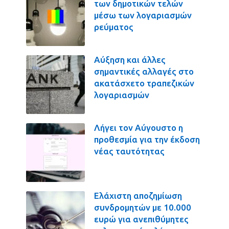
των δημοτικών τελών
μέσω των λογαριασμών
ρεύματος
Αύξηση και άλλες
σημαντικές αλλαγές στο
ακατάσχετο τραπεζικών
λογαριασμών
Λήγει τον Αύγουστο η
προθεσμία για την έκδοση
νέας ταυτότητας
Ελάχιστη αποζημίωση
συνδρομητών με 10.000
ευρώ για ανεπιθύμητες