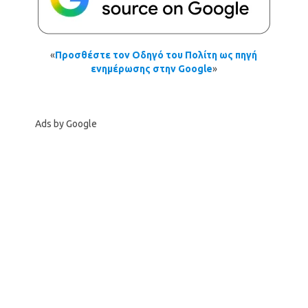
«
Προσθέστε τον Οδηγό του Πολίτη ως πηγή
ενημέρωσης στην Google
»
Ads by Google