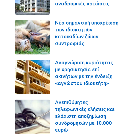
αναδρομικές χρεώσεις
Νέα σημαντική υποχρέωση
των ιδιοκτητών
κατοικιδίων ζώων
συντροφιάς
Αναγνώριση κυριότητας
με χρησικτησία επί
ακινήτων με την ένδειξη
«αγνώστου ιδιοκτήτη»
Ανεπιθύμητες
τηλεφωνικές κλήσεις και
ελάχιστη αποζημίωση
συνδρομητών με 10.000
ευρώ