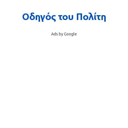
Ads by Google