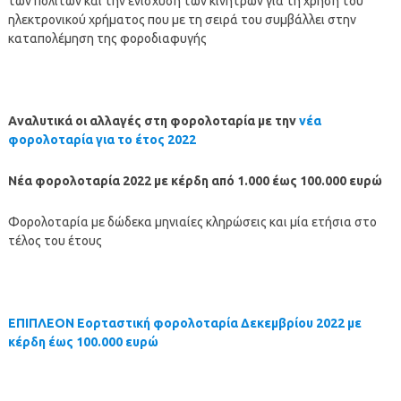
των πολιτών και την ενίσχυση των κινήτρων για τη χρήση του
ηλεκτρονικού χρήματος που με τη σειρά του συμβάλλει στην
καταπολέμηση της φοροδιαφυγής
Αναλυτικά οι αλλαγές στη φορολοταρία με την
νέα
φορολοταρία για το έτος 2022
Νέα φορολοταρία 2022 με κέρδη από 1.000 έως 100.000 ευρώ
Φορολοταρία με δώδεκα μηνιαίες κληρώσεις και μία ετήσια στο
τέλος του έτους
ΕΠΙΠΛΕΟΝ Εορταστική φορολοταρία Δεκεμβρίου 2022 με
κέρδη έως 100.000 ευρώ