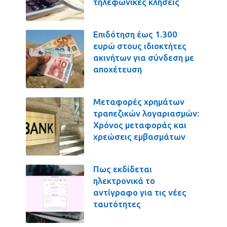
τηλεφωνικές κλήσεις
Επιδότηση έως 1.300
ευρώ στους ιδιοκτήτες
ακινήτων για σύνδεση με
αποχέτευση
Μεταφορές χρημάτων
τραπεζικών λογαριασμών:
Χρόνος μεταφοράς και
χρεώσεις εμβασμάτων
Πως εκδίδεται
ηλεκτρονικά το
αντίγραφο για τις νέες
ταυτότητες