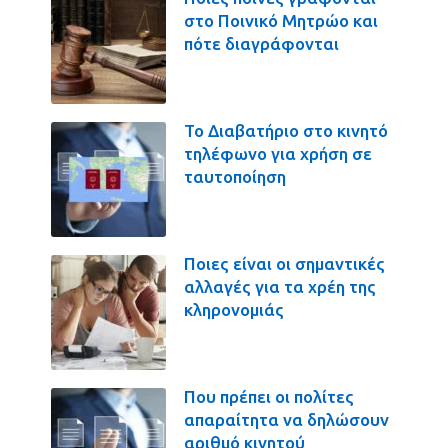
στο Ποινικό Μητρώο και
πότε διαγράφονται
Το Διαβατήριο στο κινητό
τηλέφωνο για χρήση σε
ταυτοποίηση
Ποιες είναι οι σημαντικές
αλλαγές για τα χρέη της
κληρονομιάς
Που πρέπει οι πολίτες
απαραίτητα να δηλώσουν
αριθμό κινητού