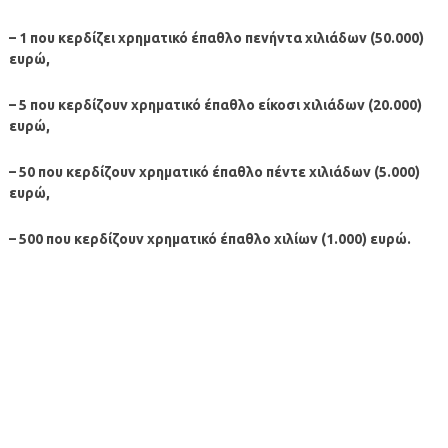
– 1 που κερδίζει χρηματικό έπαθλο πενήντα χιλιάδων (50.000)
ευρώ,
– 5 που κερδίζουν χρηματικό έπαθλο είκοσι χιλιάδων (20.000)
ευρώ,
– 50 που κερδίζουν χρηματικό έπαθλο πέντε χιλιάδων (5.000)
ευρώ,
– 500 που κερδίζουν χρηματικό έπαθλο χιλίων (1.000) ευρώ.