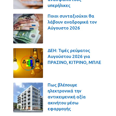
υπερήλικες
Ποιοι συνταξιούχοι θα
λάβουν αναδρομικά τον
Αύγουστο 2026
ΔΕΗ: Τιμές ρεύματος
Αυγούστου 2026 για
ΠΡΑΣΙΝΟ, ΚΙΤΡΙΝΟ, ΜΠΛΕ
Πως βλέπουμε
ηλεκτρονικά την
αντικειμενική αξία
ακινήτου μέσω
εφαρμογής