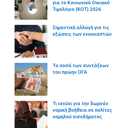
για το Κοινωνικό Οικιακό
Τιμολόγιο (ΚΟΤ) 2026
Σημαντική αλλαγή για τις
εξώσεις των ενοικιαστών
Τα ποσά των συντάξεων
του πρώην ΟΓΑ
Τι ισχύει για την δωρεάν
νομική βοήθεια σε πολίτες
χαμηλού εισοδήματος