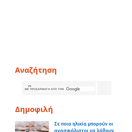
Αναζήτηση
Δημοφιλή
Σε ποια ηλικία μπορούν οι
ανασφάλιστοι να λάβουν