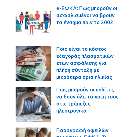
e-ΕΦΚΑ: Πως μπορούν οι
ασφαλισμένοι να βρουν
τα ένσημα πριν το 2002
Ποιο είναι το κόστος
εξαγοράς πλασματικών
ετών ασφάλισης για
πλήρη σύνταξη με
μικρότερα όρια ηλικίας
Πως μπορούν οι πολίτες
να δουν όλα τα χρέη τους
στις τράπεζες
ηλεκτρονικά
Παραγραφή οφειλών