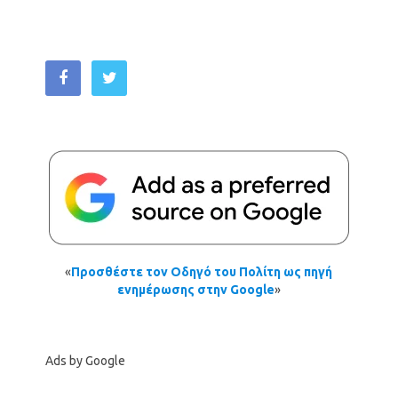
«
Προσθέστε τον Οδηγό του Πολίτη ως πηγή
ενημέρωσης στην Google
»
Ads by Google