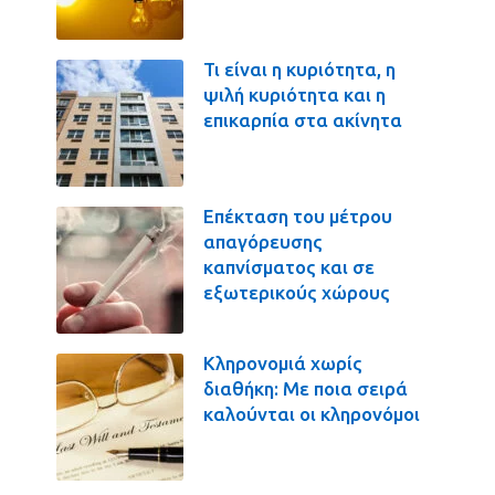
Τι είναι η κυριότητα, η
ψιλή κυριότητα και η
επικαρπία στα ακίνητα
Επέκταση του μέτρου
απαγόρευσης
καπνίσματος και σε
εξωτερικούς χώρους
Κληρονομιά χωρίς
διαθήκη: Με ποια σειρά
καλούνται οι κληρονόμοι