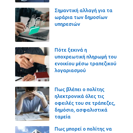
Σημαντική αλλαγή για τα
ωράρια των δημοσίων
υπηρεσιών
Πότε ξεκινά η
υποχρεωτική πληρωμή του
ενοικίου μέσω τραπεζικού
λογαριασμού
Πως βλέπει ο πολίτης
ηλεκτρονικά όλες τις
οφειλές του σε τράπεζες,
δημόσιο, ασφαλιστικά
ταμεία
Πως μπορεί ο πολίτης να