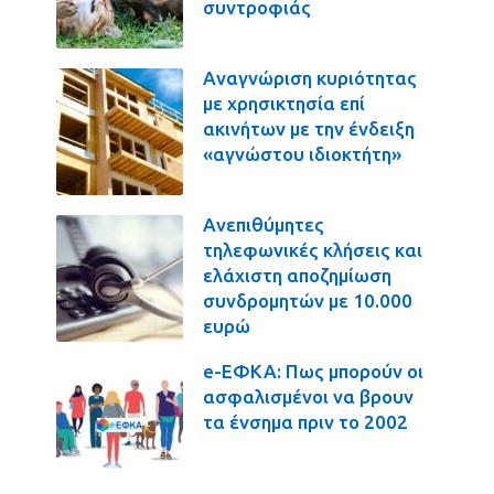
συντροφιάς
Αναγνώριση κυριότητας
με χρησικτησία επί
ακινήτων με την ένδειξη
«αγνώστου ιδιοκτήτη»
Ανεπιθύμητες
τηλεφωνικές κλήσεις και
ελάχιστη αποζημίωση
συνδρομητών με 10.000
ευρώ
e-ΕΦΚΑ: Πως μπορούν οι
ασφαλισμένοι να βρουν
τα ένσημα πριν το 2002