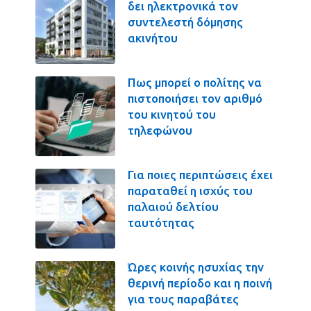
δει ηλεκτρονικά τον
συντελεστή δόμησης
ακινήτου
Πως μπορεί ο πολίτης να
πιστοποιήσει τον αριθμό
του κινητού του
τηλεφώνου
Για ποιες περιπτώσεις έχει
παραταθεί η ισχύς του
παλαιού δελτίου
ταυτότητας
Ώρες κοινής ησυχίας την
θερινή περίοδο και η ποινή
για τους παραβάτες