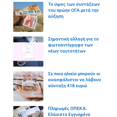
Το ύψος των συντάξεων
του πρώην ΟΓΑ μετά την
αύξηση
Σημαντική αλλαγή για το
φωτοαντίγραφο των
νέων ταυτοτήτων
Σε ποια ηλικία μπορούν οι
ανασφάλιστοι να λάβουν
σύνταξη 418 ευρώ
Πληρωμές ΟΠΕΚΑ:
Ελάχιστο Εγγυημένο