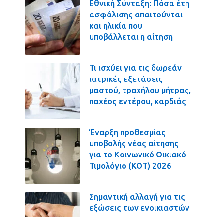
Εθνική Σύνταξη: Πόσα έτη
ασφάλισης απαιτούνται
και ηλικία που
υποβάλλεται η αίτηση
Τι ισχύει για τις δωρεάν
ιατρικές εξετάσεις
μαστού, τραχήλου μήτρας,
παχέος εντέρου, καρδιάς
Έναρξη προθεσμίας
υποβολής νέας αίτησης
για το Κοινωνικό Οικιακό
Τιμολόγιο (ΚΟΤ) 2026
Σημαντική αλλαγή για τις
εξώσεις των ενοικιαστών