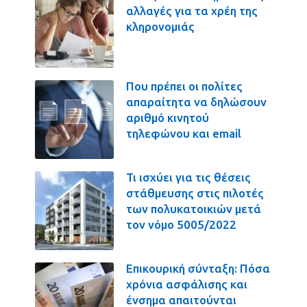
αλλαγές για τα χρέη της
κληρονομιάς
Που πρέπει οι πολίτες
απαραίτητα να δηλώσουν
αριθμό κινητού
τηλεφώνου και email
Τι ισχύει για τις θέσεις
στάθμευσης στις πιλοτές
των πολυκατοικιών μετά
τον νόμο 5005/2022
Επικουρική σύνταξη: Πόσα
χρόνια ασφάλισης και
ένσημα απαιτούνται