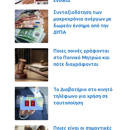
ενοίκια
Συνταξιοδότηση των
μακροχρόνια ανέργων με
δωρεάν ένσημα από την
ΔΥΠΑ
Ποιες ποινές γράφονται
στο Ποινικό Μητρώο και
πότε διαγράφονται
Το Διαβατήριο στο κινητό
τηλέφωνο για χρήση σε
ταυτοποίηση
Ποιες είναι οι σημαντικές