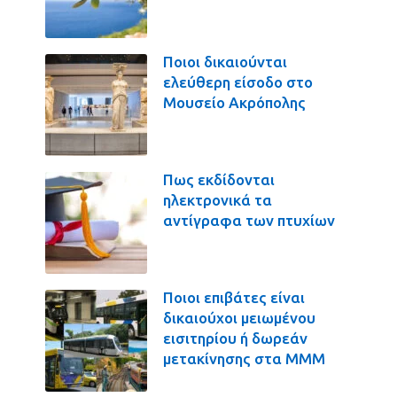
Ποιοι δικαιούνται
ελεύθερη είσοδο στο
Μουσείο Ακρόπολης
Πως εκδίδονται
ηλεκτρονικά τα
αντίγραφα των πτυχίων
Ποιοι επιβάτες είναι
δικαιούχοι μειωμένου
εισιτηρίου ή δωρεάν
μετακίνησης στα ΜΜΜ