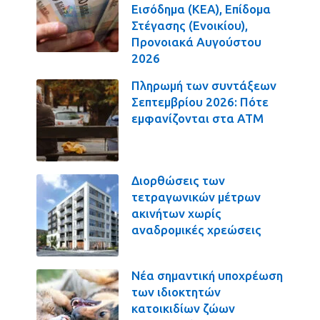
Εισόδημα (ΚΕΑ), Επίδομα
Στέγασης (Ενοικίου),
Προνοιακά Αυγούστου
2026
Πληρωμή των συντάξεων
Σεπτεμβρίου 2026: Πότε
εμφανίζονται στα ΑΤΜ
Διορθώσεις των
τετραγωνικών μέτρων
ακινήτων χωρίς
αναδρομικές χρεώσεις
Νέα σημαντική υποχρέωση
των ιδιοκτητών
κατοικιδίων ζώων