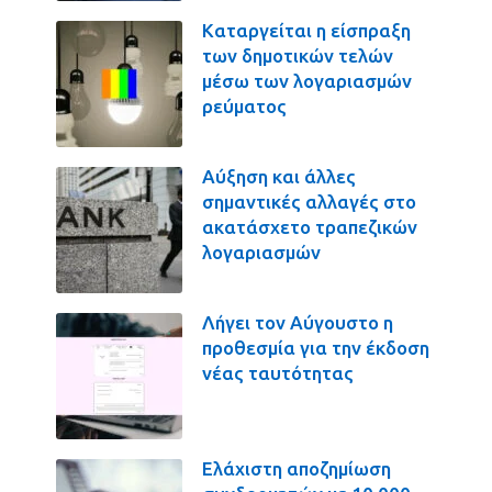
Καταργείται η είσπραξη
των δημοτικών τελών
μέσω των λογαριασμών
ρεύματος
Αύξηση και άλλες
σημαντικές αλλαγές στο
ακατάσχετο τραπεζικών
λογαριασμών
Λήγει τον Αύγουστο η
προθεσμία για την έκδοση
νέας ταυτότητας
Ελάχιστη αποζημίωση