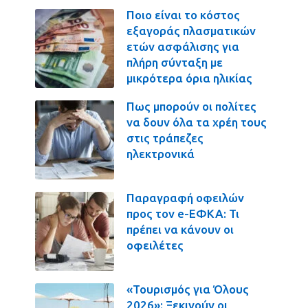
Ποιο είναι το κόστος
εξαγοράς πλασματικών
ετών ασφάλισης για
πλήρη σύνταξη με
μικρότερα όρια ηλικίας
Πως μπορούν οι πολίτες
να δουν όλα τα χρέη τους
στις τράπεζες
ηλεκτρονικά
Παραγραφή οφειλών
προς τον e-ΕΦΚΑ: Τι
πρέπει να κάνουν οι
οφειλέτες
«Τουρισμός για Όλους
2026»: Ξεκινούν οι