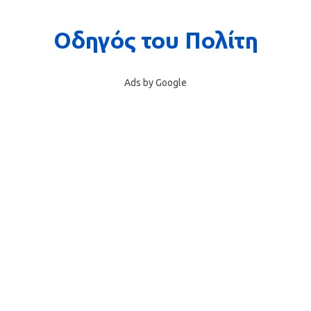
Ads by Google