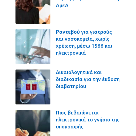
ΑμεΑ
Ραντεβού για γιατρούς
και νοσοκομεία, χωρίς
χρέωση, μέσω 1566 και
ηλεκτρονικά
Δικαιολογητικά και
διαδικασία για την έκδοση
διαβατηρίου
Πως βεβαιώνεται
ηλεκτρονικά το γνήσιο της
υπογραφής