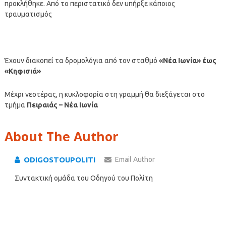
προκλήθηκε. Από το περιστατικό δεν υπήρξε κάποιος
τραυματισμός
Έχουν διακοπεί τα δρομολόγια από τον σταθμό
«Νέα Ιωνία» έως
«Κηφισιά»
Μέχρι νεοτέρας, η κυκλοφορία στη γραμμή θα διεξάγεται στο
τμήμα
Πειραιάς – Νέα Ιωνία
About The Author
ODIGOSTOUPOLITI
Email Author
Συντακτική ομάδα του Οδηγού του Πολίτη