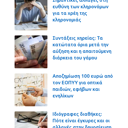
ευθύνη των κληρονόμων
για τα χρέη της
κληρονομιάς
Συντάξεις χηρείας: Τα
κατώτατα όρια μετά την
αύξηση και η απαιτούμενη
διάρκεια του γάμου
Αποζημίωση 100 ευρώ από
τον ΕΟΠΥΥ για οπτικά
παιδιών, εφήβων και
ενηλίκων
Ιδιόγραφες διαθήκες:
Πότε είναι έγκυρες και οι
αλλαγές στην δημοσίευση