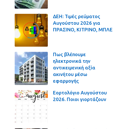
ΔΕΗ: Τιμές ρεύματος
Αυγούστου 2026 για
ΠΡΑΣΙΝΟ, ΚΙΤΡΙΝΟ, ΜΠΛΕ
Πως βλέπουμε
ηλεκτρονικά την
αντικειμενική αξία
ακινήτου μέσω
εφαρμογής
Εορτολόγιο Αυγούστου
2026. Ποιοι γιορτάζουν