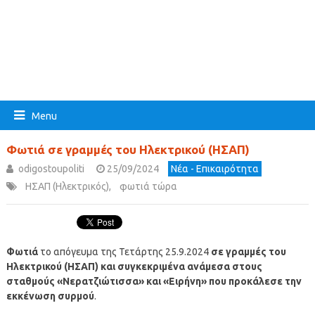
Menu
Φωτιά σε γραμμές του Ηλεκτρικού (ΗΣΑΠ)
odigostoupoliti
25/09/2024
Νέα - Επικαιρότητα
ΗΣΑΠ (Ηλεκτρικός)
,
φωτιά τώρα
Φωτιά
το απόγευμα της Τετάρτης 25.9.2024
σε γραμμές του
Ηλεκτρικού (ΗΣΑΠ) και συγκεκριμένα ανάμεσα στους
σταθμούς «Νερατζιώτισσα» και «Ειρήνη» που προκάλεσε την
εκκένωση συρμού
.