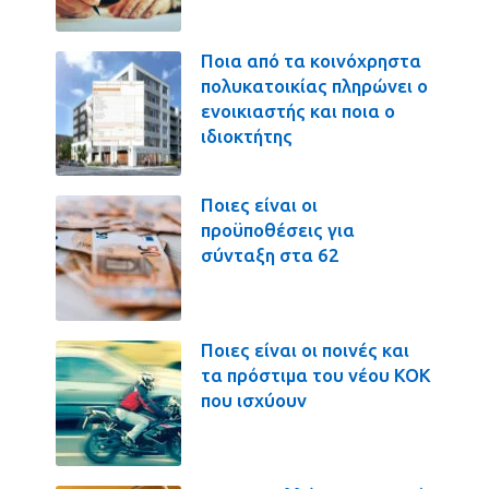
Ποια από τα κοινόχρηστα
πολυκατοικίας πληρώνει ο
ενοικιαστής και ποια ο
ιδιοκτήτης
Ποιες είναι οι
προϋποθέσεις για
σύνταξη στα 62
Ποιες είναι οι ποινές και
τα πρόστιμα του νέου ΚΟΚ
που ισχύουν