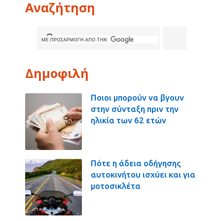
Αναζήτηση
Δημοφιλή
Ποιοι μπορούν να βγουν
στην σύνταξη πριν την
ηλικία των 62 ετών
Πότε η άδεια οδήγησης
αυτοκινήτου ισχύει και για
μοτοσικλέτα