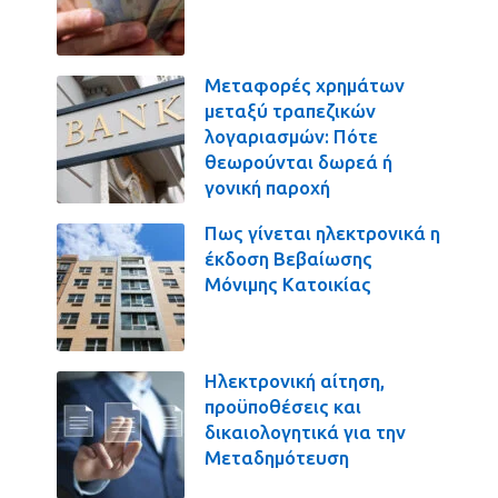
Μεταφορές χρημάτων
μεταξύ τραπεζικών
λογαριασμών: Πότε
θεωρούνται δωρεά ή
γονική παροχή
Πως γίνεται ηλεκτρονικά η
έκδοση Βεβαίωσης
Μόνιμης Κατοικίας
Ηλεκτρονική αίτηση,
προϋποθέσεις και
δικαιολογητικά για την
Μεταδημότευση