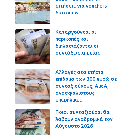
αιτήσεις για vouchers
διακοπών
Καταργούνται οι
περικοπές και
διπλασιάζονται οι
συντάξεις χηρείας
Αλλαγές στο ετήσιο
επίδομα των 300 ευρώ σε
συνταξιούχους, ΑμεΑ,
ανασφάλιστους
υπερήλικες
Ποιοι συνταξιούχοι θα
λάβουν αναδρομικά τον
Αύγουστο 2026