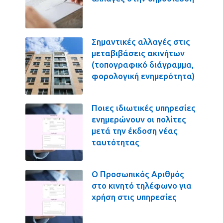
Σημαντικές αλλαγές στις
μεταβιβάσεις ακινήτων
(τοπογραφικό διάγραμμα,
φορολογική ενημερότητα)
Ποιες ιδιωτικές υπηρεσίες
ενημερώνουν οι πολίτες
μετά την έκδοση νέας
ταυτότητας
Ο Προσωπικός Αριθμός
στο κινητό τηλέφωνο για
χρήση στις υπηρεσίες