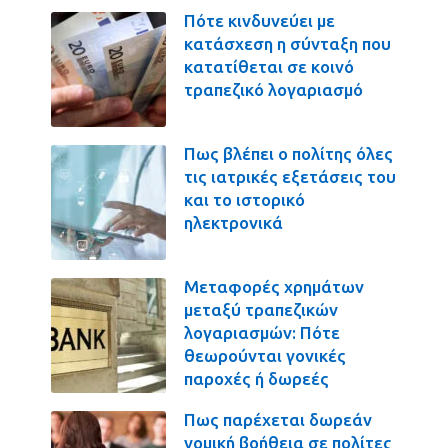
Πότε κινδυνεύει με
κατάσχεση η σύνταξη που
κατατίθεται σε κοινό
τραπεζικό λογαριασμό
Πως βλέπει ο πολίτης όλες
τις ιατρικές εξετάσεις του
και το ιστορικό
ηλεκτρονικά
Μεταφορές χρημάτων
μεταξύ τραπεζικών
λογαριασμών: Πότε
θεωρούνται γονικές
παροχές ή δωρεές
Πως παρέχεται δωρεάν
νομική βοήθεια σε πολίτες