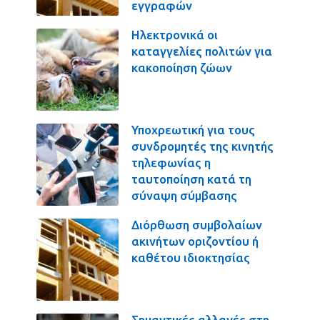
εγγραφών
Ηλεκτρονικά οι
καταγγελίες πολιτών για
κακοποίηση ζώων
Υποχρεωτική για τους
συνδρομητές της κινητής
τηλεφωνίας η
ταυτοποίηση κατά τη
σύναψη σύμβασης
Διόρθωση συμβολαίων
ακινήτων οριζοντίου ή
καθέτου ιδιοκτησίας
Σημαντικές αλλαγές στη