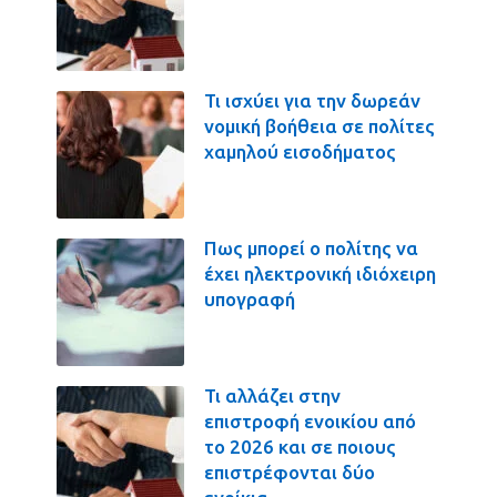
Τι ισχύει για την δωρεάν
νομική βοήθεια σε πολίτες
χαμηλού εισοδήματος
Πως μπορεί ο πολίτης να
έχει ηλεκτρονική ιδιόχειρη
υπογραφή
Τι αλλάζει στην
επιστροφή ενοικίου από
το 2026 και σε ποιους
επιστρέφονται δύο