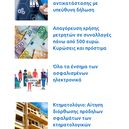
αντικατάστασης με
υπεύθυνη δήλωση
Απαγόρευση χρήσης
μετρητών σε συναλλαγές
πάνω από 500 ευρώ.
Κυρώσεις και πρόστιμα
Όλα τα ένσημα των
ασφαλισμένων
ηλεκτρονικά
Κτηματολόγιο: Αίτηση
διόρθωσης πρόδηλων
σφαλμάτων των
κτηματολογικών