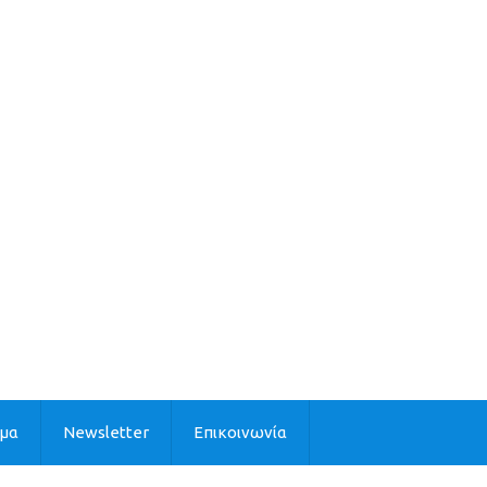
ιμα
Newsletter
Επικοινωνία