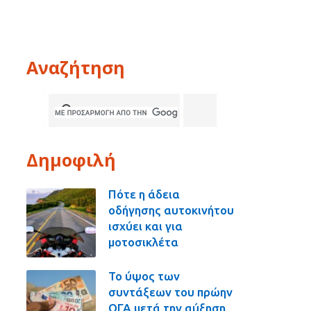
Αναζήτηση
Δημοφιλή
Πότε η άδεια
οδήγησης αυτοκινήτου
ισχύει και για
μοτοσικλέτα
Το ύψος των
συντάξεων του πρώην
ΟΓΑ μετά την αύξηση