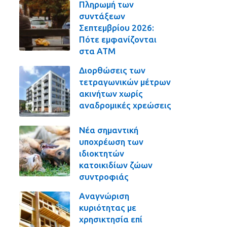
Πληρωμή των
συντάξεων
Σεπτεμβρίου 2026:
Πότε εμφανίζονται
στα ΑΤΜ
Διορθώσεις των
τετραγωνικών μέτρων
ακινήτων χωρίς
αναδρομικές χρεώσεις
Νέα σημαντική
υποχρέωση των
ιδιοκτητών
κατοικιδίων ζώων
συντροφιάς
Αναγνώριση
κυριότητας με
χρησικτησία επί