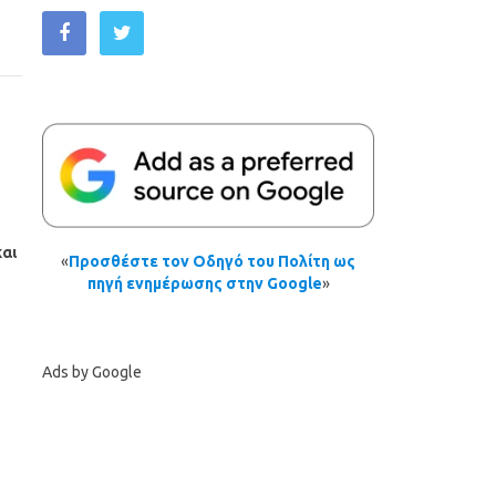
αι
«
Προσθέστε τον Οδηγό του Πολίτη ως
πηγή ενημέρωσης στην Google
»
Ads by Google