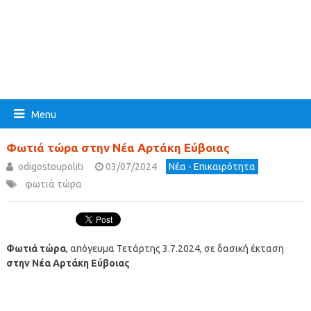
Menu
Φωτιά τώρα στην Νέα Αρτάκη Εύβοιας
odigostoupoliti
03/07/2024
Νέα - Επικαιρότητα
φωτιά τώρα
Φωτιά τώρα
, απόγευμα Τετάρτης 3.7.2024, σε δασική έκταση
στην Νέα Αρτάκη Εύβοιας