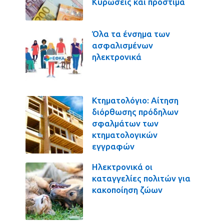
Κυρώσεις και πρόστιμα
Όλα τα ένσημα των
ασφαλισμένων
ηλεκτρονικά
Κτηματολόγιο: Αίτηση
διόρθωσης πρόδηλων
σφαλμάτων των
κτηματολογικών
εγγραφών
Ηλεκτρονικά οι
καταγγελίες πολιτών για
κακοποίηση ζώων