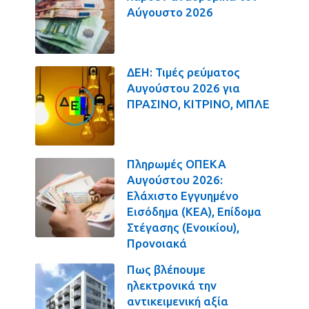
Αύγουστο 2026
ΔΕΗ: Τιμές ρεύματος
Αυγούστου 2026 για
ΠΡΑΣΙΝΟ, ΚΙΤΡΙΝΟ, ΜΠΛΕ
Πληρωμές ΟΠΕΚΑ
Αυγούστου 2026:
Ελάχιστο Εγγυημένο
Εισόδημα (ΚΕΑ), Επίδομα
Στέγασης (Ενοικίου),
Προνοιακά
Πως βλέπουμε
ηλεκτρονικά την
αντικειμενική αξία