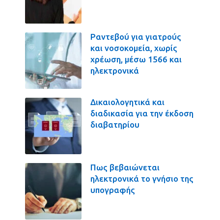
Ραντεβού για γιατρούς
και νοσοκομεία, χωρίς
χρέωση, μέσω 1566 και
ηλεκτρονικά
Δικαιολογητικά και
διαδικασία για την έκδοση
διαβατηρίου
Πως βεβαιώνεται
ηλεκτρονικά το γνήσιο της
υπογραφής