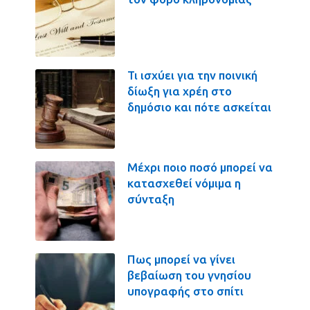
Τι ισχύει για την ποινική
δίωξη για χρέη στο
δημόσιο και πότε ασκείται
Μέχρι ποιο ποσό μπορεί να
κατασχεθεί νόμιμα η
σύνταξη
Πως μπορεί να γίνει
βεβαίωση του γνησίου
υπογραφής στο σπίτι