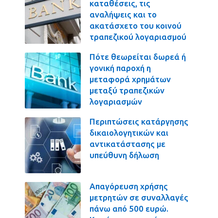
καταθέσεις, τις
αναλήψεις και το
ακατάσχετο του κοινού
τραπεζικού λογαριασμού
Πότε θεωρείται δωρεά ή
γονική παροχή η
μεταφορά χρημάτων
μεταξύ τραπεζικών
λογαριασμών
Περιπτώσεις κατάργησης
δικαιολογητικών και
αντικατάστασης με
υπεύθυνη δήλωση
Απαγόρευση χρήσης
μετρητών σε συναλλαγές
πάνω από 500 ευρώ.