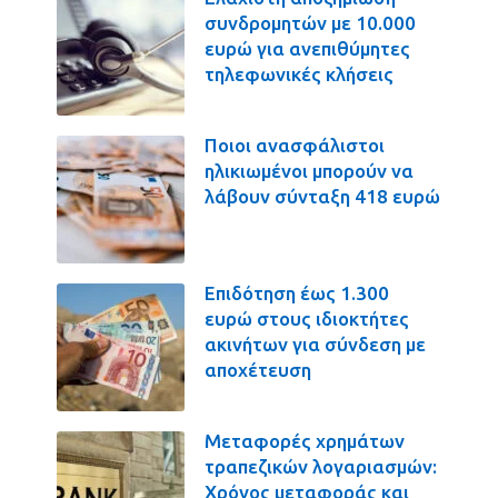
συνδρομητών με 10.000
ευρώ για ανεπιθύμητες
τηλεφωνικές κλήσεις
Ποιοι ανασφάλιστοι
ηλικιωμένοι μπορούν να
λάβουν σύνταξη 418 ευρώ
Επιδότηση έως 1.300
ευρώ στους ιδιοκτήτες
ακινήτων για σύνδεση με
αποχέτευση
Μεταφορές χρημάτων
τραπεζικών λογαριασμών:
Χρόνος μεταφοράς και