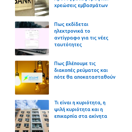
χρεώσεις εμβασμάτων
Πως εκδίδεται
ηλεκτρονικά το
αντίγραφο για τις νέες
ταυτότητες
Πως βλέπουμε τις
διακοπές ρεύματος και
πότε θα αποκατασταθούν
Τι είναι η κυριότητα, η
ψιλή κυριότητα και η
επικαρπία στα ακίνητα