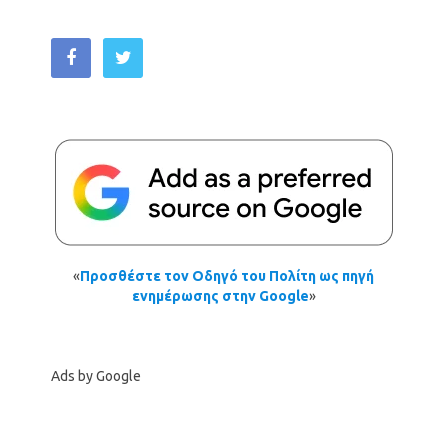
«
Προσθέστε τον Οδηγό του Πολίτη ως πηγή
ενημέρωσης στην Google
»
Ads by Google