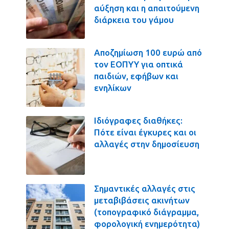
αύξηση και η απαιτούμενη
διάρκεια του γάμου
Αποζημίωση 100 ευρώ από
τον ΕΟΠΥΥ για οπτικά
παιδιών, εφήβων και
ενηλίκων
Ιδιόγραφες διαθήκες:
Πότε είναι έγκυρες και οι
αλλαγές στην δημοσίευση
Σημαντικές αλλαγές στις
μεταβιβάσεις ακινήτων
(τοπογραφικό διάγραμμα,
φορολογική ενημερότητα)