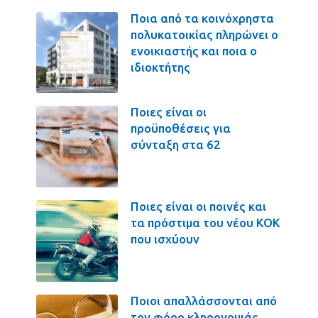
Ποια από τα κοινόχρηστα
πολυκατοικίας πληρώνει ο
ενοικιαστής και ποια ο
ιδιοκτήτης
Ποιες είναι οι
προϋποθέσεις για
σύνταξη στα 62
Ποιες είναι οι ποινές και
τα πρόστιμα του νέου ΚΟΚ
που ισχύουν
Ποιοι απαλλάσσονται από
τον φόρο κληρονομιάς