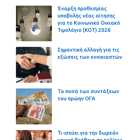
Έναρξη προθεσμίας
υποβολής νέας αίτησης
για το Κοινωνικό Οικιακό
Τιμολόγιο (ΚΟΤ) 2026
Σημαντική αλλαγή για τις
εξώσεις των ενοικιαστών
Τα ποσά των συντάξεων
του πρώην ΟΓΑ
Τι ισχύει για την δωρεάν
νομική βοήθεια σε πολίτες