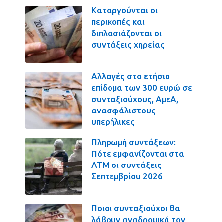
Καταργούνται οι
περικοπές και
διπλασιάζονται οι
συντάξεις χηρείας
Αλλαγές στο ετήσιο
επίδομα των 300 ευρώ σε
συνταξιούχους, ΑμεΑ,
ανασφάλιστους
υπερήλικες
Πληρωμή συντάξεων:
Πότε εμφανίζονται στα
ΑΤΜ οι συντάξεις
Σεπτεμβρίου 2026
Ποιοι συνταξιούχοι θα
λάβουν αναδρομικά τον