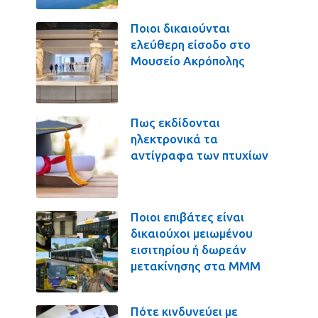
Ποιοι δικαιούνται
ελεύθερη είσοδο στο
Μουσείο Ακρόπολης
Πως εκδίδονται
ηλεκτρονικά τα
αντίγραφα των πτυχίων
Ποιοι επιβάτες είναι
δικαιούχοι μειωμένου
εισιτηρίου ή δωρεάν
μετακίνησης στα ΜΜΜ
Πότε κινδυνεύει με