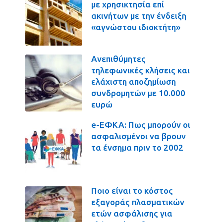
με χρησικτησία επί
ακινήτων με την ένδειξη
«αγνώστου ιδιοκτήτη»
Ανεπιθύμητες
τηλεφωνικές κλήσεις και
ελάχιστη αποζημίωση
συνδρομητών με 10.000
ευρώ
e-ΕΦΚΑ: Πως μπορούν οι
ασφαλισμένοι να βρουν
τα ένσημα πριν το 2002
Ποιο είναι το κόστος
εξαγοράς πλασματικών
ετών ασφάλισης για