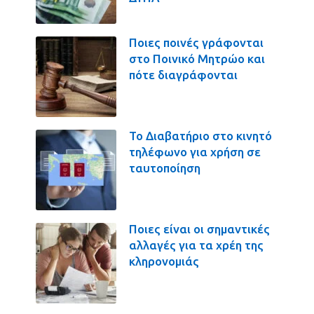
Ποιες ποινές γράφονται
στο Ποινικό Μητρώο και
πότε διαγράφονται
Το Διαβατήριο στο κινητό
τηλέφωνο για χρήση σε
ταυτοποίηση
Ποιες είναι οι σημαντικές
αλλαγές για τα χρέη της
κληρονομιάς