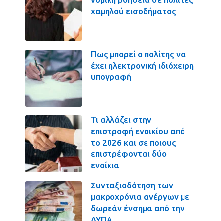
χαμηλού εισοδήματος
Πως μπορεί ο πολίτης να
έχει ηλεκτρονική ιδιόχειρη
υπογραφή
Τι αλλάζει στην
επιστροφή ενοικίου από
το 2026 και σε ποιους
επιστρέφονται δύο
ενοίκια
Συνταξιοδότηση των
μακροχρόνια ανέργων με
δωρεάν ένσημα από την
ΔΥΠΑ