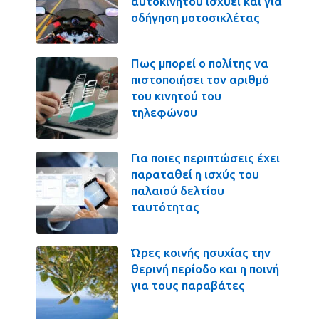
αυτοκινήτου ισχύει και για
οδήγηση μοτοσικλέτας
Πως μπορεί ο πολίτης να
πιστοποιήσει τον αριθμό
του κινητού του
τηλεφώνου
Για ποιες περιπτώσεις έχει
παραταθεί η ισχύς του
παλαιού δελτίου
ταυτότητας
Ώρες κοινής ησυχίας την
θερινή περίοδο και η ποινή
για τους παραβάτες