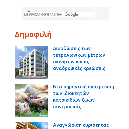
Δημοφιλή
Διορθώσεις των
τετραγωνικών μέτρων
ακινήτων χωρίς
αναδρομικές χρεώσεις
Νέα σημαντική υποχρέωση
των ιδιοκτητών
κατοικιδίων ζώων
συντροφιάς
Αναγνώριση κυριότητας