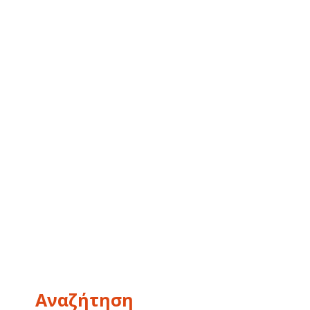
Αναζήτηση