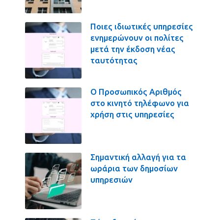
Ποιες ιδιωτικές υπηρεσίες
ενημερώνουν οι πολίτες
μετά την έκδοση νέας
ταυτότητας
Ο Προσωπικός Αριθμός
στο κινητό τηλέφωνο για
χρήση στις υπηρεσίες
Σημαντική αλλαγή για τα
ωράρια των δημοσίων
υπηρεσιών