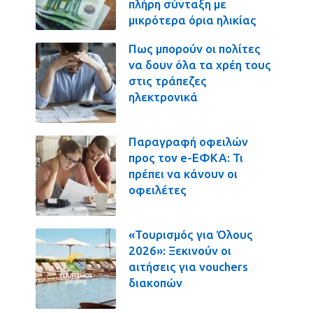
πλήρη σύνταξη με
μικρότερα όρια ηλικίας
Πως μπορούν οι πολίτες
να δουν όλα τα χρέη τους
στις τράπεζες
ηλεκτρονικά
Παραγραφή οφειλών
προς τον e-ΕΦΚΑ: Τι
πρέπει να κάνουν οι
οφειλέτες
«Τουρισμός για Όλους
2026»: Ξεκινούν οι
αιτήσεις για vouchers
διακοπών