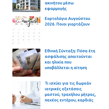
ακινήτου μέσω
εφαρμογής
Εορτολόγιο Αυγούστου
2026. Ποιοι γιορτάζουν
Εθνική Σύνταξη: Πόσα έτη
ασφάλισης απαιτούνται
και ηλικία που
υποβάλλεται η αίτηση
Τι ισχύει για τις δωρεάν
ιατρικές εξετάσεις
μαστού, τραχήλου μήτρας,
παχέος εντέρου, καρδιάς