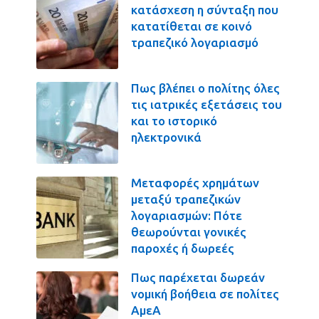
κατάσχεση η σύνταξη που
κατατίθεται σε κοινό
τραπεζικό λογαριασμό
Πως βλέπει ο πολίτης όλες
τις ιατρικές εξετάσεις του
και το ιστορικό
ηλεκτρονικά
Μεταφορές χρημάτων
μεταξύ τραπεζικών
λογαριασμών: Πότε
θεωρούνται γονικές
παροχές ή δωρεές
Πως παρέχεται δωρεάν
νομική βοήθεια σε πολίτες
ΑμεΑ