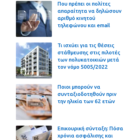
Που πρέπει οι πολίτες
απαραίτητα να δηλώσουν
αριθμό κινητού
τηλεφώνου και email
Τι ισχύει για τις θέσεις
στάθμευσης στις πιλοτές
των πολυκατοικιών μετά
τον νόμο 5005/2022
Ποιοι μπορούν να
συνταξιοδοτηθούν πριν
την ηλικία των 62 ετών
Επικουρική σύνταξη: Πόσα
χρόνια ασφάλισης και