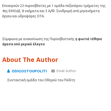
Επιχειρούν 23 πυροσβέστες με 1 ομάδα πεζοπόρου τμήματος της
4ης ΕΜΟΔΕ, 8 οχήματα και 3 Α/Φ. Συνδρομή από μηχανήματα
έργου και υδροφόρες ΟΤΑ.
Σύμφωνα με ανακοίνωση της Πυροσβεστικής
η φωτιά τέθηκε
άμεσα υπό μερικό έλεγχο
About The Author
ODIGOSTOUPOLITI
Email Author
Συντακτική ομάδα του Οδηγού του Πολίτη