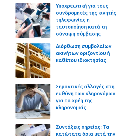
Υποχρεωτική για τους
συνδρομητές της κινητής
τηλεφωνίας η
ταυτοποίηση κατά τη
σύναψη σύμβασης
Διόρθωση συμβολαίων
ακινήτων οριζοντίου ή
καθέτου ιδιοκτησίας
Σημαντικές αλλαγές στη
ευθύνη των κληρονόμων
για τα χρέη της
κληρονομιάς
Συντάξεις χηρείας: Τα
κατώτατα όρια μετά την