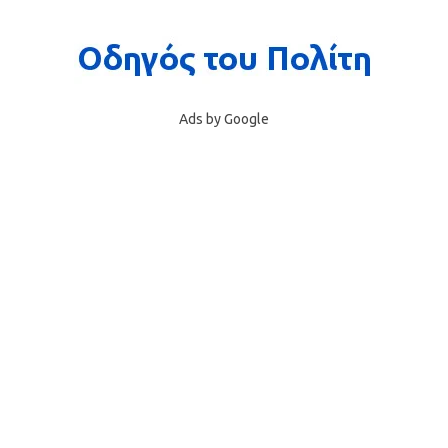
Ads by Google