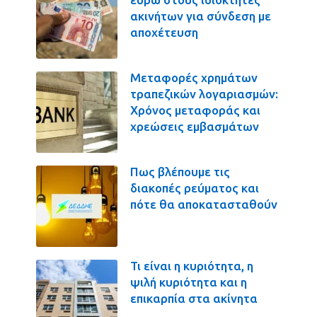
ακινήτων για σύνδεση με
αποχέτευση
Μεταφορές χρημάτων
τραπεζικών λογαριασμών:
Χρόνος μεταφοράς και
χρεώσεις εμβασμάτων
Πως βλέπουμε τις
διακοπές ρεύματος και
πότε θα αποκατασταθούν
Τι είναι η κυριότητα, η
ψιλή κυριότητα και η
επικαρπία στα ακίνητα