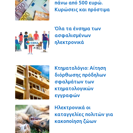
πάνω από 500 ευρώ.
Κυρώσεις και πρόστιμα
Όλα τα ένσημα των
ασφαλισμένων
ηλεκτρονικά
Κτηματολόγιο: Αίτηση
διόρθωσης πρόδηλων
σφαλμάτων των
κτηματολογικών
εγγραφών
Ηλεκτρονικά οι
καταγγελίες πολιτών για
κακοποίηση ζώων