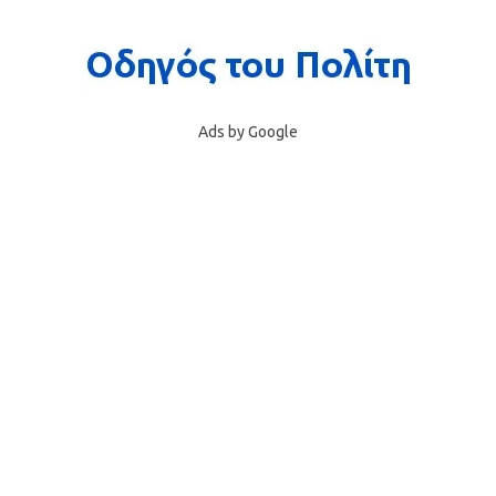
Ads by Google