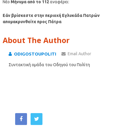
Νέο
Μήνυμα από το 112
αναφέρει:
Εάν βρίσκεστε στην περιοχή Εγλυκάδα Πατρών
απομακρυνθείτε προς Πάτρα
About The Author
ODIGOSTOUPOLITI
Email Author
Συντακτική ομάδα του Οδηγού του Πολίτη