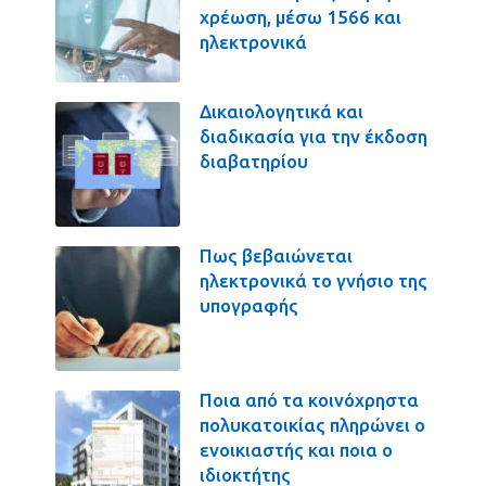
χρέωση, μέσω 1566 και
ηλεκτρονικά
Δικαιολογητικά και
διαδικασία για την έκδοση
διαβατηρίου
Πως βεβαιώνεται
ηλεκτρονικά το γνήσιο της
υπογραφής
Ποια από τα κοινόχρηστα
πολυκατοικίας πληρώνει ο
ενοικιαστής και ποια ο
ιδιοκτήτης