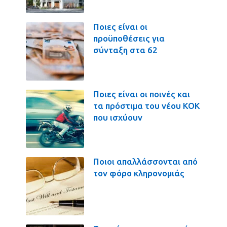
Ποιες είναι οι
προϋποθέσεις για
σύνταξη στα 62
Ποιες είναι οι ποινές και
τα πρόστιμα του νέου ΚΟΚ
που ισχύουν
Ποιοι απαλλάσσονται από
τον φόρο κληρονομιάς