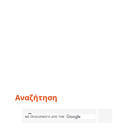
Αναζήτηση