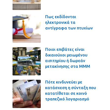
Πως εκδίδονται
ηλεκτρονικά τα
αντίγραφα των πτυχίων
Ποιοι επιβάτες είναι
δικαιούχοι μειωμένου
εισιτηρίου ή δωρεάν
μετακίνησης στα ΜΜΜ
Πότε κινδυνεύει με
κατάσχεση η σύνταξη που
κατατίθεται σε κοινό
τραπεζικό λογαριασμό