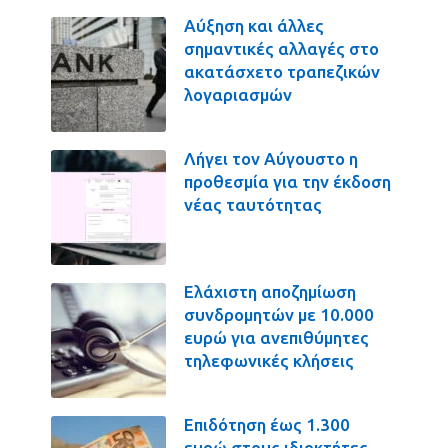
Αύξηση και άλλες
σημαντικές αλλαγές στο
ακατάσχετο τραπεζικών
λογαριασμών
Λήγει τον Αύγουστο η
προθεσμία για την έκδοση
νέας ταυτότητας
Ελάχιστη αποζημίωση
συνδρομητών με 10.000
ευρώ για ανεπιθύμητες
τηλεφωνικές κλήσεις
Επιδότηση έως 1.300
ευρώ στους ιδιοκτήτες