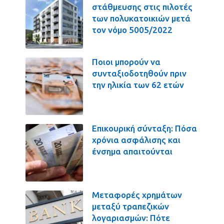
στάθμευσης στις πιλοτές
των πολυκατοικιών μετά
τον νόμο 5005/2022
Ποιοι μπορούν να
συνταξιοδοτηθούν πριν
την ηλικία των 62 ετών
Επικουρική σύνταξη: Πόσα
χρόνια ασφάλισης και
ένσημα απαιτούνται
Μεταφορές χρημάτων
μεταξύ τραπεζικών
λογαριασμών: Πότε