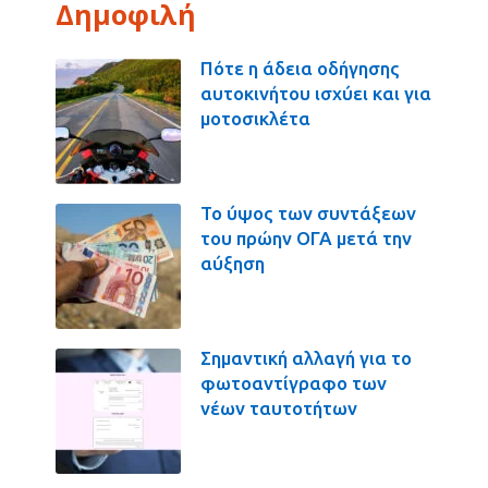
Δημοφιλή
Πότε η άδεια οδήγησης
αυτοκινήτου ισχύει και για
μοτοσικλέτα
Το ύψος των συντάξεων
του πρώην ΟΓΑ μετά την
αύξηση
Σημαντική αλλαγή για το
φωτοαντίγραφο των
νέων ταυτοτήτων