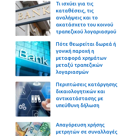
Τι ισχύει για τις
καταθέσεις, τις
αναλήψεις και το
ακατάσχετο του κοινού
τραπεζικού λογαριασμού
Πότε θεωρείται δωρεά ή
γονική παροχή η
μεταφορά χρημάτων
μεταξύ τραπεζικών
λογαριασμών
Περιπτώσεις κατάργησης
δικαιολογητικών και
αντικατάστασης με
υπεύθυνη δήλωση
Απαγόρευση χρήσης
μετρητών σε συναλλαγές