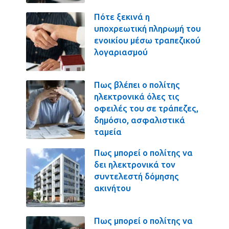
Πότε ξεκινά η
υποχρεωτική πληρωμή του
ενοικίου μέσω τραπεζικού
λογαριασμού
Πως βλέπει ο πολίτης
ηλεκτρονικά όλες τις
οφειλές του σε τράπεζες,
δημόσιο, ασφαλιστικά
ταμεία
Πως μπορεί ο πολίτης να
δει ηλεκτρονικά τον
συντελεστή δόμησης
ακινήτου
Πως μπορεί ο πολίτης να