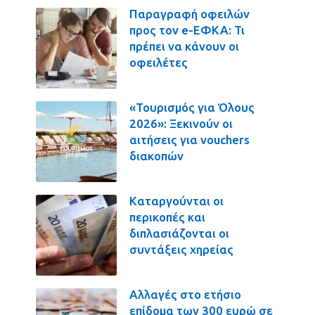
Παραγραφή οφειλών
προς τον e-ΕΦΚΑ: Τι
πρέπει να κάνουν οι
οφειλέτες
«Τουρισμός για Όλους
2026»: Ξεκινούν οι
αιτήσεις για vouchers
διακοπών
Καταργούνται οι
περικοπές και
διπλασιάζονται οι
συντάξεις χηρείας
Αλλαγές στο ετήσιο
επίδομα των 300 ευρώ σε