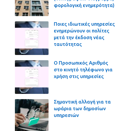
φορολογική ενημερότητα)
Ποιες ιδιωτικές υπηρεσίες
ενημερώνουν οι πολίτες
μετά την έκδοση νέας
ταυτότητας
Ο Προσωπικός Αριθμός
στο κινητό τηλέφωνο για
χρήση στις υπηρεσίες
Σημαντική αλλαγή για τα
ωράρια των δημοσίων
υπηρεσιών