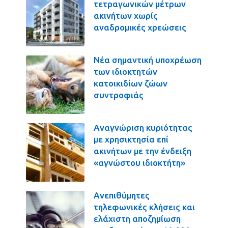
τετραγωνικών μέτρων
ακινήτων χωρίς
αναδρομικές χρεώσεις
Νέα σημαντική υποχρέωση
των ιδιοκτητών
κατοικιδίων ζώων
συντροφιάς
Αναγνώριση κυριότητας
με χρησικτησία επί
ακινήτων με την ένδειξη
«αγνώστου ιδιοκτήτη»
Ανεπιθύμητες
τηλεφωνικές κλήσεις και
ελάχιστη αποζημίωση