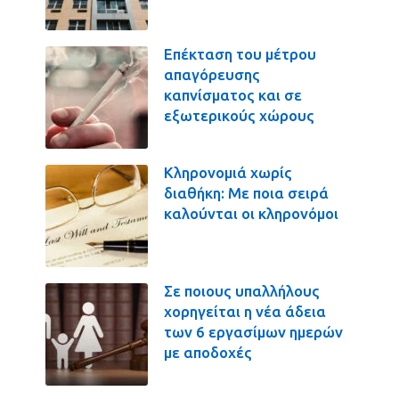
Επέκταση του μέτρου
απαγόρευσης
καπνίσματος και σε
εξωτερικούς χώρους
Κληρονομιά χωρίς
διαθήκη: Με ποια σειρά
καλούνται οι κληρονόμοι
Σε ποιους υπαλλήλους
χορηγείται η νέα άδεια
των 6 εργασίμων ημερών
με αποδοχές