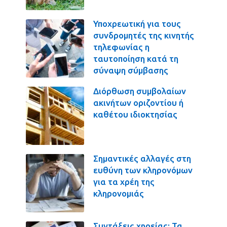
Υποχρεωτική για τους
συνδρομητές της κινητής
τηλεφωνίας η
ταυτοποίηση κατά τη
σύναψη σύμβασης
Διόρθωση συμβολαίων
ακινήτων οριζοντίου ή
καθέτου ιδιοκτησίας
Σημαντικές αλλαγές στη
ευθύνη των κληρονόμων
για τα χρέη της
κληρονομιάς
Συντάξεις χηρείας: Τα