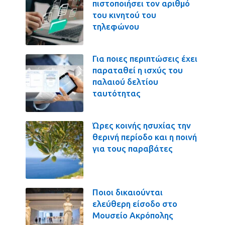
πιστοποιήσει τον αριθμό
του κινητού του
τηλεφώνου
Για ποιες περιπτώσεις έχει
παραταθεί η ισχύς του
παλαιού δελτίου
ταυτότητας
Ώρες κοινής ησυχίας την
θερινή περίοδο και η ποινή
για τους παραβάτες
Ποιοι δικαιούνται
ελεύθερη είσοδο στο
Μουσείο Ακρόπολης