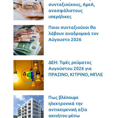
συνταξιούχους, ΑμεΑ,
ανασφάλιστους
υπερήλικες
Ποιοι συνταξιούχοι θα
λάβουν αναδρομικά τον
Αύγουστο 2026
ΔΕΗ: Τιμές ρεύματος
Αυγούστου 2026 για
ΠΡΑΣΙΝΟ, ΚΙΤΡΙΝΟ, ΜΠΛΕ
Πως βλέπουμε
ηλεκτρονικά την
αντικειμενική αξία
ακινήτου μέσω