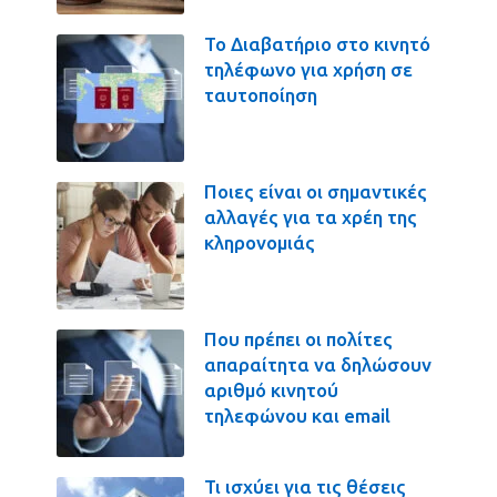
Το Διαβατήριο στο κινητό
τηλέφωνο για χρήση σε
ταυτοποίηση
Ποιες είναι οι σημαντικές
αλλαγές για τα χρέη της
κληρονομιάς
Που πρέπει οι πολίτες
απαραίτητα να δηλώσουν
αριθμό κινητού
τηλεφώνου και email
Τι ισχύει για τις θέσεις