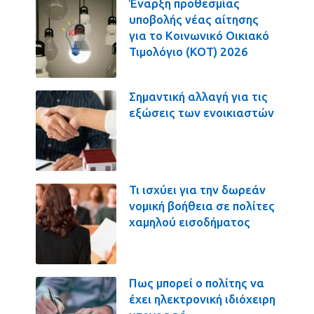
Έναρξη προθεσμίας
υποβολής νέας αίτησης
για το Κοινωνικό Οικιακό
Τιμολόγιο (ΚΟΤ) 2026
Σημαντική αλλαγή για τις
εξώσεις των ενοικιαστών
Τι ισχύει για την δωρεάν
νομική βοήθεια σε πολίτες
χαμηλού εισοδήματος
Πως μπορεί ο πολίτης να
έχει ηλεκτρονική ιδιόχειρη