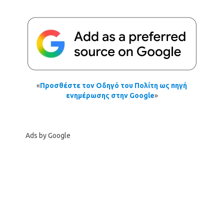
«
Προσθέστε τον Οδηγό του Πολίτη ως πηγή
ενημέρωσης στην Google
»
Ads by Google