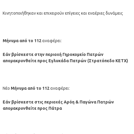
Κινητοποιήθηκαν και επιχειρούν επίγειες και εναέριες δυνάμεις
Μήνυμα από το 112
αναφέρει:
Εάν βρίσκεστε στην περιοχή Γηροκομείο Πατρών
απομακρυνθείτε προς Εγλυκάδα Πατρών (Στρατόπεδο ΚΕΤΧ)
Νέο
Μήνυμα από το 112
αναφέρει:
Εάν βρίσκεστε στις περιοχές Αρόη & Παγώνα Πατρών
απομακρυνθείτε προς Πάτρα