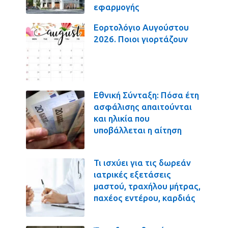
εφαρμογής
Εορτολόγιο Αυγούστου
2026. Ποιοι γιορτάζουν
Εθνική Σύνταξη: Πόσα έτη
ασφάλισης απαιτούνται
και ηλικία που
υποβάλλεται η αίτηση
Τι ισχύει για τις δωρεάν
ιατρικές εξετάσεις
μαστού, τραχήλου μήτρας,
παχέος εντέρου, καρδιάς