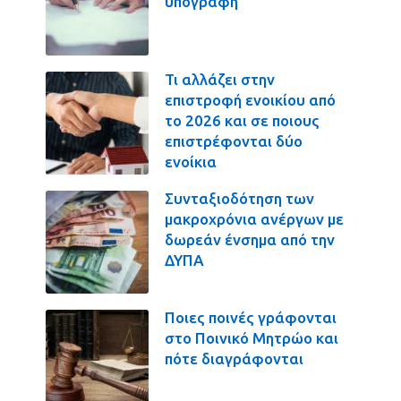
υπογραφή
Τι αλλάζει στην
επιστροφή ενοικίου από
το 2026 και σε ποιους
επιστρέφονται δύο
ενοίκια
Συνταξιοδότηση των
μακροχρόνια ανέργων με
δωρεάν ένσημα από την
ΔΥΠΑ
Ποιες ποινές γράφονται
στο Ποινικό Μητρώο και
πότε διαγράφονται