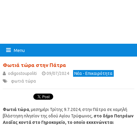
Menu
Φωτιά τώρα στην Πάτρα
odigostoupoliti
09/07/2024
Νέα - Επικαιρότητα
φωτιά τώρα
Φωτιά τώρα
, μεσημέρι Τρίτης 9.7.2024, στην Πάτρα σε χαμηλή
βλάστηση πλησίον της οδού Αγίου Τρύφωνος,
στο δήμο Πατρέων
Αχαΐας κοντά στο Γηροκομείο, το οποίο εκκενώνεται