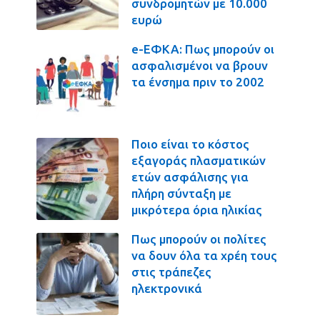
συνδρομητών με 10.000
ευρώ
e-ΕΦΚΑ: Πως μπορούν οι
ασφαλισμένοι να βρουν
τα ένσημα πριν το 2002
Ποιο είναι το κόστος
εξαγοράς πλασματικών
ετών ασφάλισης για
πλήρη σύνταξη με
μικρότερα όρια ηλικίας
Πως μπορούν οι πολίτες
να δουν όλα τα χρέη τους
στις τράπεζες
ηλεκτρονικά