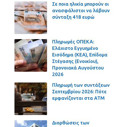
Σε ποια ηλικία μπορούν οι
ανασφάλιστοι να λάβουν
σύνταξη 418 ευρώ
Πληρωμές ΟΠΕΚΑ:
Ελάχιστο Εγγυημένο
Εισόδημα (ΚΕΑ), Επίδομα
Στέγασης (Ενοικίου),
Προνοιακά Αυγούστου
2026
Πληρωμή των συντάξεων
Σεπτεμβρίου 2026: Πότε
εμφανίζονται στα ΑΤΜ
Διορθώσεις των