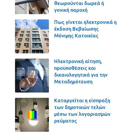
θεωρούνται δωρεά ή
γονική παροχή
Πως γίνεται ηλεκτρονικά η
έκδοση Βεβαίωσης
Μόνιμης Κατοικίας
Ηλεκτρονική αίτηση,
προϋποθέσεις και
δικαιολογητικά για την
Μεταδημότευση
Καταργείται η είσπραξη
των δημοτικών τελών
μέσω των λογαριασμών
ρεύματος