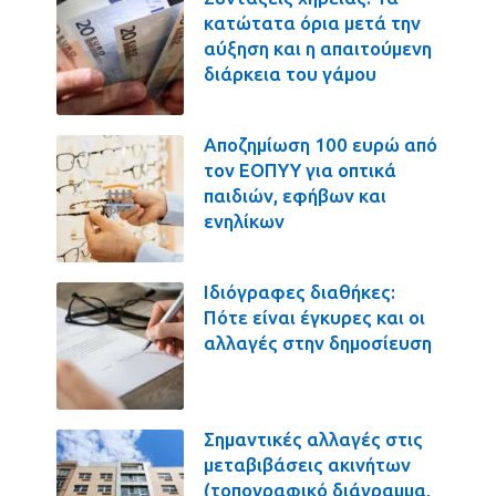
κατώτατα όρια μετά την
αύξηση και η απαιτούμενη
διάρκεια του γάμου
Αποζημίωση 100 ευρώ από
τον ΕΟΠΥΥ για οπτικά
παιδιών, εφήβων και
ενηλίκων
Ιδιόγραφες διαθήκες:
Πότε είναι έγκυρες και οι
αλλαγές στην δημοσίευση
Σημαντικές αλλαγές στις
μεταβιβάσεις ακινήτων
(τοπογραφικό διάγραμμα,