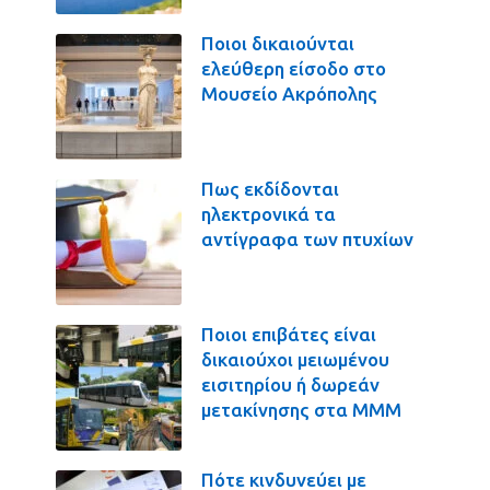
Ποιοι δικαιούνται
ελεύθερη είσοδο στο
Μουσείο Ακρόπολης
Πως εκδίδονται
ηλεκτρονικά τα
αντίγραφα των πτυχίων
Ποιοι επιβάτες είναι
δικαιούχοι μειωμένου
εισιτηρίου ή δωρεάν
μετακίνησης στα ΜΜΜ
Πότε κινδυνεύει με