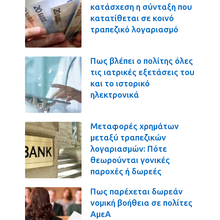
κατάσχεση η σύνταξη που
κατατίθεται σε κοινό
τραπεζικό λογαριασμό
Πως βλέπει ο πολίτης όλες
τις ιατρικές εξετάσεις του
και το ιστορικό
ηλεκτρονικά
Μεταφορές χρημάτων
μεταξύ τραπεζικών
λογαριασμών: Πότε
θεωρούνται γονικές
παροχές ή δωρεές
Πως παρέχεται δωρεάν
νομική βοήθεια σε πολίτες
ΑμεΑ