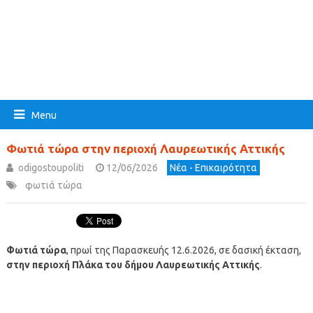
Menu
Φωτιά τώρα στην περιοχή Λαυρεωτικής Αττικής
odigostoupoliti
12/06/2026
Νέα - Επικαιρότητα
φωτιά τώρα
Φωτιά τώρα
, πρωί της Παρασκευής 12.6.2026, σε δασική έκταση,
στην περιοχή Πλάκα του δήμου Λαυρεωτικής Αττικής
.