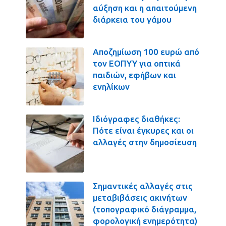
αύξηση και η απαιτούμενη
διάρκεια του γάμου
Αποζημίωση 100 ευρώ από
τον ΕΟΠΥΥ για οπτικά
παιδιών, εφήβων και
ενηλίκων
Ιδιόγραφες διαθήκες:
Πότε είναι έγκυρες και οι
αλλαγές στην δημοσίευση
Σημαντικές αλλαγές στις
μεταβιβάσεις ακινήτων
(τοπογραφικό διάγραμμα,
φορολογική ενημερότητα)