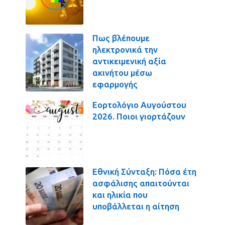
Πως βλέπουμε
ηλεκτρονικά την
αντικειμενική αξία
ακινήτου μέσω
εφαρμογής
Εορτολόγιο Αυγούστου
2026. Ποιοι γιορτάζουν
Εθνική Σύνταξη: Πόσα έτη
ασφάλισης απαιτούνται
και ηλικία που
υποβάλλεται η αίτηση