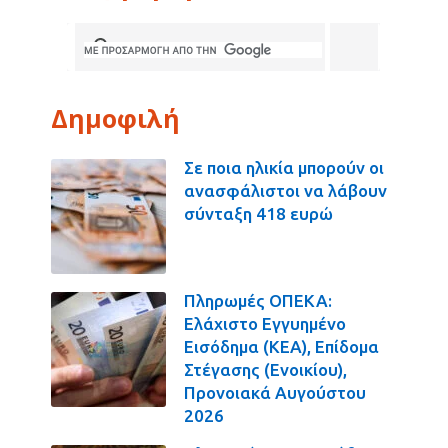
Δημοφιλή
Σε ποια ηλικία μπορούν οι
ανασφάλιστοι να λάβουν
σύνταξη 418 ευρώ
Πληρωμές ΟΠΕΚΑ:
Ελάχιστο Εγγυημένο
Εισόδημα (ΚΕΑ), Επίδομα
Στέγασης (Ενοικίου),
Προνοιακά Αυγούστου
2026