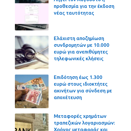
προθεσμία για την έκδοση
νέας ταυτότητας
Ελάχιστη αποζημίωση
συνδρομητών με 10.000
ευρώ για ανεπιθύμητες
τηλεφωνικές κλήσεις
Επιδότηση έως 1.300
ευρώ στους ιδιοκτήτες
ακινήτων για σύνδεση με
αποχέτευση
Μεταφορές χρημάτων
τραπεζικών λογαριασμών:
Χρόνος μεταφοράς και