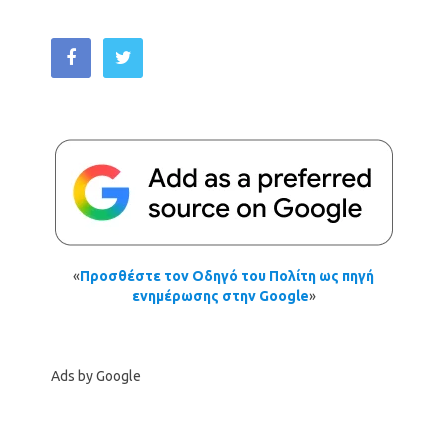
«
Προσθέστε τον Οδηγό του Πολίτη ως πηγή
ενημέρωσης στην Google
»
Ads by Google