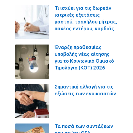
Τι ισχύει για τις δωρεάν
ιατρικές εξετάσεις
μαστού, τραχήλου μήτρας,
παχέος εντέρου, καρδιάς
Έναρξη προθεσμίας
υποβολής νέας αίτησης
για το Κοινωνικό Οικιακό
Τιμολόγιο (ΚΟΤ) 2026
Σημαντική αλλαγή για τις
εξώσεις των ενοικιαστών
Τα ποσά των συντάξεων
του πρώην ΟΓΑ