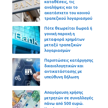
καταθέσεις, τις
αναλήψεις και το
ακατάσχετο του κοινού
τραπεζικού λογαριασμού
Πότε θεωρείται δωρεά ή
γονική παροχή η
μεταφορά χρημάτων
μεταξύ τραπεζικών
λογαριασμών
Περιπτώσεις κατάργησης
δικαιολογητικών και
αντικατάστασης με
υπεύθυνη δήλωση
Απαγόρευση χρήσης
μετρητών σε συναλλαγές
πάνω από 500 ευρώ.