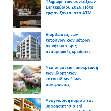
Πληρωμή των συντάξεων
Σεπτεμβρίου 2026: Πότε
εμφανίζονται στα ΑΤΜ
Διορθώσεις των
τετραγωνικών μέτρων
ακινήτων χωρίς
αναδρομικές χρεώσεις
Νέα σημαντική υποχρέωση
των ιδιοκτητών
κατοικιδίων ζώων
συντροφιάς
Αναγνώριση κυριότητας
με χρησικτησία επί