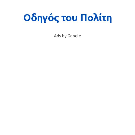
Ads by Google