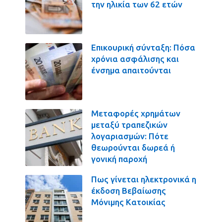
την ηλικία των 62 ετών
Επικουρική σύνταξη: Πόσα
χρόνια ασφάλισης και
ένσημα απαιτούνται
Μεταφορές χρημάτων
μεταξύ τραπεζικών
λογαριασμών: Πότε
θεωρούνται δωρεά ή
γονική παροχή
Πως γίνεται ηλεκτρονικά η
έκδοση Βεβαίωσης
Μόνιμης Κατοικίας