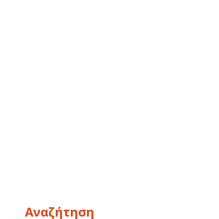
Αναζήτηση