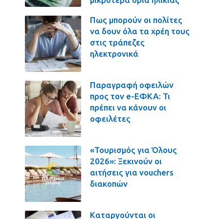
Πως μπορούν οι πολίτες
να δουν όλα τα χρέη τους
στις τράπεζες
ηλεκτρονικά
Παραγραφή οφειλών
προς τον e-ΕΦΚΑ: Τι
πρέπει να κάνουν οι
οφειλέτες
«Τουρισμός για Όλους
2026»: Ξεκινούν οι
αιτήσεις για vouchers
διακοπών
Καταργούνται οι