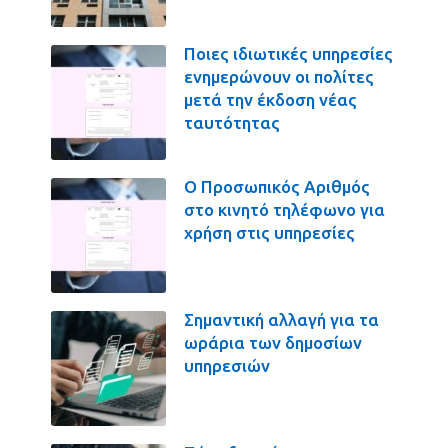
Ποιες ιδιωτικές υπηρεσίες
ενημερώνουν οι πολίτες
μετά την έκδοση νέας
ταυτότητας
Ο Προσωπικός Αριθμός
στο κινητό τηλέφωνο για
χρήση στις υπηρεσίες
Σημαντική αλλαγή για τα
ωράρια των δημοσίων
υπηρεσιών