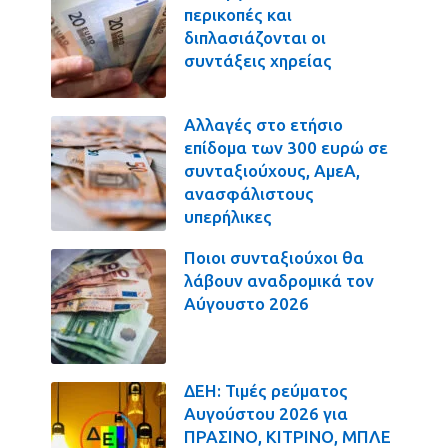
περικοπές και
διπλασιάζονται οι
συντάξεις χηρείας
Αλλαγές στο ετήσιο
επίδομα των 300 ευρώ σε
συνταξιούχους, ΑμεΑ,
ανασφάλιστους
υπερήλικες
Ποιοι συνταξιούχοι θα
λάβουν αναδρομικά τον
Αύγουστο 2026
ΔΕΗ: Τιμές ρεύματος
Αυγούστου 2026 για
ΠΡΑΣΙΝΟ, ΚΙΤΡΙΝΟ, ΜΠΛΕ