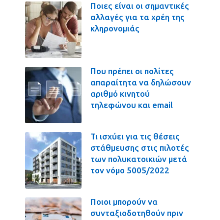
Ποιες είναι οι σημαντικές
αλλαγές για τα χρέη της
κληρονομιάς
Που πρέπει οι πολίτες
απαραίτητα να δηλώσουν
αριθμό κινητού
τηλεφώνου και email
Τι ισχύει για τις θέσεις
στάθμευσης στις πιλοτές
των πολυκατοικιών μετά
τον νόμο 5005/2022
Ποιοι μπορούν να
συνταξιοδοτηθούν πριν