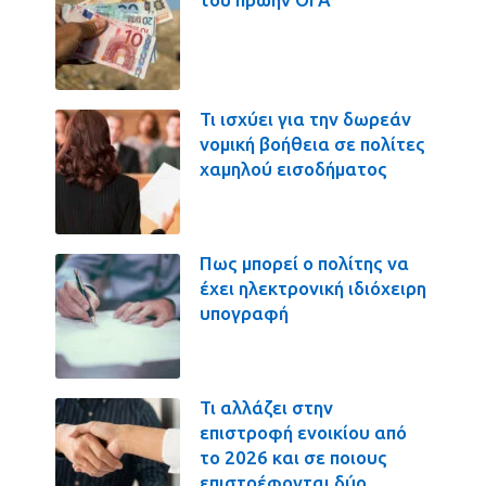
Τι ισχύει για την δωρεάν
νομική βοήθεια σε πολίτες
χαμηλού εισοδήματος
Πως μπορεί ο πολίτης να
έχει ηλεκτρονική ιδιόχειρη
υπογραφή
Τι αλλάζει στην
επιστροφή ενοικίου από
το 2026 και σε ποιους
επιστρέφονται δύο