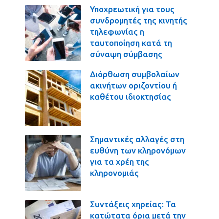
Υποχρεωτική για τους
συνδρομητές της κινητής
τηλεφωνίας η
ταυτοποίηση κατά τη
σύναψη σύμβασης
Διόρθωση συμβολαίων
ακινήτων οριζοντίου ή
καθέτου ιδιοκτησίας
Σημαντικές αλλαγές στη
ευθύνη των κληρονόμων
για τα χρέη της
κληρονομιάς
Συντάξεις χηρείας: Τα
κατώτατα όρια μετά την