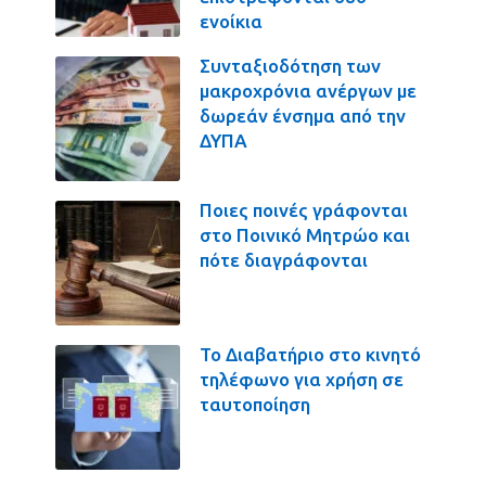
ενοίκια
Συνταξιοδότηση των
μακροχρόνια ανέργων με
δωρεάν ένσημα από την
ΔΥΠΑ
Ποιες ποινές γράφονται
στο Ποινικό Μητρώο και
πότε διαγράφονται
Το Διαβατήριο στο κινητό
τηλέφωνο για χρήση σε
ταυτοποίηση