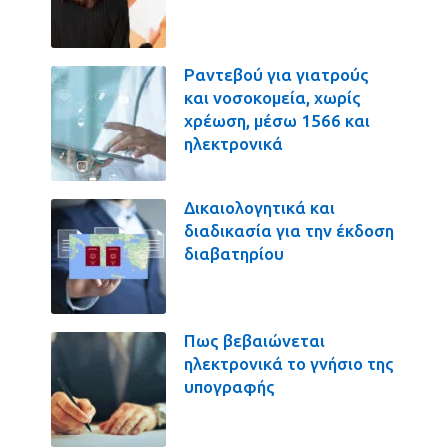
Ραντεβού για γιατρούς
και νοσοκομεία, χωρίς
χρέωση, μέσω 1566 και
ηλεκτρονικά
Δικαιολογητικά και
διαδικασία για την έκδοση
διαβατηρίου
Πως βεβαιώνεται
ηλεκτρονικά το γνήσιο της
υπογραφής