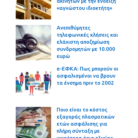
ακινήτων με την ένδειξη
«αγνώστου ιδιοκτήτη»
Ανεπιθύμητες
τηλεφωνικές κλήσεις και
ελάχιστη αποζημίωση
συνδρομητών με 10.000
ευρώ
e-ΕΦΚΑ: Πως μπορούν οι
ασφαλισμένοι να βρουν
τα ένσημα πριν το 2002
Ποιο είναι το κόστος
εξαγοράς πλασματικών
ετών ασφάλισης για
πλήρη σύνταξη με
μικρότερα όρια ηλικίας