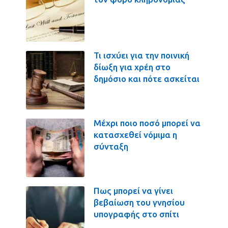
Τι ισχύει για την ποινική
δίωξη για χρέη στο
δημόσιο και πότε ασκείται
Μέχρι ποιο ποσό μπορεί να
κατασχεθεί νόμιμα η
σύνταξη
Πως μπορεί να γίνει
βεβαίωση του γνησίου
υπογραφής στο σπίτι