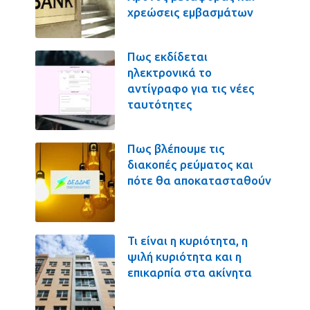
χρεώσεις εμβασμάτων
Πως εκδίδεται
ηλεκτρονικά το
αντίγραφο για τις νέες
ταυτότητες
Πως βλέπουμε τις
διακοπές ρεύματος και
πότε θα αποκατασταθούν
Τι είναι η κυριότητα, η
ψιλή κυριότητα και η
επικαρπία στα ακίνητα