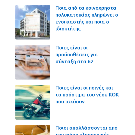
Ποια από τα κοινόχρηστα
πολυκατοικίας πληρώνει ο
ενοικιαστής και ποια ο
ιδιοκτήτης
Ποιες είναι οι
προϋποθέσεις για
σύνταξη στα 62
Ποιες είναι οι ποινές και
τα πρόστιμα του νέου ΚΟΚ
που ισχύουν
Ποιοι απαλλάσσονται από
τον φόρο κληρονομιάς