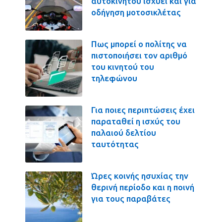
αυτοκινήτου ισχύει και για
οδήγηση μοτοσικλέτας
Πως μπορεί ο πολίτης να
πιστοποιήσει τον αριθμό
του κινητού του
τηλεφώνου
Για ποιες περιπτώσεις έχει
παραταθεί η ισχύς του
παλαιού δελτίου
ταυτότητας
Ώρες κοινής ησυχίας την
θερινή περίοδο και η ποινή
για τους παραβάτες