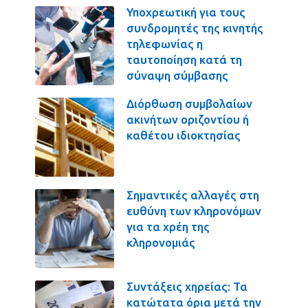
Υποχρεωτική για τους
συνδρομητές της κινητής
τηλεφωνίας η
ταυτοποίηση κατά τη
σύναψη σύμβασης
Διόρθωση συμβολαίων
ακινήτων οριζοντίου ή
καθέτου ιδιοκτησίας
Σημαντικές αλλαγές στη
ευθύνη των κληρονόμων
για τα χρέη της
κληρονομιάς
Συντάξεις χηρείας: Τα
κατώτατα όρια μετά την