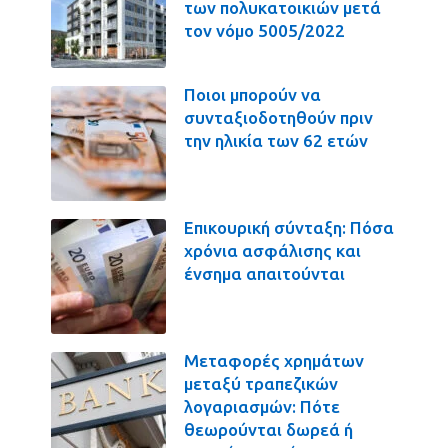
των πολυκατοικιών μετά
τον νόμο 5005/2022
Ποιοι μπορούν να
συνταξιοδοτηθούν πριν
την ηλικία των 62 ετών
Επικουρική σύνταξη: Πόσα
χρόνια ασφάλισης και
ένσημα απαιτούνται
Μεταφορές χρημάτων
μεταξύ τραπεζικών
λογαριασμών: Πότε
θεωρούνται δωρεά ή