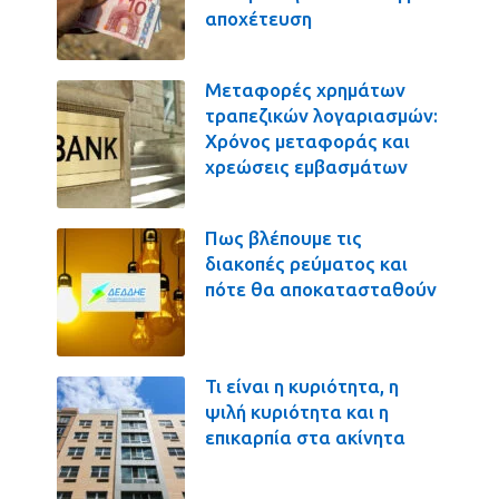
αποχέτευση
Μεταφορές χρημάτων
τραπεζικών λογαριασμών:
Χρόνος μεταφοράς και
χρεώσεις εμβασμάτων
Πως βλέπουμε τις
διακοπές ρεύματος και
πότε θα αποκατασταθούν
Τι είναι η κυριότητα, η
ψιλή κυριότητα και η
επικαρπία στα ακίνητα