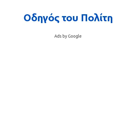
Ads by Google