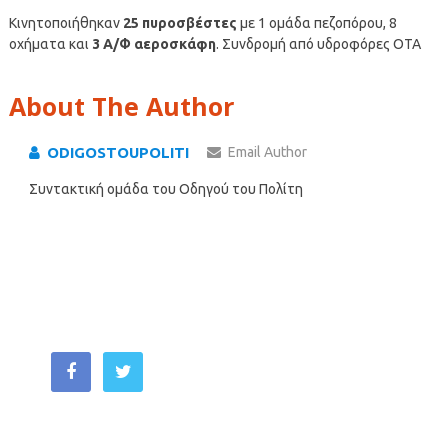
Κινητοποιήθηκαν
25 πυροσβέστες
με 1 ομάδα πεζοπόρου, 8
οχήματα και
3 Α/Φ αεροσκάφη
. Συνδρομή από υδροφόρες ΟΤΑ
About The Author
ODIGOSTOUPOLITI
Email Author
Συντακτική ομάδα του Οδηγού του Πολίτη