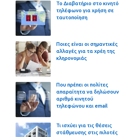
Το Διαβατήριο στο κινητό
τηλέφωνο για χρήση σε
ταυτοποίηση
Ποιες είναι οι σημαντικές
αλλαγές για τα χρέη της
κληρονομιάς
Που πρέπει οι πολίτες
απαραίτητα να δηλώσουν
αριθμό κινητού
τηλεφώνου και email
Τι ισχύει για τις θέσεις
στάθμευσης στις πιλοτές