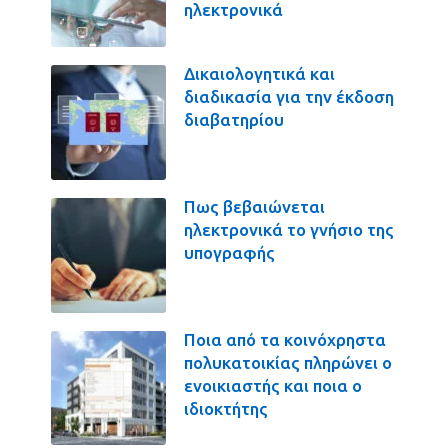
ηλεκτρονικά
Δικαιολογητικά και
διαδικασία για την έκδοση
διαβατηρίου
Πως βεβαιώνεται
ηλεκτρονικά το γνήσιο της
υπογραφής
Ποια από τα κοινόχρηστα
πολυκατοικίας πληρώνει ο
ενοικιαστής και ποια ο
ιδιοκτήτης