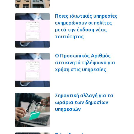
Ποιες ιδιωτικές υπηρεσίες
ενημερώνουν οι πολίτες
μετά την έκδοση νέας
ταυτότητας
Ο Προσωπικός Αριθμός
στο κινητό τηλέφωνο για
χρήση στις υπηρεσίες
Σημαντική αλλαγή για τα
ωράρια των δημοσίων
υπηρεσιών