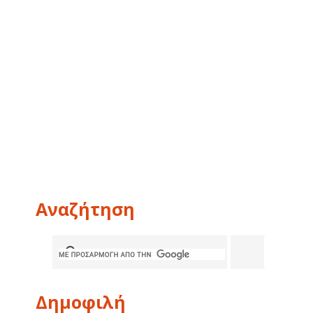
Αναζήτηση
Δημοφιλή