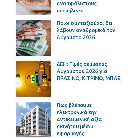
ανασφάλιστους
υπερήλικες
Ποιοι συνταξιούχοι θα
λάβουν αναδρομικά τον
Αύγουστο 2026
ΔΕΗ: Τιμές ρεύματος
Αυγούστου 2026 για
ΠΡΑΣΙΝΟ, ΚΙΤΡΙΝΟ, ΜΠΛΕ
Πως βλέπουμε
ηλεκτρονικά την
αντικειμενική αξία
ακινήτου μέσω
εφαρμογής