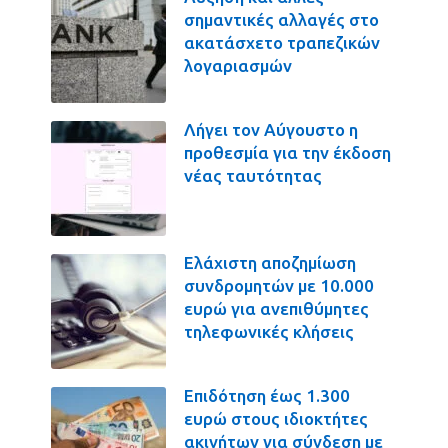
σημαντικές αλλαγές στο
ακατάσχετο τραπεζικών
λογαριασμών
Λήγει τον Αύγουστο η
προθεσμία για την έκδοση
νέας ταυτότητας
Ελάχιστη αποζημίωση
συνδρομητών με 10.000
ευρώ για ανεπιθύμητες
τηλεφωνικές κλήσεις
Επιδότηση έως 1.300
ευρώ στους ιδιοκτήτες
ακινήτων για σύνδεση με