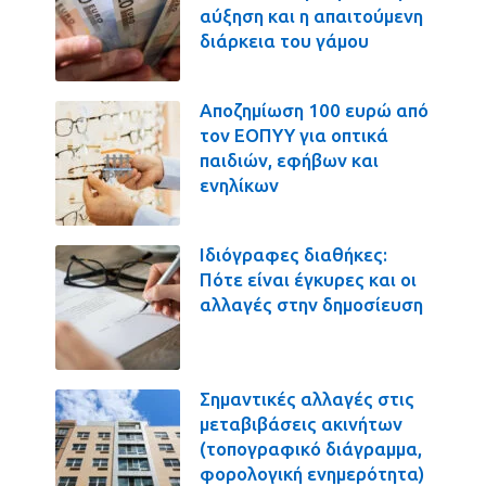
αύξηση και η απαιτούμενη
διάρκεια του γάμου
Αποζημίωση 100 ευρώ από
τον ΕΟΠΥΥ για οπτικά
παιδιών, εφήβων και
ενηλίκων
Ιδιόγραφες διαθήκες:
Πότε είναι έγκυρες και οι
αλλαγές στην δημοσίευση
Σημαντικές αλλαγές στις
μεταβιβάσεις ακινήτων
(τοπογραφικό διάγραμμα,
φορολογική ενημερότητα)