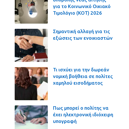
για το Κοινωνικό Οικιακό
Τιμολόγιο (ΚΟΤ) 2026
Σημαντική αλλαγή για τις
εξώσεις των ενοικιαστών
Τι ισχύει για την δωρεάν
νομική βοήθεια σε πολίτες
χαμηλού εισοδήματος
Πως μπορεί ο πολίτης να
έχει ηλεκτρονική ιδιόχειρη
υπογραφή