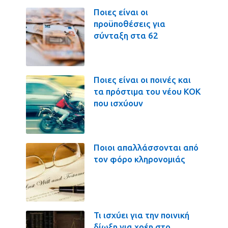
Ποιες είναι οι
προϋποθέσεις για
σύνταξη στα 62
Ποιες είναι οι ποινές και
τα πρόστιμα του νέου ΚΟΚ
που ισχύουν
Ποιοι απαλλάσσονται από
τον φόρο κληρονομιάς
Τι ισχύει για την ποινική
δίωξη για χρέη στο