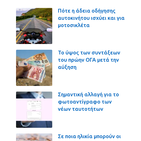
Πότε η άδεια οδήγησης
αυτοκινήτου ισχύει και για
μοτοσικλέτα
Το ύψος των συντάξεων
του πρώην ΟΓΑ μετά την
αύξηση
Σημαντική αλλαγή για το
φωτοαντίγραφο των
νέων ταυτοτήτων
Σε ποια ηλικία μπορούν οι