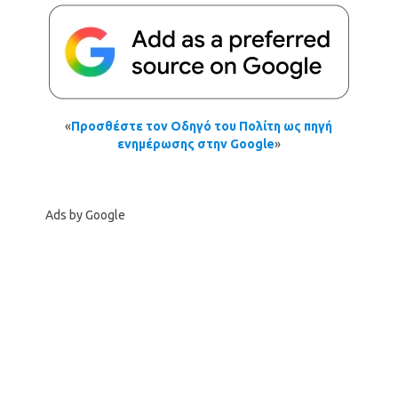
«
Προσθέστε τον Οδηγό του Πολίτη ως πηγή
ενημέρωσης στην Google
»
Ads by Google