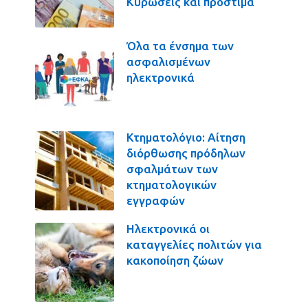
Κυρώσεις και πρόστιμα
Όλα τα ένσημα των
ασφαλισμένων
ηλεκτρονικά
Κτηματολόγιο: Αίτηση
διόρθωσης πρόδηλων
σφαλμάτων των
κτηματολογικών
εγγραφών
Ηλεκτρονικά οι
καταγγελίες πολιτών για
κακοποίηση ζώων