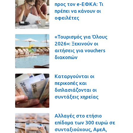
προς τον e-ΕΦΚΑ: Τι
πρέπει να κάνουν οι
οφειλέτες
«Τουρισμός για Όλους
2026»: Ξεκινούν οι
αιτήσεις για vouchers
διακοπών
Καταργούνται οι
περικοπές και
διπλασιάζονται οι
συντάξεις χηρείας
Αλλαγές στο ετήσιο
επίδομα των 300 ευρώ σε
συνταξιούχους, ΑμεΑ,