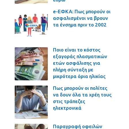
e-ΕΦΚΑ: Πως μπορούν οι
ασφαλισμένοι να βρουν
τα ένσημα πριν το 2002
Ποιο είναι το κόστος
εξαγοράς πλασματικών
ετών ασφάλισης για
πλήρη σύνταξη με
μικρότερα όρια ηλικίας
Πως μπορούν οι πολίτες
να δουν όλα τα χρέη τους
στις τράπεζες
ηλεκτρονικά
Παραγραφή οφειλών