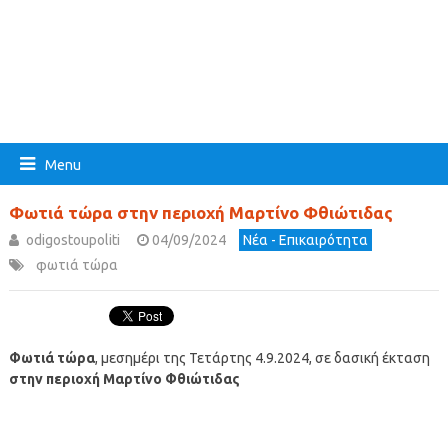
Menu
Φωτιά τώρα στην περιοχή Μαρτίνο Φθιώτιδας
odigostoupoliti
04/09/2024
Νέα - Επικαιρότητα
φωτιά τώρα
Φωτιά τώρα
, μεσημέρι της Τετάρτης 4.9.2024, σε δασική έκταση
στην περιοχή Μαρτίνο Φθιώτιδας