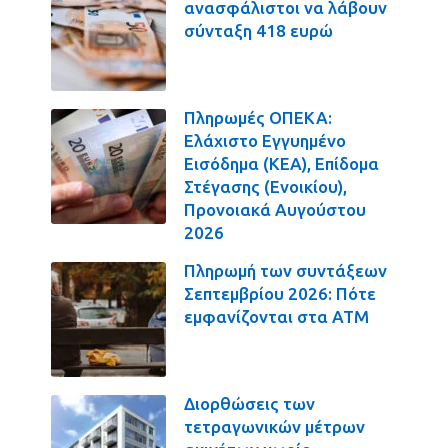
ανασφάλιστοι να λάβουν
σύνταξη 418 ευρώ
Πληρωμές ΟΠΕΚΑ:
Ελάχιστο Εγγυημένο
Εισόδημα (ΚΕΑ), Επίδομα
Στέγασης (Ενοικίου),
Προνοιακά Αυγούστου
2026
Πληρωμή των συντάξεων
Σεπτεμβρίου 2026: Πότε
εμφανίζονται στα ΑΤΜ
Διορθώσεις των
τετραγωνικών μέτρων