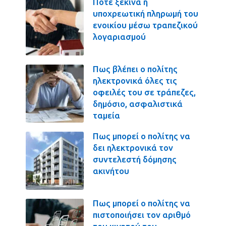
Πότε ξεκινά η
υποχρεωτική πληρωμή του
ενοικίου μέσω τραπεζικού
λογαριασμού
Πως βλέπει ο πολίτης
ηλεκτρονικά όλες τις
οφειλές του σε τράπεζες,
δημόσιο, ασφαλιστικά
ταμεία
Πως μπορεί ο πολίτης να
δει ηλεκτρονικά τον
συντελεστή δόμησης
ακινήτου
Πως μπορεί ο πολίτης να
πιστοποιήσει τον αριθμό