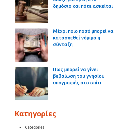
δημόσιο και πότε ασκείται
Μέχρι ποιο ποσό μπορεί να
κατασχεθεί νόμιμα η
σύνταξη
Πως μπορεί να γίνει
βεβαίωση του γνησίου
υπογραφής στο σπίτι
Κατηγορίες
Categories