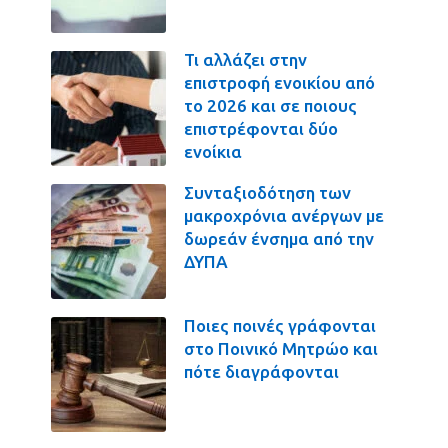
Τι αλλάζει στην
επιστροφή ενοικίου από
το 2026 και σε ποιους
επιστρέφονται δύο
ενοίκια
Συνταξιοδότηση των
μακροχρόνια ανέργων με
δωρεάν ένσημα από την
ΔΥΠΑ
Ποιες ποινές γράφονται
στο Ποινικό Μητρώο και
πότε διαγράφονται