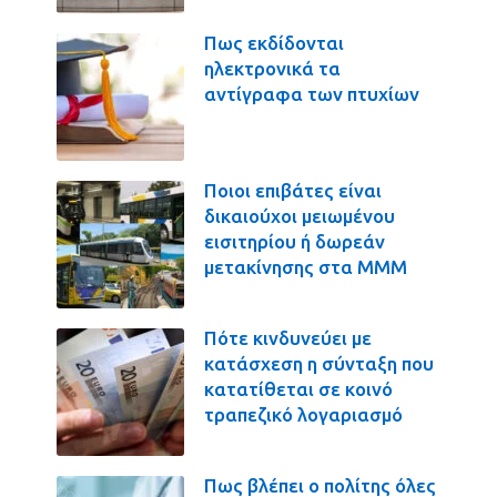
Πως εκδίδονται
ηλεκτρονικά τα
αντίγραφα των πτυχίων
Ποιοι επιβάτες είναι
δικαιούχοι μειωμένου
εισιτηρίου ή δωρεάν
μετακίνησης στα ΜΜΜ
Πότε κινδυνεύει με
κατάσχεση η σύνταξη που
κατατίθεται σε κοινό
τραπεζικό λογαριασμό
Πως βλέπει ο πολίτης όλες